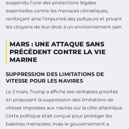
suspendu l’une des protections légales
essentielles contre les menaces climatiques,
renforçant ainsi l’impunité des pollueurs et privant
les citoyens de leur droit à un environnement sain.
MARS : UNE ATTAQUE SANS
PRÉCÉDENT CONTRE LA VIE
MARINE
SUPPRESSION DES LIMITATIONS DE
VITESSE POUR LES NAVIRES
Le 3 mars, Trump a affiché ses véritables priorités
en proposant la suppression des limitations de
vitesse imposées aux navires sur la côte atlantique.
Cette politique était conçue pour protéger les
baleines menacées, mais le gouvernement a