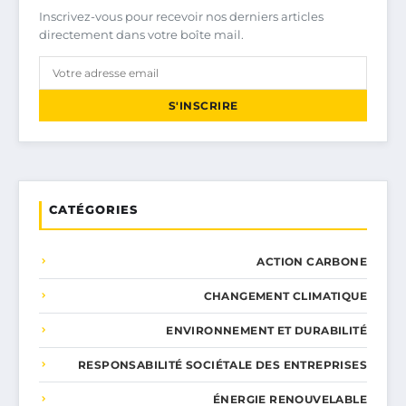
Inscrivez-vous pour recevoir nos derniers articles
directement dans votre boîte mail.
S'INSCRIRE
CATÉGORIES
ACTION CARBONE
CHANGEMENT CLIMATIQUE
ENVIRONNEMENT ET DURABILITÉ
RESPONSABILITÉ SOCIÉTALE DES ENTREPRISES
ÉNERGIE RENOUVELABLE