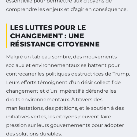
essentielle pour permettre aux citoyens de
comprendre les enjeux et d’agir en conséquence.
LES LUTTES POUR LE
CHANGEMENT : UNE
RÉSISTANCE CITOYENNE
Malgré un tableau sombre, des mouvements
sociaux et environnementaux se battent pour
contrecarrer les politiques destructrices de Trump.
Leurs efforts témoignent d’un désir collectif de
changement et d’un impératif à défendre les
droits environnementaux. À travers des
manifestations, des pétitions, et le soutien à des
initiatives vertes, les citoyens peuvent faire
pression sur leurs gouvernements pour adopter
des solutions durables.