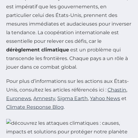
est impératif que les gouvernements, en
particulier celui des États-Unis, prennent des
mesures immédiates et audacieuses pour inverser
la tendance. La coopération internationale est
essentielle pour relever ces défis, car le
dérèglement climatique
est un problème qui
transcende les frontières. Chaque pays a un rôle à
jouer dans ce combat global.
Pour plus d’informations sur les actions aux États-
Unis, consultez les articles référencés ici :
Chastin
,
Euronews
,
Amnesty
,
Sigma Earth
,
Yahoo News
et
Climate Response Blog
.