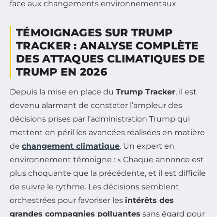
TÉMOIGNAGES SUR TRUMP
TRACKER : ANALYSE COMPLÈTE
DES ATTAQUES CLIMATIQUES DE
TRUMP EN 2026
Depuis la mise en place du
Trump Tracker
, il est
devenu alarmant de constater l’ampleur des
décisions prises par l’administration Trump qui
mettent en péril les avancées réalisées en matière
de
changement climatique
. Un expert en
environnement témoigne : « Chaque annonce est
plus choquante que la précédente, et il est difficile
de suivre le rythme. Les décisions semblent
orchestrées pour favoriser les
intérêts des
grandes compagnies polluantes
sans égard pour