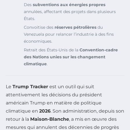
Des
subventions aux énergies propres
annulées, affectant des projets dans plusieurs
États.
Convoitise des
réserves pétrolières
du
Venezuela pour relancer l’industrie à des fins
économiques.
Retrait des États-Unis de la
Convention-cadre
des Nations unies sur les changement
climatique
.
Le
Trump Tracker
est un outil qui suit
attentivement les décisions du président
américain Trump en matière de politique
climatique en
2026
. Son administration, depuis son
retour à la
Maison-Blanche
, a mis en œuvre des
mesures qui annulent des décennies de progrès