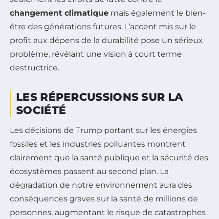
changement climatique
mais également le bien-
être des générations futures. L’accent mis sur le
profit aux dépens de la durabilité pose un sérieux
problème, révélant une vision à court terme
destructrice.
LES RÉPERCUSSIONS SUR LA
SOCIÉTÉ
Les décisions de Trump portant sur les énergies
fossiles et les industries polluantes montrent
clairement que la santé publique et la sécurité des
écosystèmes passent au second plan. La
dégradation de notre environnement aura des
conséquences graves sur la santé de millions de
personnes, augmentant le risque de catastrophes