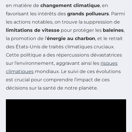
en matière de
changement climatique
, en
favorisant les intérêts des
grands pollueurs
. Parmi
les actions notables, on trouve la suppression de
limitations de vitesse
pour protéger les
baleines
,
la promotion de l’
énergie au charbon
, et le retrait
des États-Unis de traités climatiques cruciaux.
Cette politique a des répercussions dévastatrices
sur l’environnement, aggravant ainsi les
risques
climatiques
mondiaux. Le suivi de ces évolutions
est crucial pour comprendre l’impact de ces
décisions sur la santé de notre planète.