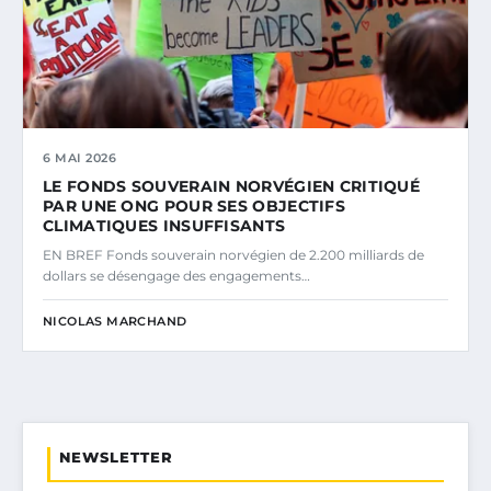
6 MAI 2026
LE FONDS SOUVERAIN NORVÉGIEN CRITIQUÉ
PAR UNE ONG POUR SES OBJECTIFS
CLIMATIQUES INSUFFISANTS
EN BREF Fonds souverain norvégien de 2.200 milliards de
dollars se désengage des engagements…
NICOLAS MARCHAND
NEWSLETTER