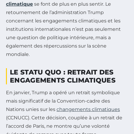
climatique
se font de plus en plus sentir. Le
retournement de l’administration Trump
concernant les engagements climatiques et les
institutions internationales n’est pas seulement
une question de politique intérieure, mais a
également des répercussions sur la scène
mondiale.
LE STATU QUO : RETRAIT DES
ENGAGEMENTS CLIMATIQUES
En janvier, Trump a opéré un retrait symbolique
mais significatif de la Convention-cadre des
Nations unies sur les
changements climatiques
(CCNUCC). Cette décision, couplée à un retrait de
l’accord de Paris, ne montre qu’une volonté