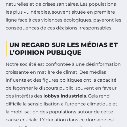
naturelles et de crises sanitaires. Les populations
les plus vulnérables, souvent située en première
ligne face à ces violences écologiques, payeront les
conséquences de ces décisions irresponsables.
UN REGARD SUR LES MÉDIAS ET
L’OPINION PUBLIQUE
Notre société est confrontée à une désinformation
croissante en matière de climat. Des médias
influents et des figures politiques ont la capacité
de façonner le discours public, souvent en faveur
des intérêts des
lobbys industriels
. Cela rend
difficile la sensibilisation à l’urgence climatique et
la mobilisation des populations autour de cette
cause cruciale. L’éducation dans ce domaine est