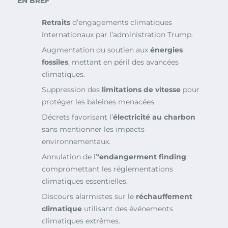
EN BREF
Retraits
d’engagements climatiques
internationaux par l’administration Trump.
Augmentation du soutien aux
énergies
fossiles
, mettant en péril des avancées
climatiques.
Suppression des
limitations de vitesse
pour
protéger les baleines menacées.
Décrets favorisant l’
électricité au charbon
sans mentionner les impacts
environnementaux.
Annulation de l’
‘endangerment finding
,
compromettant les réglementations
climatiques essentielles.
Discours alarmistes sur le
réchauffement
climatique
utilisant des événements
climatiques extrêmes.