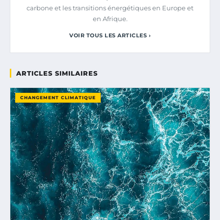
carbone et les transitions énergétiques en Europe et
en Afrique.
VOIR TOUS LES ARTICLES ›
ARTICLES SIMILAIRES
CHANGEMENT CLIMATIQUE