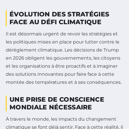
ÉVOLUTION DES STRATÉGIES
FACE AU DÉFI CLIMATIQUE
Il est désormais urgent de revoir les stratégies et
les politiques mises en place pour lutter contre le
dérèglement climatique. Les décisions de Trump
en 2026 obligent les gouvernements, les citoyens
et les organisations à être proactifs et à imaginer
des solutions innovantes pour faire face à cette
montée des températures et à ses conséquences.
UNE PRISE DE CONSCIENCE
MONDIALE NÉCESSAIRE
À travers le monde, les impacts du changement
climatique se font déjà sentir. Face à cette réalité, il