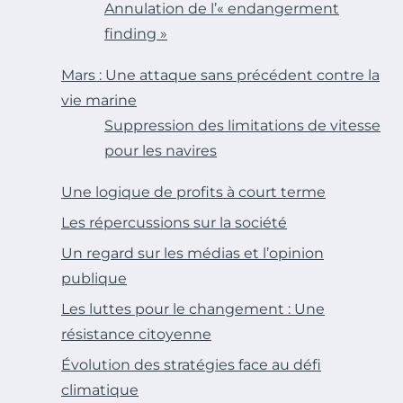
Annulation de l’« endangerment
finding »
Mars : Une attaque sans précédent contre la
vie marine
Suppression des limitations de vitesse
pour les navires
Une logique de profits à court terme
Les répercussions sur la société
Un regard sur les médias et l’opinion
publique
Les luttes pour le changement : Une
résistance citoyenne
Évolution des stratégies face au défi
climatique