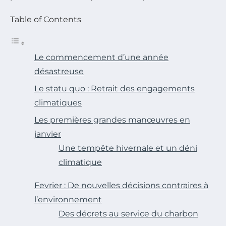
Table of Contents
Le commencement d’une année
désastreuse
Le statu quo : Retrait des engagements
climatiques
Les premières grandes manœuvres en
janvier
Une tempête hivernale et un déni
climatique
Fevrier : De nouvelles décisions contraires à
l’environnement
Des décrets au service du charbon