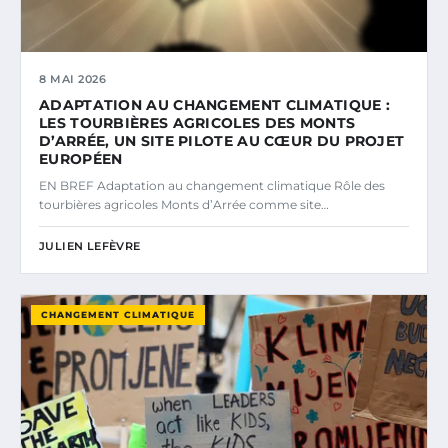
8 MAI 2026
ADAPTATION AU CHANGEMENT CLIMATIQUE :
LES TOURBIÈRES AGRICOLES DES MONTS
D’ARRÉE, UN SITE PILOTE AU CŒUR DU PROJET
EUROPÉEN
EN BREF Adaptation au changement climatique Rôle des
tourbières agricoles Monts d’Arrée comme site…
JULIEN LEFÈVRE
CHANGEMENT CLIMATIQUE