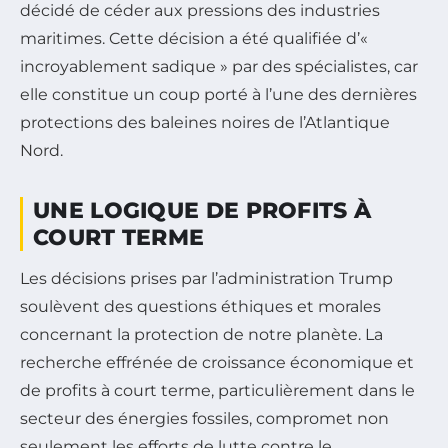
décidé de céder aux pressions des industries
maritimes. Cette décision a été qualifiée d’«
incroyablement sadique » par des spécialistes, car
elle constitue un coup porté à l’une des dernières
protections des baleines noires de l’Atlantique
Nord.
UNE LOGIQUE DE PROFITS À
COURT TERME
Les décisions prises par l’administration Trump
soulèvent des questions éthiques et morales
concernant la protection de notre planète. La
recherche effrénée de croissance économique et
de profits à court terme, particulièrement dans le
secteur des énergies fossiles, compromet non
seulement les efforts de lutte contre le