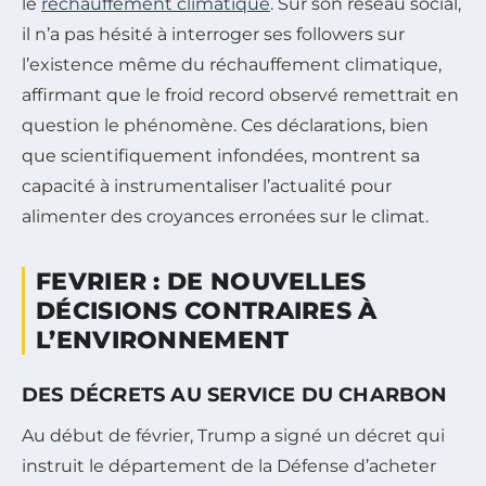
le
réchauffement climatique
. Sur son réseau social,
il n’a pas hésité à interroger ses followers sur
l’existence même du réchauffement climatique,
affirmant que le froid record observé remettrait en
question le phénomène. Ces déclarations, bien
que scientifiquement infondées, montrent sa
capacité à instrumentaliser l’actualité pour
alimenter des croyances erronées sur le climat.
FEVRIER : DE NOUVELLES
DÉCISIONS CONTRAIRES À
L’ENVIRONNEMENT
DES DÉCRETS AU SERVICE DU CHARBON
Au début de février, Trump a signé un décret qui
instruit le département de la Défense d’acheter