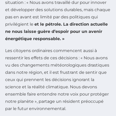
situation : « Nous avons travaillé dur pour innover
et développer des solutions durables, mais chaque
pas en avant est limité par des politiques qui
privilégient le
et le
pétrole
. La direction actuelle
ne nous laisse guère d’espoir pour un avenir
énergétique responsable. »
Les citoyens ordinaires commencent aussi à
ressentir les effets de ces décisions : « Nous avons
vu des changements météorologiques drastiques
dans notre région, et il est frustrant de sentir que
ceux qui prennent les décisions ignorant la
science et la réalité climatique. Nous devons
ensemble faire entendre notre voix pour protéger
notre planète », partage un résident préoccupé
par le futur environnemental.