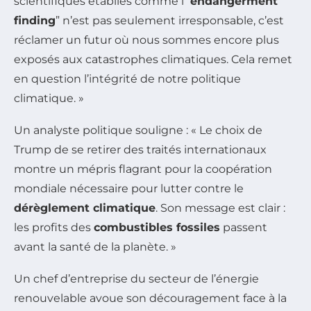
scientifiques établies comme l’“
endangerment
finding
” n’est pas seulement irresponsable, c’est
réclamer un futur où nous sommes encore plus
exposés aux catastrophes climatiques. Cela remet
en question l’intégrité de notre politique
climatique. »
Un analyste politique souligne : « Le choix de
Trump de se retirer des traités internationaux
montre un mépris flagrant pour la coopération
mondiale nécessaire pour lutter contre le
dérèglement climatique
. Son message est clair :
les profits des
combustibles fossiles
passent
avant la santé de la planète. »
Un chef d’entreprise du secteur de l’énergie
renouvelable avoue son découragement face à la