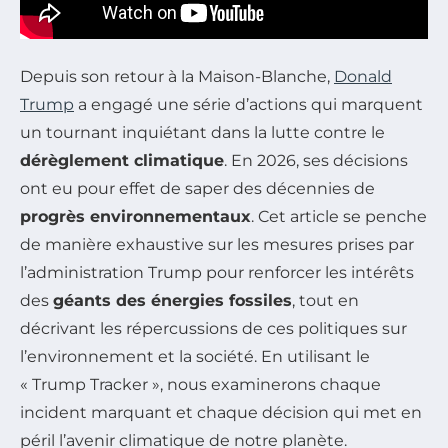
Depuis son retour à la Maison-Blanche,
Donald
Trump
a engagé une série d’actions qui marquent
un tournant inquiétant dans la lutte contre le
dérèglement climatique
. En 2026, ses décisions
ont eu pour effet de saper des décennies de
progrès environnementaux
. Cet article se penche
de manière exhaustive sur les mesures prises par
l’administration Trump pour renforcer les intérêts
des
géants des énergies fossiles
, tout en
décrivant les répercussions de ces politiques sur
l’environnement et la société. En utilisant le
« Trump Tracker », nous examinerons chaque
incident marquant et chaque décision qui met en
péril l’avenir climatique de notre planète.