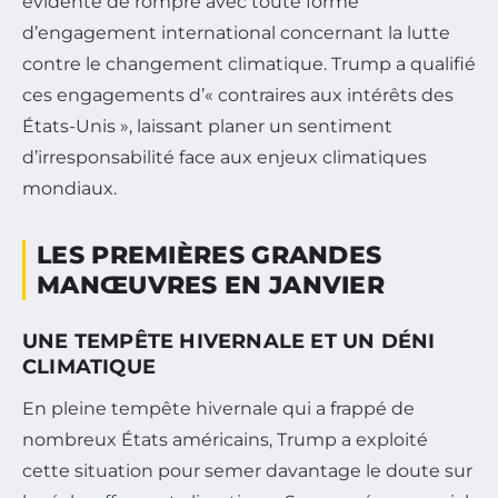
évidente de rompre avec toute forme
d’engagement international concernant la lutte
contre le changement climatique. Trump a qualifié
ces engagements d’« contraires aux intérêts des
États-Unis », laissant planer un sentiment
d’irresponsabilité face aux enjeux climatiques
mondiaux.
LES PREMIÈRES GRANDES
MANŒUVRES EN JANVIER
UNE TEMPÊTE HIVERNALE ET UN DÉNI
CLIMATIQUE
En pleine tempête hivernale qui a frappé de
nombreux États américains, Trump a exploité
cette situation pour semer davantage le doute sur