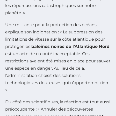
les répercussions catastrophiques sur notre
planète. »
Une militante pour la protection des océans
explique son indignation : « La suppression des
limitations de vitesse sur la côte atlantique pour
protéger les
baleines noires de l’Atlantique Nord
est un acte de cruauté inacceptable. Ces
restrictions avaient été mises en place pour sauver
une espèce en danger. Au lieu de cela,
l’administration choisit des solutions
technologiques douteuses qui n’apporteront rien.
»
Du côté des scientifiques, la réaction est tout aussi
préoccupante : « Annuler des découvertes