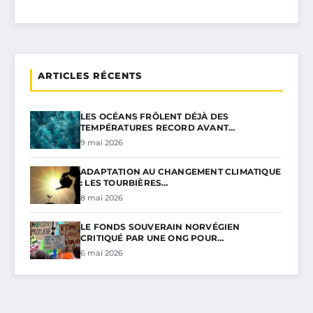
ARTICLES RÉCENTS
LES OCÉANS FRÔLENT DÉJÀ DES
TEMPÉRATURES RECORD AVANT…
9 mai 2026
ADAPTATION AU CHANGEMENT CLIMATIQUE
: LES TOURBIÈRES…
8 mai 2026
LE FONDS SOUVERAIN NORVÉGIEN
CRITIQUÉ PAR UNE ONG POUR…
6 mai 2026