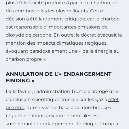
plus d’électricité produite à partir du charbon, un
des combustibles les plus polluants. Cette
décision a été largement critiquée, car le charbon
est responsable d’importantes émissions de
dioxyde de carbone. En outre, le décret évacuait la
mention des impacts climatiques tragiques,
évoquant paradoxalement une « belle énergie au
charbon propre ».
ANNULATION DE L’« ENDANGERMENT
FINDING »
Le 12 février, l’administration Trump a abrogé une
conclusion scientifique cruciale sur les gaz à
effet
de serre
, qui servait de base à de nombreuses
réglementations environnementales. En
supprimant l’« endangerment finding », Trump a