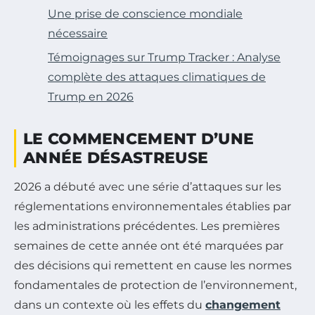
Une prise de conscience mondiale
nécessaire
Témoignages sur Trump Tracker : Analyse
complète des attaques climatiques de
Trump en 2026
LE COMMENCEMENT D’UNE
ANNÉE DÉSASTREUSE
2026 a débuté avec une série d’attaques sur les
réglementations environnementales établies par
les administrations précédentes. Les premières
semaines de cette année ont été marquées par
des décisions qui remettent en cause les normes
fondamentales de protection de l’environnement,
dans un contexte où les effets du
changement