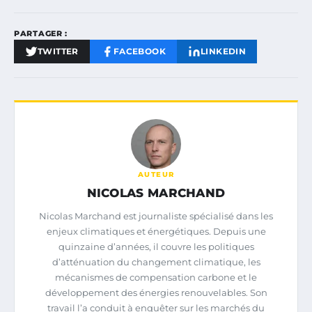
PARTAGER :
TWITTER
FACEBOOK
LINKEDIN
AUTEUR
NICOLAS MARCHAND
Nicolas Marchand est journaliste spécialisé dans les
enjeux climatiques et énergétiques. Depuis une
quinzaine d’années, il couvre les politiques
d’atténuation du changement climatique, les
mécanismes de compensation carbone et le
développement des énergies renouvelables. Son
travail l’a conduit à enquêter sur les marchés du