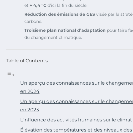
et
+ 4,4 °C
d’ici la fin du siècle.
Réduction des émissions de GES
visée par la strat
carbone.
Troisième plan national d’adaptation
pour faire fa
du changement climatique.
Table of Contents
Un aperçu des connaissances sur le changemen
en 2024
Un aperçu des connaissances sur le changemen
en 2023
L’influence des activités humaines sur le climat
Élévation des températures et des niveaux des