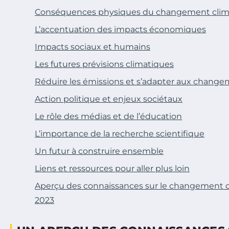
Conséquences physiques du changement clim
L’accentuation des impacts économiques
Impacts sociaux et humains
Les futures prévisions climatiques
Réduire les émissions et s’adapter aux chang
Action politique et enjeux sociétaux
Le rôle des médias et de l’éducation
L’importance de la recherche scientifique
Un futur à construire ensemble
Liens et ressources pour aller plus loin
Aperçu des connaissances sur le changement c
2023