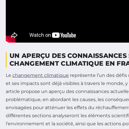
UN APERÇU DES CONNAISSANCES 
CHANGEMENT CLIMATIQUE EN FRA
Le
changement climatique
représente l’un des défis
et ses impacts sont déjà visibles à travers le monde, 
article propose un aperçu des connaissances actuelles
problématique, en abordant les causes, les conséquen
envisagées pour atténuer les effets du réchauffement
différentes sections analyseront les éléments scientif
l’environnement et la société, ainsi que les actions p