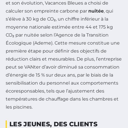
et son évolution, Vacances Bleues a choisi de
calculer son empreinte carbone par
nuitée
, qui
s’élève à 30 kg de CO₂, un chiffre inférieur à la
moyenne nationale estimée entre 44 et 175 kg
CO₂ par nuitée selon l’Agence de la Transition
Écologique (Ademe). Cette mesure constitue une
première étape pour définir des objectifs de
réduction clairs et mesurables. De plus, l’entreprise
peut se VANter d’avoir diminué sa consommation
d’énergie de 15 % sur deux ans, par le biais de la
sensibilisation du personnel aux comportements
écoresponsables, tels que l’ajustement des
températures de chauffage dans les chambres et
les piscines.
LES JEUNES, DES CLIENTS