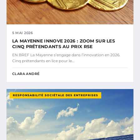
5 MAI 2026
LA MAYENNE INNOVE 2026 : ZOOM SUR LES
CINQ PRÉTENDANTS AU PRIX RSE
EN BREF La Mayenne s’engage dans l’innovation en 2026.
Cinq prétendants en lice pour le…
CLARA ANDRÉ
RESPONSABILITÉ SOCIÉTALE DES ENTREPRISES