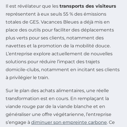
Il est révélateur que les
transports des visiteurs
représentent à eux seuls 55 % des émissions
totales de GES. Vacances Bleues a déjà mis en
place des outils pour faciliter des déplacements
plus verts pour ses clients, notamment des
navettes et la promotion de la mobilité douce.
L’entreprise explore actuellement de nouvelles
solutions pour réduire l’impact des trajets
domicile-clubs, notamment en incitant ses clients
à privilégier le train.
Sur le plan des achats alimentaires, une réelle
transformation est en cours. En remplaçant la
viande rouge par de la viande blanche et en
généraliser une offre végétarienne, l’entreprise
s’engage à
diminuer son empreinte carbone
. Ce