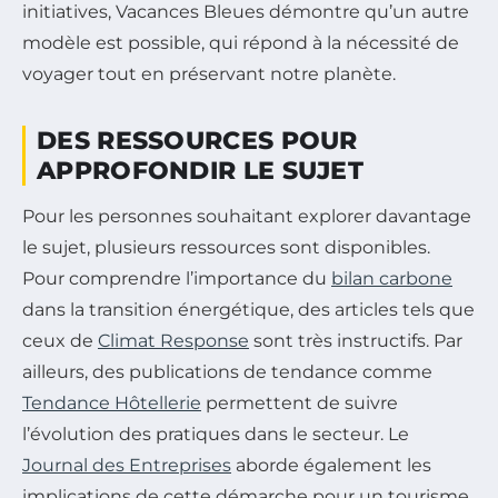
initiatives, Vacances Bleues démontre qu’un autre
modèle est possible, qui répond à la nécessité de
voyager tout en préservant notre planète.
DES RESSOURCES POUR
APPROFONDIR LE SUJET
Pour les personnes souhaitant explorer davantage
le sujet, plusieurs ressources sont disponibles.
Pour comprendre l’importance du
bilan carbone
dans la transition énergétique, des articles tels que
ceux de
Climat Response
sont très instructifs. Par
ailleurs, des publications de tendance comme
Tendance Hôtellerie
permettent de suivre
l’évolution des pratiques dans le secteur. Le
Journal des Entreprises
aborde également les
implications de cette démarche pour un tourisme