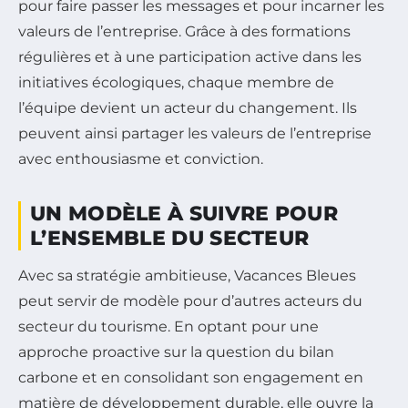
pour faire passer les messages et pour incarner les
valeurs de l’entreprise. Grâce à des formations
régulières et à une participation active dans les
initiatives écologiques, chaque membre de
l’équipe devient un acteur du changement. Ils
peuvent ainsi partager les valeurs de l’entreprise
avec enthousiasme et conviction.
UN MODÈLE À SUIVRE POUR
L’ENSEMBLE DU SECTEUR
Avec sa stratégie ambitieuse, Vacances Bleues
peut servir de modèle pour d’autres acteurs du
secteur du tourisme. En optant pour une
approche proactive sur la question du bilan
carbone et en consolidant son engagement en
matière de développement durable, elle ouvre la