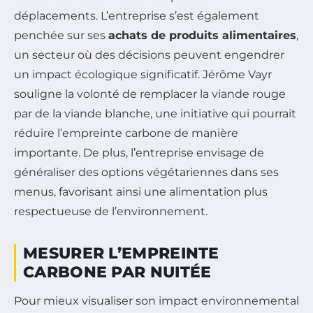
déplacements. L’entreprise s’est également
penchée sur ses
achats de produits alimentaires
,
un secteur où des décisions peuvent engendrer
un impact écologique significatif. Jérôme Vayr
souligne la volonté de remplacer la viande rouge
par de la viande blanche, une initiative qui pourrait
réduire l’empreinte carbone de manière
importante. De plus, l’entreprise envisage de
généraliser des options végétariennes dans ses
menus, favorisant ainsi une alimentation plus
respectueuse de l’environnement.
MESURER L’EMPREINTE
CARBONE PAR NUITÉE
Pour mieux visualiser son impact environnemental