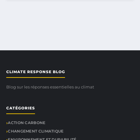
CLIMATE RESPONSE BLOG
Blog sur les réponses essentielles au climat
CATÉGORIES
ACTION CARBONE
CHANGEMENT CLIMATIQUE
ENVIRONNEMENT ET DURABILITÉ