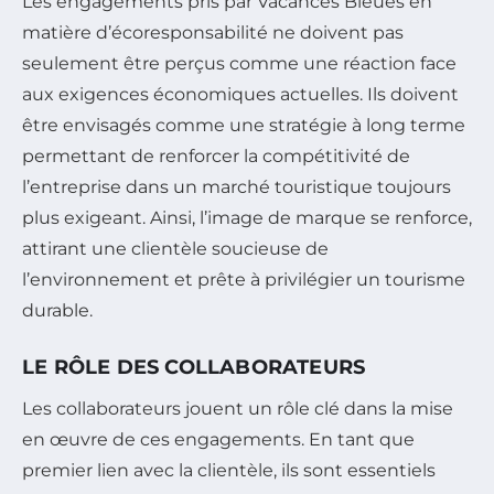
Les engagements pris par Vacances Bleues en
matière d’écoresponsabilité ne doivent pas
seulement être perçus comme une réaction face
aux exigences économiques actuelles. Ils doivent
être envisagés comme une stratégie à long terme
permettant de renforcer la compétitivité de
l’entreprise dans un marché touristique toujours
plus exigeant. Ainsi, l’image de marque se renforce,
attirant une clientèle soucieuse de
l’environnement et prête à privilégier un tourisme
durable.
LE RÔLE DES COLLABORATEURS
Les collaborateurs jouent un rôle clé dans la mise
en œuvre de ces engagements. En tant que
premier lien avec la clientèle, ils sont essentiels