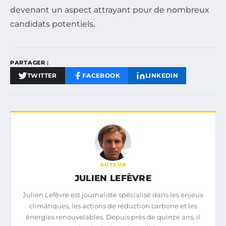
devenant un aspect attrayant pour de nombreux
candidats potentiels.
PARTAGER :
TWITTER
FACEBOOK
LINKEDIN
AUTEUR
JULIEN LEFÈVRE
Julien Lefèvre est journaliste spécialisé dans les enjeux
climatiques, les actions de réduction carbone et les
énergies renouvelables. Depuis près de quinze ans, il