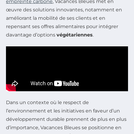
empreinte carbone
, Vacances Bleues met en
œuvre des solutions innovantes, notamment en
améliorant la mobilité de ses clients et en
repensant ses offres alimentaires pour intégrer
davantage d’options
végétariennes
.
Dans un contexte où le respect de
l’environnement et les initiatives en faveur d’un
développement durable prennent de plus en plus
d’importance, Vacances Bleues se positionne en