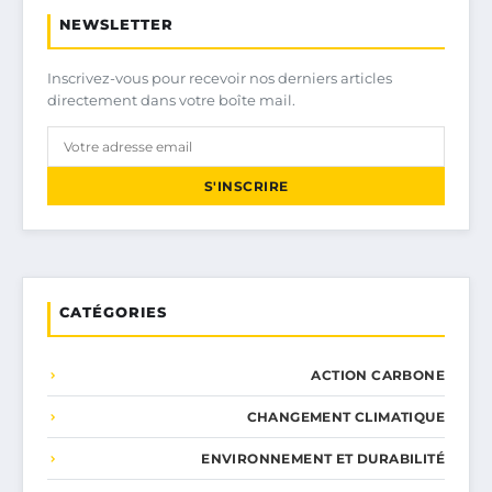
NEWSLETTER
Inscrivez-vous pour recevoir nos derniers articles
directement dans votre boîte mail.
S'INSCRIRE
CATÉGORIES
ACTION CARBONE
CHANGEMENT CLIMATIQUE
ENVIRONNEMENT ET DURABILITÉ