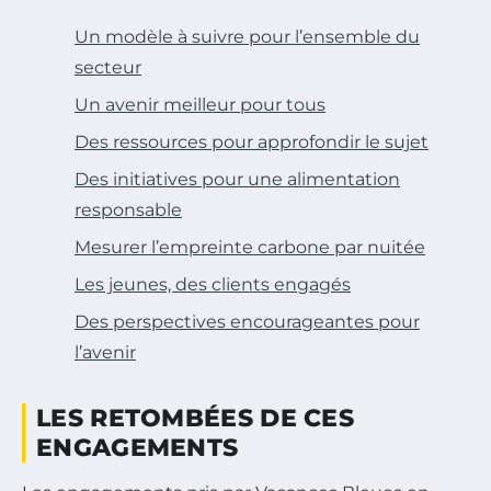
Un modèle à suivre pour l’ensemble du
secteur
Un avenir meilleur pour tous
Des ressources pour approfondir le sujet
Des initiatives pour une alimentation
responsable
Mesurer l’empreinte carbone par nuitée
Les jeunes, des clients engagés
Des perspectives encourageantes pour
l’avenir
LES RETOMBÉES DE CES
ENGAGEMENTS