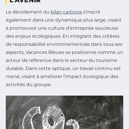
L’AVENIR
Le dévoilement du
bilan carbone
s’inscrit
également dans une dynamique plus large, visant
à promouvoir une culture d’entreprise soucieuse
des enjeux écologiques. En intégrant des critères
de responsabilité environnementale dans tous ses
aspects, Vacances Bleues se positionne comme un
acteur de référence dans le secteur du tourisme
durable. Dans cette optique, un travail continu est
mené, visant à améliorer l’impact écologique des
activités du groupe.