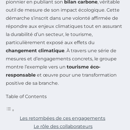
pionnier en publiant son
bilan carbone
, véritable
outil de mesure de son impact écologique. Cette
démarche s’inscrit dans une volonté affirmée de
répondre aux enjeux climatiques tout en assurant
la durabilité d’un secteur, le tourisme,
particulièrement exposé aux effets du
changement climatique
. À travers une série de
mesures et d’engagements concrets, le groupe
montre l’exemple vers un
tourisme éco-
responsable
et œuvre pour une transformation
positive de sa branche.
Table of Contents
Les retombées de ces engagements
Le rôle des collaborateurs