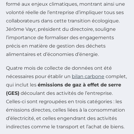
formé aux enjeux climatiques, montrant ainsi une
volonté réelle de l’entreprise d’impliquer tous ses
collaborateurs dans cette transition écologique.
Jérôme Vayr, président du directoire, souligne
l’importance de formaliser des engagements
précis en matière de gestion des déchets
alimentaires et d’économies d’énergie.
Quatre mois de collecte de données ont été
nécessaires pour établir un
bilan carbone
complet,
qui inclut les
émissions de gaz à effet de serre
(GES)
découlant des activités de l’entreprise.
Celles-ci sont regroupées en trois catégories : les
émissions directes, celles liées à la consommation
d’électricité, et celles engendrant des activités
indirectes comme le transport et l’achat de biens.