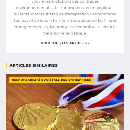
couvre les évolutions des politiques
environnementales, les innovations technologiques
du secteur et les stratégies d'adaptation des territoires.
Son travail de terrain l’amène à enquêter sur les filières
émergentes et les dynamiques économiques liées à la
transition énergétique.
VOIR TOUS LES ARTICLES ›
ARTICLES SIMILAIRES
RESPONSABILITÉ SOCIÉTALE DES ENTREPRISES