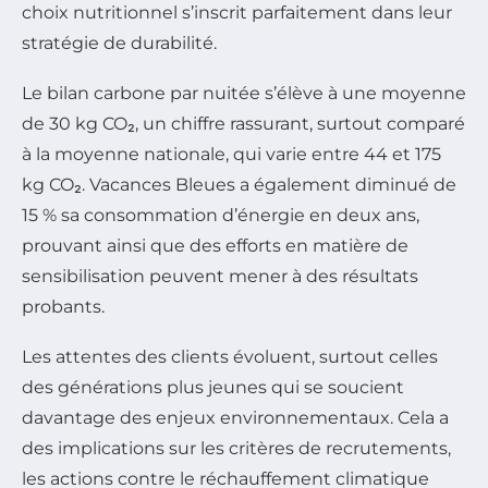
choix nutritionnel s’inscrit parfaitement dans leur
stratégie de durabilité.
Le bilan carbone par nuitée s’élève à une moyenne
de 30 kg CO₂, un chiffre rassurant, surtout comparé
à la moyenne nationale, qui varie entre 44 et 175
kg CO₂. Vacances Bleues a également diminué de
15 % sa consommation d’énergie en deux ans,
prouvant ainsi que des efforts en matière de
sensibilisation peuvent mener à des résultats
probants.
Les attentes des clients évoluent, surtout celles
des générations plus jeunes qui se soucient
davantage des enjeux environnementaux. Cela a
des implications sur les critères de recrutements,
les actions contre le réchauffement climatique