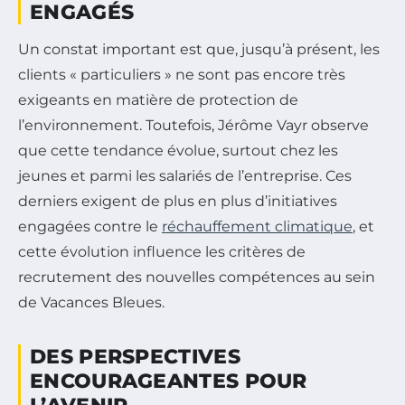
ENGAGÉS
Un constat important est que, jusqu’à présent, les
clients « particuliers » ne sont pas encore très
exigeants en matière de protection de
l’environnement. Toutefois, Jérôme Vayr observe
que cette tendance évolue, surtout chez les
jeunes et parmi les salariés de l’entreprise. Ces
derniers exigent de plus en plus d’initiatives
engagées contre le
réchauffement climatique
, et
cette évolution influence les critères de
recrutement des nouvelles compétences au sein
de Vacances Bleues.
DES PERSPECTIVES
ENCOURAGEANTES POUR