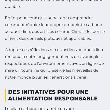
durable.
Enfin, pour ceux qui souhaitent comprendre
comment réduire leur propre empreinte carbone
au quotidien, des articles comme
Climat Response
offrent des conseils pratiques et applicables.
Adopter ces réflexions et ces actions au quotidien
renforcera notre engagement vers un avenir plus
respectueux de l’environnement, avec en ligne de
mire un tourisme qui préserve les merveilles de
notre monde pour les générations à venir.
DES INITIATIVES POUR UNE
ALIMENTATION RESPONSABLE
Le bilan carbone ne s’arrête pas aux