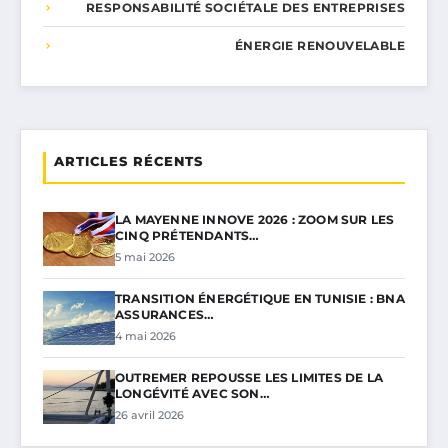
RESPONSABILITÉ SOCIÉTALE DES ENTREPRISES
ÉNERGIE RENOUVELABLE
ARTICLES RÉCENTS
LA MAYENNE INNOVE 2026 : ZOOM SUR LES
CINQ PRÉTENDANTS…
5 mai 2026
TRANSITION ÉNERGÉTIQUE EN TUNISIE : BNA
ASSURANCES…
4 mai 2026
OUTREMER REPOUSSE LES LIMITES DE LA
LONGÉVITÉ AVEC SON…
26 avril 2026