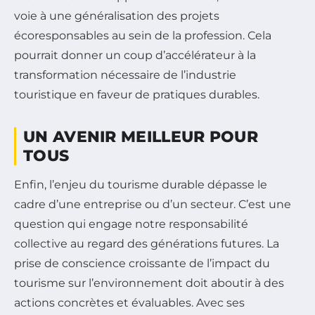
voie à une généralisation des projets
écoresponsables au sein de la profession. Cela
pourrait donner un coup d’accélérateur à la
transformation nécessaire de l’industrie
touristique en faveur de pratiques durables.
UN AVENIR MEILLEUR POUR
TOUS
Enfin, l’enjeu du tourisme durable dépasse le
cadre d’une entreprise ou d’un secteur. C’est une
question qui engage notre responsabilité
collective au regard des générations futures. La
prise de conscience croissante de l’impact du
tourisme sur l’environnement doit aboutir à des
actions concrètes et évaluables. Avec ses