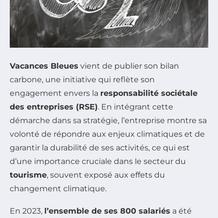
Vacances Bleues
vient de publier son bilan
carbone, une initiative qui reflète son
engagement envers la
responsabilité sociétale
des entreprises (RSE)
. En intégrant cette
démarche dans sa stratégie, l’entreprise montre sa
volonté de répondre aux enjeux climatiques et de
garantir la durabilité de ses activités, ce qui est
d’une importance cruciale dans le secteur du
tourisme
, souvent exposé aux effets du
changement climatique.
En 2023,
l’ensemble de ses 800 salariés
a été