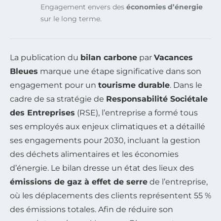
Engagement envers des
économies d’énergie
sur le long terme.
La publication du
bilan carbone
par
Vacances
Bleues
marque une étape significative dans son
engagement pour un
tourisme durable
. Dans le
cadre de sa stratégie de
Responsabilité Sociétale
des Entreprises
(RSE), l’entreprise a formé tous
ses employés aux enjeux climatiques et a détaillé
ses engagements pour 2030, incluant la gestion
des déchets alimentaires et les économies
d’énergie. Le bilan dresse un état des lieux des
émissions de gaz à effet de serre
de l’entreprise,
où les déplacements des clients représentent 55 %
des émissions totales. Afin de réduire son