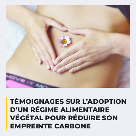
TÉMOIGNAGES SUR L’ADOPTION
D’UN RÉGIME ALIMENTAIRE
VÉGÉTAL POUR RÉDUIRE SON
EMPREINTE CARBONE