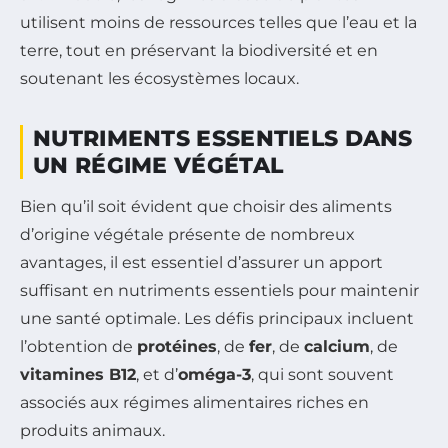
utilisent moins de ressources telles que l’eau et la
terre, tout en préservant la biodiversité et en
soutenant les écosystèmes locaux.
NUTRIMENTS ESSENTIELS DANS
UN RÉGIME VÉGÉTAL
Bien qu’il soit évident que choisir des aliments
d’origine végétale présente de nombreux
avantages, il est essentiel d’assurer un apport
suffisant en nutriments essentiels pour maintenir
une santé optimale. Les défis principaux incluent
l’obtention de
protéines
, de
fer
, de
calcium
, de
vitamines B12
, et d’
oméga-3
, qui sont souvent
associés aux régimes alimentaires riches en
produits animaux.