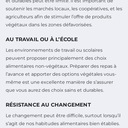
et durables peut être limité. Il est important de
soutenir les marchés locaux, les coopératives, et les
agriculteurs afin de stimuler l’offre de produits
végétaux dans les zones défavorisées.
AU TRAVAIL OU À L’ÉCOLE
Les environnements de travail ou scolaires
peuvent proposer principalement des choix
alimentaires non-végétaux. Préparer des repas à
l’avance et apporter des options végétales vous-
même est une excellente manière de s’assurer
que vous aurez des choix sains et durables.
RÉSISTANCE AU CHANGEMENT
Le changement peut être difficile, surtout lorsqu’il
s’agit de nos habitudes alimentaires bien établies.