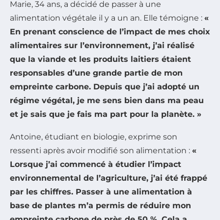
Marie, 34 ans, a décidé de passer à une
alimentation végétale il y a un an. Elle témoigne :
«
En prenant conscience de l’impact de mes choix
alimentaires sur l’environnement, j’ai réalisé
que la viande et les produits laitiers étaient
responsables d’une grande partie de mon
empreinte carbone. Depuis que j’ai adopté un
régime végétal, je me sens bien dans ma peau
et je sais que je fais ma part pour la planète. »
Antoine, étudiant en biologie, exprime son
ressenti après avoir modifié son alimentation :
«
Lorsque j’ai commencé à étudier l’impact
environnemental de l’agriculture, j’ai été frappé
par les chiffres. Passer à une alimentation à
base de plantes m’a permis de réduire mon
empreinte carbone de près de 50 %. Cela a