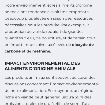
notre environnement, et les aliments d’origine
animale ont tendance à avoir une empreinte
beaucoup plus élevée en raison des ressources
nécessaires pour les produire. Par exemple, la
production de viande requiert de grandes
quantités d’eau, de nourriture, et de terrain, tout
en émettant des niveaux élevés de
dioxyde de
carbone
et de
méthane
.
IMPACT ENVIRONNEMENTAL DES
ALIMENTS D’ORIGINE ANIMALE
Les produits animaux sont souvent au cœur des
discussions concernant l’impact environnemental
de notre alimentation. En moyenne, un régime
riche en viande peut générer jusqu’à 50 % des
émissions totales de gaz à effet de serre d’un