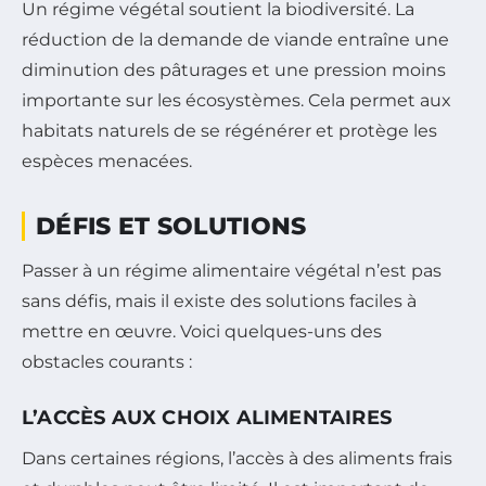
Un régime végétal soutient la biodiversité. La
réduction de la demande de viande entraîne une
diminution des pâturages et une pression moins
importante sur les écosystèmes. Cela permet aux
habitats naturels de se régénérer et protège les
espèces menacées.
DÉFIS ET SOLUTIONS
Passer à un régime alimentaire végétal n’est pas
sans défis, mais il existe des solutions faciles à
mettre en œuvre. Voici quelques-uns des
obstacles courants :
L’ACCÈS AUX CHOIX ALIMENTAIRES
Dans certaines régions, l’accès à des aliments frais