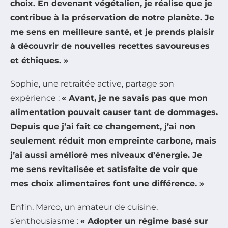
choix. En devenant végétalien, je réalise que je
contribue à la préservation de notre planète. Je
me sens en meilleure santé, et je prends plaisir
à découvrir de nouvelles recettes savoureuses
et éthiques. »
Sophie, une retraitée active, partage son
expérience :
« Avant, je ne savais pas que mon
alimentation pouvait causer tant de dommages.
Depuis que j’ai fait ce changement, j’ai non
seulement réduit mon empreinte carbone, mais
j’ai aussi amélioré mes niveaux d’énergie. Je
me sens revitalisée et satisfaite de voir que
mes choix alimentaires font une différence. »
Enfin, Marco, un amateur de cuisine,
s’enthousiasme :
« Adopter un régime basé sur