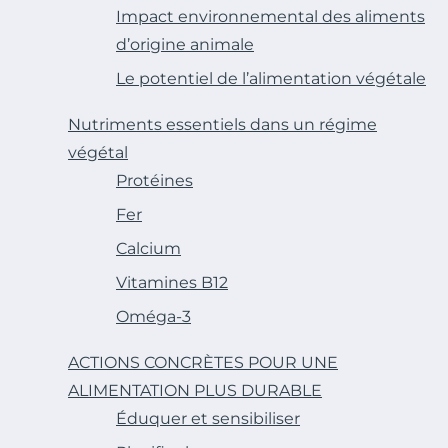
Impact environnemental des aliments
d’origine animale
Le potentiel de l’alimentation végétale
Nutriments essentiels dans un régime
végétal
Protéines
Fer
Calcium
Vitamines B12
Oméga-3
ACTIONS CONCRÈTES POUR UNE
ALIMENTATION PLUS DURABLE
Éduquer et sensibiliser