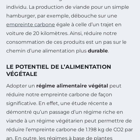
individu. La production de viande pour un simple
hamburger, par exemple, débouche sur une
empreinte carbone
égale à celle d’un trajet en
voiture de 20 kilomètres. Ainsi, réduire notre
consommation de ces produits est un pas sur le
chemin d’une alimentation plus
durable
.
LE POTENTIEL DE L’ALIMENTATION
VÉGÉTALE
Adopter un
régime alimentaire végétal
peut
réduire notre empreinte carbone de façon
significative. En effet, une étude récente a
démontré qu’un passage d’un régime riche en
viande à un régime végétarien peut permettre de
réduire l’empreinte carbone de 1.198 kg de CO2 par
an. En outre, les régimes à base de plantes