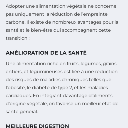
Adopter une alimentation végétale ne concerne
pas uniquement la réduction de l’empreinte
carbone. Il existe de nombreux avantages pour la
santé et le bien-être qui accompagnent cette
transition :
AMÉLIORATION DE LA SANTÉ
Une alimentation riche en fruits, légumes, grains
entiers, et légumineuses est liée à une réduction
des risques de maladies chroniques telles que
l’obésité, le diabète de type 2, et les maladies
cardiaques. En intégrant davantage d’aliments
d’origine végétale, on favorise un meilleur état de
santé général.
MEILLEURE DIGESTION