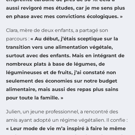
aussi revigoré mes études, car je me sens plus
en phase avec mes convictions écologiques. »
Clara, mère de deux enfants, a partagé son
parcours :
« Au début, j’étais sceptique sur la
transition vers une alimentation végétale,
surtout avec des enfants. Mais en intégrant de
nombreux plats à base de légumes, de
légumineuses et de fruits, j’ai constaté non
seulement des économies sur notre budget
alimentaire, mais aussi des repas plus sains
pour toute la famille. »
Julien, un jeune professionnel, a rencontré des
amis ayant adopté un régime végétalien. Il confie :
« Leur mode de vie m’a inspiré à faire le même