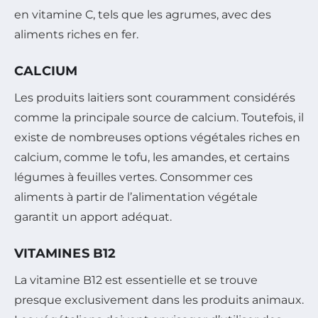
en vitamine C, tels que les agrumes, avec des
aliments riches en fer.
CALCIUM
Les produits laitiers sont couramment considérés
comme la principale source de calcium. Toutefois, il
existe de nombreuses options végétales riches en
calcium, comme le tofu, les amandes, et certains
légumes à feuilles vertes. Consommer ces
aliments à partir de l’alimentation végétale
garantit un apport adéquat.
VITAMINES B12
La vitamine B12 est essentielle et se trouve
presque exclusivement dans les produits animaux.