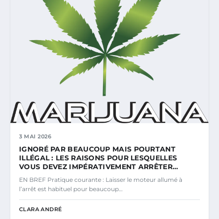
3 MAI 2026
IGNORÉ PAR BEAUCOUP MAIS POURTANT
ILLÉGAL : LES RAISONS POUR LESQUELLES
VOUS DEVEZ IMPÉRATIVEMENT ARRÊTER…
EN BREF Pratique courante : Laisser le moteur allumé à
l’arrêt est habituel pour beaucoup…
CLARA ANDRÉ