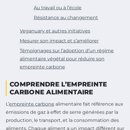
Au travail ou à l’école
Résistance au changement
Veganuary et autres initiatives
Mesurer son impact et s’améliorer
Témoignages sur l’adoption d’un régime
alimentaire végétal pour réduire son
empreinte carbone
COMPRENDRE L’EMPREINTE
CARBONE ALIMENTAIRE
L’
empreinte carbone
alimentaire fait référence aux
émissions de gaz à effet de serre générées par la
production, le transport, et la consommation des
aliments. Chaque aliment a un impact différent sur