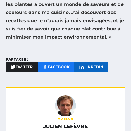
les plantes a ouvert un monde de saveurs et de
couleurs dans ma cuisine. J’ai découvert des
recettes que je n’aurais jamais envisagées, et je
suis fier de savoir que chaque plat contribue à
minimiser mon impact environnemental. »
PARTAGER :
TWITTER
FACEBOOK
LINKEDIN
AUTEUR
JULIEN LEFÈVRE