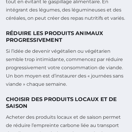
tout en évitant le gaspillage alimentaire. En
intégrant des légumes, des légumineuses et des
céréales, on peut créer des repas nutritifs et variés.
RÉDUIRE LES PRODUITS ANIMAUX
PROGRESSIVEMENT
Si l’idée de devenir végétalien ou végétarien
semble trop intimidante, commencez par réduire
progressivement votre consommation de viande.
Un bon moyen est d’instaurer des « journées sans
viande » chaque semaine.
CHOISIR DES PRODUITS LOCAUX ET DE
SAISON
Acheter des produits locaux et de saison permet
de réduire l’empreinte carbone liée au transport