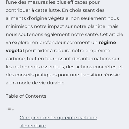
l’une des mesures les plus efficaces pour
contribuer à cette lutte. En choisissant des
aliments d’origine végétale, non seulement nous
minimisons notre impact sur notre planète, mais
nous soutenons également notre santé. Cet article
va explorer en profondeur comment un
régime
végétal
peut aider à réduire notre empreinte
carbone, tout en fournissant des informations sur
les nutriments essentiels, des actions concrètes, et
des conseils pratiques pour une transition réussie
à un mode de vie durable.
Table of Contents
Comprendre l’empreinte carbone
alimentaire