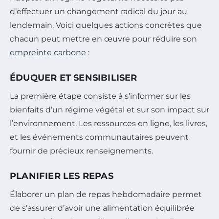
d’effectuer un changement radical du jour au
lendemain. Voici quelques actions concrètes que
chacun peut mettre en œuvre pour réduire son
empreinte carbone
:
ÉDUQUER ET SENSIBILISER
La première étape consiste à s’informer sur les
bienfaits d’un régime végétal et sur son impact sur
l’environnement. Les ressources en ligne, les livres,
et les événements communautaires peuvent
fournir de précieux renseignements.
PLANIFIER LES REPAS
Élaborer un plan de repas hebdomadaire permet
de s’assurer d’avoir une alimentation équilibrée