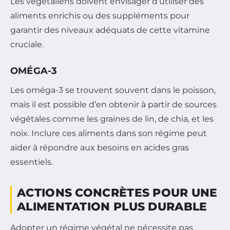
Les végétaliens doivent envisager d’utiliser des
aliments enrichis ou des suppléments pour
garantir des niveaux adéquats de cette vitamine
cruciale.
OMÉGA-3
Les oméga-3 se trouvent souvent dans le poisson,
mais il est possible d’en obtenir à partir de sources
végétales comme les graines de lin, de chia, et les
noix. Inclure ces aliments dans son régime peut
aider à répondre aux besoins en acides gras
essentiels.
ACTIONS CONCRÈTES POUR UNE
ALIMENTATION PLUS DURABLE
Adopter un régime végétal ne nécessite pas