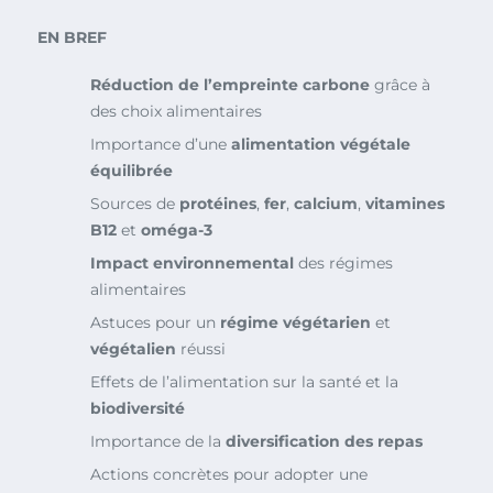
EN BREF
Réduction de l’empreinte carbone
grâce à
des choix alimentaires
Importance d’une
alimentation végétale
équilibrée
Sources de
protéines
,
fer
,
calcium
,
vitamines
B12
et
oméga-3
Impact environnemental
des régimes
alimentaires
Astuces pour un
régime végétarien
et
végétalien
réussi
Effets de l’alimentation sur la santé et la
biodiversité
Importance de la
diversification des repas
Actions concrètes pour adopter une