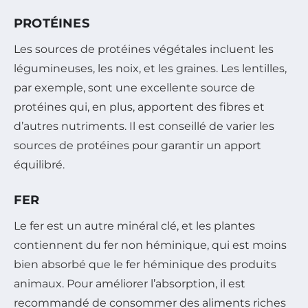
PROTÉINES
Les sources de protéines végétales incluent les
légumineuses, les noix, et les graines. Les lentilles,
par exemple, sont une excellente source de
protéines qui, en plus, apportent des fibres et
d’autres nutriments. Il est conseillé de varier les
sources de protéines pour garantir un apport
équilibré.
FER
Le fer est un autre minéral clé, et les plantes
contiennent du fer non héminique, qui est moins
bien absorbé que le fer héminique des produits
animaux. Pour améliorer l’absorption, il est
recommandé de consommer des aliments riches