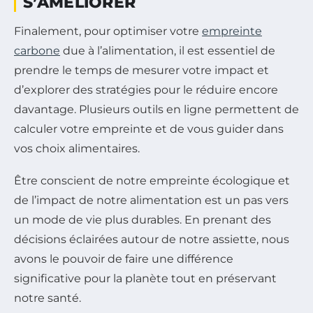
S’AMÉLIORER
Finalement, pour optimiser votre
empreinte
carbone
due à l’alimentation, il est essentiel de
prendre le temps de mesurer votre impact et
d’explorer des stratégies pour le réduire encore
davantage. Plusieurs outils en ligne permettent de
calculer votre empreinte et de vous guider dans
vos choix alimentaires.
Être conscient de notre empreinte écologique et
de l’impact de notre alimentation est un pas vers
un mode de vie plus durables. En prenant des
décisions éclairées autour de notre assiette, nous
avons le pouvoir de faire une différence
significative pour la planète tout en préservant
notre santé.