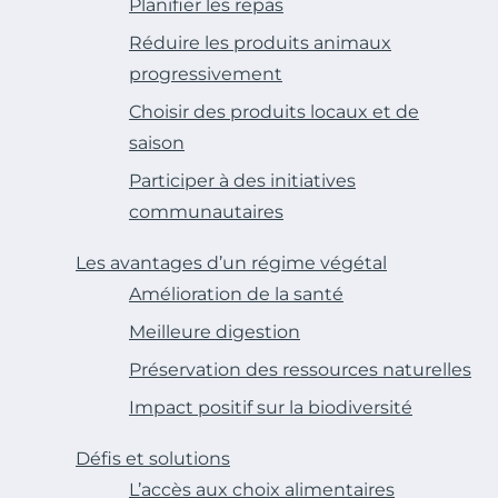
Planifier les repas
Réduire les produits animaux
progressivement
Choisir des produits locaux et de
saison
Participer à des initiatives
communautaires
Les avantages d’un régime végétal
Amélioration de la santé
Meilleure digestion
Préservation des ressources naturelles
Impact positif sur la biodiversité
Défis et solutions
L’accès aux choix alimentaires