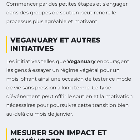
Commencer par des petites étapes et s’engager
dans des groupes de soutien peut rendre le
processus plus agréable et motivant.
VEGANUARY ET AUTRES
INITIATIVES
Les initiatives telles que
Veganuary
encouragent
les gens à essayer un régime végétal pour un
mois, offrant ainsi une occasion de tester ce mode
de vie sans pression à long terme. Ce type
d’événement peut offrir le soutien et la motivation
nécessaires pour poursuivre cette transition bien
au-delà du mois de janvier.
MESURER SON IMPACT ET