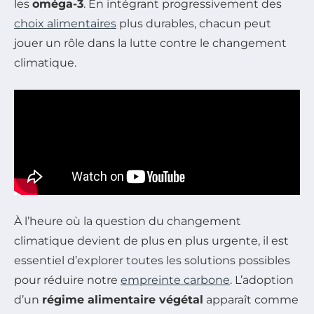
les
oméga-3
. En intégrant progressivement des
choix alimentaires
plus durables, chacun peut
jouer un rôle dans la lutte contre le changement
climatique.
À l’heure où la question du changement
climatique devient de plus en plus urgente, il est
essentiel d’explorer toutes les solutions possibles
pour réduire notre
empreinte carbone
. L’adoption
d’un
régime alimentaire végétal
apparaît comme