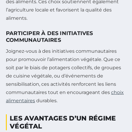
des aliments. Ces choix soutiennent également
l’agriculture locale et favorisent la qualité des
aliments.
PARTICIPER À DES INITIATIVES
COMMUNAUTAIRES
Joignez-vous à des initiatives communautaires
pour promouvoir l’alimentation végétale. Que ce
soit par le biais de potagers collectifs, de groupes
de cuisine végétale, ou d’événements de
sensibilisation, ces activités renforcent les liens
communautaires tout en encourageant des
choix
alimentaires
durables.
LES AVANTAGES D’UN RÉGIME
VÉGÉTAL