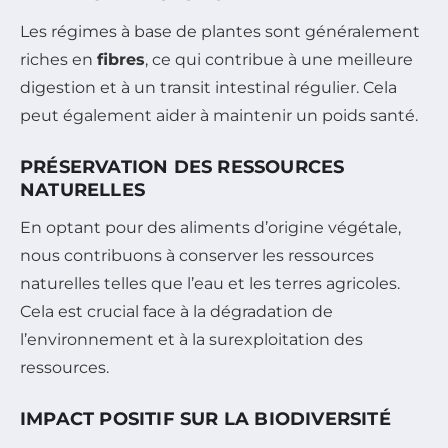
Les régimes à base de plantes sont généralement
riches en
fibres
, ce qui contribue à une meilleure
digestion et à un transit intestinal régulier. Cela
peut également aider à maintenir un poids santé.
PRÉSERVATION DES RESSOURCES
NATURELLES
En optant pour des aliments d’origine végétale,
nous contribuons à conserver les ressources
naturelles telles que l’eau et les terres agricoles.
Cela est crucial face à la dégradation de
l’environnement et à la surexploitation des
ressources.
IMPACT POSITIF SUR LA BIODIVERSITÉ