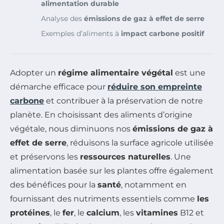
alimentation durable
Analyse des
émissions de gaz à effet de serre
Exemples d’aliments à
impact carbone positif
Adopter un
régime alimentaire végétal
est une
démarche efficace pour
réduire son empreinte
carbone
et contribuer à la préservation de notre
planète. En choisissant des aliments d’origine
végétale, nous diminuons nos
émissions de gaz à
effet de serre
, réduisons la surface agricole utilisée
et préservons les
ressources naturelles
. Une
alimentation basée sur les plantes offre également
des bénéfices pour la
santé
, notamment en
fournissant des nutriments essentiels comme
les
protéines
, le
fer
, le
calcium
, les
vitamines
B12 et