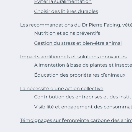
Éviter la suralimentation
Choisir des litières durables
Les recommandations du Dr Pierre Fabing, vété
Nutrition et soins préventifs
Gestion du stress et bien-être animal
Impacts additionnels et solutions innovantes
Alimentation à base de plantes et insect
Éducation des propriétaires d’animaux
La nécessité d’une action collective
Contribution des entreprises et des insti
Visibilité et engagement des consomma
Témoignages sur l’empreinte carbone des an