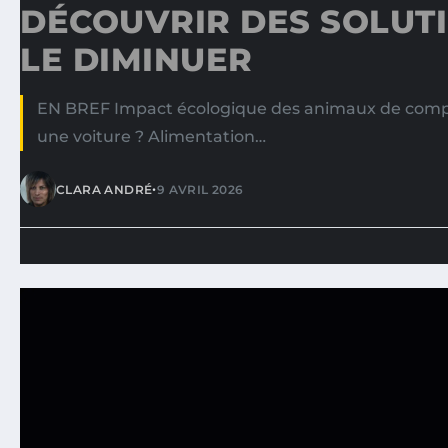
DÉCOUVRIR DES SOLUT
LE DIMINUER
EN BREF Impact écologique des animaux de comp
une voiture ? Alimentation…
•
CLARA ANDRÉ
9 AVRIL 2026