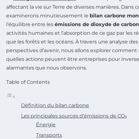
affectant la vie sur Terre de diverses manières. Dans ce
examinerons minutieusement le
bilan carbone mon
l’équilibre entre les
émissions de dioxyde de carbo
activités humaines et l’absorption de ce gaz par les r
que les forêts et les océans. À travers une analyse des 
perspectives d’avenir, nous allons explorer comment 
quelles actions peuvent être entreprises pour invers
alarmantes que nous observons.
Table of Contents
Définition du bilan carbone
Les principales sources d’émissions de CO₂
Énergie
Transports