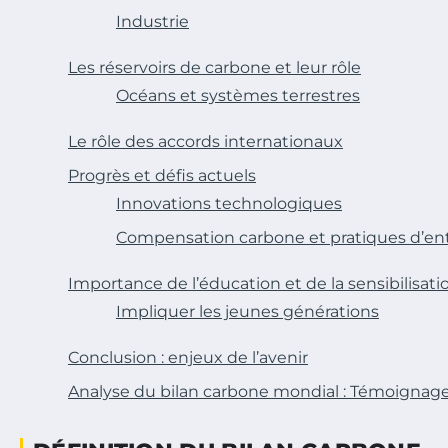
Industrie
Les réservoirs de carbone et leur rôle
Océans et systèmes terrestres
Le rôle des accords internationaux
Progrès et défis actuels
Innovations technologiques
Compensation carbone et pratiques d’ent
Importance de l’éducation et de la sensibilisati
Impliquer les jeunes générations
Conclusion : enjeux de l’avenir
Analyse du bilan carbone mondial : Témoignage