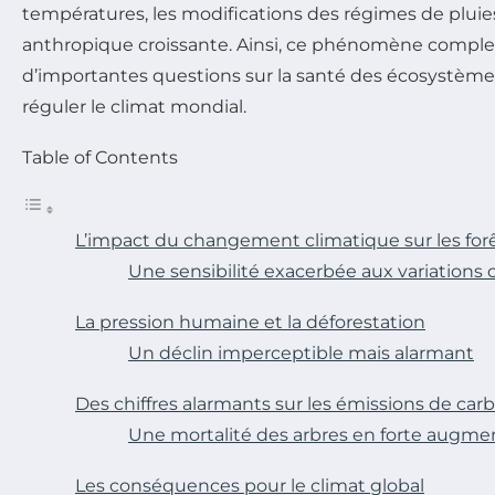
températures, les modifications des régimes de pluies,
anthropique croissante. Ainsi, ce phénomène comple
d’importantes questions sur la santé des écosystèmes
réguler le climat mondial.
Table of Contents
L’impact du changement climatique sur les fo
Une sensibilité exacerbée aux variations 
La pression humaine et la déforestation
Un déclin imperceptible mais alarmant
Des chiffres alarmants sur les émissions de car
Une mortalité des arbres en forte augme
Les conséquences pour le climat global