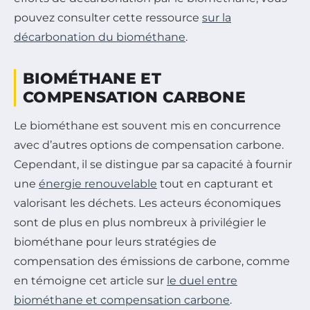
pouvez consulter cette ressource
sur la
décarbonation du biométhane
.
BIOMÉTHANE ET
COMPENSATION CARBONE
Le biométhane est souvent mis en concurrence
avec d’autres options de compensation carbone.
Cependant, il se distingue par sa capacité à fournir
une
énergie renouvelable
tout en capturant et
valorisant les déchets. Les acteurs économiques
sont de plus en plus nombreux à privilégier le
biométhane pour leurs stratégies de
compensation des émissions de carbone, comme
en témoigne cet article sur
le duel entre
biométhane et compensation carbone
.