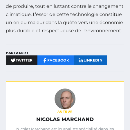
de produire, tout en luttant contre le changement
climatique. L’essor de cette technologie constitue
un enjeu majeur dans la quête vers une économie
plus durable et respectueuse de l’environnement.
PARTAGER :
TWITTER
FACEBOOK
LINKEDIN
AUTEUR
NICOLAS MARCHAND
Nicolas Marchand est journaliste spécialisé dans les