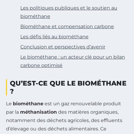
Les politiques publiques et le soutien au
biométhane
Biométhane et compensation carbone
Les défis liés au biométhane
Conclusion et perspectives d’avenir
Le biométhane : un acteur clé pour un bilan
carbone optimisé
QU’EST-CE QUE LE BIOMÉTHANE
?
Le
biométhane
est un gaz renouvelable produit
par la
méthanisation
des matières organiques,
notamment des déchets agricoles, des effluents
d’élevage ou des déchets alimentaires. Ce