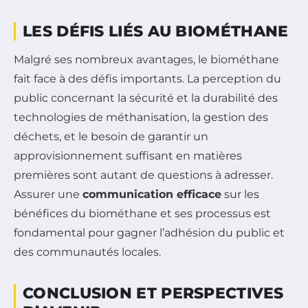
LES DÉFIS LIÉS AU BIOMÉTHANE
Malgré ses nombreux avantages, le biométhane
fait face à des défis importants. La perception du
public concernant la sécurité et la durabilité des
technologies de méthanisation, la gestion des
déchets, et le besoin de garantir un
approvisionnement suffisant en matières
premières sont autant de questions à adresser.
Assurer une
communication efficace
sur les
bénéfices du biométhane et ses processus est
fondamental pour gagner l’adhésion du public et
des communautés locales.
CONCLUSION ET PERSPECTIVES