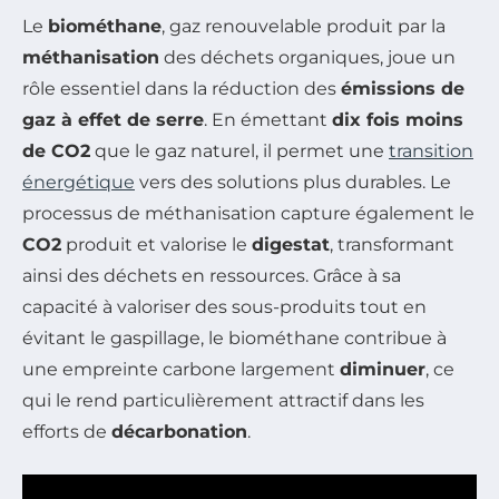
Le
biométhane
, gaz renouvelable produit par la
méthanisation
des déchets organiques, joue un
rôle essentiel dans la réduction des
émissions de
gaz à effet de serre
. En émettant
dix fois moins
de CO2
que le gaz naturel, il permet une
transition
énergétique
vers des solutions plus durables. Le
processus de méthanisation capture également le
CO2
produit et valorise le
digestat
, transformant
ainsi des déchets en ressources. Grâce à sa
capacité à valoriser des sous-produits tout en
évitant le gaspillage, le biométhane contribue à
une empreinte carbone largement
diminuer
, ce
qui le rend particulièrement attractif dans les
efforts de
décarbonation
.