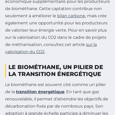
économique supplémentaire pour les producteurs
de biométhane. Cette captation contribue non
seulement à améliorer le
bilan carbone
, mais crée
également une opportunité pour les producteurs
de valoriser leur énergie verte. Pour en savoir plus
sur la valorisation du CO2 dans le cadre de projets
de méthanisation, consultez cet article
sur la
valorisation du CO2
.
LE BIOMÉTHANE, UN PILIER DE
LA TRANSITION ÉNERGÉTIQUE
Le biométhane est souvent cité comme un pilier
de la
transition énergétique
. En tant que gaz
renouvelable, il permet d’atteindre les objectifs de
décarbonation fixés par de nombreux pays. Son
adoption à grande échelle participe à diminuer les