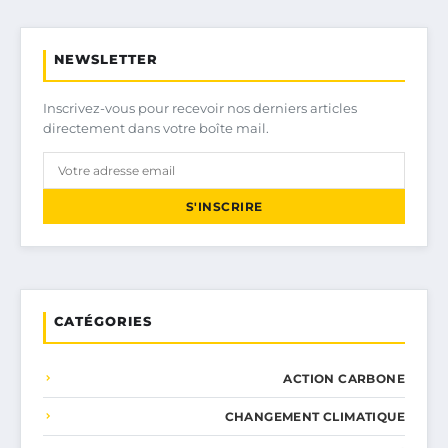
NEWSLETTER
Inscrivez-vous pour recevoir nos derniers articles
directement dans votre boîte mail.
S'INSCRIRE
CATÉGORIES
ACTION CARBONE
CHANGEMENT CLIMATIQUE