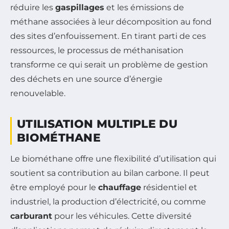
réduire les
gaspillages
et les émissions de
méthane associées à leur décomposition au fond
des sites d’enfouissement. En tirant parti de ces
ressources, le processus de méthanisation
transforme ce qui serait un problème de gestion
des déchets en une source d’énergie
renouvelable.
UTILISATION MULTIPLE DU
BIOMÉTHANE
Le biométhane offre une flexibilité d’utilisation qui
soutient sa contribution au bilan carbone. Il peut
être employé pour le
chauffage
résidentiel et
industriel, la production d’électricité, ou comme
carburant
pour les véhicules. Cette diversité