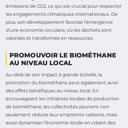
émissions de CO2, ce qui est crucial pour respecter
les engagements climatiques internationaux. De
plus, son développement favorise l’émergence
d’une économie circulaire, où les déchets sont
valorisés et transformés en ressources.
PROMOUVOIR LE BIOMÉTHANE
AU NIVEAU LOCAL
Au-delà de son impact à grande échelle, la
promotion du biométhane peut également avoir
des effets bénéfiques au niveau local. En
encourageant les initiatives locales de production
de biométhane, les collectivités peuvent non
seulement réduire leur empreinte carbone, mais
aussi dynamiser l’économie locale en créant des