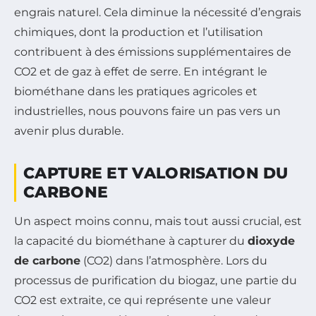
engrais naturel. Cela diminue la nécessité d’engrais
chimiques, dont la production et l’utilisation
contribuent à des émissions supplémentaires de
CO2 et de gaz à effet de serre. En intégrant le
biométhane dans les pratiques agricoles et
industrielles, nous pouvons faire un pas vers un
avenir plus durable.
CAPTURE ET VALORISATION DU
CARBONE
Un aspect moins connu, mais tout aussi crucial, est
la capacité du biométhane à capturer du
dioxyde
de carbone
(CO2) dans l’atmosphère. Lors du
processus de purification du biogaz, une partie du
CO2 est extraite, ce qui représente une valeur