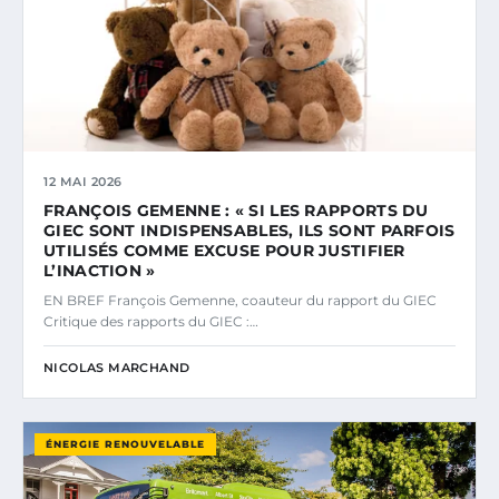
12 MAI 2026
FRANÇOIS GEMENNE : « SI LES RAPPORTS DU
GIEC SONT INDISPENSABLES, ILS SONT PARFOIS
UTILISÉS COMME EXCUSE POUR JUSTIFIER
L’INACTION »
EN BREF François Gemenne, coauteur du rapport du GIEC
Critique des rapports du GIEC :…
NICOLAS MARCHAND
ÉNERGIE RENOUVELABLE