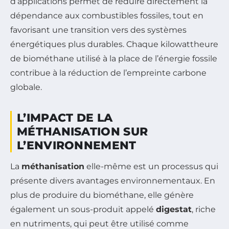
d’applications permet de réduire directement la
dépendance aux combustibles fossiles, tout en
favorisant une transition vers des systèmes
énergétiques plus durables. Chaque kilowattheure
de biométhane utilisé à la place de l’énergie fossile
contribue à la réduction de l’empreinte carbone
globale.
L’IMPACT DE LA
MÉTHANISATION SUR
L’ENVIRONNEMENT
La
méthanisation
elle-même est un processus qui
présente divers avantages environnementaux. En
plus de produire du biométhane, elle génère
également un sous-produit appelé
digestat
, riche
en nutriments, qui peut être utilisé comme