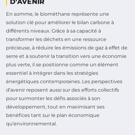
D’AVENIR
En somme, le biométhane représente une
solution clé pour améliorer le bilan carbone à
différents niveaux. Grâce à sa capacité à
transformer les déchets en une ressource
précieuse, à réduire les émissions de gaz à effet de
serre et à soutenir la transition vers une économie
plus verte, il se positionne comme un élément
essentiel à intégrer dans les stratégies
énergétiques contemporaines. Les perspectives
d’avenir reposent aussi sur des efforts collectifs
pour surmonter les défis associés à son
développement, tout en maximisant ses
bénéfices tant sur le plan économique
qu’environnemental.