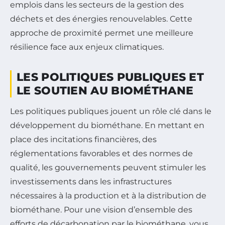
emplois dans les secteurs de la gestion des
déchets et des énergies renouvelables. Cette
approche de proximité permet une meilleure
résilience face aux enjeux climatiques.
LES POLITIQUES PUBLIQUES ET
LE SOUTIEN AU BIOMÉTHANE
Les politiques publiques jouent un rôle clé dans le
développement du biométhane. En mettant en
place des incitations financières, des
réglementations favorables et des normes de
qualité, les gouvernements peuvent stimuler les
investissements dans les infrastructures
nécessaires à la production et à la distribution de
biométhane. Pour une vision d’ensemble des
efforts de décarbonation par le biométhane, vous