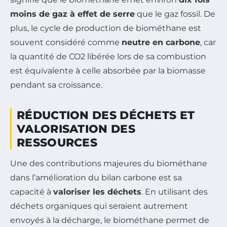
moins de gaz à effet de serre
que le gaz fossil. De
plus, le cycle de production de biométhane est
souvent considéré comme
neutre en carbone
, car
la quantité de CO2 libérée lors de sa combustion
est équivalente à celle absorbée par la biomasse
pendant sa croissance.
RÉDUCTION DES DÉCHETS ET
VALORISATION DES
RESSOURCES
Une des contributions majeures du biométhane
dans l’amélioration du bilan carbone est sa
capacité à
valoriser les déchets
. En utilisant des
déchets organiques qui seraient autrement
envoyés à la décharge, le biométhane permet de