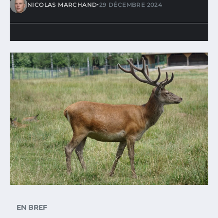
•
NICOLAS MARCHAND
29 DÉCEMBRE 2024
EN BREF