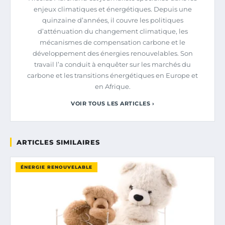
enjeux climatiques et énergétiques. Depuis une
quinzaine d’années, il couvre les politiques
d’atténuation du changement climatique, les
mécanismes de compensation carbone et le
développement des énergies renouvelables. Son
travail l’a conduit à enquêter sur les marchés du
carbone et les transitions énergétiques en Europe et
en Afrique.
VOIR TOUS LES ARTICLES ›
ARTICLES SIMILAIRES
ÉNERGIE RENOUVELABLE