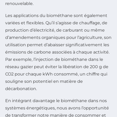
renouvelable.
Les applications du biométhane sont également
variées et flexibles. Qu’il s’agisse de chauffage, de
production d’électricité, de carburant ou même
d’amendements organiques pour l’agriculture, son
utilisation permet d’abaisser significativement les
émissions de carbone associées à chaque activité.
Par exemple, l’injection de biométhane dans le
réseau gazier peut éviter la libération de 200 g de
CO2 pour chaque kWh consommé, un chiffre qui
souligne son potentiel en matière de
décarbonation.
En intégrant davantage le biométhane dans nos
systèmes énergétiques, nous avons l’opportunité
de transformer notre manière de consommer et