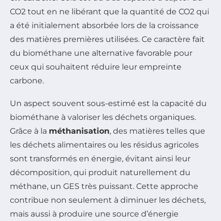
CO2 tout en ne libérant que la quantité de CO2 qui
a été initialement absorbée lors de la croissance
des matières premières utilisées. Ce caractère fait
du biométhane une alternative favorable pour
ceux qui souhaitent réduire leur empreinte
carbone.
Un aspect souvent sous-estimé est la capacité du
biométhane à valoriser les déchets organiques.
Grâce à la
méthanisation
, des matières telles que
les déchets alimentaires ou les résidus agricoles
sont transformés en énergie, évitant ainsi leur
décomposition, qui produit naturellement du
méthane, un GES très puissant. Cette approche
contribue non seulement à diminuer les déchets,
mais aussi à produire une source d’énergie