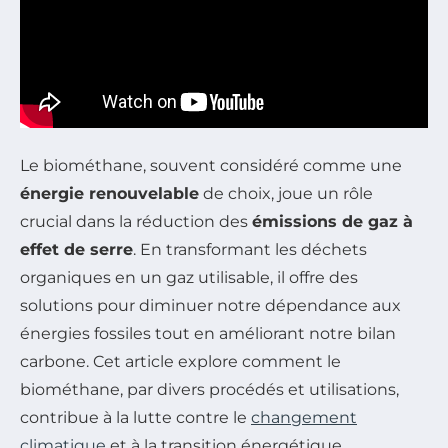
Le biométhane, souvent considéré comme une
énergie renouvelable
de choix, joue un rôle
crucial dans la réduction des
émissions de gaz à
effet de serre
. En transformant les déchets
organiques en un gaz utilisable, il offre des
solutions pour diminuer notre dépendance aux
énergies fossiles tout en améliorant notre bilan
carbone. Cet article explore comment le
biométhane, par divers procédés et utilisations,
contribue à la lutte contre le
changement
climatique
et à la transition énergétique.