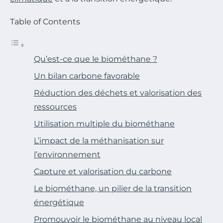
Table of Contents
Qu’est-ce que le biométhane ?
Un bilan carbone favorable
Réduction des déchets et valorisation des
ressources
Utilisation multiple du biométhane
L’impact de la méthanisation sur
l’environnement
Capture et valorisation du carbone
Le biométhane, un pilier de la transition
énergétique
Promouvoir le biométhane au niveau local