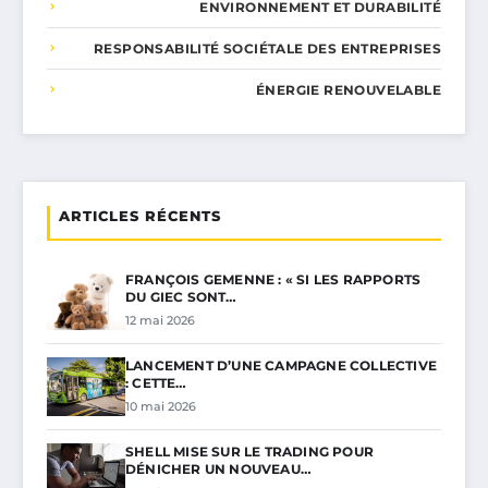
ENVIRONNEMENT ET DURABILITÉ
RESPONSABILITÉ SOCIÉTALE DES ENTREPRISES
ÉNERGIE RENOUVELABLE
ARTICLES RÉCENTS
FRANÇOIS GEMENNE : « SI LES RAPPORTS
DU GIEC SONT…
12 mai 2026
LANCEMENT D’UNE CAMPAGNE COLLECTIVE
: CETTE…
10 mai 2026
SHELL MISE SUR LE TRADING POUR
DÉNICHER UN NOUVEAU…