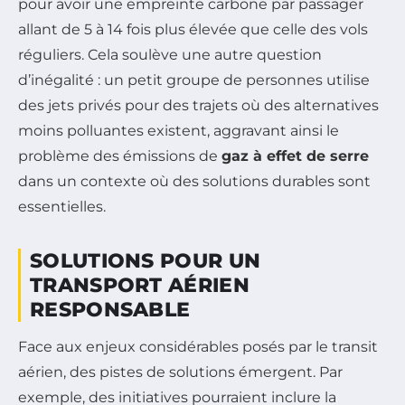
pour avoir une empreinte carbone par passager
allant de 5 à 14 fois plus élevée que celle des vols
réguliers. Cela soulève une autre question
d’inégalité : un petit groupe de personnes utilise
des jets privés pour des trajets où des alternatives
moins polluantes existent, aggravant ainsi le
problème des émissions de
gaz à effet de serre
dans un contexte où des solutions durables sont
essentielles.
SOLUTIONS POUR UN
TRANSPORT AÉRIEN
RESPONSABLE
Face aux enjeux considérables posés par le transit
aérien, des pistes de solutions émergent. Par
exemple, des initiatives pourraient inclure la