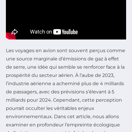
Les voyages en avion sont souvent perçus comme
une source marginale d’émissions de gaz à effet
de serre, une idée qui semble se renforcer face à la
prospérité du secteur aérien. À l’aube de 2023,
l’industrie aérienne a acheminé plus de 4 milliards
de passagers, avec des prévisions s’élevant à 5
milliards pour 2024. Cependant, cette perception
pourrait occulter les véritables enjeux
environnementaux. Dans cet article, nous allons
examiner en profondeur l’empreinte écologique