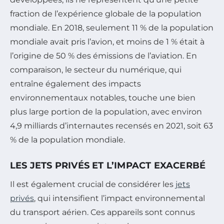
fraction de l’expérience globale de la population
mondiale. En 2018, seulement 11 % de la population
mondiale avait pris l’avion, et moins de 1 % était à
l’origine de 50 % des émissions de l’aviation. En
comparaison, le secteur du numérique, qui
entraîne également des impacts
environnementaux notables, touche une bien
plus large portion de la population, avec environ
4,9 milliards d’internautes recensés en 2021, soit 63
% de la population mondiale.
LES JETS PRIVÉS ET L’IMPACT EXACERBÉ
Il est également crucial de considérer les
jets
privés
, qui intensifient l’impact environnemental
du transport aérien. Ces appareils sont connus