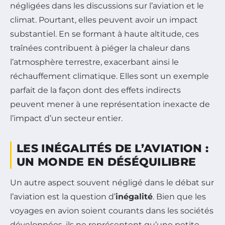
négligées dans les discussions sur l’aviation et le
climat. Pourtant, elles peuvent avoir un impact
substantiel. En se formant à haute altitude, ces
traînées contribuent à piéger la chaleur dans
l’atmosphère terrestre, exacerbant ainsi le
réchauffement climatique. Elles sont un exemple
parfait de la façon dont des effets indirects
peuvent mener à une représentation inexacte de
l’impact d’un secteur entier.
LES INÉGALITÉS DE L’AVIATION :
UN MONDE EN DÉSÉQUILIBRE
Un autre aspect souvent négligé dans le débat sur
l’aviation est la question d’
inégalité
. Bien que les
voyages en avion soient courants dans les sociétés
développées, ils ne représentent qu’une petite