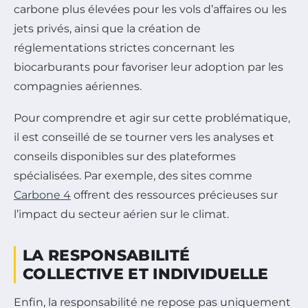
carbone plus élevées pour les vols d’affaires ou les
jets privés, ainsi que la création de
réglementations strictes concernant les
biocarburants pour favoriser leur adoption par les
compagnies aériennes.
Pour comprendre et agir sur cette problématique,
il est conseillé de se tourner vers les analyses et
conseils disponibles sur des plateformes
spécialisées. Par exemple, des sites comme
Carbone 4
offrent des ressources précieuses sur
l’impact du secteur aérien sur le climat.
LA RESPONSABILITÉ
COLLECTIVE ET INDIVIDUELLE
Enfin, la responsabilité ne repose pas uniquement