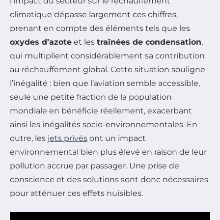
l’impact du secteur sur le réchauffement
climatique dépasse largement ces chiffres,
prenant en compte des éléments tels que les
oxydes d’azote
et les
traînées de condensation
,
qui multiplient considérablement sa contribution
au réchauffement global. Cette situation souligne
l’inégalité : bien que l’aviation semble accessible,
seule une petite fraction de la population
mondiale en bénéficie réellement, exacerbant
ainsi les inégalités socio-environnementales. En
outre, les
jets privés
ont un impact
environnemental bien plus élevé en raison de leur
pollution accrue par passager. Une prise de
conscience et des solutions sont donc nécessaires
pour atténuer ces effets nuisibles.