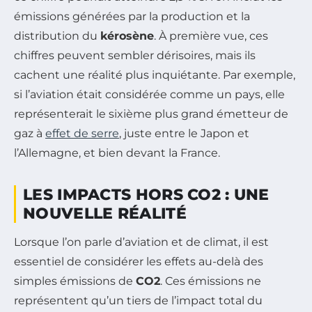
émissions générées par la production et la
distribution du
kérosène
. À première vue, ces
chiffres peuvent sembler dérisoires, mais ils
cachent une réalité plus inquiétante. Par exemple,
si l’aviation était considérée comme un pays, elle
représenterait le sixième plus grand émetteur de
gaz à
effet de serre
, juste entre le Japon et
l’Allemagne, et bien devant la France.
LES IMPACTS HORS CO2 : UNE
NOUVELLE RÉALITÉ
Lorsque l’on parle d’aviation et de climat, il est
essentiel de considérer les effets au-delà des
simples émissions de
CO2
. Ces émissions ne
représentent qu’un tiers de l’impact total du