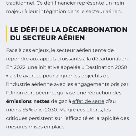
traditionnel. Ce défi financier représente un frein
majeur à leur intégration dans le secteur aérien.
LE DÉFI DE LA DÉCARBONATION
DU SECTEUR AÉRIEN
Face à ces enjeux, le secteur aérien tente de
répondre aux appels croissants à la décarbonation.
En 2022, une initiative appelée « Destination 2050
» a été avortée pour aligner les objectifs de
l’industrie aérienne avec les engagements pris par
l’Union européenne, qui vise une réduction des
émissions nettes
de gaz à
effet de serre
d’au
moins 55 % d’ici 2030. Malgré ces efforts, les
critiques persistent sur l’efficacité et la rapidité des
mesures mises en place.