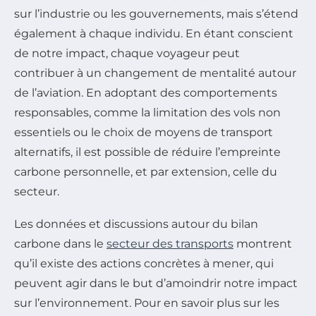
sur l’industrie ou les gouvernements, mais s’étend
également à chaque individu. En étant conscient
de notre impact, chaque voyageur peut
contribuer à un changement de mentalité autour
de l’aviation. En adoptant des comportements
responsables, comme la limitation des vols non
essentiels ou le choix de moyens de transport
alternatifs, il est possible de réduire l’empreinte
carbone personnelle, et par extension, celle du
secteur.
Les données et discussions autour du bilan
carbone dans le
secteur des transports
montrent
qu’il existe des actions concrètes à mener, qui
peuvent agir dans le but d’amoindrir notre impact
sur l’environnement. Pour en savoir plus sur les