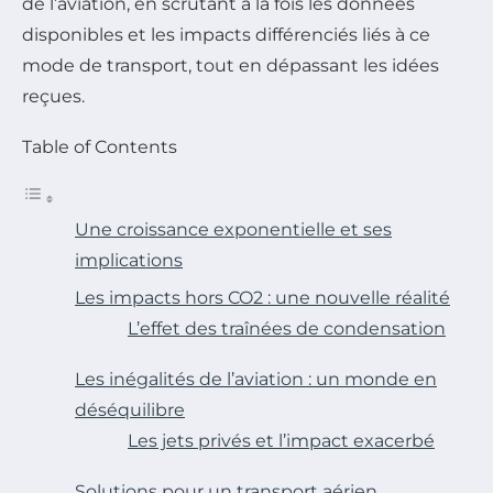
de l’aviation, en scrutant à la fois les données
disponibles et les impacts différenciés liés à ce
mode de transport, tout en dépassant les idées
reçues.
Table of Contents
Une croissance exponentielle et ses
implications
Les impacts hors CO2 : une nouvelle réalité
L’effet des traînées de condensation
Les inégalités de l’aviation : un monde en
déséquilibre
Les jets privés et l’impact exacerbé
Solutions pour un transport aérien