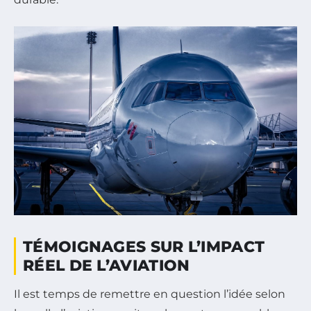
TÉMOIGNAGES SUR L’IMPACT
RÉEL DE L’AVIATION
Il est temps de remettre en question l’idée selon