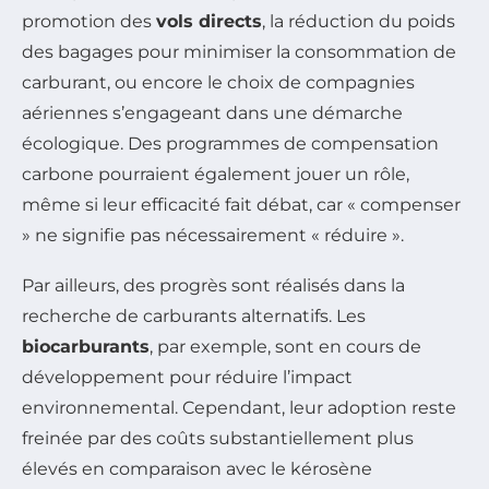
promotion des
vols directs
, la réduction du poids
des bagages pour minimiser la consommation de
carburant, ou encore le choix de compagnies
aériennes s’engageant dans une démarche
écologique. Des programmes de compensation
carbone pourraient également jouer un rôle,
même si leur efficacité fait débat, car « compenser
» ne signifie pas nécessairement « réduire ».
Par ailleurs, des progrès sont réalisés dans la
recherche de carburants alternatifs. Les
biocarburants
, par exemple, sont en cours de
développement pour réduire l’impact
environnemental. Cependant, leur adoption reste
freinée par des coûts substantiellement plus
élevés en comparaison avec le kérosène