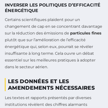
INVERSER LES POLITIQUES D’EFFICACITÉ
ÉNERGÉTIQUE
Certains scientifiques plaident pour un
changement de cap en se concentrant davantage
sur la réduction des émissions de
particules fines
plutôt que sur l’amélioration de l’efficacité
énergétique qui, selon eux, pourrait se révéler
insuffisante à long terme. Cela ouvre un débat
essentiel sur les meilleures pratiques à adopter
dans le secteur aérien.
LES DONNÉES ET LES
AMENDEMENTS NÉCESSAIRES
Les textes et rapports présentés par diverses
institutions révèlent des chiffres alarmants