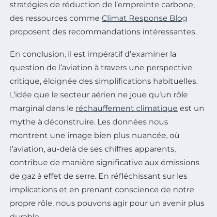
stratégies de réduction de l’empreinte carbone,
des ressources comme
Climat Response Blog
proposent des recommandations intéressantes.
En conclusion, il est impératif d’examiner la
question de l’aviation à travers une perspective
critique, éloignée des simplifications habituelles.
L’idée que le secteur aérien ne joue qu’un rôle
marginal dans le
réchauffement climatique
est un
mythe à déconstruire. Les données nous
montrent une image bien plus nuancée, où
l’aviation, au-delà de ses chiffres apparents,
contribue de manière significative aux émissions
de gaz à effet de serre. En réfléchissant sur les
implications et en prenant conscience de notre
propre rôle, nous pouvons agir pour un avenir plus
durable.