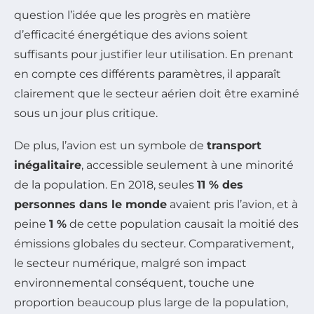
question l’idée que les progrès en matière
d’efficacité énergétique des avions soient
suffisants pour justifier leur utilisation. En prenant
en compte ces différents paramètres, il apparaît
clairement que le secteur aérien doit être examiné
sous un jour plus critique.
De plus, l’avion est un symbole de
transport
inégalitaire
, accessible seulement à une minorité
de la population. En 2018, seules
11 % des
personnes dans le monde
avaient pris l’avion, et à
peine
1 %
de cette population causait la moitié des
émissions globales du secteur. Comparativement,
le secteur numérique, malgré son impact
environnemental conséquent, touche une
proportion beaucoup plus large de la population,