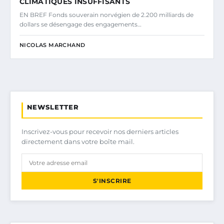
CLIMATIQUES INSUFFISANTS
EN BREF Fonds souverain norvégien de 2.200 milliards de
dollars se désengage des engagements…
NICOLAS MARCHAND
NEWSLETTER
Inscrivez-vous pour recevoir nos derniers articles
directement dans votre boîte mail.
S'INSCRIRE