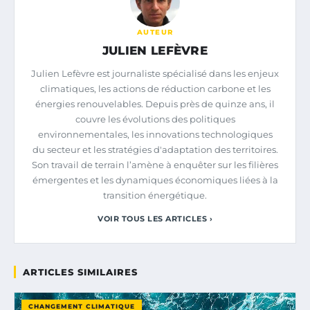
AUTEUR
JULIEN LEFÈVRE
Julien Lefèvre est journaliste spécialisé dans les enjeux
climatiques, les actions de réduction carbone et les
énergies renouvelables. Depuis près de quinze ans, il
couvre les évolutions des politiques
environnementales, les innovations technologiques
du secteur et les stratégies d'adaptation des territoires.
Son travail de terrain l’amène à enquêter sur les filières
émergentes et les dynamiques économiques liées à la
transition énergétique.
VOIR TOUS LES ARTICLES ›
ARTICLES SIMILAIRES
CHANGEMENT CLIMATIQUE