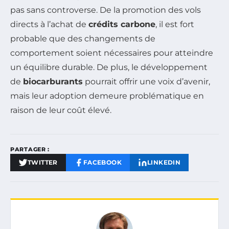
pas sans controverse. De la promotion des vols
directs à l’achat de
crédits carbone
, il est fort
probable que des changements de
comportement soient nécessaires pour atteindre
un équilibre durable. De plus, le développement
de
biocarburants
pourrait offrir une voix d’avenir,
mais leur adoption demeure problématique en
raison de leur coût élevé.
PARTAGER :
TWITTER
FACEBOOK
LINKEDIN