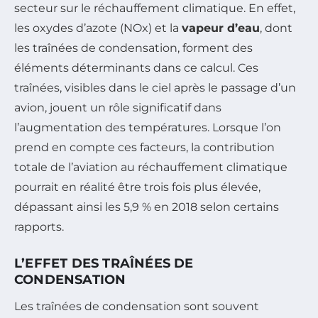
secteur sur le réchauffement climatique. En effet,
les oxydes d’azote (NOx) et la
vapeur d’eau
, dont
les traînées de condensation, forment des
éléments déterminants dans ce calcul. Ces
traînées, visibles dans le ciel après le passage d’un
avion, jouent un rôle significatif dans
l’augmentation des températures. Lorsque l’on
prend en compte ces facteurs, la contribution
totale de l’aviation au réchauffement climatique
pourrait en réalité être trois fois plus élevée,
dépassant ainsi les 5,9 % en 2018 selon certains
rapports.
L’EFFET DES TRAÎNÉES DE
CONDENSATION
Les traînées de condensation sont souvent