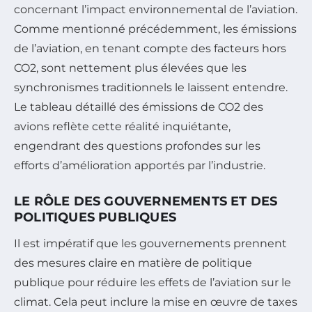
concernant l’impact environnemental de l’aviation.
Comme mentionné précédemment, les émissions
de l’aviation, en tenant compte des facteurs hors
CO2, sont nettement plus élevées que les
synchronismes traditionnels le laissent entendre.
Le tableau détaillé des émissions de CO2 des
avions reflète cette réalité inquiétante,
engendrant des questions profondes sur les
efforts d’amélioration apportés par l’industrie.
LE RÔLE DES GOUVERNEMENTS ET DES
POLITIQUES PUBLIQUES
Il est impératif que les gouvernements prennent
des mesures claire en matière de politique
publique pour réduire les effets de l’aviation sur le
climat. Cela peut inclure la mise en œuvre de taxes