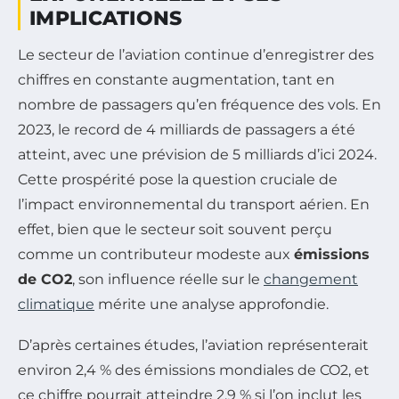
IMPLICATIONS
Le secteur de l’aviation continue d’enregistrer des
chiffres en constante augmentation, tant en
nombre de passagers qu’en fréquence des vols. En
2023, le record de 4 milliards de passagers a été
atteint, avec une prévision de 5 milliards d’ici 2024.
Cette prospérité pose la question cruciale de
l’impact environnemental du transport aérien. En
effet, bien que le secteur soit souvent perçu
comme un contributeur modeste aux
émissions
de CO2
, son influence réelle sur le
changement
climatique
mérite une analyse approfondie.
D’après certaines études, l’aviation représenterait
environ 2,4 % des émissions mondiales de CO2, et
ce chiffre pourrait atteindre 2,9 % si l’on inclut les