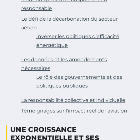
responsable
Le défi de la décarbonation du secteur
aérien
Inverser les politiques d’efficacité
énergétique
Les données et les amendements
nécessaires
Le rôle des gouvernements et des
politiques publiques
La responsabilité collective et individuelle
Témoignages sur l’impact réel de l’aviation
UNE CROISSANCE
EXPONENTIELLE ET SES