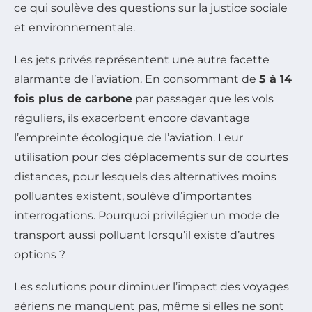
ce qui soulève des questions sur la justice sociale
et environnementale.
Les jets privés représentent une autre facette
alarmante de l’aviation. En consommant de
5 à 14
fois plus de carbone
par passager que les vols
réguliers, ils exacerbent encore davantage
l’empreinte écologique de l’aviation. Leur
utilisation pour des déplacements sur de courtes
distances, pour lesquels des alternatives moins
polluantes existent, soulève d’importantes
interrogations. Pourquoi privilégier un mode de
transport aussi polluant lorsqu’il existe d’autres
options ?
Les solutions pour diminuer l’impact des voyages
aériens ne manquent pas, même si elles ne sont