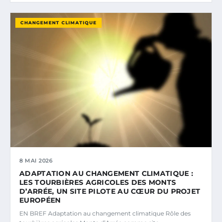
CHANGEMENT CLIMATIQUE
8 MAI 2026
ADAPTATION AU CHANGEMENT CLIMATIQUE :
LES TOURBIÈRES AGRICOLES DES MONTS
D’ARRÉE, UN SITE PILOTE AU CŒUR DU PROJET
EUROPÉEN
EN BREF Adaptation au changement climatique Rôle des