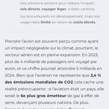
Des solutions existent pour réduire l’impact :
vols directs
,
voyager léger
, crédits carbone.
Les biocarburants en développement, mais leur
usage reste
limité
en raison de
coûts élevés
.
Prendre l’avion est souvent perçu comme ayant
un impact négligeable sur le climat, pourtant, le
secteur aérien est en pleine expansion. En 2023,
plus de 4 milliards de passagers ont voyagé par
avion, et ce chiffre pourrait atteindre 5 milliards en
2024. Bien que l’aviation ne représente que
2,4 %
des émissions mondiales de CO2
, cela cache une
réalité préoccupante : si l’aviation était un pays, elle
serait le
6e plus gros émetteur
de gaz à effet de
serre, devançant plusieurs nations. De plus,