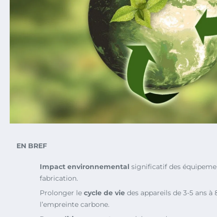
EN BREF
Impact environnemental
significatif des équipeme
fabrication.
Prolonger le
cycle de vie
des appareils de 3-5 ans à 
l’empreinte carbone.