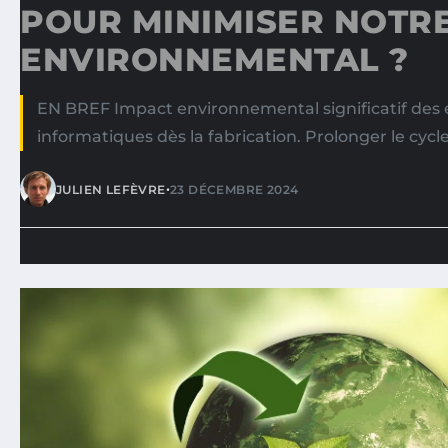
POUR MINIMISER NOTR
ENVIRONNEMENTAL ?
EN BREF Impact environnemental significatif de
informatiques dès la fabrication. Prolonger le cycl
•
JULIEN LEFÈVRE
23 DÉCEMBRE 2024