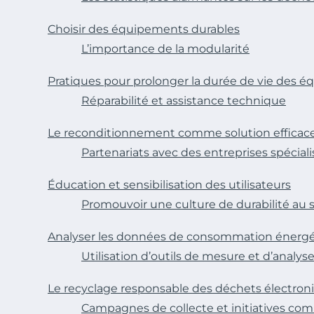
Choisir des équipements durables
L’importance de la modularité
Pratiques pour prolonger la durée de vie des 
Réparabilité et assistance technique
Le reconditionnement comme solution efficac
Partenariats avec des entreprises spécial
Éducation et sensibilisation des utilisateurs
Promouvoir une culture de durabilité au 
Analyser les données de consommation énerg
Utilisation d’outils de mesure et d’analys
Le recyclage responsable des déchets électron
Campagnes de collecte et initiatives co