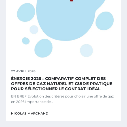
27 AVRIL 2026
ÉNERGIE 2026 : COMPARATIF COMPLET DES
OFFRES DE GAZ NATUREL ET GUIDE PRATIQUE
POUR SÉLECTIONNER LE CONTRAT IDÉAL
EN BREF Évolution des critères pour choisir une offre de gaz
en 2026 Importance de…
NICOLAS MARCHAND