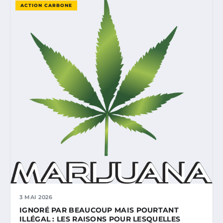
ACTION CARBONE
3 MAI 2026
IGNORÉ PAR BEAUCOUP MAIS POURTANT
ILLÉGAL : LES RAISONS POUR LESQUELLES