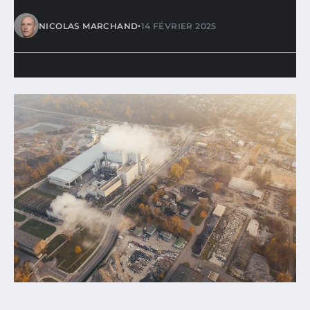
•
NICOLAS MARCHAND
14 FÉVRIER 2025