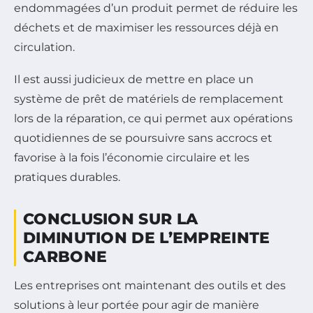
endommagées d’un produit permet de réduire les
déchets et de maximiser les ressources déjà en
circulation.
Il est aussi judicieux de mettre en place un
système de prêt de matériels de remplacement
lors de la réparation, ce qui permet aux opérations
quotidiennes de se poursuivre sans accrocs et
favorise à la fois l’économie circulaire et les
pratiques durables.
CONCLUSION SUR LA
DIMINUTION DE L’EMPREINTE
CARBONE
Les entreprises ont maintenant des outils et des
solutions à leur portée pour agir de manière