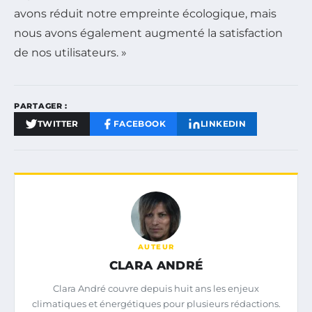
avons réduit notre empreinte écologique, mais
nous avons également augmenté la satisfaction
de nos utilisateurs. »
PARTAGER :
TWITTER
FACEBOOK
LINKEDIN
AUTEUR
CLARA ANDRÉ
Clara André couvre depuis huit ans les enjeux
climatiques et énergétiques pour plusieurs rédactions.