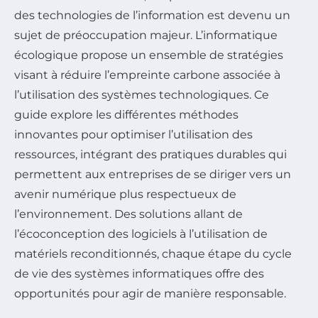
des technologies de l’information est devenu un
sujet de préoccupation majeur. L’informatique
écologique propose un ensemble de stratégies
visant à réduire l’empreinte carbone associée à
l’utilisation des systèmes technologiques. Ce
guide explore les différentes méthodes
innovantes pour optimiser l’utilisation des
ressources, intégrant des pratiques durables qui
permettent aux entreprises de se diriger vers un
avenir numérique plus respectueux de
l’environnement. Des solutions allant de
l’écoconception des logiciels à l’utilisation de
matériels reconditionnés, chaque étape du cycle
de vie des systèmes informatiques offre des
opportunités pour agir de manière responsable.