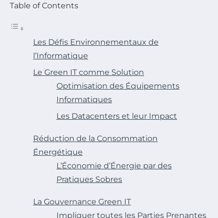
Table of Contents
Les Défis Environnementaux de
l’Informatique
Le Green IT comme Solution
Optimisation des Équipements
Informatiques
Les Datacenters et leur Impact
Réduction de la Consommation
Énergétique
L’Économie d’Énergie par des
Pratiques Sobres
La Gouvernance Green IT
Impliquer toutes les Parties Prenantes