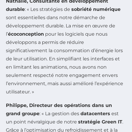
Nathalie, Consultante en développement
durable
: « Les stratégies de
sobriété numérique
sont essentielles dans notre démarche de
développement durable. La mise en œuvre de
l’
écoconception
pour les logiciels que nous
développons a permis de réduire
significativement la consommation d’énergie lors
de leur utilisation. En simplifiant les interfaces et
en limitant les animations, nous avons non
seulement respecté notre engagement envers
l’environnement, mais aussi amélioré l’expérience
utilisateur. »
Philippe, Directeur des opérations dans un
grand groupe
: « La gestion des
datacenters
est
un point névralgique de notre
stratégie Green IT
.
Grâce à l’optimisation du refroidissement et à la