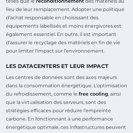
telles que le
reconditionnement
des matériels au
lieu de leur remplacement. Adopter une politique
d’achat responsable en choisissant des
équipements labellisés et moins énergivores est
également essentiel. En outre, il est important
d’assurer le recyclage des matériels en fin de vie
pour limiter l’impact sur l’environnement.
LES DATACENTERS ET LEUR IMPACT
Les centres de données sont des axes majeurs
dans la consommation énergétique. L’optimisation
du refroidissement, comme le
free cooling
, ainsi
que la virtualisation des serveurs, sont des
stratégies efficaces pour réduire l’empreinte
carbone. En fonctionnant à une performance
énergétique optimale, ces infrastructures peuvent