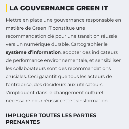
LA GOUVERNANCE GREEN IT
Mettre en place une gouvernance responsable en
matière de Green IT constitue une
recommandation clé pour une transition réussie
vers un numérique durable. Cartographier le
système d’information
, adopter des indicateurs
de performance environnementale, et sensibiliser
les collaborateurs sont des recommandations
cruciales. Ceci garantit que tous les acteurs de
l’entreprise, des décideurs aux utilisateurs,
s’impliquent dans le changement culturel
nécessaire pour réussir cette transformation.
IMPLIQUER TOUTES LES PARTIES
PRENANTES