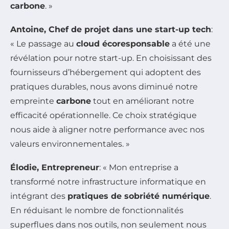
carbone
. »
Antoine, Chef de projet dans une start-up tech
:
« Le passage au
cloud écoresponsable
a été une
révélation pour notre start-up. En choisissant des
fournisseurs d’hébergement qui adoptent des
pratiques durables, nous avons diminué notre
empreinte
carbone
tout en améliorant notre
efficacité opérationnelle. Ce choix stratégique
nous aide à aligner notre performance avec nos
valeurs environnementales. »
Élodie, Entrepreneur
: « Mon entreprise a
transformé notre infrastructure informatique en
intégrant des
pratiques de sobriété numérique
.
En réduisant le nombre de fonctionnalités
superflues dans nos outils, non seulement nous