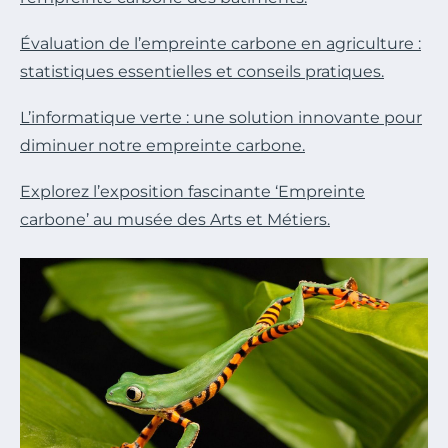
Évaluation de l’empreinte carbone en agriculture :
statistiques essentielles et conseils pratiques.
L’informatique verte : une solution innovante pour
diminuer notre empreinte carbone.
Explorez l’exposition fascinante ‘Empreinte
carbone’ au musée des Arts et Métiers.