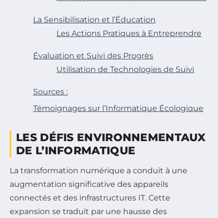
La Sensibilisation et l’Éducation
Les Actions Pratiques à Entreprendre
Évaluation et Suivi des Progrès
Utilisation de Technologies de Suivi
Sources :
Témoignages sur l’Informatique Écologique
LES DÉFIS ENVIRONNEMENTAUX
DE L’INFORMATIQUE
La transformation numérique a conduit à une
augmentation significative des appareils
connectés et des infrastructures IT. Cette
expansion se traduit par une hausse des