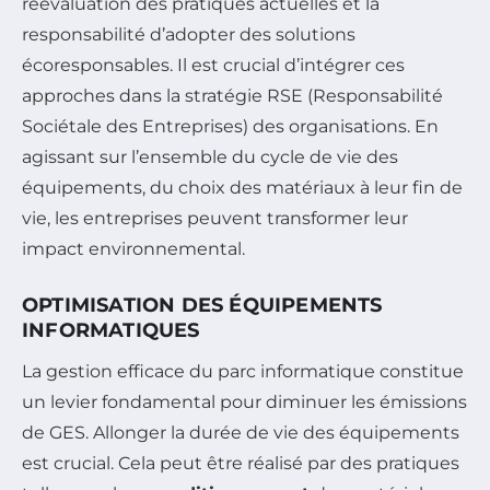
réévaluation des pratiques actuelles et la
responsabilité d’adopter des solutions
écoresponsables. Il est crucial d’intégrer ces
approches dans la stratégie RSE (Responsabilité
Sociétale des Entreprises) des organisations. En
agissant sur l’ensemble du cycle de vie des
équipements, du choix des matériaux à leur fin de
vie, les entreprises peuvent transformer leur
impact environnemental.
OPTIMISATION DES ÉQUIPEMENTS
INFORMATIQUES
La gestion efficace du parc informatique constitue
un levier fondamental pour diminuer les émissions
de GES. Allonger la durée de vie des équipements
est crucial. Cela peut être réalisé par des pratiques