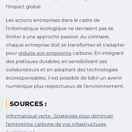
l’impact global.
Les actions entreprises dans le cadre de
l’informatique écologique ne devraient pas se
limiter à une approche passive. Au contraire,
chaque entreprise doit se transformer et s’adapter
pour
réduire son empreinte
carbone. En intégrant
des pratiques durables, en sensibilisant ses
collaborateurs et en adoptant des technologies
écoresponsables, il est possible de bâtir un avenir
numérique plus respectueux de l’environnement.
SOURCES :
Informatique verte : Stratégies pour diminuer
l’empreinte carbone de vos infrastructures