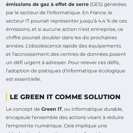
émissions de gaz à effet de serre
(GES) générées
par le secteur de l’informatique. En France, le
secteur IT pourrait représenter jusqu’à 4,4 % de ces
émissions, et si aucune action n’est entreprise, ce
chiffre pourrait doubler dans les dix prochaines
années. L’obsolescence rapide des équipements
et l’accroissement des centres de données posent
un défi urgent à adresser. Pour relever ces défis,
l’adoption de pratiques d’informatique écologique
est essentielle.
LE GREEN IT COMME SOLUTION
Le concept de
Green IT
, ou informatique durable,
encapsule l’ensemble des actions visant à réduire
l’empreinte numérique. Cela implique une