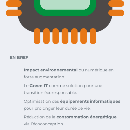
EN BREF
Impact environnemental
du numérique en
forte augmentation.
Le
Green IT
comme solution pour une
transition écoresponsable.
Optimisation des
équipements informatiques
pour prolonger leur durée de vie.
Réduction de la
consommation énergétique
via l’écoconception.