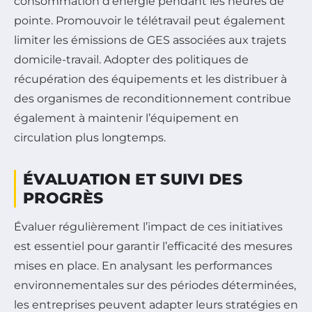
consommation d’énergie pendant les heures de
pointe. Promouvoir le télétravail peut également
limiter les émissions de GES associées aux trajets
domicile-travail. Adopter des politiques de
récupération des équipements et les distribuer à
des organismes de reconditionnement contribue
également à maintenir l’équipement en
circulation plus longtemps.
ÉVALUATION ET SUIVI DES
PROGRÈS
Évaluer régulièrement l’impact de ces initiatives
est essentiel pour garantir l’efficacité des mesures
mises en place. En analysant les performances
environnementales sur des périodes déterminées,
les entreprises peuvent adapter leurs stratégies en