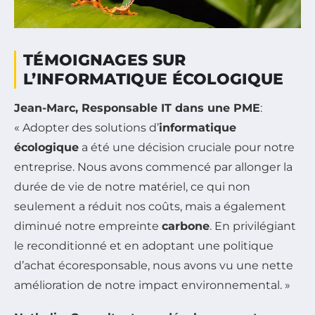
TÉMOIGNAGES SUR
L’INFORMATIQUE ÉCOLOGIQUE
Jean-Marc, Responsable IT dans une PME
:
« Adopter des solutions d’
informatique
écologique
a été une décision cruciale pour notre
entreprise. Nous avons commencé par allonger la
durée de vie de notre matériel, ce qui non
seulement a réduit nos coûts, mais a également
diminué notre empreinte
carbone
. En privilégiant
le reconditionné et en adoptant une politique
d’achat écoresponsable, nous avons vu une nette
amélioration de notre impact environnemental. »