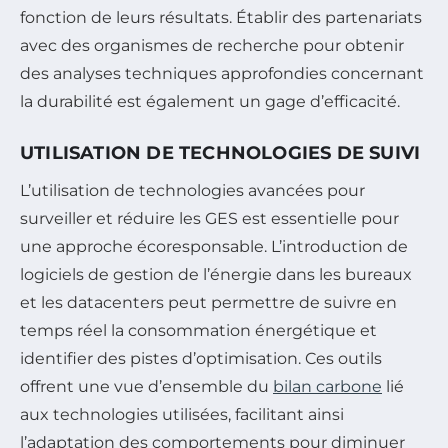
fonction de leurs résultats. Établir des partenariats
avec des organismes de recherche pour obtenir
des analyses techniques approfondies concernant
la durabilité est également un gage d’efficacité.
UTILISATION DE TECHNOLOGIES DE SUIVI
L’utilisation de technologies avancées pour
surveiller et réduire les GES est essentielle pour
une approche écoresponsable. L’introduction de
logiciels de gestion de l’énergie dans les bureaux
et les datacenters peut permettre de suivre en
temps réel la consommation énergétique et
identifier des pistes d’optimisation. Ces outils
offrent une vue d’ensemble du
bilan carbone
lié
aux technologies utilisées, facilitant ainsi
l’adaptation des comportements pour diminuer