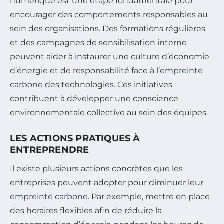
numérique est une étape fondamentale pour
encourager des comportements responsables au
sein des organisations. Des formations régulières
et des campagnes de sensibilisation interne
peuvent aider à instaurer une culture d’économie
d’énergie et de responsabilité face à l’
empreinte
carbone
des technologies. Ces initiatives
contribuent à développer une conscience
environnementale collective au sein des équipes.
LES ACTIONS PRATIQUES À
ENTREPRENDRE
Il existe plusieurs actions concrètes que les
entreprises peuvent adopter pour diminuer leur
empreinte carbone
. Par exemple, mettre en place
des horaires flexibles afin de réduire la