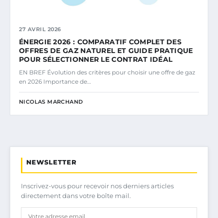
27 AVRIL 2026
ÉNERGIE 2026 : COMPARATIF COMPLET DES
OFFRES DE GAZ NATUREL ET GUIDE PRATIQUE
POUR SÉLECTIONNER LE CONTRAT IDÉAL
EN BREF Évolution des critères pour choisir une offre de gaz
en 2026 Importance de…
NICOLAS MARCHAND
NEWSLETTER
Inscrivez-vous pour recevoir nos derniers articles
directement dans votre boîte mail.