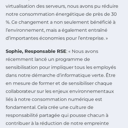
virtualisation des serveurs, nous avons pu réduire
notre consommation énergétique de près de 30
%. Ce changement a non seulement bénéficié à
l’environnement, mais a également entraîné
d’importantes économies pour l’entreprise. »
Sophie, Responsable RSE
: « Nous avons
récemment lancé un programme de
sensibilisation pour impliquer tous les employés
dans notre démarche d’informatique verte. Être
en mesure de former et de sensibiliser chaque
collaborateur sur les enjeux environnementaux
liés à notre consommation numérique est
fondamental. Cela crée une culture de
responsabilité partagée qui pousse chacun à
contribuer à la réduction de notre empreinte