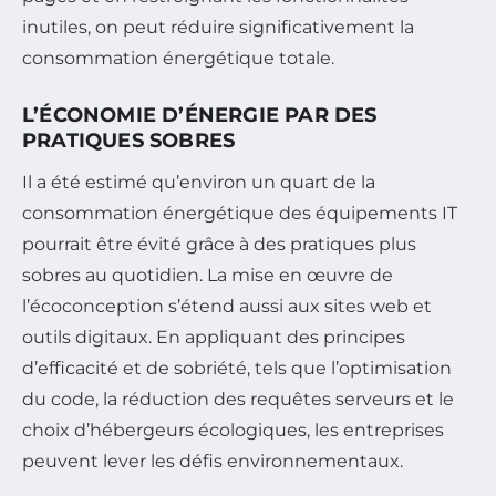
inutiles, on peut réduire significativement la
consommation énergétique totale.
L’ÉCONOMIE D’ÉNERGIE PAR DES
PRATIQUES SOBRES
Il a été estimé qu’environ un quart de la
consommation énergétique des équipements IT
pourrait être évité grâce à des pratiques plus
sobres au quotidien. La mise en œuvre de
l’écoconception s’étend aussi aux sites web et
outils digitaux. En appliquant des principes
d’efficacité et de sobriété, tels que l’optimisation
du code, la réduction des requêtes serveurs et le
choix d’hébergeurs écologiques, les entreprises
peuvent lever les défis environnementaux.