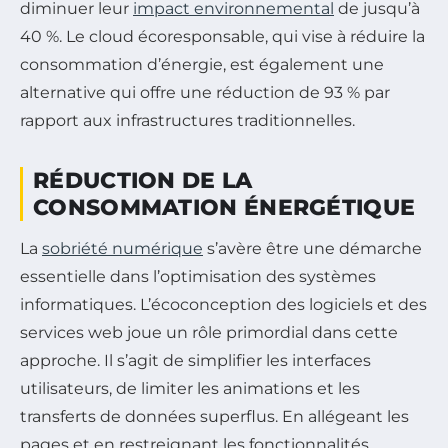
diminuer leur
impact environnemental
de jusqu’à
40 %. Le cloud écoresponsable, qui vise à réduire la
consommation d’énergie, est également une
alternative qui offre une réduction de 93 % par
rapport aux infrastructures traditionnelles.
RÉDUCTION DE LA
CONSOMMATION ÉNERGÉTIQUE
La
sobriété numérique
s’avère être une démarche
essentielle dans l’optimisation des systèmes
informatiques. L’écoconception des logiciels et des
services web joue un rôle primordial dans cette
approche. Il s’agit de simplifier les interfaces
utilisateurs, de limiter les animations et les
transferts de données superflus. En allégeant les
pages et en restreignant les fonctionnalités