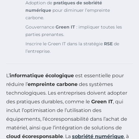
Adoption de
pratiques de sobriété
numérique
pour diminuer l’empreinte
carbone.
Gouvernance
Green IT
: impliquer toutes les
parties prenantes.
Inscrire le Green IT dans la stratégie
RSE
de
l’entreprise.
L’
informatique écologique
est essentielle pour
réduire l’
empreinte carbone
des systèmes
technologiques. Les entreprises doivent adopter
des pratiques durables, comme le
Green IT
, qui
inclut l’optimisation de l’utilisation des
équipements, l’écoresponsabilité dans l’achat de
matériel, ainsi que l’intégration de solutions de
cloud écoresponsable
. La
sobriété numérique
, à