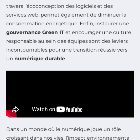
travers l’écoconception des logiciels et des
services web, permet également de diminuer la
consommation énergétique. Enfin, instaurer une
gouvernance Green IT
et encourager une culture
responsable au sein des équipes sont des leviers
incontournables pour une transition réussie vers
un
numérique durable
.
Dans un monde où le numérique joue un rôle
croissant dans nos vies, l’impact environnemental