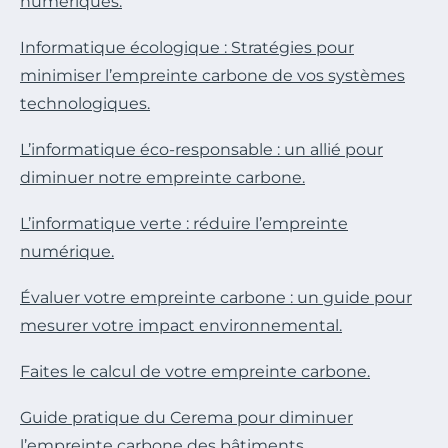
numériques.
Informatique écologique : Stratégies pour
minimiser l’empreinte carbone de vos systèmes
technologiques.
L’informatique éco-responsable : un allié pour
diminuer notre empreinte carbone.
L’informatique verte : réduire l’empreinte
numérique.
Évaluer votre empreinte carbone : un guide pour
mesurer votre impact environnemental.
Faites le calcul de votre empreinte carbone.
Guide pratique du Cerema pour diminuer
l’empreinte carbone des bâtiments.