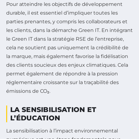
Pour atteindre les objectifs de développement
durable, il est essentiel d’impliquer toutes les
parties prenantes, y compris les collaborateurs et
les clients, dans la démarche Green IT. En intégrant
le Green IT dans la stratégie RSE de l’entreprise,
cela ne soutient pas uniquement la crédibilité de
la marque, mais également favorise la fidélisation
des clients soucieux des enjeux climatiques. Cela
permet également de répondre à la pression
réglementaire croissante sur la traçabilité des
émissions de CO₂.
LA SENSIBILISATION ET
L’ÉDUCATION
La sensibilisation à l’impact environnemental