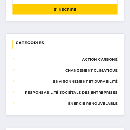
S'INSCRIRE
CATÉGORIES
ACTION CARBONE
CHANGEMENT CLIMATIQUE
ENVIRONNEMENT ET DURABILITÉ
RESPONSABILITÉ SOCIÉTALE DES ENTREPRISES
ÉNERGIE RENOUVELABLE