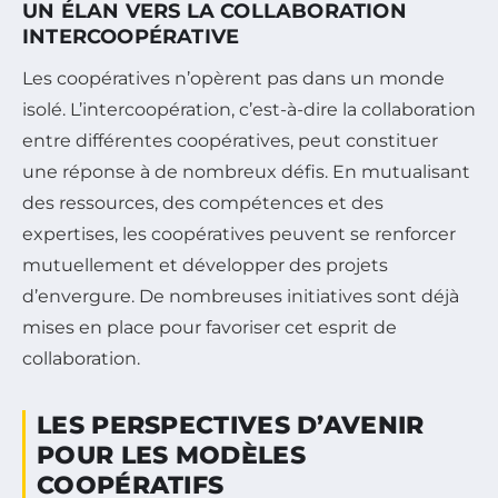
UN ÉLAN VERS LA COLLABORATION
INTERCOOPÉRATIVE
Les coopératives n’opèrent pas dans un monde
isolé. L’intercoopération, c’est-à-dire la collaboration
entre différentes coopératives, peut constituer
une réponse à de nombreux défis. En mutualisant
des ressources, des compétences et des
expertises, les coopératives peuvent se renforcer
mutuellement et développer des projets
d’envergure. De nombreuses initiatives sont déjà
mises en place pour favoriser cet esprit de
collaboration.
LES PERSPECTIVES D’AVENIR
POUR LES MODÈLES
COOPÉRATIFS