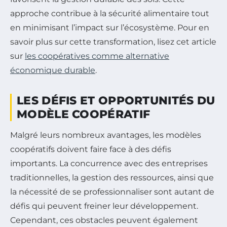
approche contribue à la sécurité alimentaire tout
en minimisant l’impact sur l’écosystème. Pour en
savoir plus sur cette transformation, lisez cet article
sur
les coopératives comme alternative
économique durable
.
LES DÉFIS ET OPPORTUNITÉS DU
MODÈLE COOPÉRATIF
Malgré leurs nombreux avantages, les modèles
coopératifs doivent faire face à des défis
importants. La concurrence avec des entreprises
traditionnelles, la gestion des ressources, ainsi que
la nécessité de se professionnaliser sont autant de
défis qui peuvent freiner leur développement.
Cependant, ces obstacles peuvent également