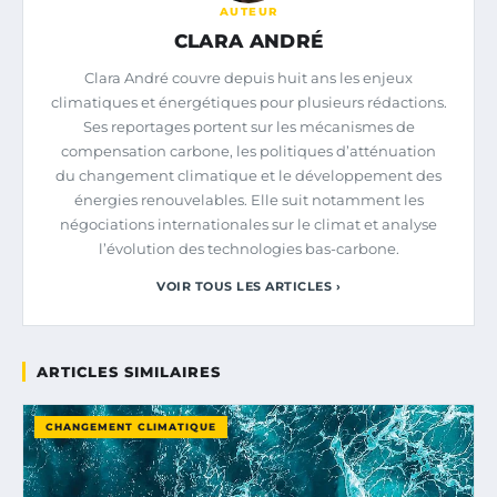
AUTEUR
CLARA ANDRÉ
Clara André couvre depuis huit ans les enjeux
climatiques et énergétiques pour plusieurs rédactions.
Ses reportages portent sur les mécanismes de
compensation carbone, les politiques d’atténuation
du changement climatique et le développement des
énergies renouvelables. Elle suit notamment les
négociations internationales sur le climat et analyse
l’évolution des technologies bas-carbone.
VOIR TOUS LES ARTICLES ›
ARTICLES SIMILAIRES
CHANGEMENT CLIMATIQUE