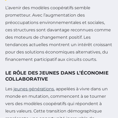
L’avenir des modèles coopératifs semble
prometteur. Avec l’augmentation des
préoccupations environnementales et sociales,
ces structures sont davantage reconnues comme
des moteurs de changement positif. Les
tendances actuelles montrent un intérêt croissant
pour des solutions économiques alternatives, du
financement participatif aux circuits courts.
LE RÔLE DES JEUNES DANS L’ÉCONOMIE
COLLABORATIVE
Les
jeunes générations
, appelées à vivre dans un
monde en mutation, commencent à se tourner
vers des modèles coopératifs qui répondent à
leurs valeurs. Cette transition démographique