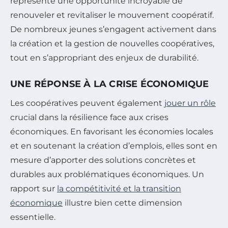
représente une opportunité incroyable de
renouveler et revitaliser le mouvement coopératif.
De nombreux jeunes s’engagent activement dans
la création et la gestion de nouvelles coopératives,
tout en s’appropriant des enjeux de durabilité.
UNE RÉPONSE À LA CRISE ÉCONOMIQUE
Les coopératives peuvent également
jouer un rôle
crucial dans la résilience face aux crises
économiques. En favorisant les économies locales
et en soutenant la création d’emplois, elles sont en
mesure d’apporter des solutions concrètes et
durables aux problématiques économiques. Un
rapport sur
la compétitivité et la transition
économique
illustre bien cette dimension
essentielle.