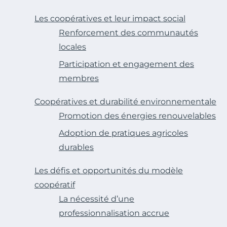
Les coopératives et leur impact social
Renforcement des communautés
locales
Participation et engagement des
membres
Coopératives et durabilité environnementale
Promotion des énergies renouvelables
Adoption de pratiques agricoles
durables
Les défis et opportunités du modèle
coopératif
La nécessité d’une
professionnalisation accrue