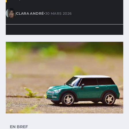
•
CLARA ANDRÉ
30 MARS 2026
EN BREF