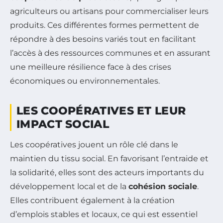
agriculteurs ou artisans pour commercialiser leurs
produits. Ces différentes formes permettent de
répondre à des besoins variés tout en facilitant
l’accès à des ressources communes et en assurant
une meilleure résilience face à des crises
économiques ou environnementales.
LES COOPÉRATIVES ET LEUR
IMPACT SOCIAL
Les coopératives jouent un rôle clé dans le
maintien du tissu social. En favorisant l’entraide et
la solidarité, elles sont des acteurs importants du
développement local et de la
cohésion sociale
.
Elles contribuent également à la création
d’emplois stables et locaux, ce qui est essentiel