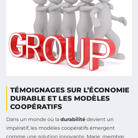
TÉMOIGNAGES SUR L’ÉCONOMIE
DURABLE ET LES MODÈLES
COOPÉRATIFS
Dans un monde où la
durabilité
devient un
impératif, les modèles coopératifs émergent
comme une solution innovante. Marie, membre