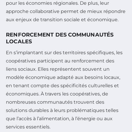
pour les économies régionales. De plus, leur
approche collaborative permet de mieux répondre
aux enjeux de transition sociale et économique.
RENFORCEMENT DES COMMUNAUTÉS
LOCALES
En s’implantant sur des territoires spécifiques, les
coopératives participent au renforcement des
liens sociaux. Elles représentent souvent un
modèle économique adapté aux besoins locaux,
en tenant compte des spécificités culturelles et
économiques. À travers les coopératives, de
nombreuses communautés trouvent des
solutions durables à leurs problématiques telles
que l’accès à l’alimentation, à l’énergie ou aux
services essentiels.