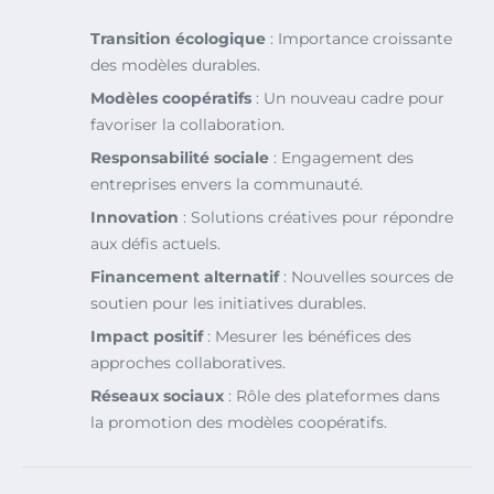
Transition écologique
: Importance croissante
des modèles durables.
Modèles coopératifs
: Un nouveau cadre pour
favoriser la collaboration.
Responsabilité sociale
: Engagement des
entreprises envers la communauté.
Innovation
: Solutions créatives pour répondre
aux défis actuels.
Financement alternatif
: Nouvelles sources de
soutien pour les initiatives durables.
Impact positif
: Mesurer les bénéfices des
approches collaboratives.
Réseaux sociaux
: Rôle des plateformes dans
la promotion des modèles coopératifs.