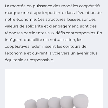
La montée en puissance des modèles coopératifs
marque une étape importante dans l’évolution de
notre économie. Ces structures, basées sur des
valeurs de solidarité et d’engagement, sont des
réponses pertinentes aux défis contemporains. En
intégrant durabilité et mutualisation, les
coopératives redéfinissent les contours de
l’économie et ouvrent la voie vers un avenir plus
équitable et responsable.