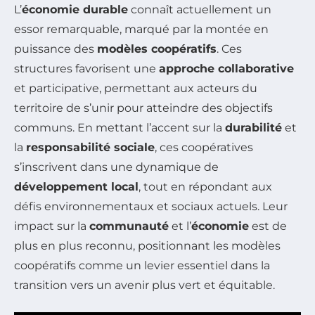
L’
économie durable
connaît actuellement un
essor remarquable, marqué par la montée en
puissance des
modèles coopératifs
. Ces
structures favorisent une
approche collaborative
et participative, permettant aux acteurs du
territoire de s’unir pour atteindre des objectifs
communs. En mettant l’accent sur la
durabilité
et
la
responsabilité sociale
, ces coopératives
s’inscrivent dans une dynamique de
développement local
, tout en répondant aux
défis environnementaux et sociaux actuels. Leur
impact sur la
communauté
et l’
économie
est de
plus en plus reconnu, positionnant les modèles
coopératifs comme un levier essentiel dans la
transition vers un avenir plus vert et équitable.