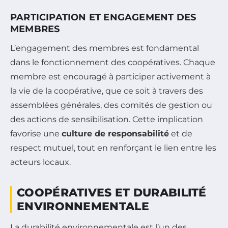
PARTICIPATION ET ENGAGEMENT DES
MEMBRES
L’engagement des membres est fondamental
dans le fonctionnement des coopératives. Chaque
membre est encouragé à participer activement à
la vie de la coopérative, que ce soit à travers des
assemblées générales, des comités de gestion ou
des actions de sensibilisation. Cette implication
favorise une
culture de responsabilité
et de
respect mutuel, tout en renforçant le lien entre les
acteurs locaux.
COOPÉRATIVES ET DURABILITÉ
ENVIRONNEMENTALE
La durabilité environnementale est l’un des