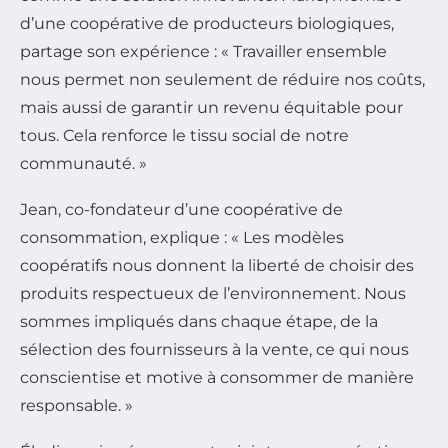
d’une coopérative de producteurs biologiques,
partage son expérience : « Travailler ensemble
nous permet non seulement de réduire nos coûts,
mais aussi de garantir un revenu équitable pour
tous. Cela renforce le tissu social de notre
communauté. »
Jean, co-fondateur d’une coopérative de
consommation, explique : « Les modèles
coopératifs nous donnent la liberté de choisir des
produits respectueux de l’environnement. Nous
sommes impliqués dans chaque étape, de la
sélection des fournisseurs à la vente, ce qui nous
conscientise et motive à consommer de manière
responsable. »