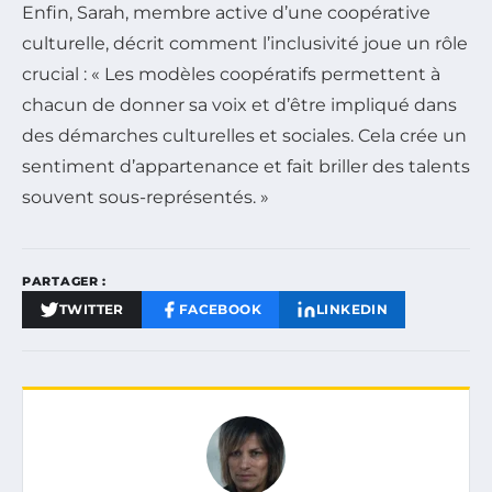
Enfin, Sarah, membre active d’une coopérative
culturelle, décrit comment l’inclusivité joue un rôle
crucial : « Les modèles coopératifs permettent à
chacun de donner sa voix et d’être impliqué dans
des démarches culturelles et sociales. Cela crée un
sentiment d’appartenance et fait briller des talents
souvent sous-représentés. »
PARTAGER :
TWITTER
FACEBOOK
LINKEDIN