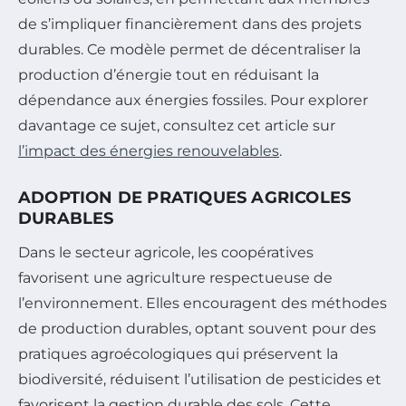
de s’impliquer financièrement dans des projets
durables. Ce modèle permet de décentraliser la
production d’énergie tout en réduisant la
dépendance aux énergies fossiles. Pour explorer
davantage ce sujet, consultez cet article sur
l’impact des énergies renouvelables
.
ADOPTION DE PRATIQUES AGRICOLES
DURABLES
Dans le secteur agricole, les coopératives
favorisent une agriculture respectueuse de
l’environnement. Elles encouragent des méthodes
de production durables, optant souvent pour des
pratiques agroécologiques qui préservent la
biodiversité, réduisent l’utilisation de pesticides et
favorisent la gestion durable des sols. Cette