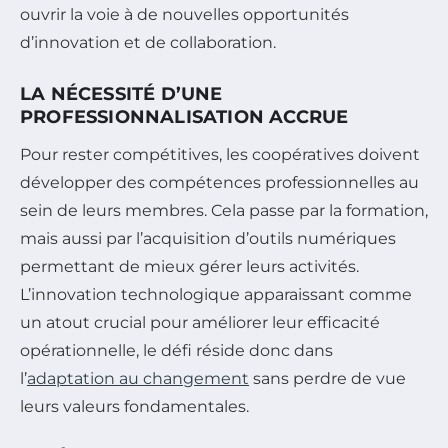
ouvrir la voie à de nouvelles opportunités
d’innovation et de collaboration.
LA NÉCESSITÉ D’UNE
PROFESSIONNALISATION ACCRUE
Pour rester compétitives, les coopératives doivent
développer des compétences professionnelles au
sein de leurs membres. Cela passe par la formation,
mais aussi par l’acquisition d’outils numériques
permettant de mieux gérer leurs activités.
L’innovation technologique apparaissant comme
un atout crucial pour améliorer leur efficacité
opérationnelle, le défi réside donc dans
l’
adaptation au changement
sans perdre de vue
leurs valeurs fondamentales.