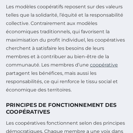
Les modèles coopératifs reposent sur des valeurs
telles que la solidarité, l’équité et la responsabilité
collective. Contrairement aux modèles
économiques traditionnels, qui favorisent la
maximisation du profit individuel, les coopératives
cherchent à satisfaire les besoins de leurs
membres et à contribuer au bien-être de la
communauté. Les membres d’une
coopérative
partagent les bénéfices, mais aussi les
responsabilités, ce qui renforce le tissu social et
économique des territoires.
PRINCIPES DE FONCTIONNEMENT DES
COOPÉRATIVES
Les coopératives fonctionnent selon des principes
démocratiques. Chaque membre a une voix dans