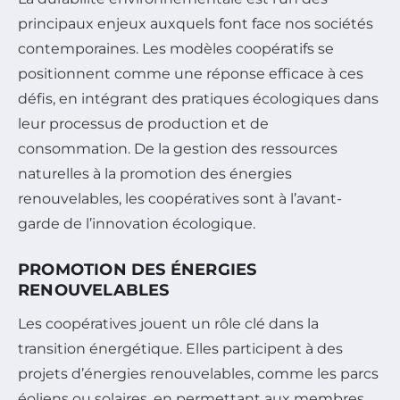
principaux enjeux auxquels font face nos sociétés
contemporaines. Les modèles coopératifs se
positionnent comme une réponse efficace à ces
défis, en intégrant des pratiques écologiques dans
leur processus de production et de
consommation. De la gestion des ressources
naturelles à la promotion des énergies
renouvelables, les coopératives sont à l’avant-
garde de l’innovation écologique.
PROMOTION DES ÉNERGIES
RENOUVELABLES
Les coopératives jouent un rôle clé dans la
transition énergétique. Elles participent à des
projets d’énergies renouvelables, comme les parcs
éoliens ou solaires, en permettant aux membres