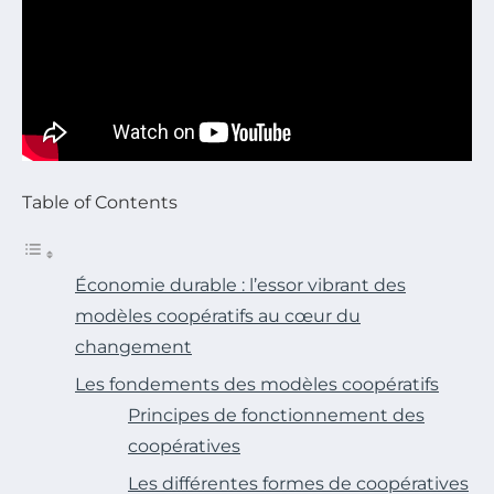
Table of Contents
Économie durable : l’essor vibrant des
modèles coopératifs au cœur du
changement
Les fondements des modèles coopératifs
Principes de fonctionnement des
coopératives
Les différentes formes de coopératives