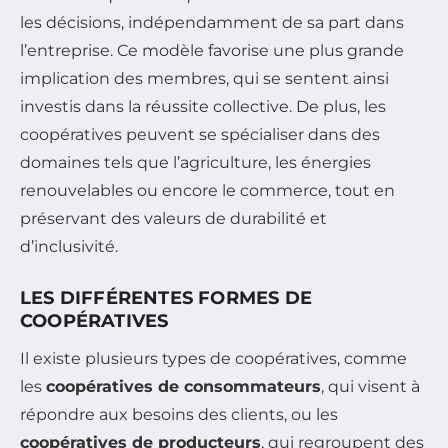
les décisions, indépendamment de sa part dans
l’entreprise. Ce modèle favorise une plus grande
implication des membres, qui se sentent ainsi
investis dans la réussite collective. De plus, les
coopératives peuvent se spécialiser dans des
domaines tels que l’agriculture, les énergies
renouvelables ou encore le commerce, tout en
préservant des valeurs de durabilité et
d’inclusivité.
LES DIFFÉRENTES FORMES DE
COOPÉRATIVES
Il existe plusieurs types de coopératives, comme
les
coopératives de consommateurs
, qui visent à
répondre aux besoins des clients, ou les
coopératives de producteurs
, qui regroupent des