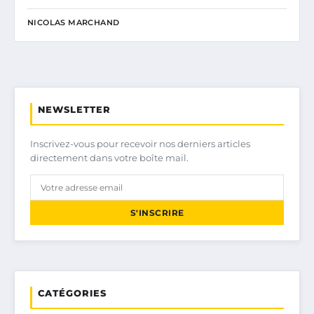
NICOLAS MARCHAND
NEWSLETTER
Inscrivez-vous pour recevoir nos derniers articles
directement dans votre boîte mail.
S'INSCRIRE
CATÉGORIES