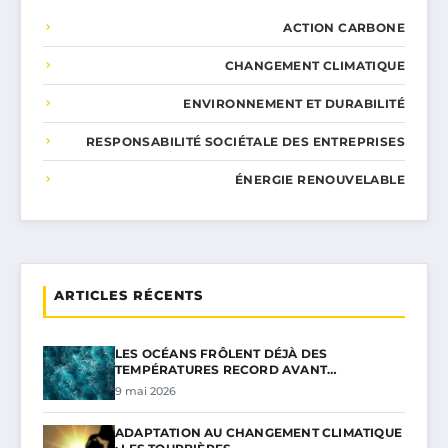
ACTION CARBONE
CHANGEMENT CLIMATIQUE
ENVIRONNEMENT ET DURABILITÉ
RESPONSABILITÉ SOCIÉTALE DES ENTREPRISES
ÉNERGIE RENOUVELABLE
ARTICLES RÉCENTS
LES OCÉANS FRÔLENT DÉJÀ DES
TEMPÉRATURES RECORD AVANT…
9 mai 2026
ADAPTATION AU CHANGEMENT CLIMATIQUE