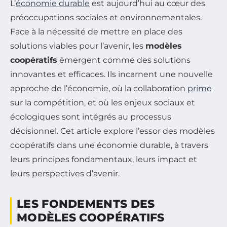
L’
économie durable
est aujourd’hui au cœur des
préoccupations sociales et environnementales.
Face à la nécessité de mettre en place des
solutions viables pour l’avenir, les
modèles
coopératifs
émergent comme des solutions
innovantes et efficaces. Ils incarnent une nouvelle
approche de l’économie, où la collaboration
prime
sur la compétition, et où les enjeux sociaux et
écologiques sont intégrés au processus
décisionnel. Cet article explore l’essor des modèles
coopératifs dans une économie durable, à travers
leurs principes fondamentaux, leurs impact et
leurs perspectives d’avenir.
LES FONDEMENTS DES
MODÈLES COOPÉRATIFS