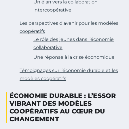
Un élan vers la collaboration
intercoopérative
Les perspectives d’avenir pour les modèles
coopératifs
Le rôle des jeunes dans l’économie
collaborative
Une réponse à la crise économique
Témoignages sur l’économie durable et les
modèles coopératifs
ÉCONOMIE DURABLE : L’ESSOR
VIBRANT DES MODÈLES
COOPÉRATIFS AU CŒUR DU
CHANGEMENT