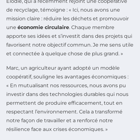
Élodie, qui a récemment rejoint une coopérative
de recyclage, témoigne : « Ici, nous avons une
mission claire : réduire les déchets et promouvoir
une
économie circulaire
. Chaque membre
apporte ses idées et s’investit dans des projets qui
favorisent notre objectif commun. Je me sens utile
et connectée à quelque chose de plus grand. »
Marc, un agriculteur ayant adopté un modèle
coopératif, souligne les avantages économiques :
« En mutualisant nos ressources, nous avons pu
investir dans des technologies durables qui nous
permettent de produire efficacement, tout en
respectant l’environnement. Cela a transformé
notre façon de travailler et a renforcé notre
résilience face aux crises économiques. »