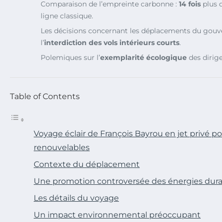
Comparaison de l’empreinte carbonne :
14 fois
plus q
ligne classique.
Les décisions concernant les déplacements du gou
l’
interdiction des vols intérieurs courts
.
Polemiques sur l’
exemplarité écologique
des dirige
Table of Contents
Voyage éclair de François Bayrou en jet privé po
renouvelables
Contexte du déplacement
Une promotion controversée des énergies dura
Les détails du voyage
Un impact environnemental préoccupant