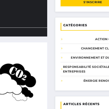
S'INSCRIRE
CATÉGORIES
ACTION
CHANGEMENT CL
ENVIRONNEMENT ET DU
RESPONSABILITÉ SOCIÉTAL
ENTREPRISES
ÉNERGIE RENO
ARTICLES RÉCENTS