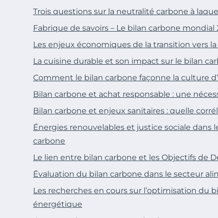
Trois questions sur la neutralité carbone à laqu
Fabrique de savoirs – Le bilan carbone mondial
Les enjeux économiques de la transition vers la
La cuisine durable et son impact sur le bilan ca
Comment le bilan carbone façonne la culture d
Bilan carbone et achat responsable : une néces
Bilan carbone et enjeux sanitaires : quelle corré
Énergies renouvelables et justice sociale dans 
carbone
Le lien entre bilan carbone et les Objectifs d
Évaluation du bilan carbone dans le secteur al
Les recherches en cours sur l’optimisation du b
énergétique