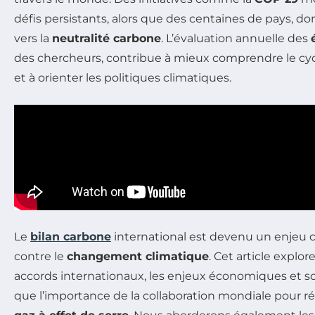
défis persistants, alors que des centaines de pays, do
vers la
neutralité carbone
. L’évaluation annuelle des
des chercheurs, contribue à mieux comprendre le cy
et à orienter les politiques climatiques.
Le
bilan carbone
international est devenu un enjeu cr
contre le
changement climatique
. Cet article explor
accords internationaux, les enjeux économiques et soc
que l’importance de la collaboration mondiale pour ré