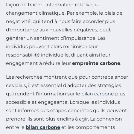
façon de traiter l’information relative au
changement climatique. Par exemple, le biais de
négativité, qui tend à nous faire accorder plus
d’importance aux nouvelles négatives, peut
générer un sentiment d’impuissance. Les
individus peuvent alors minimiser leur
responsabilité individuelle, diluant ainsi leur
engagement à réduire leur
empreinte carbone
.
Les recherches montrent que pour contrebalancer
ces biais, il est essentiel d’adopter des stratégies
qui rendent l’information sur le
bilan carbone
plus
accessible et engageante. Lorsque les individus
sont informés des étapes concrètes qu’ils peuvent
prendre, ils sont plus enclins à agir. La connexion
entre le
bilan carbone
et les comportements