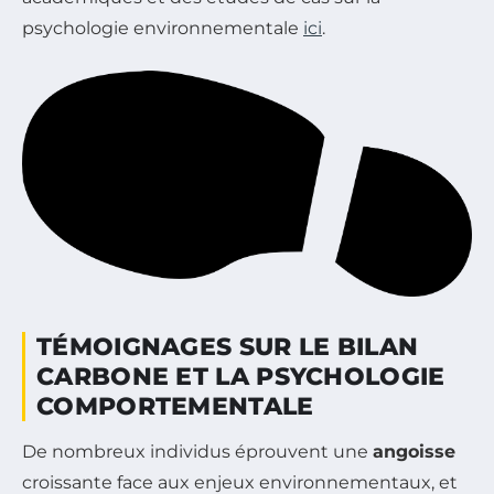
psychologie environnementale
ici
.
TÉMOIGNAGES SUR LE BILAN
CARBONE ET LA PSYCHOLOGIE
COMPORTEMENTALE
De nombreux individus éprouvent une
angoisse
croissante face aux enjeux environnementaux, et