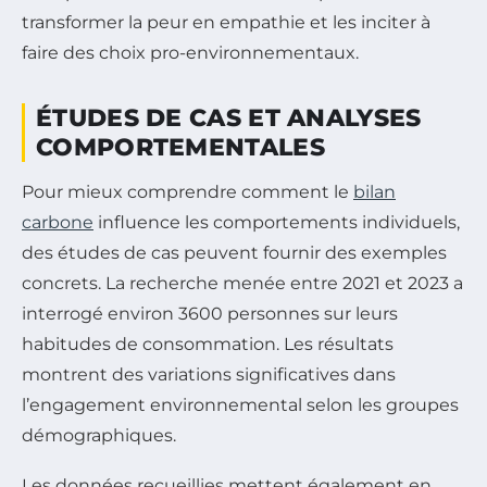
transformer la peur en empathie et les inciter à
faire des choix pro-environnementaux.
ÉTUDES DE CAS ET ANALYSES
COMPORTEMENTALES
Pour mieux comprendre comment le
bilan
carbone
influence les comportements individuels,
des études de cas peuvent fournir des exemples
concrets. La recherche menée entre 2021 et 2023 a
interrogé environ 3600 personnes sur leurs
habitudes de consommation. Les résultats
montrent des variations significatives dans
l’engagement environnemental selon les groupes
démographiques.
Les données recueillies mettent également en