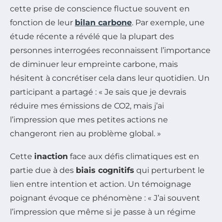
cette prise de conscience fluctue souvent en
fonction de leur
bilan carbone
. Par exemple, une
étude récente a révélé que la plupart des
personnes interrogées reconnaissent l’importance
de diminuer leur empreinte carbone, mais
hésitent à concrétiser cela dans leur quotidien. Un
participant a partagé : « Je sais que je devrais
réduire mes émissions de CO2, mais j’ai
l’impression que mes petites actions ne
changeront rien au problème global. »
Cette
inaction
face aux défis climatiques est en
partie due à des
biais cognitifs
qui perturbent le
lien entre intention et action. Un témoignage
poignant évoque ce phénomène : « J’ai souvent
l’impression que même si je passe à un régime