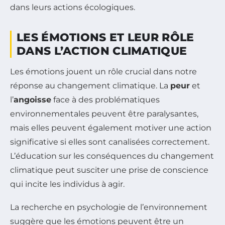
dans leurs actions écologiques.
LES ÉMOTIONS ET LEUR RÔLE
DANS L’ACTION CLIMATIQUE
Les émotions jouent un rôle crucial dans notre
réponse au changement climatique. La
peur
et
l’
angoisse
face à des problématiques
environnementales peuvent être paralysantes,
mais elles peuvent également motiver une action
significative si elles sont canalisées correctement.
L’éducation sur les conséquences du changement
climatique peut susciter une prise de conscience
qui incite les individus à agir.
La recherche en psychologie de l’environnement
suggère que les émotions peuvent être un