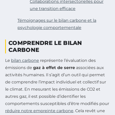
Collaborations intersectorielles pour
une transition efficace
Témoignages sur le bilan carbone et la
psychologie comportementale
COMPRENDRE LE BILAN
CARBONE
Le
bilan carbone
représente l’évaluation des
émissions de
gaz à effet de serre
associées aux
activités humaines. Il s’agit d’un outil qui permet
de comprendre l’impact individuel et collectif sur
le climat. En mesurant les émissions de CO2 et
autres gaz, il est possible d’identifier les
comportements susceptibles d’être modifiés pour
réduire notre empreinte carbone
. Cela revêt une