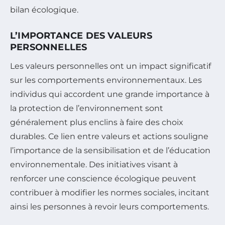
bilan écologique.
L’IMPORTANCE DES VALEURS
PERSONNELLES
Les valeurs personnelles ont un impact significatif
sur les comportements environnementaux. Les
individus qui accordent une grande importance à
la protection de l’environnement sont
généralement plus enclins à faire des choix
durables. Ce lien entre valeurs et actions souligne
l’importance de la sensibilisation et de l’éducation
environnementale. Des initiatives visant à
renforcer une conscience écologique peuvent
contribuer à modifier les normes sociales, incitant
ainsi les personnes à revoir leurs comportements.