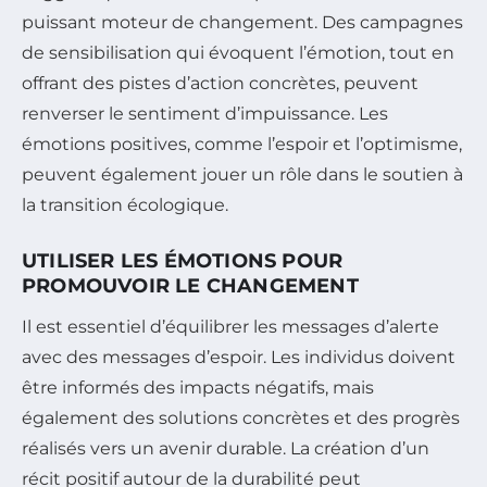
puissant moteur de changement. Des campagnes
de sensibilisation qui évoquent l’émotion, tout en
offrant des pistes d’action concrètes, peuvent
renverser le sentiment d’impuissance. Les
émotions positives, comme l’espoir et l’optimisme,
peuvent également jouer un rôle dans le soutien à
la transition écologique.
UTILISER LES ÉMOTIONS POUR
PROMOUVOIR LE CHANGEMENT
Il est essentiel d’équilibrer les messages d’alerte
avec des messages d’espoir. Les individus doivent
être informés des impacts négatifs, mais
également des solutions concrètes et des progrès
réalisés vers un avenir durable. La création d’un
récit positif autour de la durabilité peut