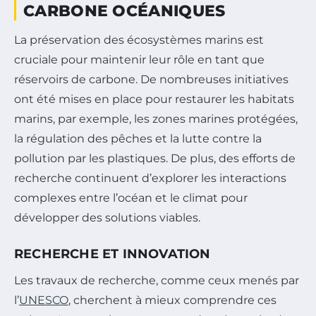
CARBONE OCÉANIQUES
La préservation des écosystèmes marins est
cruciale pour maintenir leur rôle en tant que
réservoirs de carbone. De nombreuses initiatives
ont été mises en place pour restaurer les habitats
marins, par exemple, les zones marines protégées,
la régulation des pêches et la lutte contre la
pollution par les plastiques. De plus, des efforts de
recherche continuent d’explorer les interactions
complexes entre l’océan et le climat pour
développer des solutions viables.
RECHERCHE ET INNOVATION
Les travaux de recherche, comme ceux menés par
l’
UNESCO
, cherchent à mieux comprendre ces