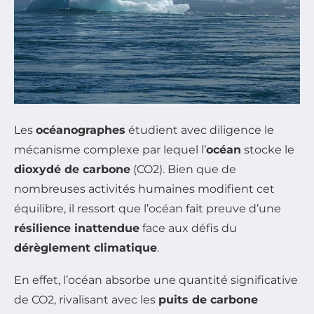
Les
océanographes
étudient avec diligence le
mécanisme complexe par lequel l’
océan
stocke le
dioxydé de carbone
(CO2). Bien que de
nombreuses activités humaines modifient cet
équilibre, il ressort que l’océan fait preuve d’une
résilience inattendue
face aux défis du
dérèglement climatique
.
En effet, l’océan absorbe une quantité significative
de CO2, rivalisant avec les
puits de carbone