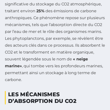
significative du stockage du CO2 atmosphérique,
traitant environ
25%
des émissions de carbone
anthropiques. Ce phénomène repose sur plusieurs
mécanismes, tels que l’absorption directe du CO2
par l’eau de mer et le rôle des organismes marins.
Les phytoplanctons, par exemple, se révèlent être
des acteurs clés dans ce processus. Ils absorbent le
CO2 et le transforment en matière organique,
souvent légendée sous le nom de
« neige
marine»
, qui tombe vers les profondeurs marines,
permettant ainsi un stockage à long terme de
carbone.
LES MÉCANISMES
D’ABSORPTION DU CO2