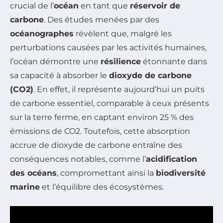
crucial de l’
océan
en tant que
réservoir de
carbone
. Des études menées par des
océanographes
révèlent que, malgré les
perturbations causées par les activités humaines,
l’océan démontre une
résilience
étonnante dans
sa capacité à absorber le
dioxyde de carbone
(CO2)
. En effet, il représente aujourd’hui un puits
de carbone essentiel, comparable à ceux présents
sur la terre ferme, en captant environ 25 % des
émissions de CO2. Toutefois, cette absorption
accrue de dioxyde de carbone entraîne des
conséquences notables, comme l’
acidification
des océans
, compromettant ainsi la
biodiversité
marine
et l’équilibre des écosystèmes.