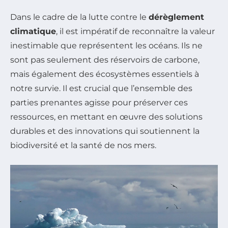
Dans le cadre de la lutte contre le
dérèglement
climatique
, il est impératif de reconnaître la valeur
inestimable que représentent les océans. Ils ne
sont pas seulement des réservoirs de carbone,
mais également des écosystèmes essentiels à
notre survie. Il est crucial que l’ensemble des
parties prenantes agisse pour préserver ces
ressources, en mettant en œuvre des solutions
durables et des innovations qui soutiennent la
biodiversité et la santé de nos mers.