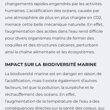
changements rapides engendrés par les activités
humaines. L’acidification des océans, causée par
une atmosphère de plus en plus chargée en CO2,
menace cette belle mécanique naturelle. En effet,
l’augmentation des acides dans l’eau rend difficile
pour divers organismes marins de former des
coquilles et des structures calcaires, perturbant
ainsi la chaîne alimentaire et les écosystèmes.
IMPACT SUR LA BIODIVERSITÉ MARINE
La biodiversité marine est en danger en raison de
l’acidification, mais il existe également d’autres
facteurs, tel que la pollution, la surpêche et le
réchauffement des océans. En effet,
l’augmentation de la température de l’eau a des
conséquences directes sur la santé des coraux, qui