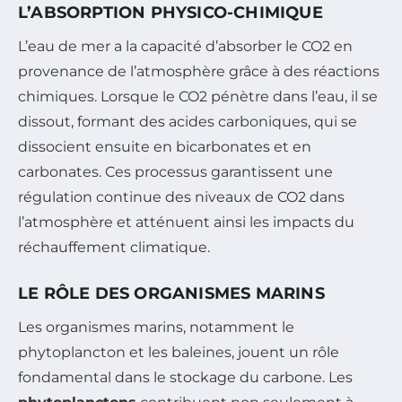
L’ABSORPTION PHYSICO-CHIMIQUE
L’eau de mer a la capacité d’absorber le CO2 en
provenance de l’atmosphère grâce à des réactions
chimiques. Lorsque le CO2 pénètre dans l’eau, il se
dissout, formant des acides carboniques, qui se
dissocient ensuite en bicarbonates et en
carbonates. Ces processus garantissent une
régulation continue des niveaux de CO2 dans
l’atmosphère et atténuent ainsi les impacts du
réchauffement climatique.
LE RÔLE DES ORGANISMES MARINS
Les organismes marins, notamment le
phytoplancton et les baleines, jouent un rôle
fondamental dans le stockage du carbone. Les