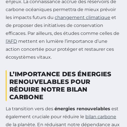
enjeux. La connaissance accrue des réservoirs de
carbone océaniques permettra de mieux prévoir
les impacts futurs du
changement climatique
et
de proposer des initiatives de conservation
efficaces. Par ailleurs, des études comme celles de
l’AFD
mettent en lumière l’importance d’une
action concertée pour protéger et restaurer ces
écosystèmes vitaux.
L’IMPORTANCE DES ÉNERGIES
RENOUVELABLES POUR
RÉDUIRE NOTRE BILAN
CARBONE
La transition vers des
énergies renouvelables
est
également cruciale pour réduire le
bilan carbone
de la planète. En réduisant notre dépendance aux