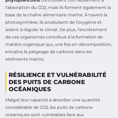
phytoplanctons
contribuent non seulement à
l’absorption du CO2, mais ils forment également la
base de la chaîne alimentaire marine. À travers la
photosynthèse, ils produisent de l’oxygène et
aident à réguler le climat. De plus, l’excrétement
de ces organismes contribue à la formation de
matière organique qui, une fois en décomposition,
entraîne le piégeage de carbone dans les
sédiments marins.
RÉSILIENCE ET VULNÉRABILITÉ
DES PUITS DE CARBONE
OCÉANIQUES
Malgré leur capacité à absorber une quantité
considérable de CO2, les puits de carbone
océaniques sont vulnérables face aux