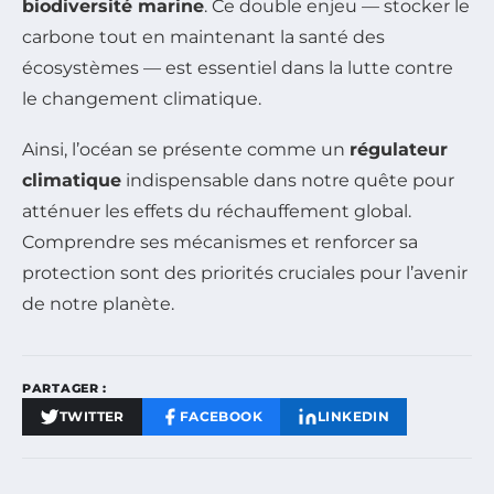
biodiversité marine
. Ce double enjeu — stocker le
carbone tout en maintenant la santé des
écosystèmes — est essentiel dans la lutte contre
le changement climatique.
Ainsi, l’océan se présente comme un
régulateur
climatique
indispensable dans notre quête pour
atténuer les effets du réchauffement global.
Comprendre ses mécanismes et renforcer sa
protection sont des priorités cruciales pour l’avenir
de notre planète.
PARTAGER :
TWITTER
FACEBOOK
LINKEDIN