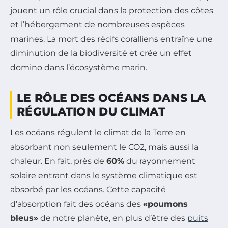
jouent un rôle crucial dans la protection des côtes
et l’hébergement de nombreuses espèces
marines. La mort des récifs coralliens entraîne une
diminution de la biodiversité et crée un effet
domino dans l’écosystème marin.
LE RÔLE DES OCÉANS DANS LA
RÉGULATION DU CLIMAT
Les océans régulent le climat de la Terre en
absorbant non seulement le CO2, mais aussi la
chaleur. En fait, près de
60%
du rayonnement
solaire entrant dans le système climatique est
absorbé par les océans. Cette capacité
d’absorption fait des océans des
«poumons
bleus»
de notre planète, en plus d’être des
puits