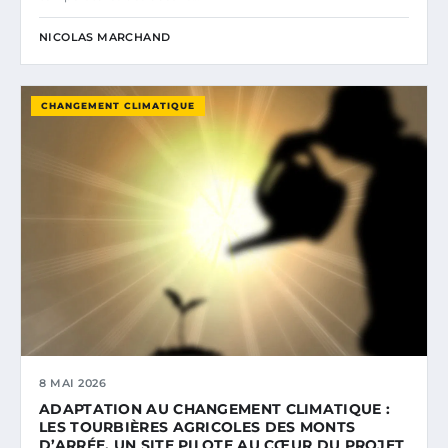
NICOLAS MARCHAND
CHANGEMENT CLIMATIQUE
8 MAI 2026
ADAPTATION AU CHANGEMENT CLIMATIQUE :
LES TOURBIÈRES AGRICOLES DES MONTS
D’ARRÉE, UN SITE PILOTE AU CŒUR DU PROJET