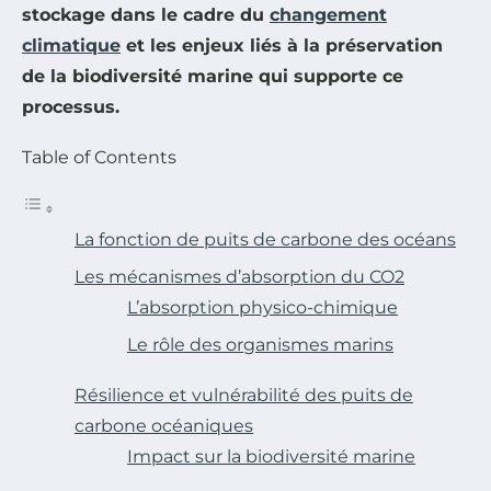
stockage dans le cadre du
changement
climatique
et les enjeux liés à la préservation
de la biodiversité marine qui supporte ce
processus.
Table of Contents
La fonction de puits de carbone des océans
Les mécanismes d’absorption du CO2
L’absorption physico-chimique
Le rôle des organismes marins
Résilience et vulnérabilité des puits de
carbone océaniques
Impact sur la biodiversité marine