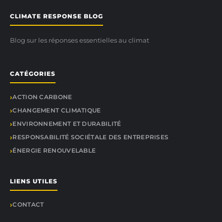
CLIMATE RESPONSE BLOG
Blog sur les réponses essentielles au climat
CATÉGORIES
ACTION CARBONE
CHANGEMENT CLIMATIQUE
ENVIRONNEMENT ET DURABILITÉ
RESPONSABILITÉ SOCIÉTALE DES ENTREPRISES
ÉNERGIE RENOUVELABLE
LIENS UTILES
CONTACT