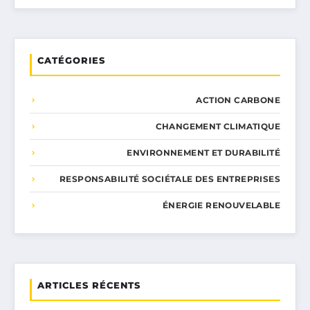
CATÉGORIES
ACTION CARBONE
CHANGEMENT CLIMATIQUE
ENVIRONNEMENT ET DURABILITÉ
RESPONSABILITÉ SOCIÉTALE DES ENTREPRISES
ÉNERGIE RENOUVELABLE
ARTICLES RÉCENTS