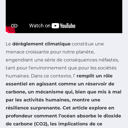
Le
dérèglement climatique
constitue une
menace croissante pour notre planète,
engendrant une série de conséquences néfastes,
tant pour l’environnement que pour les sociétés
humaines. Dans ce contexte, l’
remplit un rôle
essentiel en agissant comme un réservoir de
carbone
, un mécanisme qui, bien que mis à mal
par les activités humaines, montre une
résilience surprenante. Cet article explore en
profondeur comment l’océan absorbe le
dioxide
de carbone (CO2)
, les implications de ce