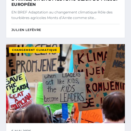
EUROPÉEN
EN BREF Adaptation au changement climatique Rôle des
tourbières agricoles Monts d’Arrée comme site…
JULIEN LEFÈVRE
CHANGEMENT CLIMATIQUE