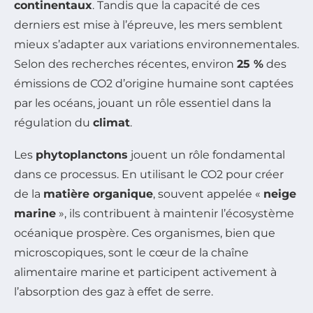
continentaux
. Tandis que la capacité de ces
derniers est mise à l’épreuve, les mers semblent
mieux s’adapter aux variations environnementales.
Selon des recherches récentes, environ
25 %
des
émissions de CO2 d’origine humaine sont captées
par les océans, jouant un rôle essentiel dans la
régulation du
climat
.
Les
phytoplanctons
jouent un rôle fondamental
dans ce processus. En utilisant le CO2 pour créer
de la
matière organique
, souvent appelée «
neige
marine
», ils contribuent à maintenir l’écosystème
océanique prospère. Ces organismes, bien que
microscopiques, sont le cœur de la chaîne
alimentaire marine et participent activement à
l’absorption des gaz à effet de serre.