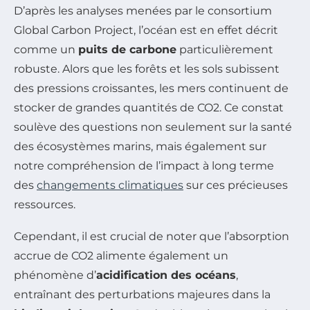
D’après les analyses menées par le consortium
Global Carbon Project, l’océan est en effet décrit
comme un
puits de carbone
particulièrement
robuste. Alors que les forêts et les sols subissent
des pressions croissantes, les mers continuent de
stocker de grandes quantités de CO2. Ce constat
soulève des questions non seulement sur la santé
des écosystèmes marins, mais également sur
notre compréhension de l’impact à long terme
des
changements climatiques
sur ces précieuses
ressources.
Cependant, il est crucial de noter que l’absorption
accrue de CO2 alimente également un
phénomène d’
acidification des océans
,
entraînant des perturbations majeures dans la