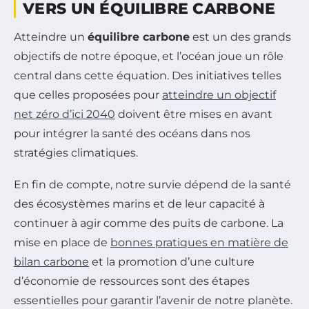
VERS UN ÉQUILIBRE CARBONE
Atteindre un
équilibre carbone
est un des grands
objectifs de notre époque, et l’océan joue un rôle
central dans cette équation. Des initiatives telles
que celles proposées pour
atteindre un objectif
net zéro d’ici 2040
doivent être mises en avant
pour intégrer la santé des océans dans nos
stratégies climatiques.
En fin de compte, notre survie dépend de la santé
des écosystèmes marins et de leur capacité à
continuer à agir comme des puits de carbone. La
mise en place de
bonnes pratiques en matière de
bilan carbone
et la promotion d’une culture
d’économie de ressources sont des étapes
essentielles pour garantir l’avenir de notre planète.