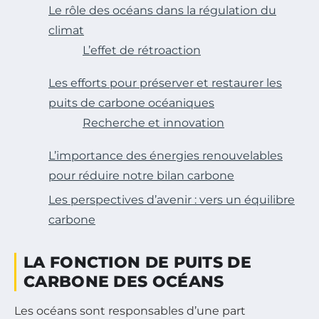
Le rôle des océans dans la régulation du
climat
L’effet de rétroaction
Les efforts pour préserver et restaurer les
puits de carbone océaniques
Recherche et innovation
L’importance des énergies renouvelables
pour réduire notre bilan carbone
Les perspectives d’avenir : vers un équilibre
carbone
LA FONCTION DE PUITS DE
CARBONE DES OCÉANS
Les océans sont responsables d’une part