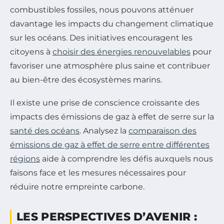
combustibles fossiles, nous pouvons atténuer
davantage les impacts du changement climatique
sur les océans. Des initiatives encouragent les
citoyens à
choisir des énergies renouvelables
pour
favoriser une atmosphère plus saine et contribuer
au bien-être des écosystèmes marins.
Il existe une prise de conscience croissante des
impacts des émissions de gaz à effet de serre sur la
santé des océans
. Analysez la
comparaison des
émissions de gaz à effet de serre entre différentes
régions
aide à comprendre les défis auxquels nous
faisons face et les mesures nécessaires pour
réduire notre empreinte carbone.
LES PERSPECTIVES D’AVENIR :