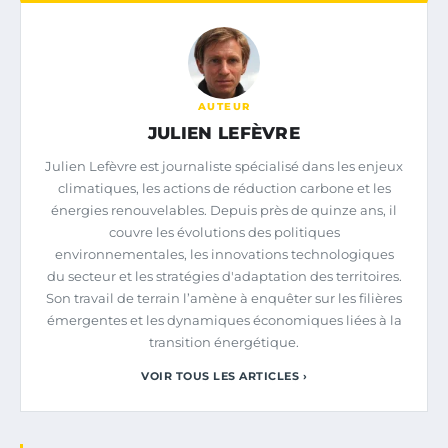
AUTEUR
JULIEN LEFÈVRE
Julien Lefèvre est journaliste spécialisé dans les enjeux
climatiques, les actions de réduction carbone et les
énergies renouvelables. Depuis près de quinze ans, il
couvre les évolutions des politiques
environnementales, les innovations technologiques
du secteur et les stratégies d'adaptation des territoires.
Son travail de terrain l’amène à enquêter sur les filières
émergentes et les dynamiques économiques liées à la
transition énergétique.
VOIR TOUS LES ARTICLES ›