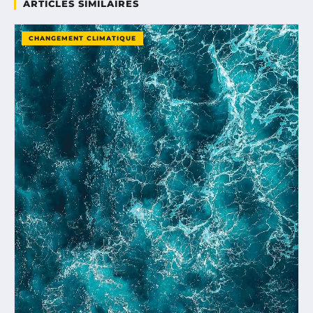
ARTICLES SIMILAIRES
CHANGEMENT CLIMATIQUE