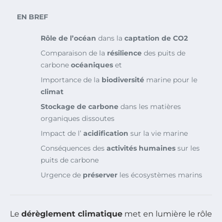
EN BREF
Rôle de l’océan
dans la
captation de CO2
Comparaison de la
résilience
des puits de
carbone
océaniques
et
Importance de la
biodiversité
marine pour le
climat
Stockage de carbone
dans les matières
organiques dissoutes
Impact de l’
acidification
sur la vie marine
Conséquences des
activités humaines
sur les
puits de carbone
Urgence de
préserver
les écosystèmes marins
Le
dérèglement climatique
met en lumière le rôle