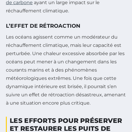
de carbone
ayant un large impact sur le
réchauffement climatique.
L’EFFET DE RÉTROACTION
Les océans agissent comme un modérateur du
réchauffement climatique, mais leur capacité est
perturbée. Une chaleur excessive absorbée par les
océans peut mener à un changement dans les
courants marins et à des phénomènes
météorologiques extrêmes. Une fois que cette
dynamique intérieure est brisée, il pourrait s’en
suivre un effet de rétroaction désastreux, amenant
à une situation encore plus critique.
LES EFFORTS POUR PRÉSERVER
ET RESTAURER LES PUITS DE