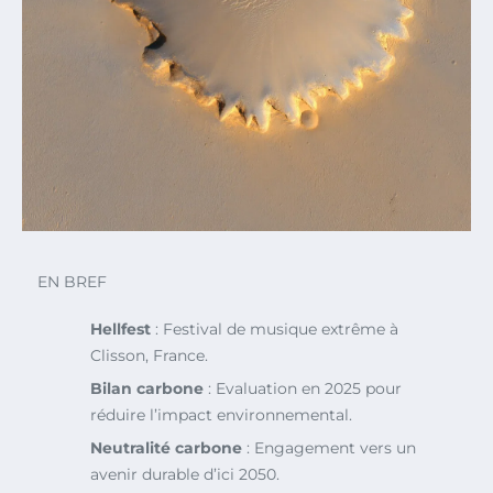
EN BREF
Hellfest
: Festival de musique extrême à
Clisson, France.
Bilan carbone
: Evaluation en 2025 pour
réduire l’impact environnemental.
Neutralité carbone
: Engagement vers un
avenir durable d’ici 2050.