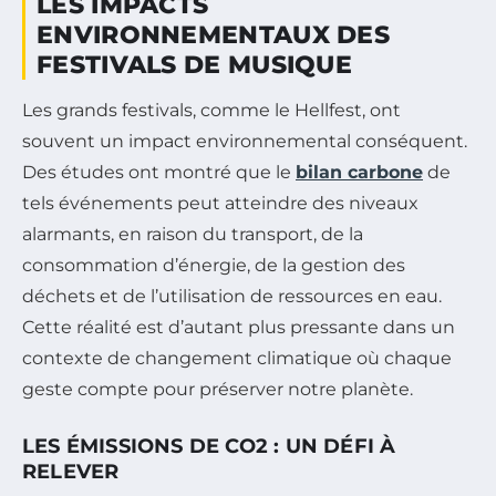
LES IMPACTS
ENVIRONNEMENTAUX DES
FESTIVALS DE MUSIQUE
Les grands festivals, comme le Hellfest, ont
souvent un impact environnemental conséquent.
Des études ont montré que le
bilan carbone
de
tels événements peut atteindre des niveaux
alarmants, en raison du transport, de la
consommation d’énergie, de la gestion des
déchets et de l’utilisation de ressources en eau.
Cette réalité est d’autant plus pressante dans un
contexte de changement climatique où chaque
geste compte pour préserver notre planète.
LES ÉMISSIONS DE CO2 : UN DÉFI À
RELEVER