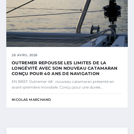
26 AVRIL 2026
OUTREMER REPOUSSE LES LIMITES DE LA
LONGÉVITÉ AVEC SON NOUVEAU CATAMARAN
CONÇU POUR 40 ANS DE NAVIGATION
EN BREF Outremer 48 : nouveau catamaran présenté en
avant-première mondiale. Conçu pour une durée…
NICOLAS MARCHAND