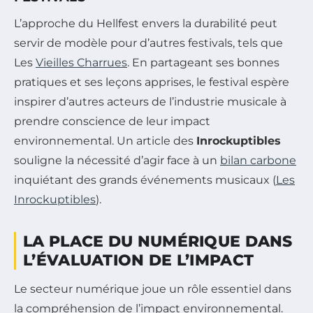
L’approche du Hellfest envers la durabilité peut
servir de modèle pour d’autres festivals, tels que
Les
Vieilles Charrues
. En partageant ses bonnes
pratiques et ses leçons apprises, le festival espère
inspirer d’autres acteurs de l’industrie musicale à
prendre conscience de leur impact
environnemental. Un article des
Inrockuptibles
souligne la nécessité d’agir face à un
bilan carbone
inquiétant des grands événements musicaux (
Les
Inrockuptibles
).
LA PLACE DU NUMÉRIQUE DANS
L’ÉVALUATION DE L’IMPACT
Le secteur numérique joue un rôle essentiel dans
la compréhension de l’impact environnemental.