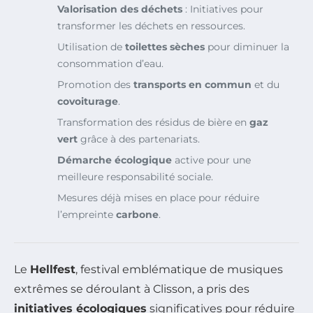
Valorisation des déchets
: Initiatives pour
transformer les déchets en ressources.
Utilisation de
toilettes sèches
pour diminuer la
consommation d’eau.
Promotion des
transports en commun
et du
covoiturage
.
Transformation des résidus de bière en
gaz
vert
grâce à des partenariats.
Démarche écologique
active pour une
meilleure responsabilité sociale.
Mesures déjà mises en place pour réduire
l’empreinte
carbone
.
Le
Hellfest
, festival emblématique de musiques
extrêmes se déroulant à Clisson, a pris des
initiatives écologiques
significatives pour réduire