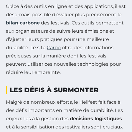
Grâce à des outils en ligne et des applications, il est
désormais possible d’évaluer plus précisément le
bilan carbone
des festivals. Ces outils permettent
aux organisateurs de suivre leurs émissions et
d’ajuster leurs pratiques pour une meilleure
durabilité. Le site
Carbo
offre des informations
précieuses sur la manière dont les festivals
peuvent utiliser ces nouvelles technologies pour
réduire leur empreinte.
LES DÉFIS À SURMONTER
Malgré de nombreux efforts, le Hellfest fait face à
des défis importants en matière de durabilité. Les
enjeux liés à la gestion des
décisions logistiques
et à la sensibilisation des festivaliers sont cruciaux