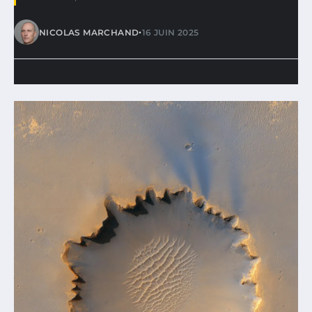
•
NICOLAS MARCHAND
16 JUIN 2025