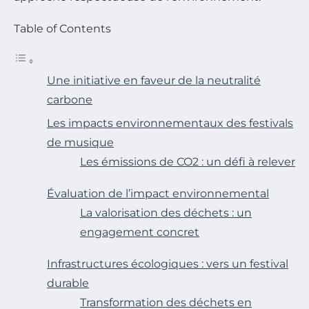
Table of Contents
Une initiative en faveur de la neutralité
carbone
Les impacts environnementaux des festivals
de musique
Les émissions de CO2 : un défi à relever
Évaluation de l’impact environnemental
La valorisation des déchets : un
engagement concret
Infrastructures écologiques : vers un festival
durable
Transformation des déchets en