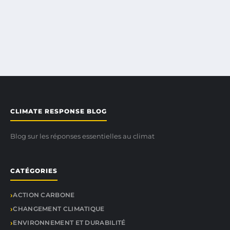
CLIMATE RESPONSE BLOG
Blog sur les réponses essentielles au climat
CATÉGORIES
ACTION CARBONE
CHANGEMENT CLIMATIQUE
ENVIRONNEMENT ET DURABILITÉ