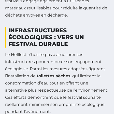
festival s’engage également à utiliser des
matériaux réutilisables pour réduire la quantité de
déchets envoyés en décharge.
INFRASTRUCTURES
ÉCOLOGIQUES : VERS UN
FESTIVAL DURABLE
Le Hellfest n’hésite pas à améliorer ses
infrastructures pour renforcer son engagement
écologique. Parmi les mesures adoptées figurent
l’installation de
toilettes sèches
, qui limitent la
consommation d’eau tout en offrant une
alternative plus respectueuse de l’environnement.
Ces efforts démontrent que le festival souhaite
réellement minimiser son empreinte écologique
pendant l’événement.