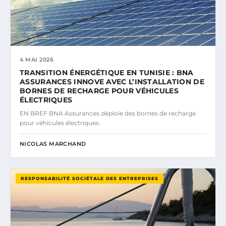
4 MAI 2026
TRANSITION ÉNERGÉTIQUE EN TUNISIE : BNA
ASSURANCES INNOVE AVEC L’INSTALLATION DE
BORNES DE RECHARGE POUR VÉHICULES
ÉLECTRIQUES
EN BREF BNA Assurances déploie des bornes de recharge
pour véhicules électriques.
NICOLAS MARCHAND
RESPONSABILITÉ SOCIÉTALE DES ENTREPRISES