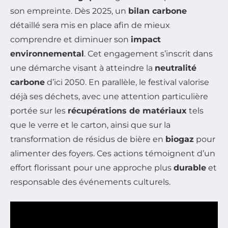
son empreinte. Dès 2025, un
bilan carbone
détaillé sera mis en place afin de mieux
comprendre et diminuer son
impact
environnemental
. Cet engagement s’inscrit dans
une démarche visant à atteindre la
neutralité
carbone
d’ici 2050. En parallèle, le festival valorise
déjà ses déchets, avec une attention particulière
portée sur les
récupérations de matériaux
tels
que le verre et le carton, ainsi que sur la
transformation de résidus de bière en
biogaz
pour
alimenter des foyers. Ces actions témoignent d’un
effort florissant pour une approche plus
durable
et
responsable des événements culturels.