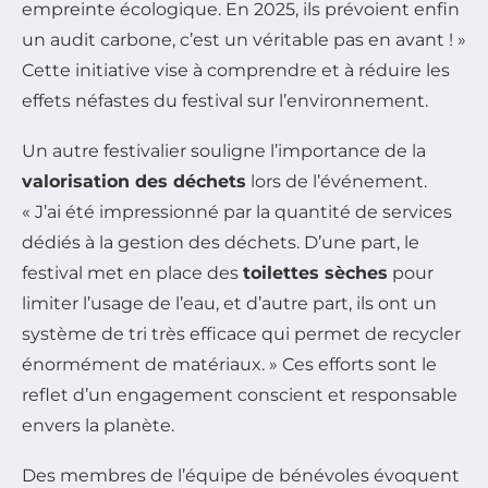
empreinte écologique. En 2025, ils prévoient enfin
un audit carbone, c’est un véritable pas en avant ! »
Cette initiative vise à comprendre et à réduire les
effets néfastes du festival sur l’environnement.
Un autre festivalier souligne l’importance de la
valorisation des déchets
lors de l’événement.
« J’ai été impressionné par la quantité de services
dédiés à la gestion des déchets. D’une part, le
festival met en place des
toilettes sèches
pour
limiter l’usage de l’eau, et d’autre part, ils ont un
système de tri très efficace qui permet de recycler
énormément de matériaux. » Ces efforts sont le
reflet d’un engagement conscient et responsable
envers la planète.
Des membres de l’équipe de bénévoles évoquent