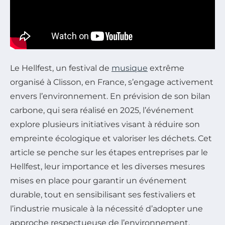
Le Hellfest, un festival de
musique
extrême
organisé à Clisson, en France, s’engage activement
envers l’environnement. En prévision de son bilan
carbone, qui sera réalisé en 2025, l’événement
explore plusieurs initiatives visant à réduire son
empreinte écologique et valoriser les déchets. Cet
article se penche sur les étapes entreprises par le
Hellfest, leur importance et les diverses mesures
mises en place pour garantir un événement
durable, tout en sensibilisant ses festivaliers et
l’industrie musicale à la nécessité d’adopter une
approche respectueuse de l’environnement.