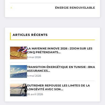
ÉNERGIE RENOUVELABLE
ARTICLES RÉCENTS
LA MAYENNE INNOVE 2026 : ZOOM SUR LES
CINQ PRÉTENDANTS…
5 mai 2026
TRANSITION ÉNERGÉTIQUE EN TUNISIE : BNA
ASSURANCES…
4 mai 2026
OUTREMER REPOUSSE LES LIMITES DE LA
LONGÉVITÉ AVEC SON…
26 avril 2026