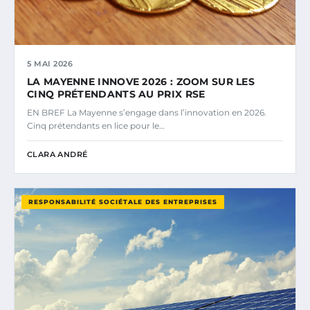
5 MAI 2026
LA MAYENNE INNOVE 2026 : ZOOM SUR LES
CINQ PRÉTENDANTS AU PRIX RSE
EN BREF La Mayenne s’engage dans l’innovation en 2026.
Cinq prétendants en lice pour le…
CLARA ANDRÉ
RESPONSABILITÉ SOCIÉTALE DES ENTREPRISES