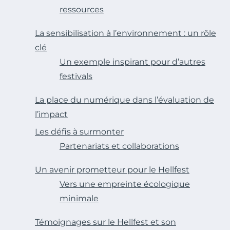
ressources
La sensibilisation à l’environnement : un rôle
clé
Un exemple inspirant pour d’autres
festivals
La place du numérique dans l’évaluation de
l’impact
Les défis à surmonter
Partenariats et collaborations
Un avenir prometteur pour le Hellfest
Vers une empreinte écologique
minimale
Témoignages sur le Hellfest et son