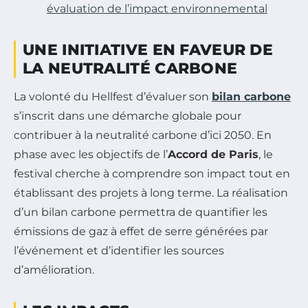
évaluation de l’impact environnemental
UNE INITIATIVE EN FAVEUR DE
LA NEUTRALITÉ CARBONE
La volonté du Hellfest d’évaluer son
bilan carbone
s’inscrit dans une démarche globale pour
contribuer à la neutralité carbone d’ici 2050. En
phase avec les objectifs de l’
Accord de Paris
, le
festival cherche à comprendre son impact tout en
établissant des projets à long terme. La réalisation
d’un bilan carbone permettra de quantifier les
émissions de gaz à effet de serre générées par
l’événement et d’identifier les sources
d’amélioration.