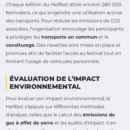
Chaque édition du Hellfest attire environ 280 000
festivaliers, ce qui engendre une utilisation accrue
des transports. Pour réduire les émissions de CO2
associées, l’organisation encourage les participants
à privilégier les
transports en commun
et le
covoiturage
. Des navettes sont mises en place et
promues afin de faciliter l’accès au festival tout en
limitant l’usage de véhicules personnels.
ÉVALUATION DE L’IMPACT
ENVIRONNEMENTAL
Pour évaluer son impact environnemental, le
Hellfest s’appuie sur différentes méthodes
d’analyse, telles que le calcul des
émissions de
gaz à effet de serre
et les audits d’impact. Il en