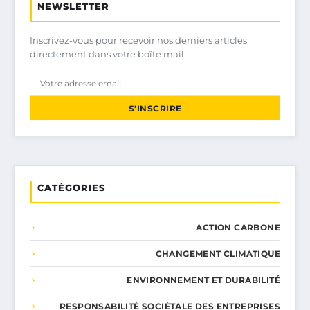
NEWSLETTER
Inscrivez-vous pour recevoir nos derniers articles
directement dans votre boîte mail.
S'INSCRIRE
CATÉGORIES
ACTION CARBONE
CHANGEMENT CLIMATIQUE
ENVIRONNEMENT ET DURABILITÉ
RESPONSABILITÉ SOCIÉTALE DES ENTREPRISES