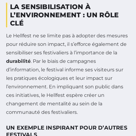
LA SENSIBILISATION À
L’ENVIRONNEMENT : UN RÔLE
CLÉ
Le Hellfest ne se limite pas à adopter des mesures
pour réduire son impact, il s’efforce également de
sensibiliser ses festivaliers à l’importance de la
durabilité
. Par le biais de campagnes
d’information, le festival informe ses visiteurs sur
les pratiques écologiques et leur impact sur
l’environnement. En impliquant son public dans
ces initiatives, le Hellfest espère créer un
changement de mentalité au sein de la
communauté des festivaliers.
UN EXEMPLE INSPIRANT POUR D’AUTRES
FESTIVALS