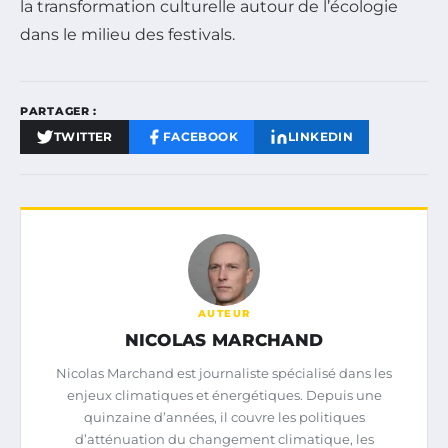
la transformation culturelle autour de l’écologie
dans le milieu des festivals.
PARTAGER :
TWITTER
FACEBOOK
LINKEDIN
AUTEUR
NICOLAS MARCHAND
Nicolas Marchand est journaliste spécialisé dans les
enjeux climatiques et énergétiques. Depuis une
quinzaine d’années, il couvre les politiques
d’atténuation du changement climatique, les