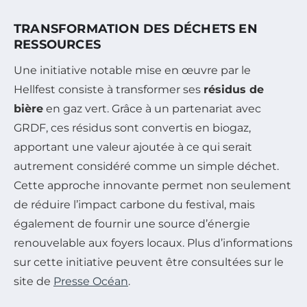
TRANSFORMATION DES DÉCHETS EN
RESSOURCES
Une initiative notable mise en œuvre par le
Hellfest consiste à transformer ses
résidus de
bière
en gaz vert. Grâce à un partenariat avec
GRDF, ces résidus sont convertis en biogaz,
apportant une valeur ajoutée à ce qui serait
autrement considéré comme un simple déchet.
Cette approche innovante permet non seulement
de réduire l’impact carbone du festival, mais
également de fournir une source d’énergie
renouvelable aux foyers locaux. Plus d’informations
sur cette initiative peuvent être consultées sur le
site de
Presse Océan
.