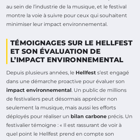
au sein de l’industrie de la musique, et le festival
montre la voie à suivre pour ceux qui souhaitent
minimiser leur impact environnemental.
TÉMOIGNAGES SUR LE HELLFEST
ET SON ÉVALUATION DE
L’IMPACT ENVIRONNEMENTAL
Depuis plusieurs années, le
Hellfest
s’est engagé
dans une démarche proactive pour évaluer son
impact environnemental
. Un public de millions
de festivaliers peut désormais apprécier non
seulement la musique, mais aussi les efforts
déployés pour réaliser un
bilan carbone
précis. Un
festivalier témoigne : « Il est rassurant de voir à
quel point le Hellfest prend en compte son