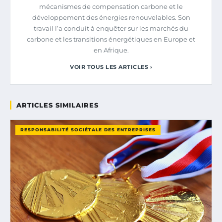
mécanismes de compensation carbone et le
développement des énergies renouvelables. Son
travail l’a conduit à enquêter sur les marchés du
carbone et les transitions énergétiques en Europe et
en Afrique.
VOIR TOUS LES ARTICLES ›
ARTICLES SIMILAIRES
RESPONSABILITÉ SOCIÉTALE DES ENTREPRISES