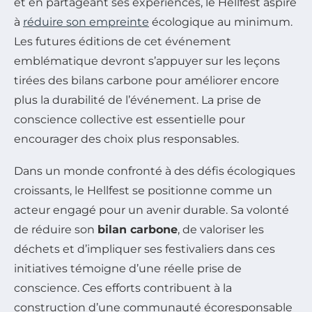
et en partageant ses expériences, le Hellfest aspire
à
réduire son empreinte
écologique au minimum.
Les futures éditions de cet événement
emblématique devront s’appuyer sur les leçons
tirées des bilans carbone pour améliorer encore
plus la durabilité de l’événement. La prise de
conscience collective est essentielle pour
encourager des choix plus responsables.
Dans un monde confronté à des défis écologiques
croissants, le Hellfest se positionne comme un
acteur engagé pour un avenir durable. Sa volonté
de réduire son
bilan carbone
, de valoriser les
déchets et d’impliquer ses festivaliers dans ces
initiatives témoigne d’une réelle prise de
conscience. Ces efforts contribuent à la
construction d’une communauté écoresponsable