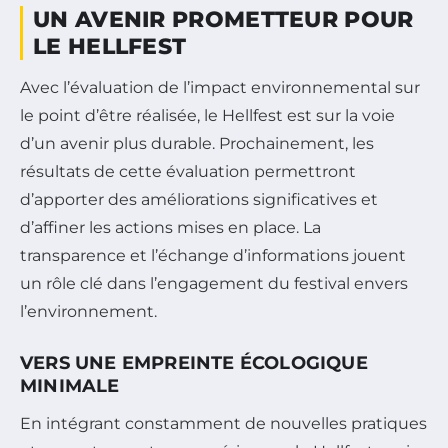
UN AVENIR PROMETTEUR POUR
LE HELLFEST
Avec l’évaluation de l’impact environnemental sur
le point d’être réalisée, le Hellfest est sur la voie
d’un avenir plus durable. Prochainement, les
résultats de cette évaluation permettront
d’apporter des améliorations significatives et
d’affiner les actions mises en place. La
transparence et l’échange d’informations jouent
un rôle clé dans l’engagement du festival envers
l’environnement.
VERS UNE EMPREINTE ÉCOLOGIQUE
MINIMALE
En intégrant constamment de nouvelles pratiques