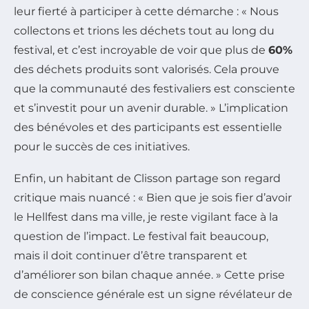
leur fierté à participer à cette démarche : « Nous
collectons et trions les déchets tout au long du
festival, et c’est incroyable de voir que plus de
60%
des déchets produits sont valorisés. Cela prouve
que la communauté des festivaliers est consciente
et s’investit pour un avenir durable. » L’implication
des bénévoles et des participants est essentielle
pour le succès de ces initiatives.
Enfin, un habitant de Clisson partage son regard
critique mais nuancé : « Bien que je sois fier d’avoir
le Hellfest dans ma ville, je reste vigilant face à la
question de l’impact. Le festival fait beaucoup,
mais il doit continuer d’être transparent et
d’améliorer son bilan chaque année. » Cette prise
de conscience générale est un signe révélateur de