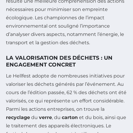
résulte une meilleure compréhension des actions
nécessaires pour minimiser son empreinte
écologique. Les championnes de l’impact
environnemental ont souligné l’importance
d’analyser divers aspects, notamment l’énergie, le
transport et la gestion des déchets.
LA VALORISATION DES DÉCHETS : UN
ENGAGEMENT CONCRET
Le Hellfest adopte de nombreuses initiatives pour
valoriser les déchets générés par l’événement. Au
cours de l’édition passée, 62 % des déchets ont été
valorisés, ce qui représente un effort considérable.
Parmi les actions entreprises, on trouve la
recyclage
du
verre
, du
carton
et du bois, ainsi que
le traitement des appareils électroniques. Le