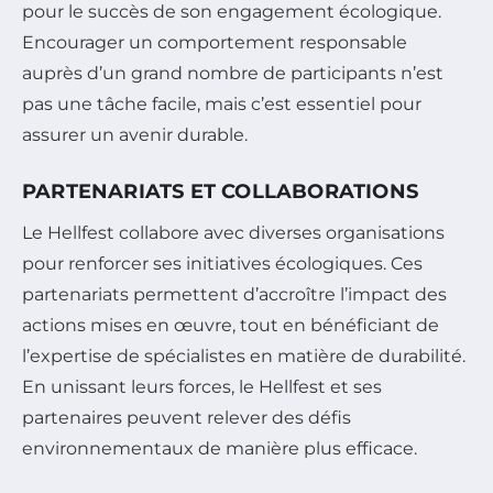
pour le succès de son engagement écologique.
Encourager un comportement responsable
auprès d’un grand nombre de participants n’est
pas une tâche facile, mais c’est essentiel pour
assurer un avenir durable.
PARTENARIATS ET COLLABORATIONS
Le Hellfest collabore avec diverses organisations
pour renforcer ses initiatives écologiques. Ces
partenariats permettent d’accroître l’impact des
actions mises en œuvre, tout en bénéficiant de
l’expertise de spécialistes en matière de durabilité.
En unissant leurs forces, le Hellfest et ses
partenaires peuvent relever des défis
environnementaux de manière plus efficace.