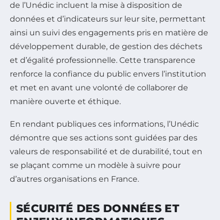
de l’Unédic incluent la mise à disposition de
données et d’indicateurs sur leur site, permettant
ainsi un suivi des engagements pris en matière de
développement durable, de gestion des déchets
et d’égalité professionnelle. Cette transparence
renforce la confiance du public envers l’institution
et met en avant une volonté de collaborer de
manière ouverte et éthique.
En rendant publiques ces informations, l’Unédic
démontre que ses actions sont guidées par des
valeurs de responsabilité et de durabilité, tout en
se plaçant comme un modèle à suivre pour
d’autres organisations en France.
SÉCURITÉ DES DONNÉES ET