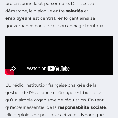
professionnelle et personnelle. Dans cette
démarche, le dialogue entre
salariés
et
employeurs
est central, renforçant ainsi sa
gouvernance paritaire et son ancrage territorial.
L’Unédic, institution française chargée de la
gestion de l’Assurance chômage, est bien plus
qu’un simple organisme de régulation. En tant
qu’acteur essentiel de la
responsabilité sociale
,
elle déploie une politique active et dynamique