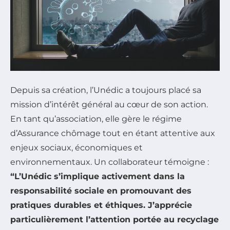
Depuis sa création, l’Unédic a toujours placé sa
mission d’intérêt général au cœur de son action.
En tant qu’association, elle gère le régime
d’Assurance chômage tout en étant attentive aux
enjeux sociaux, économiques et
environnementaux. Un collaborateur témoigne :
“L’Unédic s’implique activement dans la
responsabilité sociale en promouvant des
pratiques durables et éthiques. J’apprécie
particulièrement l’attention portée au recyclage