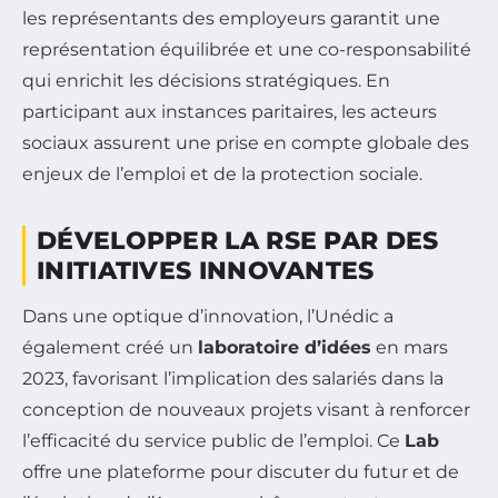
les représentants des employeurs garantit une
représentation équilibrée et une co-responsabilité
qui enrichit les décisions stratégiques. En
participant aux instances paritaires, les acteurs
sociaux assurent une prise en compte globale des
enjeux de l’emploi et de la protection sociale.
DÉVELOPPER LA RSE PAR DES
INITIATIVES INNOVANTES
Dans une optique d’innovation, l’Unédic a
également créé un
laboratoire d’idées
en mars
2023, favorisant l’implication des salariés dans la
conception de nouveaux projets visant à renforcer
l’efficacité du service public de l’emploi. Ce
Lab
offre une plateforme pour discuter du futur et de