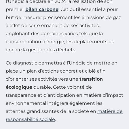
l’Unédic a déclaré en 2024 la réalisation de son
premier
bilan carbone
. Cet outil essentiel a pour
but de mesurer précisément les émissions de gaz
à effet de serre émanant de ses activités,
englobant des domaines variés tels que la
consommation d’énergie, les déplacements ou
encore la gestion des déchets.
Ce diagnostic permettra à l’Unédic de mettre en
place un plan d’actions concret et ciblé afin
d’orienter ses activités vers une
transition
écologique
durable. Cette volonté de
transparence et d’anticipation en matière d’impact
environnemental intégrera également les
attentes grandissantes de la société en
matière de
responsabilité sociale
.