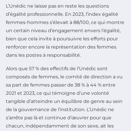
L’Unédic ne laisse pas en reste les questions
d’égalité professionnelle. En 2023, l’index égalité
femmes-hommes s’élevait à 88/100, ce qui montre
un certain niveau d’engagement envers l’égalité,
bien que cela invite à poursuivre les efforts pour
renforcer encore la représentation des femmes
dans les postes à responsabilité.
Alors que 57 % des effectifs de l’Unédic sont
composés de femmes, le comité de direction a vu
sa part de femmes passer de 38 % à 44 % entre
2021 et 2023, ce qui témoigne d’une volonté
tangible d’atteindre un équilibre de genre au sein
de la gouvernance de l’institution. L’Unédic ne
s’arrête pas là et continue d’œuvrer pour que
chacun, indépendamment de son sexe, ait les