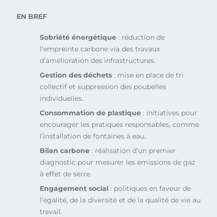
EN BREF
Sobriété énergétique
: réduction de
l’empreinte carbone via des travaux
d’amélioration des infrastructures.
Gestion des déchets
: mise en place de tri
collectif et suppression des poubelles
individuelles.
Consommation de plastique
: initiatives pour
encourager les pratiques responsables, comme
l’installation de fontaines à eau.
Bilan carbone
: réalisation d’un premier
diagnostic pour mesurer les émissions de gaz
à effet de serre.
Engagement social
: politiques en faveur de
l’égalité, de la diversité et de la qualité de vie au
travail.