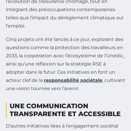
l’évolution de l’Assurance chômage, tout en
intégrant des préoccupations contemporaines
telles que l’impact du dérèglement climatique sur
l’emploi.
Cinq projets ont été lancés à ce jour, explorant des
questions comme la protection des travailleurs en
2033, la coopération avec l’écosystème de l’Unédic,
ainsi qu’une réflexion sur la stratégie RSE à
adopter dans le futur. Ces initiatives en font un
acteur clef de la
responsabilité sociétale
, cultivant
une vision tournée vers l’avenir.
UNE COMMUNICATION
TRANSPARENTE ET ACCESSIBLE
D’autres initiatives liées à l’engagement sociétal