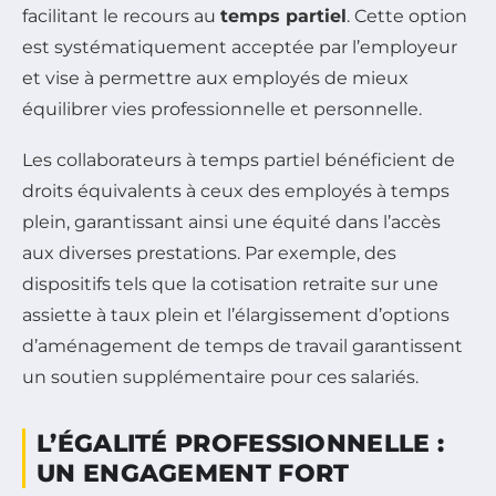
facilitant le recours au
temps partiel
. Cette option
est systématiquement acceptée par l’employeur
et vise à permettre aux employés de mieux
équilibrer vies professionnelle et personnelle.
Les collaborateurs à temps partiel bénéficient de
droits équivalents à ceux des employés à temps
plein, garantissant ainsi une équité dans l’accès
aux diverses prestations. Par exemple, des
dispositifs tels que la cotisation retraite sur une
assiette à taux plein et l’élargissement d’options
d’aménagement de temps de travail garantissent
un soutien supplémentaire pour ces salariés.
L’ÉGALITÉ PROFESSIONNELLE :
UN ENGAGEMENT FORT