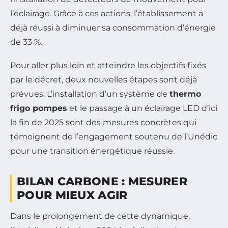
l’éclairage. Grâce à ces actions, l’établissement a
déjà réussi à diminuer sa consommation d’énergie
de 33 %.
Pour aller plus loin et atteindre les objectifs fixés
par le décret, deux nouvelles étapes sont déjà
prévues. L’installation d’un système de
thermo
frigo pompes
et le passage à un éclairage LED d’ici
la fin de 2025 sont des mesures concrètes qui
témoignent de l’engagement soutenu de l’Unédic
pour une transition énergétique réussie.
BILAN CARBONE : MESURER
POUR MIEUX AGIR
Dans le prolongement de cette dynamique,