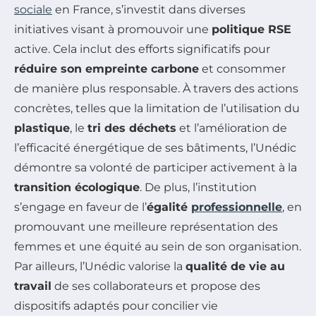
sociale
en France, s’investit dans diverses
initiatives visant à promouvoir une
politique RSE
active. Cela inclut des efforts significatifs pour
réduire son empreinte carbone
et consommer
de manière plus responsable. À travers des actions
concrètes, telles que la limitation de l’utilisation du
plastique
, le
tri des déchets
et l’amélioration de
l’efficacité énergétique de ses bâtiments, l’Unédic
démontre sa volonté de participer activement à la
transition écologique
. De plus, l’institution
s’engage en faveur de l’
égalité
professionnelle
, en
promouvant une meilleure représentation des
femmes et une équité au sein de son organisation.
Par ailleurs, l’Unédic valorise la
qualité de vie au
travail
de ses collaborateurs et propose des
dispositifs adaptés pour concilier vie