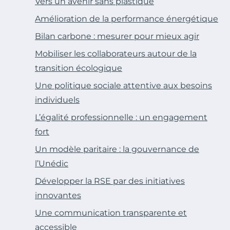
Vers un avenir sans plastique
Amélioration de la performance énergétique
Bilan carbone : mesurer pour mieux agir
Mobiliser les collaborateurs autour de la
transition écologique
Une politique sociale attentive aux besoins
individuels
L’égalité professionnelle : un engagement
fort
Un modèle paritaire : la gouvernance de
l’Unédic
Développer la RSE par des initiatives
innovantes
Une communication transparente et
accessible