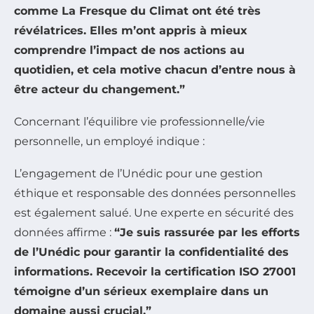
comme La Fresque du Climat ont été très
révélatrices. Elles m’ont appris à mieux
comprendre l’impact de nos actions au
quotidien, et cela motive chacun d’entre nous à
être acteur du changement.”
Concernant l’équilibre vie professionnelle/vie
personnelle, un employé indique :
L’engagement de l’Unédic pour une gestion
éthique et responsable des données personnelles
est également salué. Une experte en sécurité des
données affirme :
“Je suis rassurée par les efforts
de l’Unédic pour garantir la confidentialité des
informations. Recevoir la certification ISO 27001
témoigne d’un sérieux exemplaire dans un
domaine aussi crucial.”