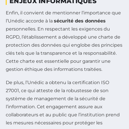
ENJEUX INFORMATIQUES
Enfin, il convient de mentionner l’importance que
l’Unédic accorde à la
sécurité des données
personnelles. En respectant les exigences du
RGPD, l’établissement a développé une charte de
protection des données qui englobe des principes
clés tels que la transparence et la responsabilité.
Cette charte est essentielle pour garantir une
gestion éthique des informations traitées.
De plus, l’Unédic a obtenu la certification ISO
27001, ce qui atteste de la robustesse de son
système de management de la sécurité de
l’information. Cet engagement assure aux
collaborateurs et au public que l’institution prend
les mesures nécessaires pour protéger les