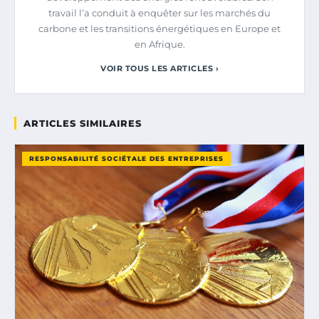
travail l’a conduit à enquêter sur les marchés du
carbone et les transitions énergétiques en Europe et
en Afrique.
VOIR TOUS LES ARTICLES ›
ARTICLES SIMILAIRES
RESPONSABILITÉ SOCIÉTALE DES ENTREPRISES