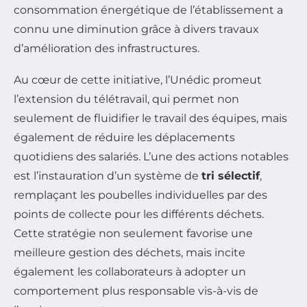
consommation énergétique de l’établissement a
connu une diminution grâce à divers travaux
d’amélioration des infrastructures.
Au cœur de cette initiative, l’Unédic promeut
l’extension du télétravail, qui permet non
seulement de fluidifier le travail des équipes, mais
également de réduire les déplacements
quotidiens des salariés. L’une des actions notables
est l’instauration d’un système de
tri sélectif
,
remplaçant les poubelles individuelles par des
points de collecte pour les différents déchets.
Cette stratégie non seulement favorise une
meilleure gestion des déchets, mais incite
également les collaborateurs à adopter un
comportement plus responsable vis-à-vis de