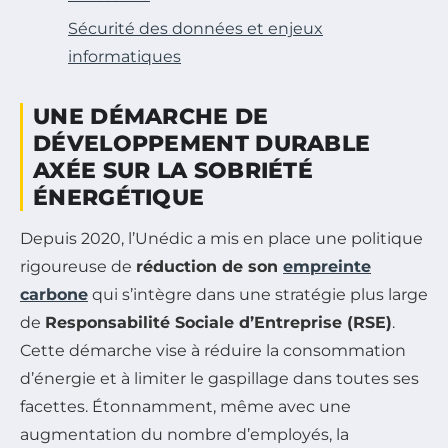
Sécurité des données et enjeux
informatiques
UNE DÉMARCHE DE
DÉVELOPPEMENT DURABLE
AXÉE SUR LA SOBRIÉTÉ
ÉNERGÉTIQUE
Depuis 2020, l’Unédic a mis en place une politique
rigoureuse de
réduction de son
empreinte
carbone
qui s’intègre dans une stratégie plus large
de
Responsabilité Sociale d’Entreprise (RSE)
.
Cette démarche vise à réduire la consommation
d’énergie et à limiter le gaspillage dans toutes ses
facettes. Étonnamment, même avec une
augmentation du nombre d’employés, la