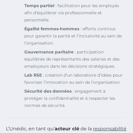
Temps partiel
: facilitation pour les employés
afin d’équilibrer vie professionnelle et
personnelle.
Égalité femmes-hommes
: efforts continus
pour garantir la parité et l’inclusivité au sein de
l’organisation.
Gouvernance paritaire
: participation
équilibrée de représentants des salaries et des
employeurs dans les décisions stratégiques.
Lab RSE
: création d’un laboratoire d’idées pour
favoriser l’innovation au sein de l’organisation.
Sécurité des données
: engagement à
protéger la confidentialité et à respecter les
normes de sécurité.
L’Unédic, en tant qu’
acteur clé
de la
responsabilité