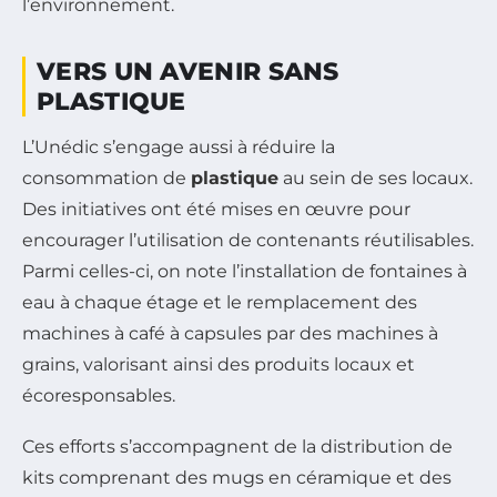
l’environnement.
VERS UN AVENIR SANS
PLASTIQUE
L’Unédic s’engage aussi à réduire la
consommation de
plastique
au sein de ses locaux.
Des initiatives ont été mises en œuvre pour
encourager l’utilisation de contenants réutilisables.
Parmi celles-ci, on note l’installation de fontaines à
eau à chaque étage et le remplacement des
machines à café à capsules par des machines à
grains, valorisant ainsi des produits locaux et
écoresponsables.
Ces efforts s’accompagnent de la distribution de
kits comprenant des mugs en céramique et des