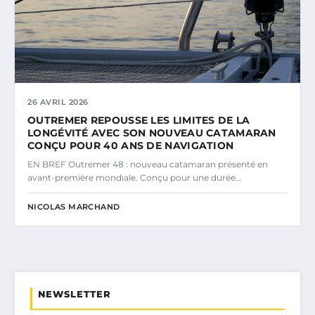
26 AVRIL 2026
OUTREMER REPOUSSE LES LIMITES DE LA
LONGÉVITÉ AVEC SON NOUVEAU CATAMARAN
CONÇU POUR 40 ANS DE NAVIGATION
EN BREF Outremer 48 : nouveau catamaran présenté en
avant-première mondiale. Conçu pour une durée…
NICOLAS MARCHAND
NEWSLETTER