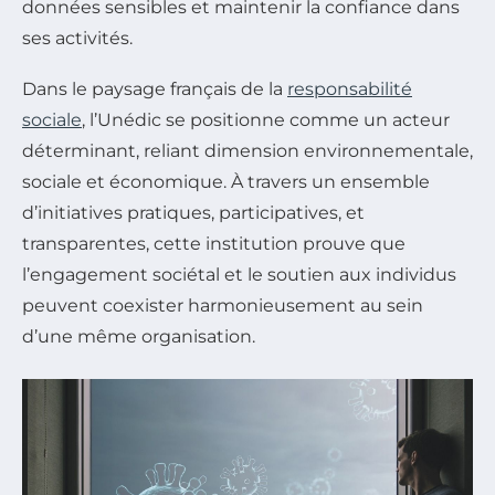
données sensibles et maintenir la confiance dans
ses activités.
Dans le paysage français de la
responsabilité
sociale
, l’Unédic se positionne comme un acteur
déterminant, reliant dimension environnementale,
sociale et économique. À travers un ensemble
d’initiatives pratiques, participatives, et
transparentes, cette institution prouve que
l’engagement sociétal et le soutien aux individus
peuvent coexister harmonieusement au sein
d’une même organisation.