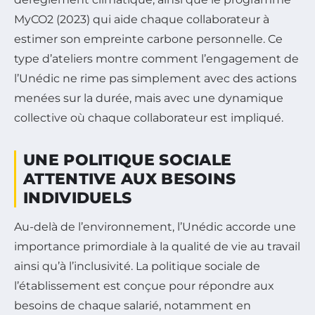
MyCO2 (2023) qui aide chaque collaborateur à
estimer son empreinte carbone personnelle. Ce
type d’ateliers montre comment l’engagement de
l’Unédic ne rime pas simplement avec des actions
menées sur la durée, mais avec une dynamique
collective où chaque collaborateur est impliqué.
UNE POLITIQUE SOCIALE
ATTENTIVE AUX BESOINS
INDIVIDUELS
Au-delà de l’environnement, l’Unédic accorde une
importance primordiale à la qualité de vie au travail
ainsi qu’à l’inclusivité. La politique sociale de
l’établissement est conçue pour répondre aux
besoins de chaque salarié, notamment en