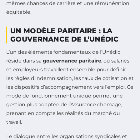
mêmes chances de carrière et une rémunération
équitable.
UN MODÈLE PARITAIRE : LA
GOUVERNANCE DE L’UNÉDIC
L’un des éléments fondamentaux de l’Unédic
réside dans sa
gouvernance paritaire
, où salariés
et employeurs travaillent ensemble pour définir
les règles d’indemnisation, les taux de cotisation et
les dispositifs d’accompagnement vers l’emploi. Ce
mode de fonctionnement unique permet une
gestion plus adaptée de l’Assurance chômage,
prenant en compte les réalités du marché du
travail.
Le dialogue entre les organisations syndicales et