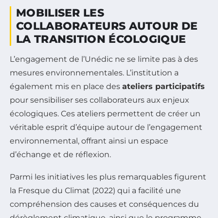
MOBILISER LES
COLLABORATEURS AUTOUR DE
LA TRANSITION ÉCOLOGIQUE
L’engagement de l’Unédic ne se limite pas à des
mesures environnementales. L’institution a
également mis en place des
ateliers participatifs
pour sensibiliser ses collaborateurs aux enjeux
écologiques. Ces ateliers permettent de créer un
véritable esprit d’équipe autour de l’engagement
environnemental, offrant ainsi un espace
d’échange et de réflexion.
Parmi les initiatives les plus remarquables figurent
la Fresque du Climat (2022) qui a facilité une
compréhension des causes et conséquences du
dérèglement climatique, ainsi que le programme