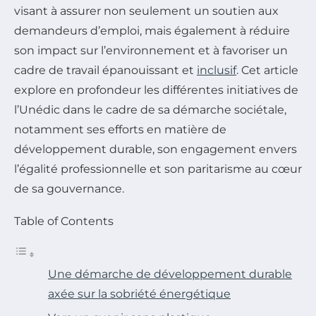
visant à assurer non seulement un soutien aux
demandeurs d’emploi, mais également à réduire
son impact sur l’environnement et à favoriser un
cadre de travail épanouissant et
inclusif
. Cet article
explore en profondeur les différentes initiatives de
l’Unédic dans le cadre de sa démarche sociétale,
notamment ses efforts en matière de
développement durable, son engagement envers
l’égalité professionnelle et son paritarisme au cœur
de sa gouvernance.
Table of Contents
Une démarche de développement durable
axée sur la sobriété énergétique