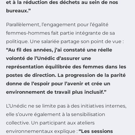
et à la réduction des déchets au sein de nos
bureaux.”
Parallèlement, l’engagement pour l’égalité
femmes-hommes fait partie intégrante de sa
politique. Une salariée partage son point de vue :
“Au fil des années, j’ai constaté une réelle
volonté de l’Unédic d’assurer une
représentation équilibrée des femmes dans les
postes de direction. La progression de la parité
donne de l’espoir pour l’avenir et crée un
environnement de travail plus inclusif.”
L’Unédic ne se limite pas à des initiatives internes,
elle s’ouvre également à la sensibilisation
collective. Un participant aux ateliers
environnementaux explique :
“Les sessions