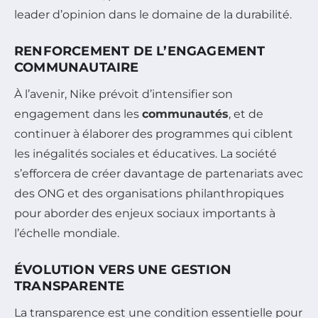
leader d’opinion dans le domaine de la durabilité.
RENFORCEMENT DE L’ENGAGEMENT
COMMUNAUTAIRE
À l’avenir, Nike prévoit d’intensifier son
engagement dans les
communautés
, et de
continuer à élaborer des programmes qui ciblent
les inégalités sociales et éducatives. La société
s’efforcera de créer davantage de partenariats avec
des ONG et des organisations philanthropiques
pour aborder des enjeux sociaux importants à
l’échelle mondiale.
ÉVOLUTION VERS UNE GESTION
TRANSPARENTE
La transparence est une condition essentielle pour