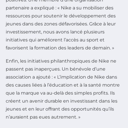
partenaire a expliqué : « Nike a su mobiliser des
ressources pour soutenir le développement des
jeunes dans des zones défavorisées. Grâce à leur
investissement, nous avons lancé plusieurs
initiatives qui améliorent l’accès au sport et
favorisent la formation des leaders de demain. »
Enfin, les initiatives philanthropiques de Nike ne
passent pas inaperçues. Un bénévole d’une
association a ajouté : « L’implication de Nike dans
des causes liées à l’éducation et à la santé montre
que la marque va au-delà des simples profits. Ils
créent un avenir durable en investissant dans les
jeunes et en leur offrant des opportunités qu’ils
n’auraient pas eues autrement. »