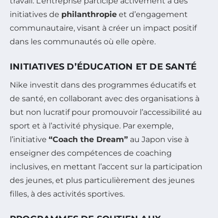
travail. L’entreprise participe activement à des
initiatives de
philanthropie
et d’engagement
communautaire, visant à créer un impact positif
dans les communautés où elle opère.
INITIATIVES D’ÉDUCATION ET DE SANTÉ
Nike investit dans des programmes éducatifs et
de santé, en collaborant avec des organisations à
but non lucratif pour promouvoir l’accessibilité au
sport et à l’activité physique. Par exemple,
l’initiative
“Coach the Dream”
au Japon vise à
enseigner des compétences de coaching
inclusives, en mettant l’accent sur la participation
des jeunes, et plus particulièrement des jeunes
filles, à des activités sportives.