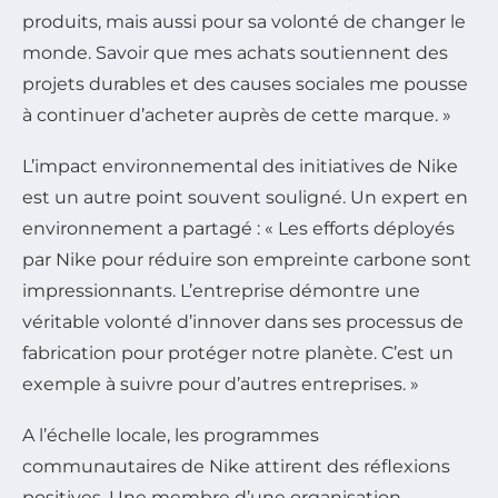
produits, mais aussi pour sa volonté de changer le
monde. Savoir que mes achats soutiennent des
projets durables et des causes sociales me pousse
à continuer d’acheter auprès de cette marque. »
L’impact environnemental des initiatives de Nike
est un autre point souvent souligné. Un expert en
environnement a partagé : « Les efforts déployés
par Nike pour réduire son empreinte carbone sont
impressionnants. L’entreprise démontre une
véritable volonté d’innover dans ses processus de
fabrication pour protéger notre planète. C’est un
exemple à suivre pour d’autres entreprises. »
A l’échelle locale, les programmes
communautaires de Nike attirent des réflexions
positives. Une membre d’une organisation