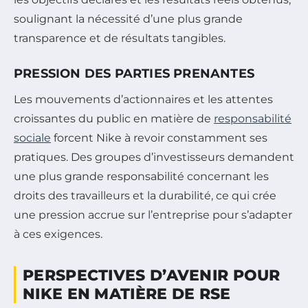
soulignant la nécessité d’une plus grande
transparence et de résultats tangibles.
PRESSION DES PARTIES PRENANTES
Les mouvements d’actionnaires et les attentes
croissantes du public en matière de
responsabilité
sociale
forcent Nike à revoir constamment ses
pratiques. Des groupes d’investisseurs demandent
une plus grande responsabilité concernant les
droits des travailleurs et la durabilité, ce qui crée
une pression accrue sur l’entreprise pour s’adapter
à ces exigences.
PERSPECTIVES D’AVENIR POUR
NIKE EN MATIÈRE DE RSE