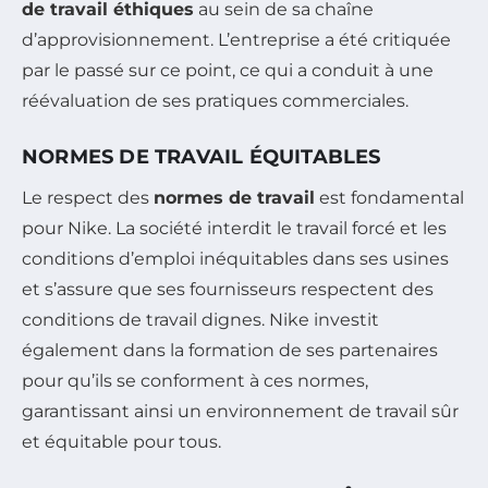
de travail éthiques
au sein de sa chaîne
d’approvisionnement. L’entreprise a été critiquée
par le passé sur ce point, ce qui a conduit à une
réévaluation de ses pratiques commerciales.
NORMES DE TRAVAIL ÉQUITABLES
Le respect des
normes de travail
est fondamental
pour Nike. La société interdit le travail forcé et les
conditions d’emploi inéquitables dans ses usines
et s’assure que ses fournisseurs respectent des
conditions de travail dignes. Nike investit
également dans la formation de ses partenaires
pour qu’ils se conforment à ces normes,
garantissant ainsi un environnement de travail sûr
et équitable pour tous.