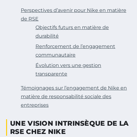
Perspectives d’avenir pour Nike en matière
de RSE
Objectifs futurs en matière de
durabilité
Renforcement de l’engagement
communautaire
Évolution vers une gestion
transparente
Témoignages sur l’engagement de Nike en
matière de responsabilité sociale des
entreprises
UNE VISION INTRINSÈQUE DE LA
RSE CHEZ NIKE