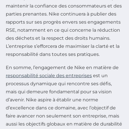
maintenir la confiance des consommateurs et des
parties prenantes. Nike continuera à publier des
rapports sur ses progrès envers ses engagements
RSE, notamment en ce qui concerne la réduction
des déchets et la respect des droits humains.
L’entreprise s’efforcera de maximiser la clarté et la
responsabilité dans toutes ses pratiques.
En somme, l’engagement de Nike en matière de
responsabilité sociale des entreprises
est un
processus dynamique qui rencontre ses défis,
mais qui demeure fondamental pour sa vision
d’avenir. Nike aspire à établir une norme
d’excellence dans ce domaine, avec l’objectif de
faire avancer non seulement son entreprise, mais
aussi les objectifs globaux en matière de durabilité