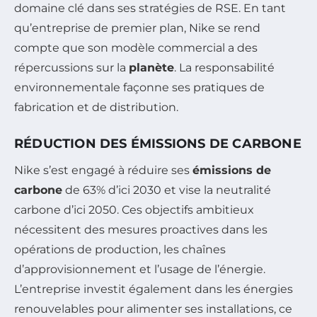
domaine clé dans ses stratégies de RSE. En tant
qu’entreprise de premier plan, Nike se rend
compte que son modèle commercial a des
répercussions sur la
planète
. La responsabilité
environnementale façonne ses pratiques de
fabrication et de distribution.
RÉDUCTION DES ÉMISSIONS DE CARBONE
Nike s’est engagé à réduire ses
émissions de
carbone
de 63% d’ici 2030 et vise la neutralité
carbone d’ici 2050. Ces objectifs ambitieux
nécessitent des mesures proactives dans les
opérations de production, les chaînes
d’approvisionnement et l’usage de l’énergie.
L’entreprise investit également dans les énergies
renouvelables pour alimenter ses installations, ce