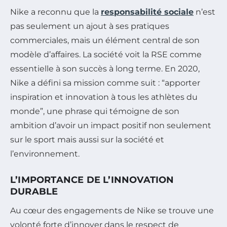
Nike a reconnu que la
responsabilité sociale
n’est
pas seulement un ajout à ses pratiques
commerciales, mais un élément central de son
modèle d’affaires. La société voit la RSE comme
essentielle à son succès à long terme. En 2020,
Nike a défini sa mission comme suit : “apporter
inspiration et innovation à tous les athlètes du
monde”, une phrase qui témoigne de son
ambition d’avoir un impact positif non seulement
sur le sport mais aussi sur la société et
l’environnement.
L’IMPORTANCE DE L’INNOVATION
DURABLE
Au cœur des engagements de Nike se trouve une
volonté forte d’innover dans le respect de