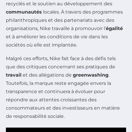
recyclés et le soutien au développement des
communautés
locales. À travers des programmes
philanthropiques et des partenariats avec des
organisations, Nike travaille à promouvoir l’
égalité
et à améliorer les conditions de vie dans les
sociétés où elle est implantée.
Malgré ces efforts, Nike fait face à des défis tels
que des critiques concernant ses pratiques de
travail
et des allégations de
greenwashing
.
Toutefois, la marque reste engagée envers la
transparence et continuera à évoluer pour
répondre aux attentes croissantes des
consommateurs et des investisseurs en matière
de responsabilité sociale.