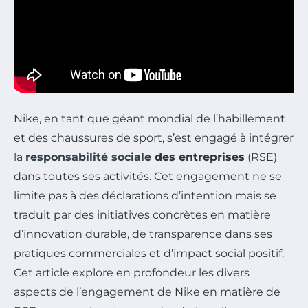
Nike, en tant que géant mondial de l’habillement
et des chaussures de sport, s’est engagé à intégrer
la
responsabilité sociale
des entreprises
(RSE)
dans toutes ses activités. Cet engagement ne se
limite pas à des déclarations d’intention mais se
traduit par des initiatives concrètes en matière
d’innovation durable, de transparence dans ses
pratiques commerciales et d’impact social positif.
Cet article explore en profondeur les divers
aspects de l’engagement de Nike en matière de