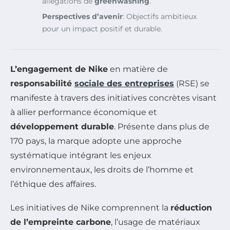
allégations de
greenwashing
.
Perspectives d’avenir
: Objectifs ambitieux
pour un impact positif et durable.
L’engagement de Nike
en matière de
responsabilité
sociale des entreprises
(RSE) se
manifeste à travers des initiatives concrètes visant
à allier performance économique et
développement durable
. Présente dans plus de
170 pays, la marque adopte une approche
systématique intégrant les enjeux
environnementaux, les droits de l’homme et
l’éthique des affaires.
Les initiatives de Nike comprennent la
réduction
de l’empreinte carbone
, l’usage de matériaux