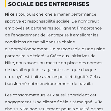
SOCIALE DES ENTREPRISES
Nike
a toujours cherché à marier performance
sportive et responsabilité sociale. De nombreux
employés et partenaires soulignent l’importance
de l’engagement de l’entreprise à améliorer les
conditions de travail dans sa chaîne
d’approvisionnement. Un responsable d’une usine
partenaire a déclaré : « Grâce aux initiatives de
Nike, nous avons pu mettre en place des normes
de travail équitables, garantissant que chaque
employé est traité avec respect et dignité. Cela a
transformé notre environnement de travail. »
Les consommateurs, eux aussi, apprécient cet
engagement. Une cliente fidèle a témoigné : « Je
choisis Nike non seulement pour la qualité de ses