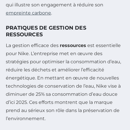
qui illustre son engagement à réduire son
empreinte carbone
.
PRATIQUES DE GESTION DES
RESSOURCES
La gestion efficace des
ressources
est essentielle
pour Nike. L’entreprise met en œuvre des
stratégies pour optimiser la consommation d’eau,
réduire les déchets et améliorer l’efficacité
énergétique. En mettant en œuvre de nouvelles
technologies de conservation de l’eau, Nike vise à
diminuer de 25% sa consommation d’eau douce
d’ici 2025. Ces efforts montrent que la marque
prend au sérieux son rôle dans la préservation de
l’environnement.