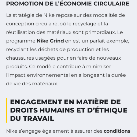
PROMOTION DE L’ÉCONOMIE CIRCULAIRE
La stratégie de Nike repose sur des modalités de
conception circulaire, où le recyclage et la
réutilisation des matériaux sont primordiaux. Le
programme
Nike Grind
en est un parfait exemple,
recyclant les déchets de production et les
chaussures usagées pour en faire de nouveaux
produits. Ce modèle contribue à minimiser
l’impact environnemental en allongeant la durée
de vie des matériaux.
ENGAGEMENT EN MATIÈRE DE
DROITS HUMAINS ET D’ÉTHIQUE
DU TRAVAIL
Nike s’engage également à assurer des
conditions