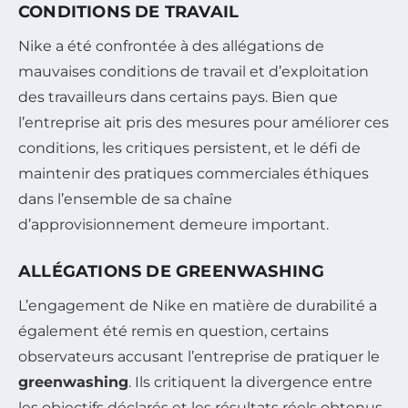
CONDITIONS DE TRAVAIL
Nike a été confrontée à des allégations de
mauvaises conditions de travail et d’exploitation
des travailleurs dans certains pays. Bien que
l’entreprise ait pris des mesures pour améliorer ces
conditions, les critiques persistent, et le défi de
maintenir des pratiques commerciales éthiques
dans l’ensemble de sa chaîne
d’approvisionnement demeure important.
ALLÉGATIONS DE GREENWASHING
L’engagement de Nike en matière de durabilité a
également été remis en question, certains
observateurs accusant l’entreprise de pratiquer le
greenwashing
. Ils critiquent la divergence entre
les objectifs déclarés et les résultats réels obtenus,