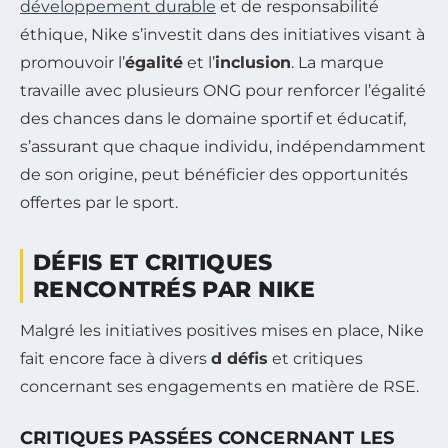
développement durable
et de responsabilité
éthique, Nike s’investit dans des initiatives visant à
promouvoir l’
égalité
et l’
inclusion
. La marque
travaille avec plusieurs ONG pour renforcer l’égalité
des chances dans le domaine sportif et éducatif,
s’assurant que chaque individu, indépendamment
de son origine, peut bénéficier des opportunités
offertes par le sport.
DÉFIS ET CRITIQUES
RENCONTRÉS PAR NIKE
Malgré les initiatives positives mises en place, Nike
fait encore face à divers
d défis
et critiques
concernant ses engagements en matière de RSE.
CRITIQUES PASSÉES CONCERNANT LES