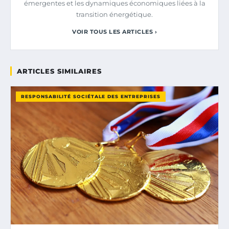
émergentes et les dynamiques économiques liées à la
transition énergétique.
VOIR TOUS LES ARTICLES ›
ARTICLES SIMILAIRES
RESPONSABILITÉ SOCIÉTALE DES ENTREPRISES