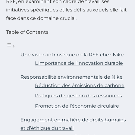
RSE, en examinant son cadre de travail, ses
initiatives spécifiques et les défis auxquels elle fait
face dans ce domaine crucial.
Table of Contents
Une vision intrinsèque de la RSE chez Nike
L’importance de l’innovation durable
Responsabilité environnementale de Nike
Réduction des émissions de carbone
Pratiques de gestion des ressources
Promotion de l’économie circulaire
Engagement en matière de droits humains
et d’éthique du travail