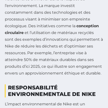
l’environnement. La marque investit
constamment dans des technologies et des
processus visant à minimiser son empreinte
écologique. Des initiatives comme la
conception
circulaire
et l’utilisation de matériaux recyclés
sont des exemples d’innovations qui permettent à
Nike de réduire les déchets et d’optimiser ses
ressources. Par exemple, l’entreprise vise à
atteindre 50% de matériaux durables dans ses
produits d’ici 2025, ce qui illustre son engagement
envers un approvisionnement éthique et durable.
RESPONSABILITÉ
ENVIRONNEMENTALE DE NIKE
L’impact environnemental de Nike est un