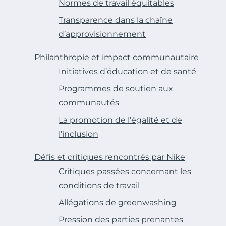
Normes de travail équitables
Transparence dans la chaîne
d’approvisionnement
Philanthropie et impact communautaire
Initiatives d’éducation et de santé
Programmes de soutien aux
communautés
La promotion de l’égalité et de
l’inclusion
Défis et critiques rencontrés par Nike
Critiques passées concernant les
conditions de travail
Allégations de greenwashing
Pression des parties prenantes