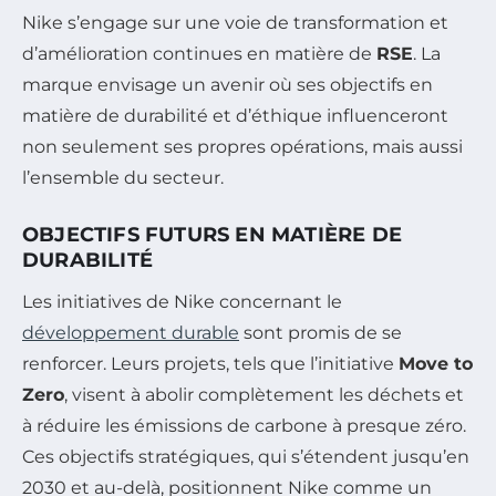
Nike s’engage sur une voie de transformation et
d’amélioration continues en matière de
RSE
. La
marque envisage un avenir où ses objectifs en
matière de durabilité et d’éthique influenceront
non seulement ses propres opérations, mais aussi
l’ensemble du secteur.
OBJECTIFS FUTURS EN MATIÈRE DE
DURABILITÉ
Les initiatives de Nike concernant le
développement durable
sont promis de se
renforcer. Leurs projets, tels que l’initiative
Move to
Zero
, visent à abolir complètement les déchets et
à réduire les émissions de carbone à presque zéro.
Ces objectifs stratégiques, qui s’étendent jusqu’en
2030 et au-delà, positionnent Nike comme un