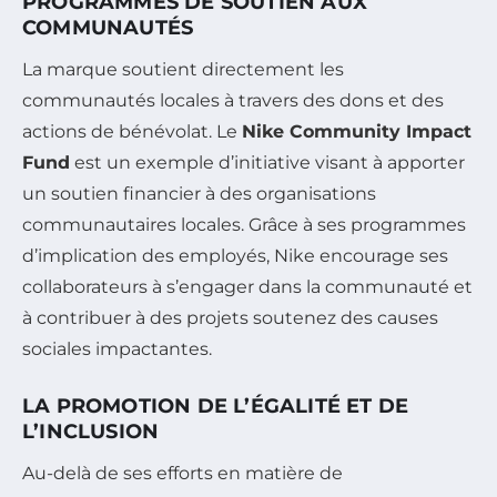
PROGRAMMES DE SOUTIEN AUX
COMMUNAUTÉS
La marque soutient directement les
communautés locales à travers des dons et des
actions de bénévolat. Le
Nike Community Impact
Fund
est un exemple d’initiative visant à apporter
un soutien financier à des organisations
communautaires locales. Grâce à ses programmes
d’implication des employés, Nike encourage ses
collaborateurs à s’engager dans la communauté et
à contribuer à des projets soutenez des causes
sociales impactantes.
LA PROMOTION DE L’ÉGALITÉ ET DE
L’INCLUSION
Au-delà de ses efforts en matière de