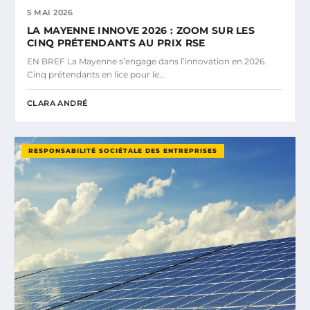
5 MAI 2026
LA MAYENNE INNOVE 2026 : ZOOM SUR LES
CINQ PRÉTENDANTS AU PRIX RSE
EN BREF La Mayenne s’engage dans l’innovation en 2026.
Cinq prétendants en lice pour le…
CLARA ANDRÉ
RESPONSABILITÉ SOCIÉTALE DES ENTREPRISES