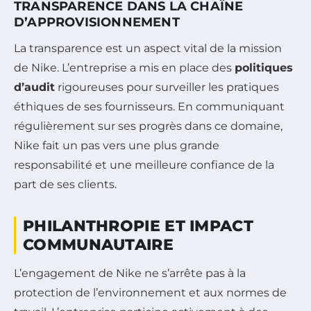
TRANSPARENCE DANS LA CHAÎNE
D’APPROVISIONNEMENT
La transparence est un aspect vital de la mission
de Nike. L’entreprise a mis en place des
politiques
d’audit
rigoureuses pour surveiller les pratiques
éthiques de ses fournisseurs. En communiquant
régulièrement sur ses progrès dans ce domaine,
Nike fait un pas vers une plus grande
responsabilité et une meilleure confiance de la
part de ses clients.
PHILANTHROPIE ET IMPACT
COMMUNAUTAIRE
L’engagement de Nike ne s’arrête pas à la
protection de l’environnement et aux normes de