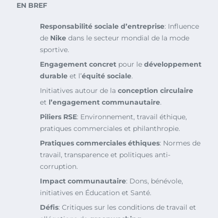
EN BREF
Responsabilité sociale d’entreprise
: Influence
de
Nike
dans le secteur mondial de la mode
sportive.
Engagement concret
pour le
développement
durable
et l’
équité sociale
.
Initiatives autour de la
conception circulaire
et
l’engagement communautaire
.
Piliers RSE
: Environnement, travail éthique,
pratiques commerciales et philanthropie.
Pratiques commerciales éthiques
: Normes de
travail, transparence et politiques anti-
corruption.
Impact communautaire
: Dons, bénévole,
initiatives en Éducation et Santé.
Défis
: Critiques sur les conditions de travail et