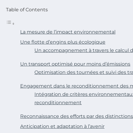
Table of Contents
La mesure de l’impact environnemental
Une flotte d’engins plus écologique
Un accompagnement à travers le calcul d
Un transport optimisé pour moins d’émissions
Optimisation des tournées et suivi des tr
Engagement dans le reconditionnement des 
Intégration de critères environnementau
reconditionnement
Reconnaissance des efforts par des distinctions
Anticipation et adaptation à l’avenir