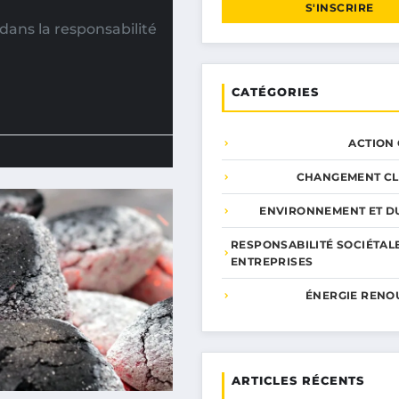
S'INSCRIRE
ans la responsabilité
CATÉGORIES
ACTION
CHANGEMENT CL
ENVIRONNEMENT ET DU
RESPONSABILITÉ SOCIÉTAL
ENTREPRISES
ÉNERGIE RENO
ARTICLES RÉCENTS