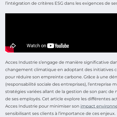
l’intégration de critères ESG dans les exigences de se
Acces Industrie s’engage de manière significative dans
changement climatique en adoptant des initiatives 
pour réduire son empreinte carbone. Grâce à une d
(responsabilité sociale des entreprises), l’entreprise
stratégies variées allant de la gestion de son parc de
de ses employés. Cet article explore les différentes ac
Acces Industrie pour minimiser son
impact environn
sensibilisant ses clients à l’importance de ces enjeux.