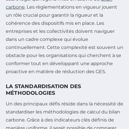
carbone
. Les règlementations en vigueur jouent
un rôle crucial pour garantir la rigueur et la
cohérence des dispositifs mis en place. Les
entreprises et les collectivités doivent naviguer
dans un cadre complexe qui évolue
continuellement. Cette complexité est souvent un
obstacle pour les organisations qui cherchent à se
conformer tout en développant une approche
proactive en matière de réduction des GES.
LA STANDARDISATION DES
MÉTHODOLOGIES
Un des principaux défis réside dans la nécessité de
standardiser les méthodologies de calcul du bilan
carbone. Grâce à des indicateurs clés définis de
manière uniforme, il serait possible de comparer