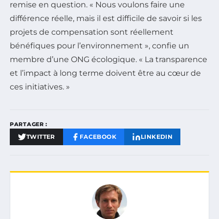
remise en question. « Nous voulons faire une
différence réelle, mais il est difficile de savoir si les
projets de compensation sont réellement
bénéfiques pour l’environnement », confie un
membre d’une ONG écologique. « La transparence
et l’impact à long terme doivent être au cœur de
ces initiatives. »
PARTAGER :
TWITTER
FACEBOOK
LINKEDIN