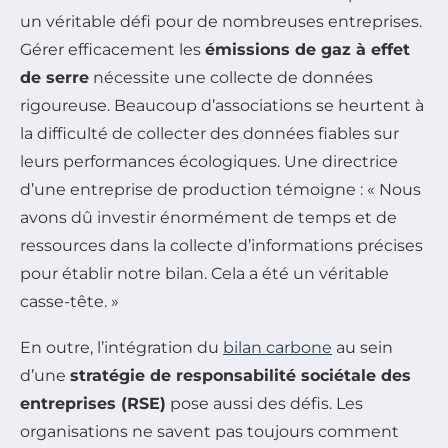
un véritable défi pour de nombreuses entreprises.
Gérer efficacement les
émissions de gaz à effet
de serre
nécessite une collecte de données
rigoureuse. Beaucoup d’associations se heurtent à
la difficulté de collecter des données fiables sur
leurs performances écologiques. Une directrice
d’une entreprise de production témoigne : « Nous
avons dû investir énormément de temps et de
ressources dans la collecte d’informations précises
pour établir notre bilan. Cela a été un véritable
casse-tête. »
En outre, l’intégration du
bilan carbone
au sein
d’une
stratégie de responsabilité sociétale des
entreprises (RSE)
pose aussi des défis. Les
organisations ne savent pas toujours comment