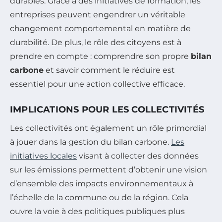
durables. Grâce à des initiatives de formation, les
entreprises peuvent engendrer un véritable
changement comportemental en matière de
durabilité. De plus, le rôle des citoyens est à
prendre en compte : comprendre son propre
bilan
carbone
et savoir comment le réduire est
essentiel pour une action collective efficace.
IMPLICATIONS POUR LES COLLECTIVITÉS
Les collectivités ont également un rôle primordial
à jouer dans la gestion du bilan carbone.
Les
initiatives locales
visant à collecter des données
sur les émissions permettent d’obtenir une vision
d’ensemble des impacts environnementaux à
l’échelle de la commune ou de la région. Cela
ouvre la voie à des politiques publiques plus