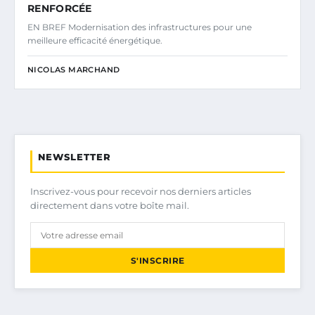
RENFORCÉE
EN BREF Modernisation des infrastructures pour une
meilleure efficacité énergétique.
NICOLAS MARCHAND
NEWSLETTER
Inscrivez-vous pour recevoir nos derniers articles
directement dans votre boîte mail.
S'INSCRIRE