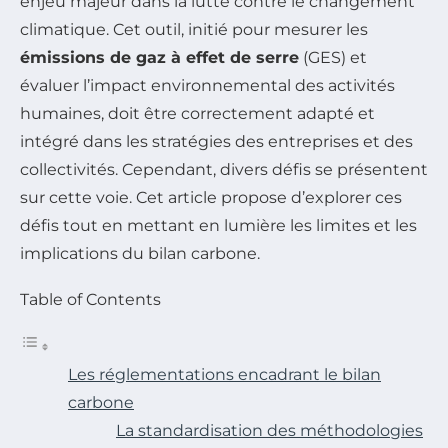
enjeu majeur dans la lutte contre le changement
climatique. Cet outil, initié pour mesurer les
émissions de gaz à effet de serre
(GES) et
évaluer l’impact environnemental des activités
humaines, doit être correctement adapté et
intégré dans les stratégies des entreprises et des
collectivités. Cependant, divers défis se présentent
sur cette voie. Cet article propose d’explorer ces
défis tout en mettant en lumière les limites et les
implications du bilan carbone.
Table of Contents
Les réglementations encadrant le bilan
carbone
La standardisation des méthodologies