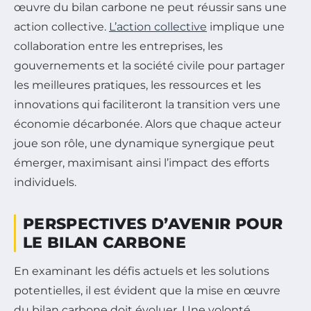
œuvre du bilan carbone ne peut réussir sans une
action collective.
L’action collective
implique une
collaboration entre les entreprises, les
gouvernements et la société civile pour partager
les meilleures pratiques, les ressources et les
innovations qui faciliteront la transition vers une
économie décarbonée. Alors que chaque acteur
joue son rôle, une dynamique synergique peut
émerger, maximisant ainsi l’impact des efforts
individuels.
PERSPECTIVES D’AVENIR POUR
LE BILAN CARBONE
En examinant les défis actuels et les solutions
potentielles, il est évident que la mise en œuvre
du bilan carbone doit évoluer. Une volonté