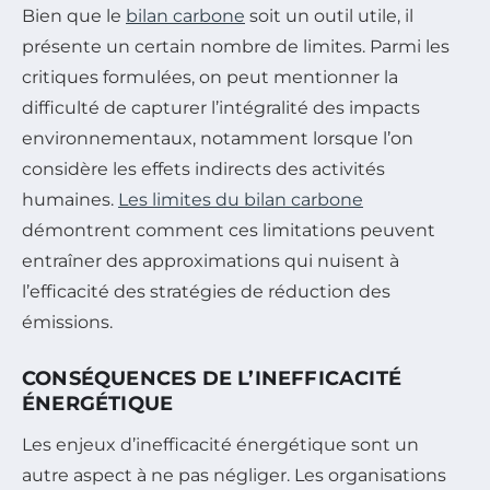
Bien que le
bilan carbone
soit un outil utile, il
présente un certain nombre de limites. Parmi les
critiques formulées, on peut mentionner la
difficulté de capturer l’intégralité des impacts
environnementaux, notamment lorsque l’on
considère les effets indirects des activités
humaines.
Les limites du bilan carbone
démontrent comment ces limitations peuvent
entraîner des approximations qui nuisent à
l’efficacité des stratégies de réduction des
émissions.
CONSÉQUENCES DE L’INEFFICACITÉ
ÉNERGÉTIQUE
Les enjeux d’inefficacité énergétique sont un
autre aspect à ne pas négliger. Les organisations