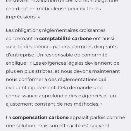
Le suivi et l’évaluation de ces facteurs exige une
coordination méticuleuse pour éviter les
imprécisions. »
Les obligations réglementaires croissantes
concernant la
comptabilité carbone
ont aussi
suscité des préoccupations parmi les dirigeants
d’entreprise. Un responsable de conformité
explique : « Les exigences légales deviennent de
plus en plus strictes, et nous devons maintenant
nous conformer à des réglementations qui
évoluent rapidement. Cela demande une
connaissance approfondie des exigences et un
ajustement constant de nos méthodes. »
La
compensation carbone
apparaît parfois comme
une solution, mais son efficacité est souvent