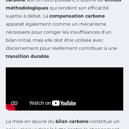
méthodologiques
qui rendent son efficacité
sujette à débat. La
compensation carbone
apparaît également comme un mécanisme
nécessaire pour corriger les insuffisances d’un
bilan initial, mais elle doit être utilisée avec
discernement pour réellement contribuer à une
transition durable
.
La mise en œuvre du
bilan carbone
constitue un