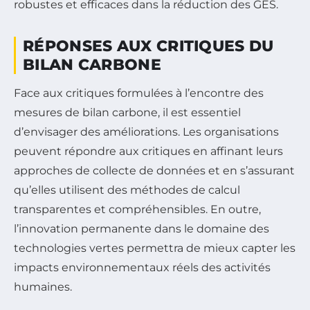
robustes et efficaces dans la réduction des GES.
RÉPONSES AUX CRITIQUES DU
BILAN CARBONE
Face aux critiques formulées à l’encontre des
mesures de bilan carbone, il est essentiel
d’envisager des améliorations. Les organisations
peuvent répondre aux critiques en affinant leurs
approches de collecte de données et en s’assurant
qu’elles utilisent des méthodes de calcul
transparentes et compréhensibles. En outre,
l’innovation permanente dans le domaine des
technologies vertes permettra de mieux capter les
impacts environnementaux réels des activités
humaines.