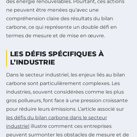
des énergie renouvelables. Pourtant, ces actions
ne peuvent être menées qu’avec une
compréhension claire des résultats du bilan
carbone, ce qui représente un double défi en
termes de mesure et de mise en œuvre.
LES DÉFIS SPÉCIFIQUES À
L’INDUSTRIE
Dans le secteur industriel, les enjeux liés au bilan
carbone sont particulièrement complexes. Les
industries, souvent considérées comme les plus
gros pollueurs, font face à une pression croissante
pour réduire leurs émissions. L’article associé sur
les défis du bilan carbone dans le secteur
industriel
illustre comment ces entreprises
peuvent surmonter les obstacles de mesure et de