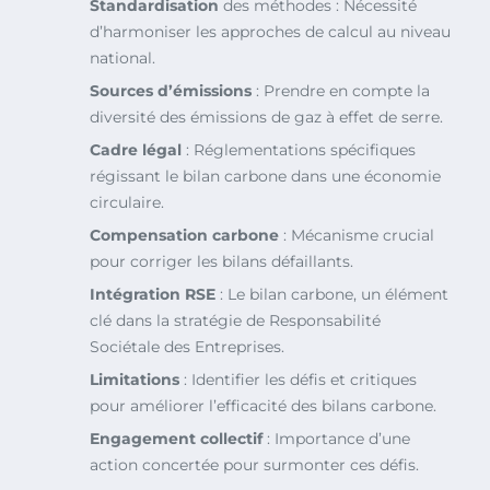
Standardisation
des méthodes : Nécessité
d’harmoniser les approches de calcul au niveau
national.
Sources d’émissions
: Prendre en compte la
diversité des émissions de gaz à effet de serre.
Cadre légal
: Réglementations spécifiques
régissant le bilan carbone dans une économie
circulaire.
Compensation carbone
: Mécanisme crucial
pour corriger les bilans défaillants.
Intégration RSE
: Le bilan carbone, un élément
clé dans la stratégie de Responsabilité
Sociétale des Entreprises.
Limitations
: Identifier les défis et critiques
pour améliorer l’efficacité des bilans carbone.
Engagement collectif
: Importance d’une
action concertée pour surmonter ces défis.