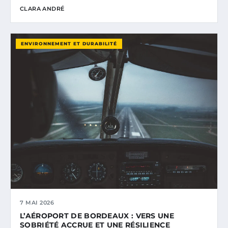
CLARA ANDRÉ
ENVIRONNEMENT ET DURABILITÉ
7 MAI 2026
L’AÉROPORT DE BORDEAUX : VERS UNE
SOBRIÉTÉ ACCRUE ET UNE RÉSILIENCE