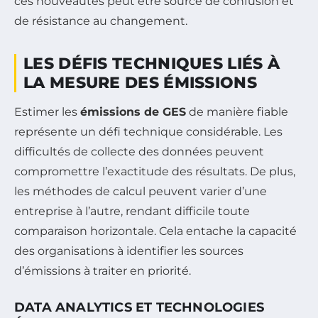
ces nouveautés peut être source de confusion et
de résistance au changement.
LES DÉFIS TECHNIQUES LIÉS À
LA MESURE DES ÉMISSIONS
Estimer les
émissions de GES
de manière fiable
représente un défi technique considérable. Les
difficultés de collecte des données peuvent
compromettre l’exactitude des résultats. De plus,
les méthodes de calcul peuvent varier d’une
entreprise à l’autre, rendant difficile toute
comparaison horizontale. Cela entache la capacité
des organisations à identifier les sources
d’émissions à traiter en priorité.
DATA ANALYTICS ET TECHNOLOGIES