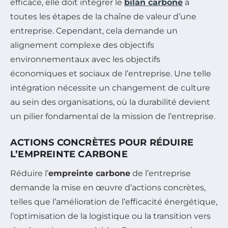
efficace, elle doit intégrer le
bilan carbone
à
toutes les étapes de la chaîne de valeur d’une
entreprise. Cependant, cela demande un
alignement complexe des objectifs
environnementaux avec les objectifs
économiques et sociaux de l’entreprise. Une telle
intégration nécessite un changement de culture
au sein des organisations, où la durabilité devient
un pilier fondamental de la mission de l’entreprise.
ACTIONS CONCRÈTES POUR RÉDUIRE
L’EMPREINTE CARBONE
Réduire l’
empreinte carbone
de l’entreprise
demande la mise en œuvre d’actions concrètes,
telles que l’amélioration de l’efficacité énergétique,
l’optimisation de la logistique ou la transition vers