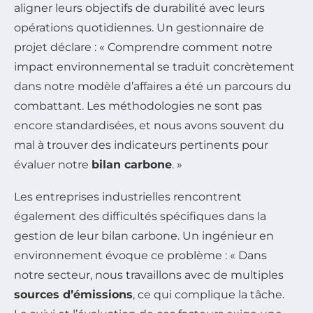
aligner leurs objectifs de durabilité avec leurs
opérations quotidiennes. Un gestionnaire de
projet déclare : « Comprendre comment notre
impact environnemental se traduit concrètement
dans notre modèle d’affaires a été un parcours du
combattant. Les méthodologies ne sont pas
encore standardisées, et nous avons souvent du
mal à trouver des indicateurs pertinents pour
évaluer notre
bilan carbone
. »
Les entreprises industrielles rencontrent
également des difficultés spécifiques dans la
gestion de leur bilan carbone. Un ingénieur en
environnement évoque ce problème : « Dans
notre secteur, nous travaillons avec de multiples
sources d’émissions
, ce qui complique la tâche.