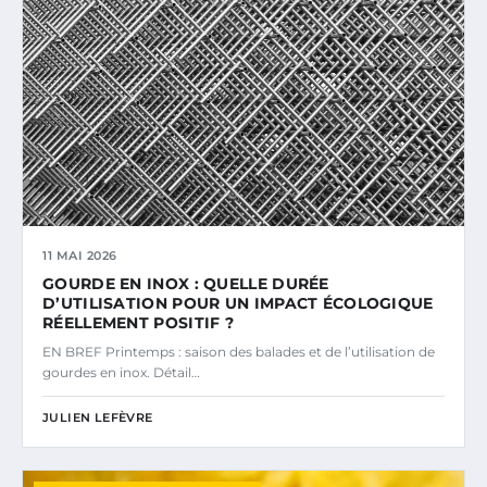
11 MAI 2026
GOURDE EN INOX : QUELLE DURÉE
D’UTILISATION POUR UN IMPACT ÉCOLOGIQUE
RÉELLEMENT POSITIF ?
EN BREF Printemps : saison des balades et de l’utilisation de
gourdes en inox. Détail…
JULIEN LEFÈVRE