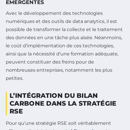
ÉMERGENTES
Avec le développement des technologies
numériques et des outils de data analytics, il est
possible de transformer la collecte et le traitement
des données en une tâche plus aisée. Néanmoins,
le coût d’implémentation de ces technologies,
ainsi que la nécessité d’une formation adéquate,
peuvent constituer des freins pour de
nombreuses entreprises, notamment les plus
petites.
L’INTÉGRATION DU BILAN
CARBONE DANS LA STRATÉGIE
RSE
Pour qu’une stratégie RSE soit véritablement