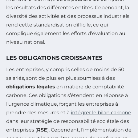
les résultats des différentes entités. Cependant, la
diversité des activités et des processus industriels
rend cette standardisation difficile, ce qui
complique également les efforts d’évaluation au
niveau national.
LES OBLIGATIONS CROISSANTES
Les entreprises, y compris celles de moins de 50
salariés, sont de plus en plus soumises à des
obligations légales
en matière de comptabilité
carbone. Ces obligations s’étendent en réponse à
l’urgence climatique, forçant les entreprises à
prendre des mesures et à
intégrer le bilan carbone
dans leur stratégie de responsabilité sociétale des
entreprises (
RSE
). Cependant, l’implémentation de