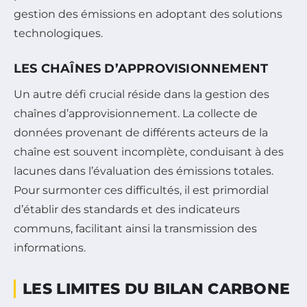
gestion des émissions en adoptant des solutions
technologiques.
LES CHAÎNES D’APPROVISIONNEMENT
Un autre défi crucial réside dans la gestion des
chaînes d’approvisionnement. La collecte de
données provenant de différents acteurs de la
chaîne est souvent incomplète, conduisant à des
lacunes dans l’évaluation des émissions totales.
Pour surmonter ces difficultés, il est primordial
d’établir des standards et des indicateurs
communs, facilitant ainsi la transmission des
informations.
LES LIMITES DU BILAN CARBONE