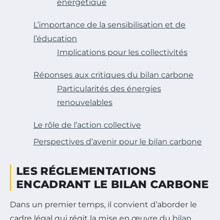
énergétique
L’importance de la sensibilisation et de
l’éducation
Implications pour les collectivités
Réponses aux critiques du bilan carbone
Particularités des énergies
renouvelables
Le rôle de l’action collective
Perspectives d’avenir pour le bilan carbone
LES RÉGLEMENTATIONS
ENCADRANT LE BILAN CARBONE
Dans un premier temps, il convient d’aborder le
cadre légal qui régit la mise en œuvre du
bilan