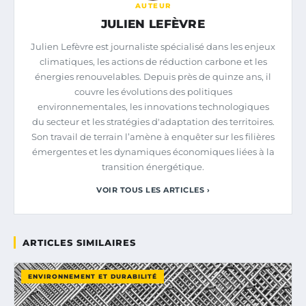
AUTEUR
JULIEN LEFÈVRE
Julien Lefèvre est journaliste spécialisé dans les enjeux
climatiques, les actions de réduction carbone et les
énergies renouvelables. Depuis près de quinze ans, il
couvre les évolutions des politiques
environnementales, les innovations technologiques
du secteur et les stratégies d'adaptation des territoires.
Son travail de terrain l’amène à enquêter sur les filières
émergentes et les dynamiques économiques liées à la
transition énergétique.
VOIR TOUS LES ARTICLES ›
ARTICLES SIMILAIRES
ENVIRONNEMENT ET DURABILITÉ