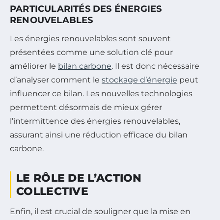
PARTICULARITÉS DES ÉNERGIES
RENOUVELABLES
Les énergies renouvelables sont souvent
présentées comme une solution clé pour
améliorer le
bilan carbone
. Il est donc nécessaire
d’analyser comment le
stockage d’énergie
peut
influencer ce bilan. Les nouvelles technologies
permettent désormais de mieux gérer
l’intermittence des énergies renouvelables,
assurant ainsi une réduction efficace du bilan
carbone.
LE RÔLE DE L’ACTION
COLLECTIVE
Enfin, il est crucial de souligner que la mise en