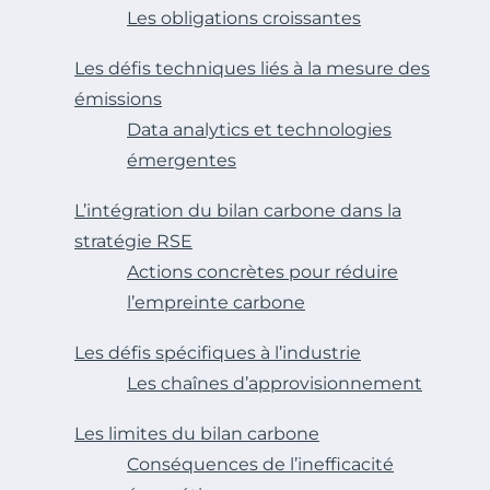
Les obligations croissantes
Les défis techniques liés à la mesure des
émissions
Data analytics et technologies
émergentes
L’intégration du bilan carbone dans la
stratégie RSE
Actions concrètes pour réduire
l’empreinte carbone
Les défis spécifiques à l’industrie
Les chaînes d’approvisionnement
Les limites du bilan carbone
Conséquences de l’inefficacité