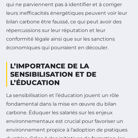
qui ne parviennent pas à identifier et à corriger
leurs inefficacités énergétiques peuvent voir leur
bilan carbone être faussé, ce qui peut avoir des
répercussions sur leur réputation et leur
conformité légale ainsi que sur les sanctions
économiques qui pourraient en découler.
L’IMPORTANCE DE LA
SENSIBILISATION ET DE
L’ÉDUCATION
La sensibilisation et l’éducation jouent un rôle
fondamental dans la mise en œuvre du bilan
carbone. Éduquer les salariés sur les enjeux
environnementaux est crucial pour favoriser un
environnement propice à l’adoption de pratiques