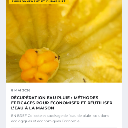
ENVIRONNEMENT ET DURABILITÉ
8 MAI 2026
RÉCUPÉRATION EAU PLUIE : MÉTHODES
EFFICACES POUR ÉCONOMISER ET RÉUTILISER
L’EAU À LA MAISON
EN BREF Collecte et stockage de l’eau de pluie : solutions
écologiques et économiques Économie…