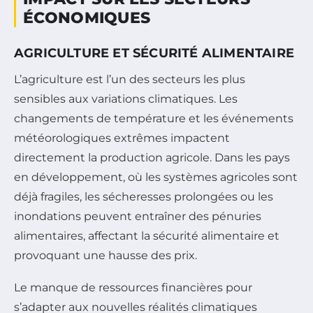
ÉCONOMIQUES
AGRICULTURE ET SÉCURITÉ ALIMENTAIRE
L’agriculture est l’un des secteurs les plus
sensibles aux variations climatiques. Les
changements de température et les événements
météorologiques extrêmes impactent
directement la production agricole. Dans les pays
en développement, où les systèmes agricoles sont
déjà fragiles, les sécheresses prolongées ou les
inondations peuvent entraîner des pénuries
alimentaires, affectant la sécurité alimentaire et
provoquant une hausse des prix.
Le manque de ressources financières pour
s’adapter aux nouvelles réalités climatiques