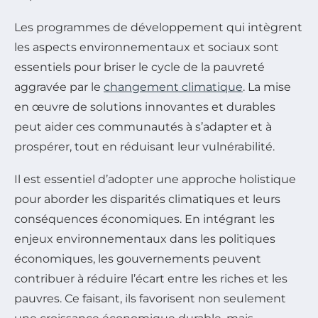
Les programmes de développement qui intègrent
les aspects environnementaux et sociaux sont
essentiels pour briser le cycle de la pauvreté
aggravée par le
changement climatique
. La mise
en œuvre de solutions innovantes et durables
peut aider ces communautés à s’adapter et à
prospérer, tout en réduisant leur vulnérabilité.
Il est essentiel d’adopter une approche holistique
pour aborder les disparités climatiques et leurs
conséquences économiques. En intégrant les
enjeux environnementaux dans les politiques
économiques, les gouvernements peuvent
contribuer à réduire l’écart entre les riches et les
pauvres. Ce faisant, ils favorisent non seulement