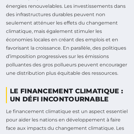
énergies renouvelables. Les investissements dans
des infrastructures durables peuvent non
seulement atténuer les effets du changement
climatique, mais également stimuler les
économies locales en créant des emplois et en
favorisant la croissance. En parallèle, des politiques
d’imposition progressives sur les émissions
polluantes des gros pollueurs peuvent encourager
une distribution plus équitable des ressources.
LE FINANCEMENT CLIMATIQUE :
UN DÉFI INCONTOURNABLE
Le financement climatique est un aspect essentiel
pour aider les nations en développement à faire
face aux impacts du changement climatique. Les