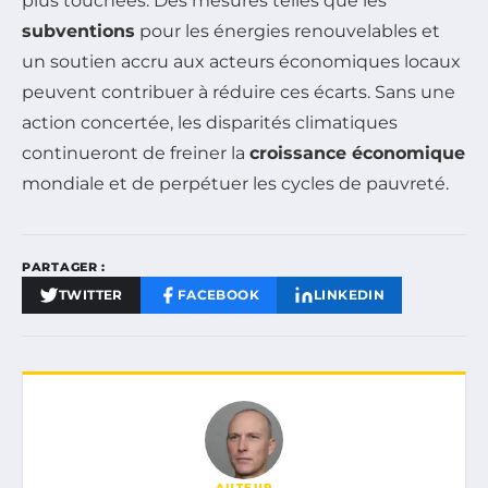
plus touchées. Des mesures telles que les
subventions
pour les énergies renouvelables et
un soutien accru aux acteurs économiques locaux
peuvent contribuer à réduire ces écarts. Sans une
action concertée, les disparités climatiques
continueront de freiner la
croissance économique
mondiale et de perpétuer les cycles de pauvreté.
PARTAGER :
TWITTER
FACEBOOK
LINKEDIN
AUTEUR