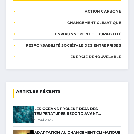
ACTION CARBONE
CHANGEMENT CLIMATIQUE
ENVIRONNEMENT ET DURABILITÉ
RESPONSABILITÉ SOCIÉTALE DES ENTREPRISES
ÉNERGIE RENOUVELABLE
ARTICLES RÉCENTS
LES OCÉANS FRÔLENT DÉJÀ DES
TEMPÉRATURES RECORD AVANT…
9 mai 2026
ADAPTATION AU CHANGEMENT CLIMATIQUE