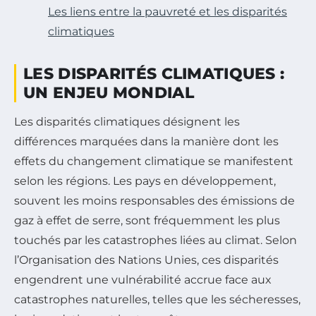
Les liens entre la pauvreté et les disparités
climatiques
LES DISPARITÉS CLIMATIQUES :
UN ENJEU MONDIAL
Les disparités climatiques désignent les
différences marquées dans la manière dont les
effets du changement climatique se manifestent
selon les régions. Les pays en développement,
souvent les moins responsables des émissions de
gaz à effet de serre, sont fréquemment les plus
touchés par les catastrophes liées au climat. Selon
l’Organisation des Nations Unies, ces disparités
engendrent une vulnérabilité accrue face aux
catastrophes naturelles, telles que les sécheresses,