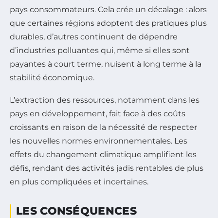
pays consommateurs. Cela crée un décalage : alors
que certaines régions adoptent des pratiques plus
durables, d’autres continuent de dépendre
d’industries polluantes qui, même si elles sont
payantes à court terme, nuisent à long terme à la
stabilité économique.
L’extraction des ressources, notamment dans les
pays en développement, fait face à des coûts
croissants en raison de la nécessité de respecter
les nouvelles normes environnementales. Les
effets du changement climatique amplifient les
défis, rendant des activités jadis rentables de plus
en plus compliquées et incertaines.
LES CONSÉQUENCES