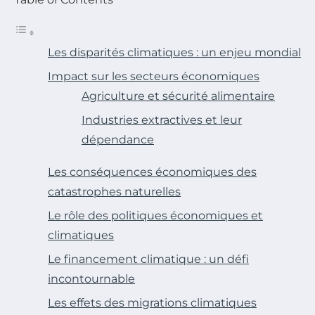
Les disparités climatiques : un enjeu mondial
Impact sur les secteurs économiques
Agriculture et sécurité alimentaire
Industries extractives et leur
dépendance
Les conséquences économiques des
catastrophes naturelles
Le rôle des politiques économiques et
climatiques
Le financement climatique : un défi
incontournable
Les effets des migrations climatiques