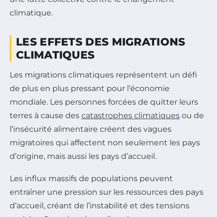
climatique.
LES EFFETS DES MIGRATIONS
CLIMATIQUES
Les migrations climatiques représentent un défi
de plus en plus pressant pour l’économie
mondiale. Les personnes forcées de quitter leurs
terres à cause des
catastrophes climatiques
ou de
l’insécurité alimentaire créent des vagues
migratoires qui affectent non seulement les pays
d’origine, mais aussi les pays d’accueil.
Les influx massifs de populations peuvent
entraîner une pression sur les ressources des pays
d’accueil, créant de l’instabilité et des tensions