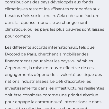
contributions des pays développés aux fonds
climatiques restent insuffisantes comparées aux
besoins réels sur le terrain. Cela crée une fracture
dans la réponse mondiale au changement
climatique, où les pays les plus pauvres sont laissés
pour compte.
Les différents accords internationaux, tels que
l’Accord de Paris, cherchent à mobiliser des
financements pour aider les pays vulnérables.
Cependant, la mise en œuvre effective de ces
engagements dépend de la volonté politique des
nations industrialisées. Le défi d’accroître les
investissements dans les infrastructures résilientes
doit être considéré comme une priorité absolue
pour engage la communauté internationale dans
une lutte collective contre le changement