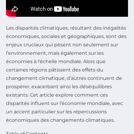
Les disparités climatiques, résultant des inégalités
économiques, sociales et géographiques, sont des
enjeux cruciaux qui pèsent non seulement sur
l’environnement, mais également sur les
économies à l’échelle mondiale. Alors que
certaines régions pâtissent des effets du
changement climatique, d’autres continuent de
prospérer, exacerbant ainsi les déséquilibres
existants. Cet article explore comment ces
disparités influent sur l’économie mondiale, avec
un accent particulier sur les répercussions
économiques des changements climatiques.
Table of Contents