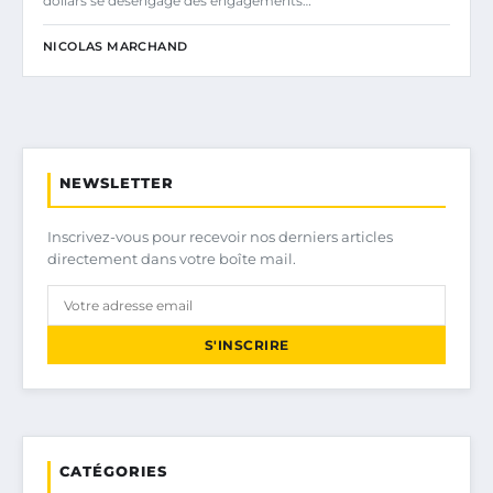
dollars se désengage des engagements…
NICOLAS MARCHAND
NEWSLETTER
Inscrivez-vous pour recevoir nos derniers articles
directement dans votre boîte mail.
S'INSCRIRE
CATÉGORIES