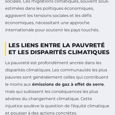
sociales. Ces migrations climatiques, souvent sous-
estimées dans les politiques économiques,
aggravent les tensions sociales et les défis
économiques, nécessitant une approche
internationale pour soutenir les pays touchés.
LES LIENS ENTRE LA PAUVRETÉ
ET LES DISPARITÉS CLIMATIQUES
La pauvreté est profondément ancrée dans les
disparités climatiques. Les communautés les plus
pauvres sont généralement celles qui contribuent
le moins aux
émissions de gaz à effet de serre
,
mais qui subissent les conséquences les plus
sévères du changement climatique. Cette
injustice soulève la question de l’équité climatique
et pousser à des actions concrètes.