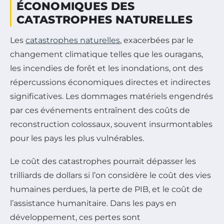
ÉCONOMIQUES DES
CATASTROPHES NATURELLES
Les
catastrophes naturelles
, exacerbées par le
changement climatique telles que les ouragans,
les incendies de forêt et les inondations, ont des
répercussions économiques directes et indirectes
significatives. Les dommages matériels engendrés
par ces événements entraînent des coûts de
reconstruction colossaux, souvent insurmontables
pour les pays les plus vulnérables.
Le coût des catastrophes pourrait dépasser les
trilliards de dollars si l’on considère le coût des vies
humaines perdues, la perte de PIB, et le coût de
l’assistance humanitaire. Dans les pays en
développement, ces pertes sont