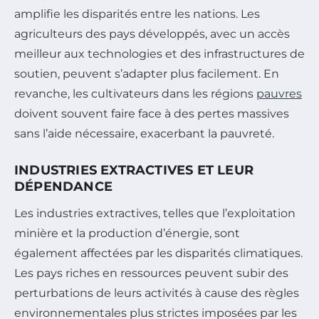
amplifie les disparités entre les nations. Les
agriculteurs des pays développés, avec un accès
meilleur aux technologies et des infrastructures de
soutien, peuvent s’adapter plus facilement. En
revanche, les cultivateurs dans les régions
pauvres
doivent souvent faire face à des pertes massives
sans l’aide nécessaire, exacerbant la pauvreté.
INDUSTRIES EXTRACTIVES ET LEUR
DÉPENDANCE
Les industries extractives, telles que l’exploitation
minière et la production d’énergie, sont
également affectées par les disparités climatiques.
Les pays riches en ressources peuvent subir des
perturbations de leurs activités à cause des règles
environnementales plus strictes imposées par les