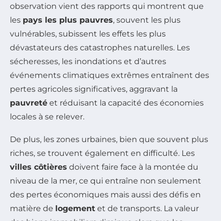
observation vient des rapports qui montrent que
les
pays les plus pauvres
, souvent les plus
vulnérables, subissent les effets les plus
dévastateurs des catastrophes naturelles. Les
sécheresses, les inondations et d’autres
événements climatiques extrêmes entraînent des
pertes agricoles significatives, aggravant la
pauvreté
et réduisant la capacité des économies
locales à se relever.
De plus, les zones urbaines, bien que souvent plus
riches, se trouvent également en difficulté. Les
villes côtières
doivent faire face à la montée du
niveau de la mer, ce qui entraîne non seulement
des pertes économiques mais aussi des défis en
matière de
logement
et de transports. La valeur