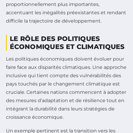
proportionnellement plus importantes,
accentuant les inégalités préexistantes et rendant
difficile la trajectoire de développement.
LE RÔLE DES POLITIQUES
ÉCONOMIQUES ET CLIMATIQUES
Les politiques économiques doivent évoluer pour
faire face aux disparités climatiques. Une approche
inclusive qui tient compte des vulnérabilités des
pays touchés par le changement climatique est
cruciale. Certaines nations commencent à adopter
des mesures d’adaptation et de résilience tout en
intégrant la durabilité dans leurs stratégies de
croissance économique.
Un exemple pertinent est la transition vers les