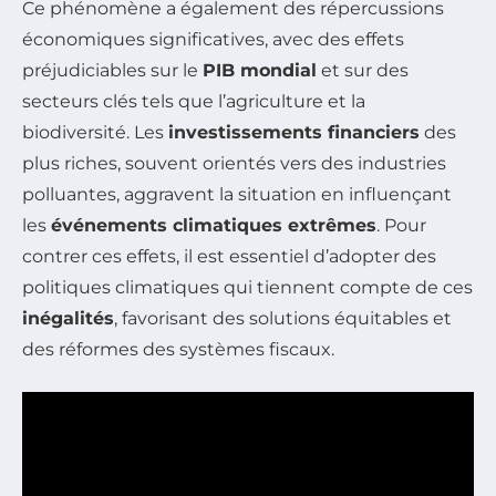
Ce phénomène a également des répercussions
économiques significatives, avec des effets
préjudiciables sur le
PIB mondial
et sur des
secteurs clés tels que l’agriculture et la
biodiversité. Les
investissements financiers
des
plus riches, souvent orientés vers des industries
polluantes, aggravent la situation en influençant
les
événements climatiques extrêmes
. Pour
contrer ces effets, il est essentiel d’adopter des
politiques climatiques qui tiennent compte de ces
inégalités
, favorisant des solutions équitables et
des réformes des systèmes fiscaux.