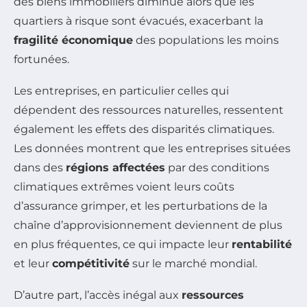
des biens immobiliers diminue alors que les
quartiers à risque sont évacués, exacerbant la
fragilité économique
des populations les moins
fortunées.
Les entreprises, en particulier celles qui
dépendent des ressources naturelles, ressentent
également les effets des disparités climatiques.
Les données montrent que les entreprises situées
dans des
régions affectées
par des conditions
climatiques extrêmes voient leurs coûts
d’assurance grimper, et les perturbations de la
chaîne d’approvisionnement deviennent de plus
en plus fréquentes, ce qui impacte leur
rentabilité
et leur
compétitivité
sur le marché mondial.
D’autre part, l’accès inégal aux
ressources