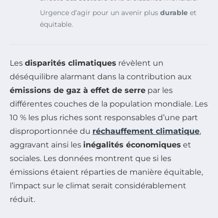
Urgence d’agir pour un avenir plus
durable
et
équitable.
Les
disparités climatiques
révèlent un
déséquilibre alarmant dans la contribution aux
émissions de gaz à effet de serre
par les
différentes couches de la population mondiale. Les
10 % les plus riches sont responsables d’une part
disproportionnée du
réchauffement climatique
,
aggravant ainsi les
inégalités économiques
et
sociales. Les données montrent que si les
émissions étaient réparties de manière équitable,
l’impact sur le climat serait considérablement
réduit.