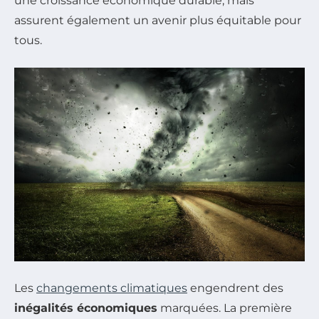
une croissance économique durable, mais
assurent également un avenir plus équitable pour
tous.
Les
changements climatiques
engendrent des
inégalités économiques
marquées. La première