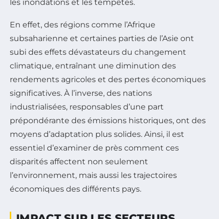
les inondations et les tempêtes.
En effet, des régions comme l’Afrique
subsaharienne et certaines parties de l’Asie ont
subi des effets dévastateurs du changement
climatique, entraînant une diminution des
rendements agricoles et des pertes économiques
significatives. À l’inverse, des nations
industrialisées, responsables d’une part
prépondérante des émissions historiques, ont des
moyens d’adaptation plus solides. Ainsi, il est
essentiel d’examiner de près comment ces
disparités affectent non seulement
l’environnement, mais aussi les trajectoires
économiques des différents pays.
IMPACT SUR LES SECTEURS