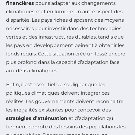
financières
pour s’adapter aux changements
climatiques met en lumière un autre aspect des
disparités. Les pays riches disposent des moyens
nécessaires pour investir dans des technologies
vertes et des infrastructures durables, tandis que
les pays en développement peinent à obtenir les
fonds requis. Cette situation crée un fossé encore
plus profond dans la capacité d’adaptation face
aux défis climatiques.
Enfin, il est essentiel de souligner que les
politiques climatiques doivent intégrer ces
réalités. Les gouvernements doivent reconnaître
les inégalités existantes pour concevoir des
stratégies d’atténuation
et d’adaptation qui
tiennent compte des besoins des populations les