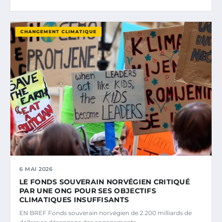
CHANGEMENT CLIMATIQUE
6 MAI 2026
LE FONDS SOUVERAIN NORVÉGIEN CRITIQUÉ
PAR UNE ONG POUR SES OBJECTIFS
CLIMATIQUES INSUFFISANTS
EN BREF Fonds souverain norvégien de 2.200 milliards de