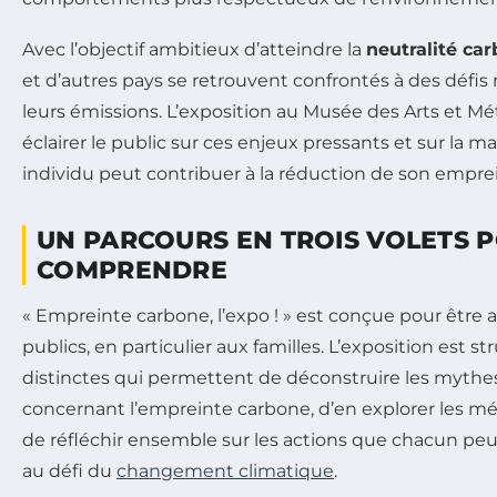
Avec l’objectif ambitieux d’atteindre la
neutralité ca
et d’autres pays se retrouvent confrontés à des défis
leurs émissions. L’exposition au Musée des Arts et Mét
éclairer le public sur ces enjeux pressants et sur la 
individu peut contribuer à la réduction de son empre
UN PARCOURS EN TROIS VOLETS 
COMPRENDRE
« Empreinte carbone, l’expo ! »
est conçue pour être ac
publics, en particulier aux familles. L’exposition est st
distinctes qui permettent de déconstruire les mythes
concernant l’empreinte carbone, d’en explorer les m
de réfléchir ensemble sur les actions que chacun peu
au défi du
changement climatique
.