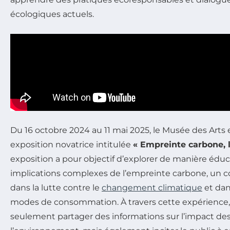
écologiques actuels.
Du 16 octobre 2024 au 11 mai 2025, le Musée des Arts
exposition novatrice intitulée
« Empreinte carbone, l
exposition a pour objectif d’explorer de manière éduc
implications complexes de l’empreinte carbone, un 
dans la lutte contre le
changement climatique
et dan
modes de consommation. À travers cette expérience
seulement partager des informations sur l’impact des