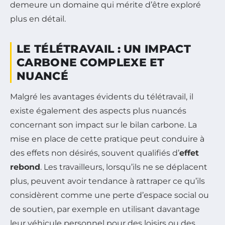
demeure un domaine qui mérite d’être exploré
plus en détail.
LE TÉLÉTRAVAIL : UN IMPACT
CARBONE COMPLEXE ET
NUANCÉ
Malgré les avantages évidents du télétravail, il
existe également des aspects plus nuancés
concernant son impact sur le bilan carbone. La
mise en place de cette pratique peut conduire à
des effets non désirés, souvent qualifiés d’
effet
rebond
. Les travailleurs, lorsqu’ils ne se déplacent
plus, peuvent avoir tendance à rattraper ce qu’ils
considèrent comme une perte d’espace social ou
de soutien, par exemple en utilisant davantage
leur véhicule personnel pour des loisirs ou des