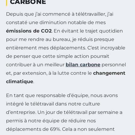
CARBONE
Depuis que j’ai commencé à télétravailler, j’ai
constaté une diminution notable de mes
émissions de CO2
. En évitant le trajet quotidien
pour me rendre au bureau, je réduis presque
entièrement mes déplacements. C’est incroyable
de penser que cette simple action pourrait
contribuer à un meilleur
bilan carbone
personnel
et, par extension, à la lutte contre le
changement
climatique
.
En tant que responsable d’équipe, nous avons
intégré le télétravail dans notre culture
d’entreprise. Un jour de télétravail par semaine a
permis à notre équipe de réduire nos
déplacements de 69%. Cela a non seulement