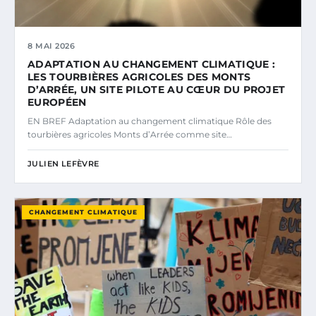
8 MAI 2026
ADAPTATION AU CHANGEMENT CLIMATIQUE :
LES TOURBIÈRES AGRICOLES DES MONTS
D’ARRÉE, UN SITE PILOTE AU CŒUR DU PROJET
EUROPÉEN
EN BREF Adaptation au changement climatique Rôle des
tourbières agricoles Monts d’Arrée comme site…
JULIEN LEFÈVRE
CHANGEMENT CLIMATIQUE