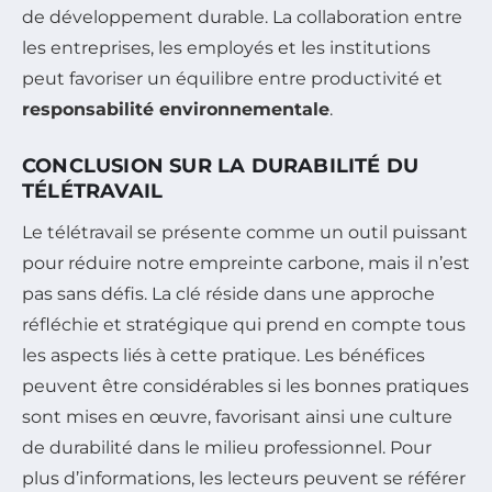
de développement durable. La collaboration entre
les entreprises, les employés et les institutions
peut favoriser un équilibre entre productivité et
responsabilité environnementale
.
CONCLUSION SUR LA DURABILITÉ DU
TÉLÉTRAVAIL
Le télétravail se présente comme un outil puissant
pour réduire notre empreinte carbone, mais il n’est
pas sans défis. La clé réside dans une approche
réfléchie et stratégique qui prend en compte tous
les aspects liés à cette pratique. Les bénéfices
peuvent être considérables si les bonnes pratiques
sont mises en œuvre, favorisant ainsi une culture
de durabilité dans le milieu professionnel. Pour
plus d’informations, les lecteurs peuvent se référer