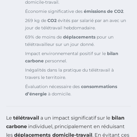
domicile-travail.
Économie significative des
émissions de CO2
.
269 kg de
CO2
évités par salarié par an avec un
jour de télétravail hebdomadaire.
69% de moins de
déplacements
pour un
télétravailleur sur un jour donné.
Impact environnemental positif sur le
bilan
carbone
personnel.
Inégalités dans la pratique du télétravail à
travers le territoire.
Évaluation nécessaire des
consommations
d’énergie
à domicile.
Le
télétravail
a un impact significatif sur le
bilan
carbone
individuel, principalement en réduisant
les
déplacements domicile-travail
. En évitant ces