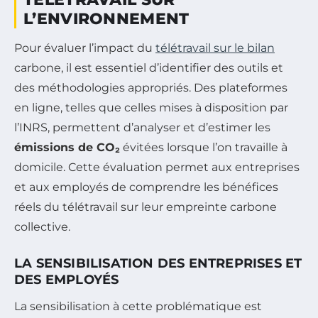
L’ENVIRONNEMENT
Pour évaluer l’impact du
télétravail sur le bilan
carbone, il est essentiel d’identifier des outils et
des méthodologies appropriés. Des plateformes
en ligne, telles que celles mises à disposition par
l’INRS, permettent d’analyser et d’estimer les
émissions de CO₂
évitées lorsque l’on travaille à
domicile. Cette évaluation permet aux entreprises
et aux employés de comprendre les bénéfices
réels du télétravail sur leur empreinte carbone
collective.
LA SENSIBILISATION DES ENTREPRISES ET
DES EMPLOYÉS
La sensibilisation à cette problématique est