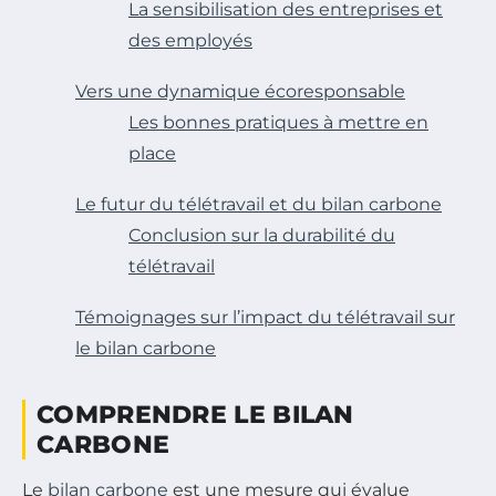
La sensibilisation des entreprises et
des employés
Vers une dynamique écoresponsable
Les bonnes pratiques à mettre en
place
Le futur du télétravail et du bilan carbone
Conclusion sur la durabilité du
télétravail
Témoignages sur l’impact du télétravail sur
le bilan carbone
COMPRENDRE LE BILAN
CARBONE
Le
bilan carbone
est une mesure qui évalue