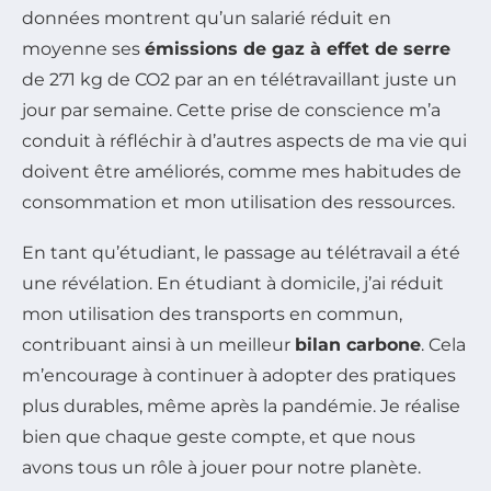
données montrent qu’un salarié réduit en
moyenne ses
émissions de gaz à effet de serre
de 271 kg de CO2 par an en télétravaillant juste un
jour par semaine. Cette prise de conscience m’a
conduit à réfléchir à d’autres aspects de ma vie qui
doivent être améliorés, comme mes habitudes de
consommation et mon utilisation des ressources.
En tant qu’étudiant, le passage au télétravail a été
une révélation. En étudiant à domicile, j’ai réduit
mon utilisation des transports en commun,
contribuant ainsi à un meilleur
bilan carbone
. Cela
m’encourage à continuer à adopter des pratiques
plus durables, même après la pandémie. Je réalise
bien que chaque geste compte, et que nous
avons tous un rôle à jouer pour notre planète.