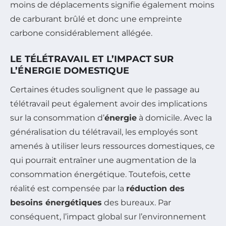
moins de déplacements signifie également moins
de carburant brûlé et donc une empreinte
carbone considérablement allégée.
LE TÉLÉTRAVAIL ET L’IMPACT SUR
L’ÉNERGIE DOMESTIQUE
Certaines études soulignent que le passage au
télétravail peut également avoir des implications
sur la consommation d’
énergie
à domicile. Avec la
généralisation du télétravail, les employés sont
amenés à utiliser leurs ressources domestiques, ce
qui pourrait entraîner une augmentation de la
consommation énergétique. Toutefois, cette
réalité est compensée par la
réduction des
besoins énergétiques
des bureaux. Par
conséquent, l’impact global sur l’environnement