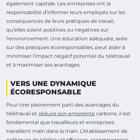
également capitale. Les entreprises ont la
responsabilité d’informer leurs employés sur les
conséquences de leurs pratiques de travail,
qu’elles soient positives ou négatives sur
l’environnement. Une éducation adéquate, axée
sur des pratiques écoresponsables, peut aider à
minimiser l’impact négatif potentiel du télétravail
et à maximiser ses avantages.
VERS UNE DYNAMIQUE
ÉCORESPONSABLE
Pour tirer pleinement parti des avantages du
télétravail et
réduire son empreinte
carbone, il est
fondamental que travailleurs et entreprises
travaillent main dans la main. L’établissement de
politiques de télétravail efficaces, accompagnées