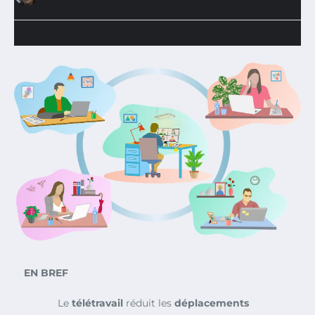
EN BREF
Le
télétravail
réduit les
déplacements