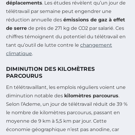
déplacements
. Les études révèlent qu’un jour de
télétravail par semaine peut engendrer une
réduction annuelle des
émissions de gaz à effet
de serre
de près de 271 kg de CO2 par salarié. Ces
chiffres témoignent du potentiel du télétravail en
tant qu’outil de lutte contre le
changement
climatique
.
DIMINUTION DES KILOMÈTRES
PARCOURUS
En télétravaillant, les emplois réguliers voient une
diminution notable des
kilomètres parcourus
.
Selon l’Ademe, un jour de télétravail réduit de 39 %
le nombre de kilomètres parcourus, passant en
moyenne de 9 km à 5,5 km par jour. Cette
économie géographique n’est pas anodine, car