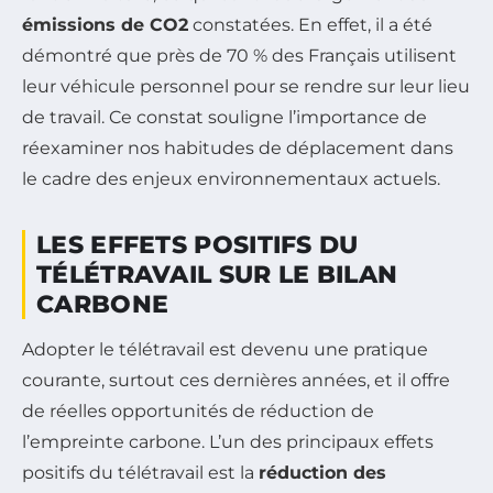
émissions de CO2
constatées. En effet, il a été
démontré que près de 70 % des Français utilisent
leur véhicule personnel pour se rendre sur leur lieu
de travail. Ce constat souligne l’importance de
réexaminer nos habitudes de déplacement dans
le cadre des enjeux environnementaux actuels.
LES EFFETS POSITIFS DU
TÉLÉTRAVAIL SUR LE BILAN
CARBONE
Adopter le télétravail est devenu une pratique
courante, surtout ces dernières années, et il offre
de réelles opportunités de réduction de
l’empreinte carbone. L’un des principaux effets
positifs du télétravail est la
réduction des