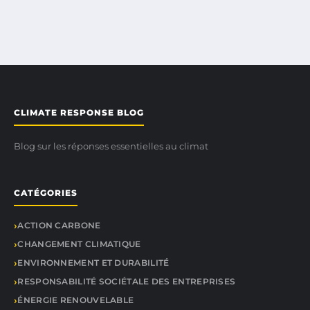
CLIMATE RESPONSE BLOG
Blog sur les réponses essentielles au climat
CATÉGORIES
ACTION CARBONE
CHANGEMENT CLIMATIQUE
ENVIRONNEMENT ET DURABILITÉ
RESPONSABILITÉ SOCIÉTALE DES ENTREPRISES
ÉNERGIE RENOUVELABLE