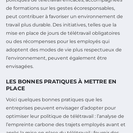
de formations sur les gestes écoresponsables,
peut contribuer à favoriser un environnement de
travail plus durable. Des initiatives, telles que la
mise en place de jours de télétravail obligatoires
ou des récompenses pour les employés qui
adoptent des modes de vie plus respectueux de
l’environnement, peuvent également être
envisagées.
LES BONNES PRATIQUES À METTRE EN
PLACE
Voici quelques bonnes pratiques que les
entreprises peuvent envisager d’adopter pour
optimiser leur politique de télétravail : l’analyse de
l’empreinte carbone des trajets employés avant et
après la mise en place du télétravail ; fournir des