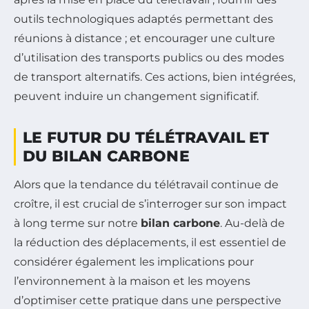
outils technologiques adaptés permettant des
réunions à distance ; et encourager une culture
d’utilisation des transports publics ou des modes
de transport alternatifs. Ces actions, bien intégrées,
peuvent induire un changement significatif.
LE FUTUR DU TÉLÉTRAVAIL ET
DU BILAN CARBONE
Alors que la tendance du télétravail continue de
croître, il est crucial de s’interroger sur son impact
à long terme sur notre
bilan carbone
. Au-delà de
la réduction des déplacements, il est essentiel de
considérer également les implications pour
l’environnement à la maison et les moyens
d’optimiser cette pratique dans une perspective