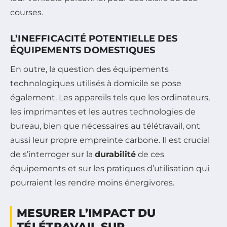
courses.
L’INEFFICACITÉ POTENTIELLE DES
ÉQUIPEMENTS DOMESTIQUES
En outre, la question des équipements
technologiques utilisés à domicile se pose
également. Les appareils tels que les ordinateurs,
les imprimantes et les autres technologies de
bureau, bien que nécessaires au télétravail, ont
aussi leur propre empreinte carbone. Il est crucial
de s’interroger sur la
durabilité
de ces
équipements et sur les pratiques d’utilisation qui
pourraient les rendre moins énergivores.
MESURER L’IMPACT DU
TÉLÉTRAVAIL SUR