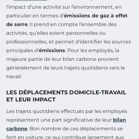
l’impact d’une activité sur l’environnement, en
particulier en termes d’
émissions de gaz à effet
de serre
. Il prend en compte l’ensemble des
activités, qu’elles soient personnelles ou
professionnelles, et permet d’identifier les sources
principales d’
émissions
. Pour les employés, la
majeure partie de leur bilan carbone provient
généralement de leurs trajets quotidiens vers le
travail.
LES DÉPLACEMENTS DOMICILE-TRAVAIL
ET LEUR IMPACT
Les trajets quotidiens effectués par les employés
représentent une part significative de leur
bilan
carbone
. Bon nombre de ces déplacements se
font en voiture, ce qui contribue largement aux