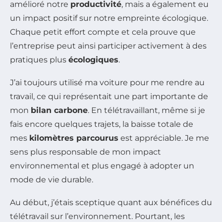
amélioré notre
productivité
, mais a également eu
un impact positif sur notre empreinte écologique.
Chaque petit effort compte et cela prouve que
l’entreprise peut ainsi participer activement à des
pratiques plus
écologiques
.
J’ai toujours utilisé ma voiture pour me rendre au
travail, ce qui représentait une part importante de
mon
bilan carbone
. En télétravaillant, même si je
fais encore quelques trajets, la baisse totale de
mes
kilomètres parcourus
est appréciable. Je me
sens plus responsable de mon impact
environnemental et plus engagé à adopter un
mode de vie durable.
Au début, j’étais sceptique quant aux bénéfices du
télétravail sur l’environnement. Pourtant, les