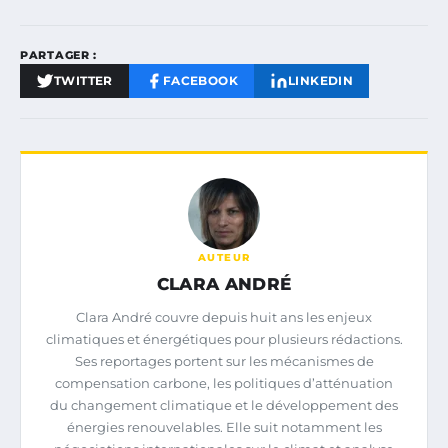
PARTAGER :
TWITTER
FACEBOOK
LINKEDIN
AUTEUR
CLARA ANDRÉ
Clara André couvre depuis huit ans les enjeux
climatiques et énergétiques pour plusieurs rédactions.
Ses reportages portent sur les mécanismes de
compensation carbone, les politiques d’atténuation
du changement climatique et le développement des
énergies renouvelables. Elle suit notamment les