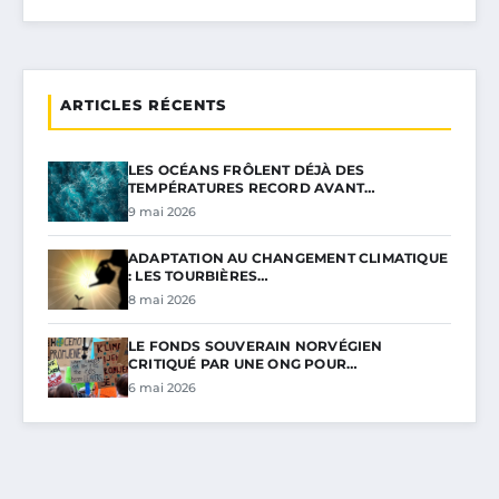
ARTICLES RÉCENTS
LES OCÉANS FRÔLENT DÉJÀ DES
TEMPÉRATURES RECORD AVANT…
9 mai 2026
ADAPTATION AU CHANGEMENT CLIMATIQUE
: LES TOURBIÈRES…
8 mai 2026
LE FONDS SOUVERAIN NORVÉGIEN
CRITIQUÉ PAR UNE ONG POUR…
6 mai 2026