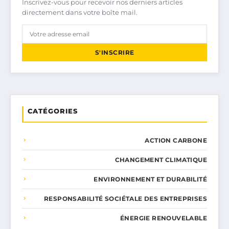
Inscrivez-vous pour recevoir nos derniers articles
directement dans votre boîte mail.
S'INSCRIRE
CATÉGORIES
ACTION CARBONE
CHANGEMENT CLIMATIQUE
ENVIRONNEMENT ET DURABILITÉ
RESPONSABILITÉ SOCIÉTALE DES ENTREPRISES
ÉNERGIE RENOUVELABLE