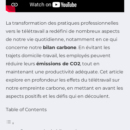
La transformation des pratiques professionnelles
vers le télétravail a redéfini de nombreux aspects
de notre vie quotidienne, notamment en ce qui
concerne notre
bilan carbone
. En évitant les
trajets domicile-travail, les employés peuvent
réduire leurs
émissions de CO2
, tout en
maintenant une productivité adéquate. Cet article
explore en profondeur les effets du télétravail sur
notre empreinte carbone, en mettant en avant les
aspects positifs et les défis qui en découlent.
Table of Contents