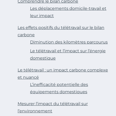
Comprendre le bilan carbone
Les déplacements domicile-travail et
leur impact
Les effets positifs du télétravail sur le bilan
carbone
Diminution des kilomètres parcourus
Le télétravail et l’impact sur l’énergie
domestique
Le télétravail : un impact carbone complexe
et nuancé
L’inefficacité potentielle des
équipements domestiques
Mesurer l’impact du télétravail sur
l’environnement