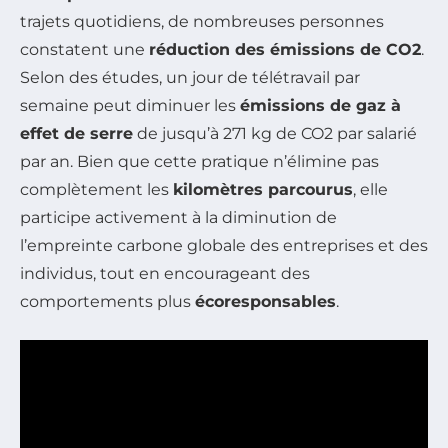
trajets quotidiens, de nombreuses personnes
constatent une
réduction des émissions de CO2
.
Selon des études, un jour de télétravail par
semaine peut diminuer les
émissions de gaz à
effet de serre
de jusqu’à 271 kg de CO2 par salarié
par an. Bien que cette pratique n’élimine pas
complètement les
kilomètres parcourus
, elle
participe activement à la diminution de
l’empreinte carbone globale des entreprises et des
individus, tout en encourageant des
comportements plus
écoresponsables
.