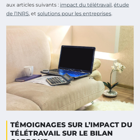
aux articles suivants :
impact du télétravail
,
étude
de l’INRS
, et
solutions pour les entreprises
.
TÉMOIGNAGES SUR L’IMPACT DU
TÉLÉTRAVAIL SUR LE BILAN