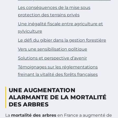
Les conséquences de la mise sous
protection des terrains privés
Une inégalité fiscale entre agriculture et
sylviculture
Le défi du gibier dans la gestion forestière
Vers une sensibilisation politique
Solutions et perspective d’avenir
Témoignages sur les réglementations
freinant la vitalité des forêts françaises
UNE AUGMENTATION
ALARMANTE DE LA MORTALITÉ
DES ARBRES
La
mortalité des arbres
en France a augmenté de