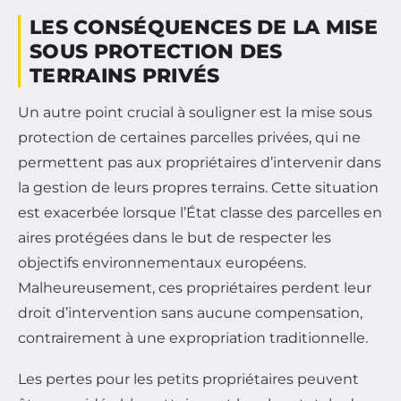
LES CONSÉQUENCES DE LA MISE
SOUS PROTECTION DES
TERRAINS PRIVÉS
Un autre point crucial à souligner est la mise sous
protection de certaines parcelles privées, qui ne
permettent pas aux propriétaires d’intervenir dans
la gestion de leurs propres terrains. Cette situation
est exacerbée lorsque l’État classe des parcelles en
aires protégées dans le but de respecter les
objectifs environnementaux européens.
Malheureusement, ces propriétaires perdent leur
droit d’intervention sans aucune compensation,
contrairement à une expropriation traditionnelle.
Les pertes pour les petits propriétaires peuvent