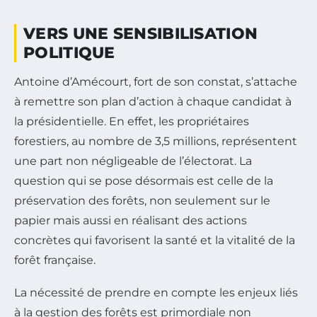
VERS UNE SENSIBILISATION
POLITIQUE
Antoine d’Amécourt, fort de son constat, s’attache
à remettre son plan d’action à chaque candidat à
la présidentielle. En effet, les propriétaires
forestiers, au nombre de 3,5 millions, représentent
une part non négligeable de l’électorat. La
question qui se pose désormais est celle de la
préservation des forêts, non seulement sur le
papier mais aussi en réalisant des actions
concrètes qui favorisent la santé et la vitalité de la
forêt française.
La nécessité de prendre en compte les enjeux liés
à la gestion des forêts est primordiale non