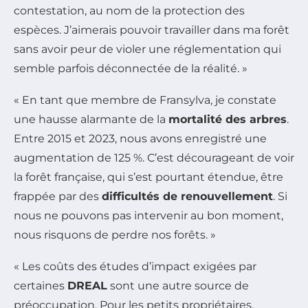
contestation, au nom de la protection des
espèces. J’aimerais pouvoir travailler dans ma forêt
sans avoir peur de violer une réglementation qui
semble parfois déconnectée de la réalité. »
« En tant que membre de Fransylva, je constate
une hausse alarmante de la
mortalité des arbres
.
Entre 2015 et 2023, nous avons enregistré une
augmentation de 125 %. C’est décourageant de voir
la forêt française, qui s’est pourtant étendue, être
frappée par des
difficultés de renouvellement
. Si
nous ne pouvons pas intervenir au bon moment,
nous risquons de perdre nos forêts. »
« Les coûts des études d’impact exigées par
certaines
DREAL
sont une autre source de
préoccupation. Pour les petits propriétaires,