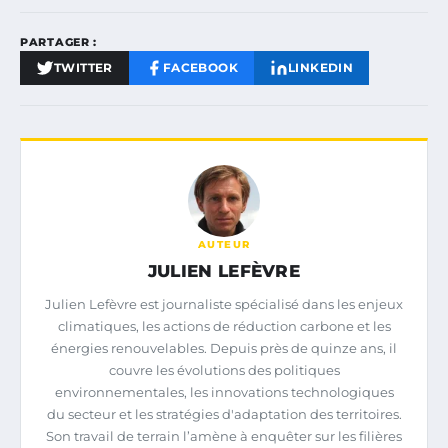
PARTAGER :
TWITTER
FACEBOOK
LINKEDIN
AUTEUR
JULIEN LEFÈVRE
Julien Lefèvre est journaliste spécialisé dans les enjeux
climatiques, les actions de réduction carbone et les
énergies renouvelables. Depuis près de quinze ans, il
couvre les évolutions des politiques
environnementales, les innovations technologiques
du secteur et les stratégies d'adaptation des territoires.
Son travail de terrain l’amène à enquêter sur les filières