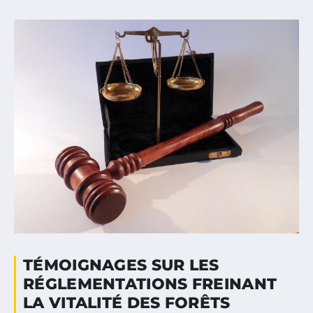
TÉMOIGNAGES SUR LES
RÉGLEMENTATIONS FREINANT
LA VITALITÉ DES FORÊTS