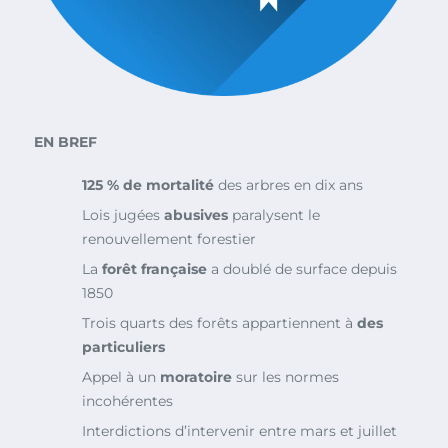
EN BREF
125 % de mortalité
des arbres en dix ans
Lois jugées
abusives
paralysent le
renouvellement forestier
La
forêt française
a doublé de surface depuis
1850
Trois quarts des forêts appartiennent à
des
particuliers
Appel à un
moratoire
sur les normes
incohérentes
Interdictions d’intervenir entre mars et juillet