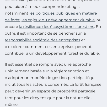
pour aider à mieux comprendre et agir,
notamment
les politiques publiques en matière
de forêt
,
les enjeux du développement durable
, ou
encore
la résilience des écosystèmes forestiers
. En
outre, il est important de se pencher sur la
responsabilité sociétale des entreprises
et
d’explorer comment ces entreprises peuvent
contribuer à un développement forestier durable.
Il est essentiel de rompre avec une approche
uniquement basée sur la réglementation et
d’adopter un modèle de gestion participatif qui
inclut tous les acteurs concernés. La forêt française
peut devenir un espace de prospérité partagée,
tant pour les citoyens que pour la nature elle-
même.