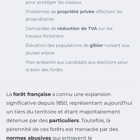
pour protéger les oiseaux
Problèmes de
propriété privée
affectant les
propriétaires
Demandes de
réduction de TVA
sur les
travaux forestiers
Élévation des populations de
gibier
nuisant aux
jeunes arbres
Plan présenté aux candidats aux élections pour
le bien des forêts
La
forêt française
a connu une expansion
significative depuis 1850, représentant aujourd’hui
un tiers du territoire et étant majoritairement
détenue par des
particuliers
. Toutefois, la
pérennité de ces forêts est menacée par des
normes abusives
qui entravent le