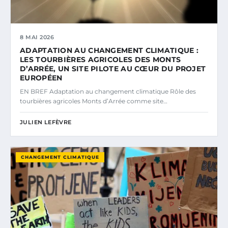
8 MAI 2026
ADAPTATION AU CHANGEMENT CLIMATIQUE :
LES TOURBIÈRES AGRICOLES DES MONTS
D’ARRÉE, UN SITE PILOTE AU CŒUR DU PROJET
EUROPÉEN
EN BREF Adaptation au changement climatique Rôle des
tourbières agricoles Monts d’Arrée comme site…
JULIEN LEFÈVRE
CHANGEMENT CLIMATIQUE