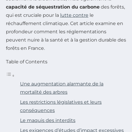
capacité de séquestration du carbone
des forêts,
qui est cruciale pour la
lutte contre
le
réchauffement climatique. Cet article examine en
profondeur comment les réglementations
peuvent nuire à la santé et à la gestion durable des
forêts en France.
Table of Contents
Une augmentation alarmante de la
mortalité des arbres
Les restrictions législatives et leurs
conséquences
Le maquis des interdits
Les exigences d’études d’impact excessives