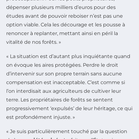
dépenser plusieurs milliers d’euros pour des
études avant de pouvoir reboiser n’est pas une
option viable. Cela les décourage et les pousse à
renoncer à replanter, mettant ainsi en péril la
vitalité de nos forêts. »
« La situation est d’autant plus inquiétante quand
on évoque les aires protégées. Perdre le droit
d’intervenir sur son propre terrain sans aucune
compensation est inacceptable. C’est comme si
l’on interdisait aux agriculteurs de cultiver leur
terre. Les propriétaires de forêts se sentent
progressivement ‘expulsés’ de leur héritage, ce qui
est profondément injuste. »
« Je suis particulièrement touché par la question