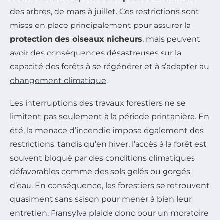
des arbres, de mars à juillet. Ces restrictions sont
mises en place principalement pour assurer la
protection des oiseaux nicheurs
, mais peuvent
avoir des conséquences désastreuses sur la
capacité des forêts à se régénérer et à s’adapter au
changement climatique
.
Les interruptions des travaux forestiers ne se
limitent pas seulement à la période printanière. En
été, la menace d’incendie impose également des
restrictions, tandis qu’en hiver, l’accès à la forêt est
souvent bloqué par des conditions climatiques
défavorables comme des sols gelés ou gorgés
d’eau. En conséquence, les forestiers se retrouvent
quasiment sans saison pour mener à bien leur
entretien. Fransylva plaide donc pour un moratoire