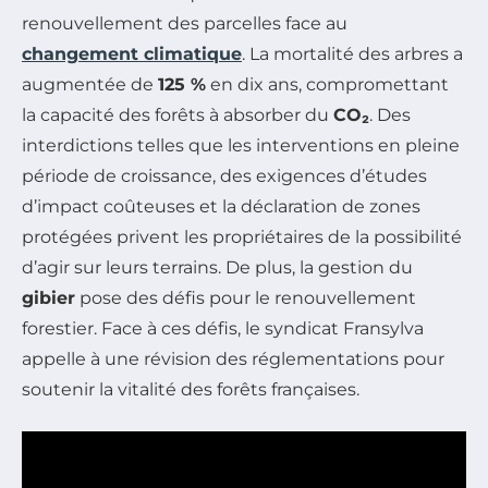
renouvellement des parcelles face au
changement climatique
. La mortalité des arbres a
augmentée de
125 %
en dix ans, compromettant
la capacité des forêts à absorber du
CO₂
. Des
interdictions telles que les interventions en pleine
période de croissance, des exigences d’études
d’impact coûteuses et la déclaration de zones
protégées privent les propriétaires de la possibilité
d’agir sur leurs terrains. De plus, la gestion du
gibier
pose des défis pour le renouvellement
forestier. Face à ces défis, le syndicat Fransylva
appelle à une révision des réglementations pour
soutenir la vitalité des forêts françaises.