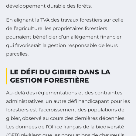
développement durable des forêts.
En alignant la TVA des travaux forestiers sur celle
de l’agriculture, les propriétaires forestiers
pourraient bénéficier d’un allègement financier
qui favoriserait la gestion responsable de leurs
parcelles.
LE DÉFI DU GIBIER DANS LA
GESTION FORESTIÈRE
Au-delà des réglementations et des contraintes
administratives, un autre défi handicapant pour les
forestiers est l’accroissement des populations de
gibier, observé au cours des dernières décennies.
Les données de l’Office français de la biodiversité
(OFB) révèlent que les populations de chevreuils