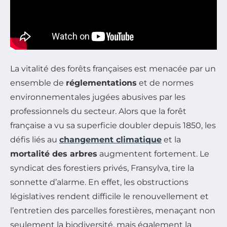
La vitalité des forêts françaises est menacée par un
ensemble de
réglementations
et de normes
environnementales jugées abusives par les
professionnels du secteur. Alors que la forêt
française a vu sa superficie doubler depuis 1850, les
défis liés au
changement climatique
et la
mortalité des arbres
augmentent fortement. Le
syndicat des forestiers privés, Fransylva, tire la
sonnette d’alarme. En effet, les obstructions
législatives rendent difficile le renouvellement et
l’entretien des parcelles forestières, menaçant non
seulement la biodiversité, mais également la