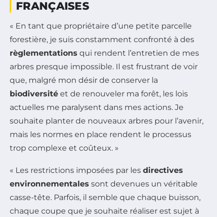
FRANÇAISES
« En tant que propriétaire d’une petite parcelle
forestière, je suis constamment confronté à des
règlementations
qui rendent l’entretien de mes
arbres presque impossible. Il est frustrant de voir
que, malgré mon désir de conserver la
biodiversité
et de renouveler ma forêt, les lois
actuelles me paralysent dans mes actions. Je
souhaite planter de nouveaux arbres pour l’avenir,
mais les normes en place rendent le processus
trop complexe et coûteux. »
« Les restrictions imposées par les
directives
environnementales
sont devenues un véritable
casse-tête. Parfois, il semble que chaque buisson,
chaque coupe que je souhaite réaliser est sujet à