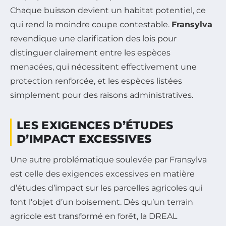
Chaque buisson devient un habitat potentiel, ce
qui rend la moindre coupe contestable.
Fransylva
revendique une clarification des lois pour
distinguer clairement entre les espèces
menacées, qui nécessitent effectivement une
protection renforcée, et les espèces listées
simplement pour des raisons administratives.
LES EXIGENCES D’ÉTUDES
D’IMPACT EXCESSIVES
Une autre problématique soulevée par Fransylva
est celle des exigences excessives en matière
d’études d’impact sur les parcelles agricoles qui
font l’objet d’un boisement. Dès qu’un terrain
agricole est transformé en forêt, la DREAL