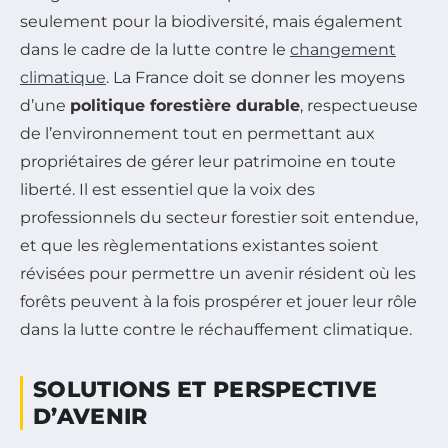
seulement pour la biodiversité, mais également
dans le cadre de la lutte contre le
changement
climatique
. La France doit se donner les moyens
d’une
politique forestière durable
, respectueuse
de l’environnement tout en permettant aux
propriétaires de gérer leur patrimoine en toute
liberté. Il est essentiel que la voix des
professionnels du secteur forestier soit entendue,
et que les règlementations existantes soient
révisées pour permettre un avenir résident où les
forêts peuvent à la fois prospérer et jouer leur rôle
dans la lutte contre le réchauffement climatique.
SOLUTIONS ET PERSPECTIVE
D’AVENIR