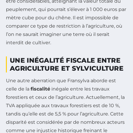
être considérables, atteignant la valeur totale du
peuplement, qui pourrait s’élever à 1 000 euros par
mètre cube pour du chêne. Il est impossible de
comparer ce type de restriction à l’agriculture, où
l’on ne saurait imaginer une terre où il serait
interdit de cultiver.
UNE INÉGALITÉ FISCALE ENTRE
AGRICULTURE ET SYLVICULTURE
Une autre aberration que Fransylva aborde est
celle de la
fiscalité
inégale entre les travaux
forestiers et ceux de l’agriculture. Actuellement, la
TVA appliquée aux travaux forestiers est de 10 %,
tandis qu’elle est de 5,5 % pour l’agriculture. Cette
disparité est considérée par de nombreux acteurs
comme une injustice historique freinant le