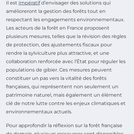
Il est
impératif
d’envisager des solutions qui
amélioreront la gestion des forêts tout en
respectant les engagements environnementaux.
Les acteurs de la forêt en France proposent
plusieurs mesures, telles que la révision des règles
de protection, des ajustements fiscaux pour
rendre la sylviculture plus attractive, et une
collaboration renforcée avec l’État pour réguler les
populations de gibier. Ces mesures peuvent
constituer un pas vers la vitalité des forêts
françaises, qui représentent non seulement un
patrimoine naturel, mais également un élément
clé de notre lutte contre les enjeux climatiques et
environnementaux actuels.
Pour approfondir la réflexion sur la forêt française
de demain, plusieurs ressources sont disponibles