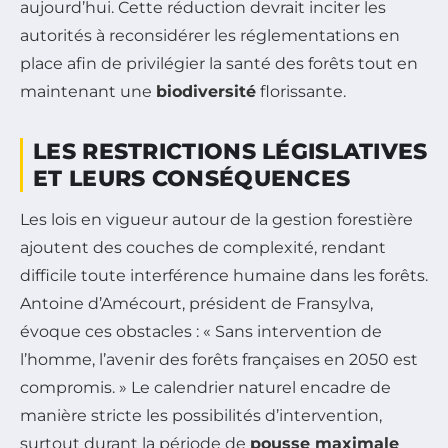
aujourd’hui. Cette réduction devrait inciter les
autorités à reconsidérer les réglementations en
place afin de privilégier la santé des forêts tout en
maintenant une
biodiversité
florissante.
LES RESTRICTIONS LÉGISLATIVES
ET LEURS CONSÉQUENCES
Les lois en vigueur autour de la gestion forestière
ajoutent des couches de complexité, rendant
difficile toute interférence humaine dans les forêts.
Antoine d’Amécourt, président de Fransylva,
évoque ces obstacles : « Sans intervention de
l’homme, l’avenir des forêts françaises en 2050 est
compromis. » Le calendrier naturel encadre de
manière stricte les possibilités d’intervention,
surtout durant la période de
pousse maximale