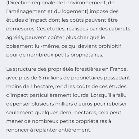
(Direction régionale de l’environnement, de
l’aménagement et du logement) impose des
études d’impact dont les coûts peuvent être
démesurés. Ces études, réalisées par des cabinets
agréés, peuvent coûter plus cher que le
boisement lui-même, ce qui devient prohibitif
pour de nombreux petits propriétaires.
La structure des propriétés forestières en France,
avec plus de 6 millions de propriétaires possédant
moins de 1 hectare, rend les coûts de ces études
d’impact particulièrement lourds. Lorsqu’il a fallu
dépenser plusieurs milliers d’euros pour reboiser
seulement quelques demi-hectares, cela peut
mener de nombreux petits propriétaires à
renoncer à replanter entièrement.