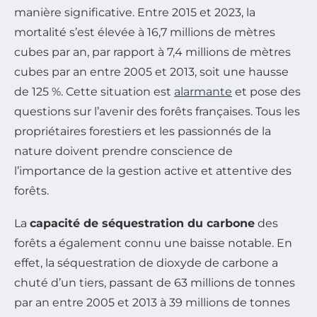
manière significative. Entre 2015 et 2023, la
mortalité s’est élevée à 16,7 millions de mètres
cubes par an, par rapport à 7,4 millions de mètres
cubes par an entre 2005 et 2013, soit une hausse
de 125 %. Cette situation est
alarmante
et pose des
questions sur l’avenir des forêts françaises. Tous les
propriétaires forestiers et les passionnés de la
nature doivent prendre conscience de
l’importance de la gestion active et attentive des
forêts.
La
capacité de séquestration du carbone
des
forêts a également connu une baisse notable. En
effet, la séquestration de dioxyde de carbone a
chuté d’un tiers, passant de 63 millions de tonnes
par an entre 2005 et 2013 à 39 millions de tonnes