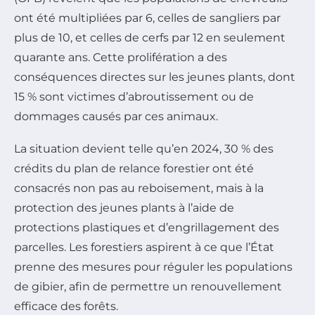
ont été multipliées par 6, celles de sangliers par
plus de 10, et celles de cerfs par 12 en seulement
quarante ans. Cette prolifération a des
conséquences directes sur les jeunes plants, dont
15 % sont victimes d’abroutissement ou de
dommages causés par ces animaux.
La situation devient telle qu’en 2024, 30 % des
crédits du plan de relance forestier ont été
consacrés non pas au reboisement, mais à la
protection des jeunes plants à l’aide de
protections plastiques et d’engrillagement des
parcelles. Les forestiers aspirent à ce que l’État
prenne des mesures pour réguler les populations
de gibier, afin de permettre un renouvellement
efficace des forêts.