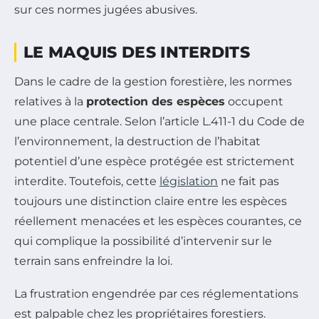
sur ces normes jugées abusives.
LE MAQUIS DES INTERDITS
Dans le cadre de la gestion forestière, les normes
relatives à la
protection des espèces
occupent
une place centrale. Selon l’article L.411-1 du Code de
l’environnement, la destruction de l’habitat
potentiel d’une espèce protégée est strictement
interdite. Toutefois, cette
législation
ne fait pas
toujours une distinction claire entre les espèces
réellement menacées et les espèces courantes, ce
qui complique la possibilité d’intervenir sur le
terrain sans enfreindre la loi.
La frustration engendrée par ces réglementations
est palpable chez les propriétaires forestiers.