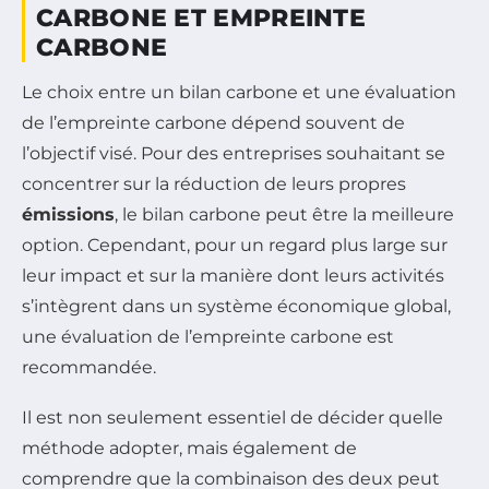
CARBONE ET EMPREINTE
CARBONE
Le choix entre un bilan carbone et une évaluation
de l’empreinte carbone dépend souvent de
l’objectif visé. Pour des entreprises souhaitant se
concentrer sur la réduction de leurs propres
émissions
, le bilan carbone peut être la meilleure
option. Cependant, pour un regard plus large sur
leur impact et sur la manière dont leurs activités
s’intègrent dans un système économique global,
une évaluation de l’empreinte carbone est
recommandée.
Il est non seulement essentiel de décider quelle
méthode adopter, mais également de
comprendre que la combinaison des deux peut