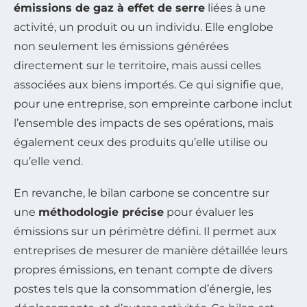
émissions de gaz à effet de serre
liées à une
activité, un produit ou un individu. Elle englobe
non seulement les émissions générées
directement sur le territoire, mais aussi celles
associées aux biens importés. Ce qui signifie que,
pour une entreprise, son empreinte carbone inclut
l’ensemble des impacts de ses opérations, mais
également ceux des produits qu’elle utilise ou
qu’elle vend.
En revanche, le bilan carbone se concentre sur
une
méthodologie précise
pour évaluer les
émissions sur un périmètre défini. Il permet aux
entreprises de mesurer de manière détaillée leurs
propres émissions, en tenant compte de divers
postes tels que la consommation d’énergie, les