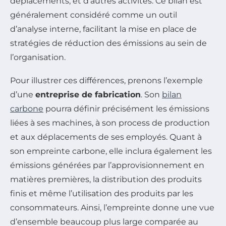
déplacements, et d’autres activités. Ce bilan est
généralement considéré comme un outil
d’analyse interne, facilitant la mise en place de
stratégies de réduction des émissions au sein de
l’organisation.
Pour illustrer ces différences, prenons l’exemple
d’une
entreprise de fabrication
. Son
bilan
carbone
pourra définir précisément les émissions
liées à ses machines, à son process de production
et aux déplacements de ses employés. Quant à
son empreinte carbone, elle inclura également les
émissions générées par l’approvisionnement en
matières premières, la distribution des produits
finis et même l’utilisation des produits par les
consommateurs. Ainsi, l’empreinte donne une vue
d’ensemble beaucoup plus large comparée au