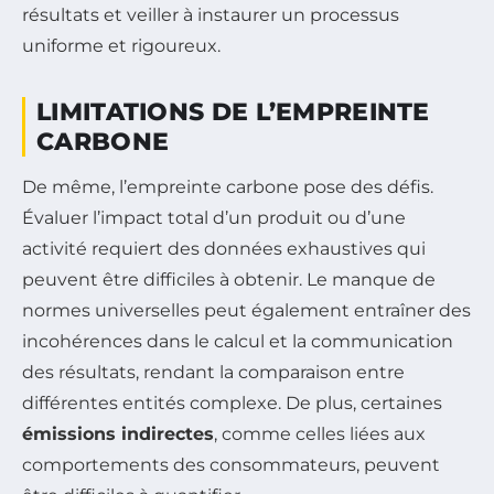
résultats et veiller à instaurer un processus
uniforme et rigoureux.
LIMITATIONS DE L’EMPREINTE
CARBONE
De même, l’empreinte carbone pose des défis.
Évaluer l’impact total d’un produit ou d’une
activité requiert des données exhaustives qui
peuvent être difficiles à obtenir. Le manque de
normes universelles peut également entraîner des
incohérences dans le calcul et la communication
des résultats, rendant la comparaison entre
différentes entités complexe. De plus, certaines
émissions indirectes
, comme celles liées aux
comportements des consommateurs, peuvent