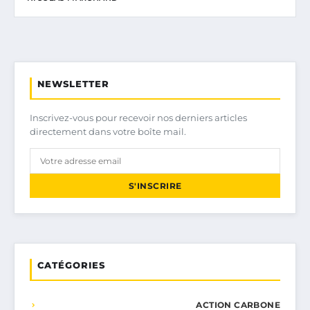
NEWSLETTER
Inscrivez-vous pour recevoir nos derniers articles
directement dans votre boîte mail.
S'INSCRIRE
CATÉGORIES
ACTION CARBONE