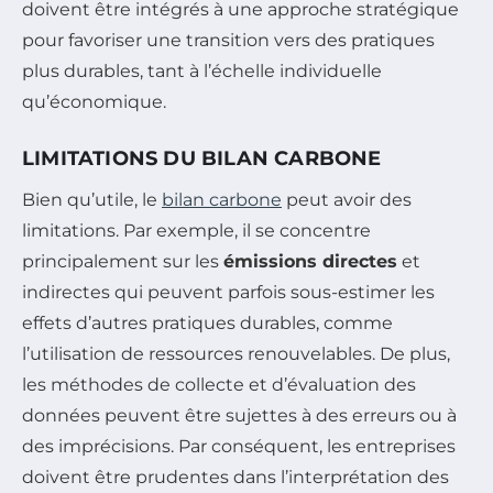
doivent être intégrés à une approche stratégique
pour favoriser une transition vers des pratiques
plus durables, tant à l’échelle individuelle
qu’économique.
LIMITATIONS DU BILAN CARBONE
Bien qu’utile, le
bilan carbone
peut avoir des
limitations. Par exemple, il se concentre
principalement sur les
émissions directes
et
indirectes qui peuvent parfois sous-estimer les
effets d’autres pratiques durables, comme
l’utilisation de ressources renouvelables. De plus,
les méthodes de collecte et d’évaluation des
données peuvent être sujettes à des erreurs ou à
des imprécisions. Par conséquent, les entreprises
doivent être prudentes dans l’interprétation des