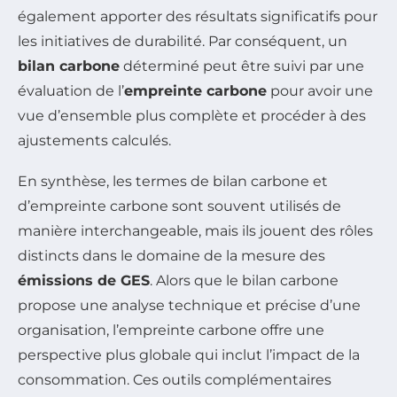
également apporter des résultats significatifs pour
les initiatives de durabilité. Par conséquent, un
bilan carbone
déterminé peut être suivi par une
évaluation de l’
empreinte carbone
pour avoir une
vue d’ensemble plus complète et procéder à des
ajustements calculés.
En synthèse, les termes de bilan carbone et
d’empreinte carbone sont souvent utilisés de
manière interchangeable, mais ils jouent des rôles
distincts dans le domaine de la mesure des
émissions de GES
. Alors que le bilan carbone
propose une analyse technique et précise d’une
organisation, l’empreinte carbone offre une
perspective plus globale qui inclut l’impact de la
consommation. Ces outils complémentaires