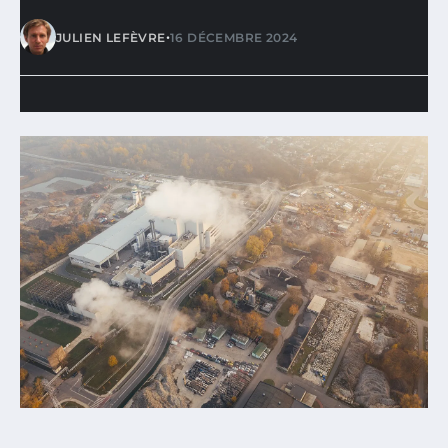
•
JULIEN LEFÈVRE
16 DÉCEMBRE 2024