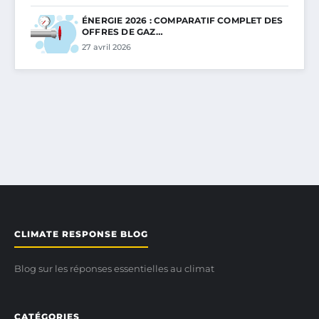
ÉNERGIE 2026 : COMPARATIF COMPLET DES
OFFRES DE GAZ…
27 avril 2026
CLIMATE RESPONSE BLOG
Blog sur les réponses essentielles au climat
CATÉGORIES