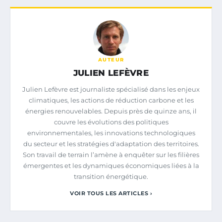
AUTEUR
JULIEN LEFÈVRE
Julien Lefèvre est journaliste spécialisé dans les enjeux
climatiques, les actions de réduction carbone et les
énergies renouvelables. Depuis près de quinze ans, il
couvre les évolutions des politiques
environnementales, les innovations technologiques
du secteur et les stratégies d'adaptation des territoires.
Son travail de terrain l’amène à enquêter sur les filières
émergentes et les dynamiques économiques liées à la
transition énergétique.
VOIR TOUS LES ARTICLES ›