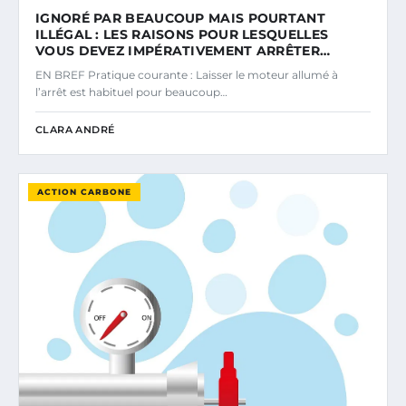
IGNORÉ PAR BEAUCOUP MAIS POURTANT
ILLÉGAL : LES RAISONS POUR LESQUELLES
VOUS DEVEZ IMPÉRATIVEMENT ARRÊTER…
EN BREF Pratique courante : Laisser le moteur allumé à
l’arrêt est habituel pour beaucoup…
CLARA ANDRÉ
ACTION CARBONE