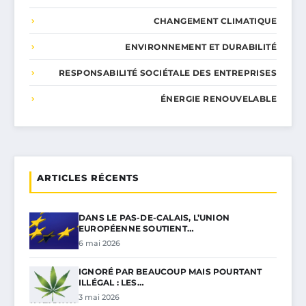
CHANGEMENT CLIMATIQUE
ENVIRONNEMENT ET DURABILITÉ
RESPONSABILITÉ SOCIÉTALE DES ENTREPRISES
ÉNERGIE RENOUVELABLE
ARTICLES RÉCENTS
DANS LE PAS-DE-CALAIS, L’UNION
EUROPÉENNE SOUTIENT…
6 mai 2026
IGNORÉ PAR BEAUCOUP MAIS POURTANT
ILLÉGAL : LES…
3 mai 2026