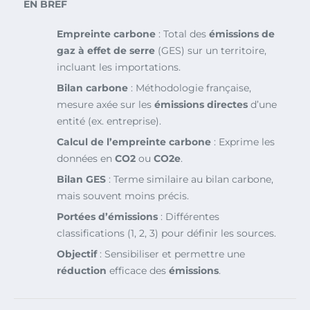
EN BREF
Empreinte carbone
: Total des
émissions de
gaz à effet de serre
(GES) sur un territoire,
incluant les importations.
Bilan carbone
: Méthodologie française,
mesure axée sur les
émissions directes
d’une
entité (ex. entreprise).
Calcul de l’empreinte carbone
: Exprime les
données en
CO2
ou
CO2e
.
Bilan GES
: Terme similaire au bilan carbone,
mais souvent moins précis.
Portées d’émissions
: Différentes
classifications (1, 2, 3) pour définir les sources.
Objectif
: Sensibiliser et permettre une
réduction
efficace des
émissions
.