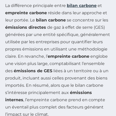
La différence principale entre
bilan carbone
et
empreinte carbone
réside dans leur approche et
leur portée. Le
bilan carbone
se concentre sur les
émissions directes
de gaz à effet de serre (GES)
générées par une entité spécifique, généralement
utilisée par les entreprises pour quantifier leurs
propres émissions en utilisant une méthodologie
claire. En revanche, l’
empreinte carbone
englobe
une vision plus large, comptabilisant l’ensemble
des
émissions de GES
liées à un territoire ou à un
produit, incluant aussi celles provenant des biens
importés. En résumé, alors que le bilan carbone
s’intéresse principalement aux
émissions
internes
, l’empreinte carbone prend en compte
un éventail plus complet des facteurs générant
l’impact sur le climat.