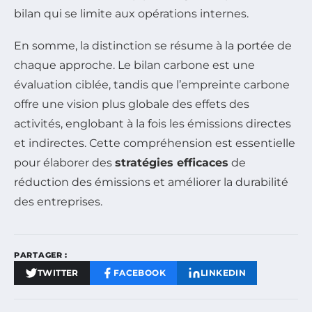
bilan qui se limite aux opérations internes.
En somme, la distinction se résume à la portée de
chaque approche. Le bilan carbone est une
évaluation ciblée, tandis que l’empreinte carbone
offre une vision plus globale des effets des
activités, englobant à la fois les émissions directes
et indirectes. Cette compréhension est essentielle
pour élaborer des
stratégies efficaces
de
réduction des émissions et améliorer la durabilité
des entreprises.
PARTAGER :
TWITTER
FACEBOOK
LINKEDIN