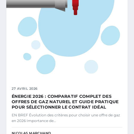
27 AVRIL 2026
ÉNERGIE 2026 : COMPARATIF COMPLET DES
OFFRES DE GAZ NATUREL ET GUIDE PRATIQUE
POUR SÉLECTIONNER LE CONTRAT IDÉAL
EN BREF Évolution des critères pour choisir une offre de gaz
en 2026 Importance de…
NICOLAS MARCHAND