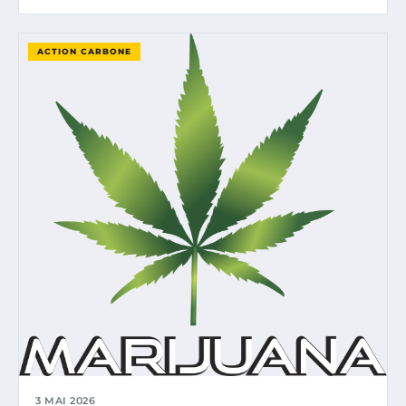
ACTION CARBONE
3 MAI 2026