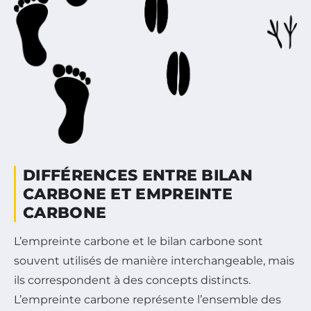
DIFFÉRENCES ENTRE BILAN
CARBONE ET EMPREINTE
CARBONE
L’empreinte carbone et le bilan carbone sont
souvent utilisés de manière interchangeable, mais
ils correspondent à des concepts distincts.
L’empreinte carbone représente l’ensemble des