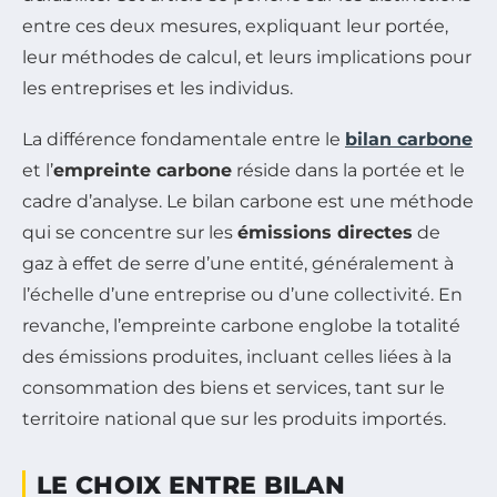
entre ces deux mesures, expliquant leur portée,
leur méthodes de calcul, et leurs implications pour
les entreprises et les individus.
La différence fondamentale entre le
bilan carbone
et l’
empreinte carbone
réside dans la portée et le
cadre d’analyse. Le bilan carbone est une méthode
qui se concentre sur les
émissions directes
de
gaz à effet de serre d’une entité, généralement à
l’échelle d’une entreprise ou d’une collectivité. En
revanche, l’empreinte carbone englobe la totalité
des émissions produites, incluant celles liées à la
consommation des biens et services, tant sur le
territoire national que sur les produits importés.
LE CHOIX ENTRE BILAN