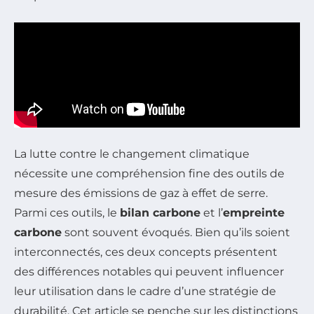
La lutte contre le changement climatique
nécessite une compréhension fine des outils de
mesure des émissions de gaz à effet de serre.
Parmi ces outils, le
bilan carbone
et l’
empreinte
carbone
sont souvent évoqués. Bien qu’ils soient
interconnectés, ces deux concepts présentent
des différences notables qui peuvent influencer
leur utilisation dans le cadre d’une stratégie de
durabilité. Cet article se penche sur les distinctions