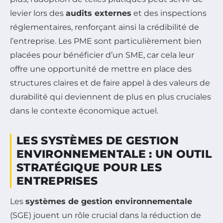
levier lors des
audits externes
et des inspections
réglementaires, renforçant ainsi la crédibilité de
l’entreprise. Les PME sont particulièrement bien
placées pour bénéficier d’un SME, car cela leur
offre une opportunité de mettre en place des
structures claires et de faire appel à des valeurs de
durabilité qui deviennent de plus en plus cruciales
dans le contexte économique actuel.
LES SYSTÈMES DE GESTION
ENVIRONNEMENTALE : UN OUTIL
STRATÉGIQUE POUR LES
ENTREPRISES
Les
systèmes de gestion environnementale
(SGE) jouent un rôle crucial dans la réduction de