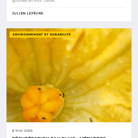
gourdes en inox. Détail…
JULIEN LEFÈVRE
ENVIRONNEMENT ET DURABILITÉ
8 MAI 2026