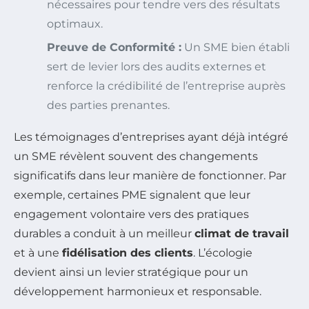
nécessaires pour tendre vers des résultats
optimaux.
Preuve de Conformité :
Un SME bien établi
sert de levier lors des audits externes et
renforce la crédibilité de l’entreprise auprès
des parties prenantes.
Les témoignages d’entreprises ayant déjà intégré
un SME révèlent souvent des changements
significatifs dans leur manière de fonctionner. Par
exemple, certaines PME signalent que leur
engagement volontaire vers des pratiques
durables a conduit à un meilleur
climat de travail
et à une
fidélisation des clients
. L’écologie
devient ainsi un levier stratégique pour un
développement harmonieux et responsable.