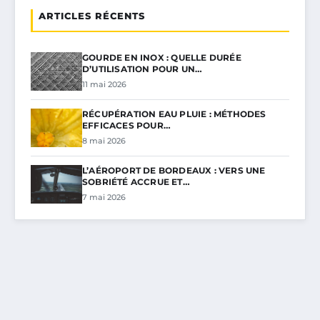
ARTICLES RÉCENTS
GOURDE EN INOX : QUELLE DURÉE
D’UTILISATION POUR UN…
11 mai 2026
RÉCUPÉRATION EAU PLUIE : MÉTHODES
EFFICACES POUR…
8 mai 2026
L’AÉROPORT DE BORDEAUX : VERS UNE
SOBRIÉTÉ ACCRUE ET…
7 mai 2026