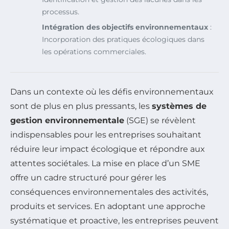
processus.
Intégration des objectifs environnementaux
:
Incorporation des pratiques écologiques dans
les opérations commerciales.
Dans un contexte où les défis environnementaux
sont de plus en plus pressants, les
systèmes de
gestion environnementale
(SGE) se révèlent
indispensables pour les entreprises souhaitant
réduire leur impact écologique et répondre aux
attentes sociétales. La mise en place d’un SME
offre un cadre structuré pour gérer les
conséquences environnementales des activités,
produits et services. En adoptant une approche
systématique et proactive, les entreprises peuvent