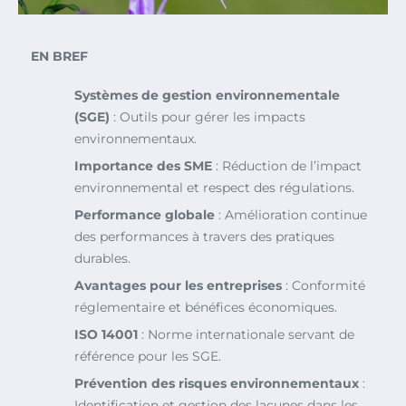
EN BREF
Systèmes de gestion environnementale
(SGE)
: Outils pour gérer les impacts
environnementaux.
Importance des SME
: Réduction de l’impact
environnemental et respect des régulations.
Performance globale
: Amélioration continue
des performances à travers des pratiques
durables.
Avantages pour les entreprises
: Conformité
réglementaire et bénéfices économiques.
ISO 14001
: Norme internationale servant de
référence pour les SGE.
Prévention des risques environnementaux
:
Identification et gestion des lacunes dans les