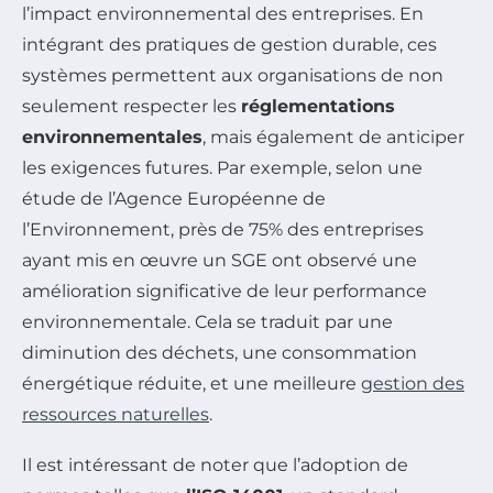
l’impact environnemental des entreprises. En
intégrant des pratiques de gestion durable, ces
systèmes permettent aux organisations de non
seulement respecter les
réglementations
environnementales
, mais également de anticiper
les exigences futures. Par exemple, selon une
étude de l’Agence Européenne de
l’Environnement, près de 75% des entreprises
ayant mis en œuvre un SGE ont observé une
amélioration significative de leur performance
environnementale. Cela se traduit par une
diminution des déchets, une consommation
énergétique réduite, et une meilleure
gestion des
ressources naturelles
.
Il est intéressant de noter que l’adoption de