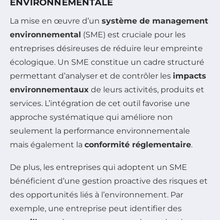
ENVIRONNEMENTALE
La mise en œuvre d’un
système de management
environnemental
(SME) est cruciale pour les
entreprises désireuses de réduire leur empreinte
écologique. Un SME constitue un cadre structuré
permettant d’analyser et de contrôler les
impacts
environnementaux
de leurs activités, produits et
services. L’intégration de cet outil favorise une
approche systématique qui améliore non
seulement la performance environnementale
mais également la
conformité réglementaire
.
De plus, les entreprises qui adoptent un SME
bénéficient d’une gestion proactive des risques et
des opportunités liés à l’environnement. Par
exemple, une entreprise peut identifier des