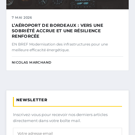
7 MAI 2026
L’AÉROPORT DE BORDEAUX : VERS UNE
SOBRIÉTÉ ACCRUE ET UNE RÉSILIENCE
RENFORCÉE
EN BREF Modernisation des infrastructures pour une
meilleure efficacité énergétique.
NICOLAS MARCHAND
NEWSLETTER
Inscrivez-vous pour recevoir nos derniers articles
directement dans votre boîte mail.