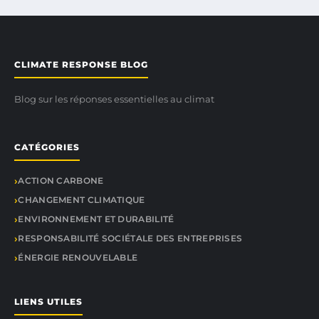
CLIMATE RESPONSE BLOG
Blog sur les réponses essentielles au climat
CATÉGORIES
ACTION CARBONE
CHANGEMENT CLIMATIQUE
ENVIRONNEMENT ET DURABILITÉ
RESPONSABILITÉ SOCIÉTALE DES ENTREPRISES
ÉNERGIE RENOUVELABLE
LIENS UTILES