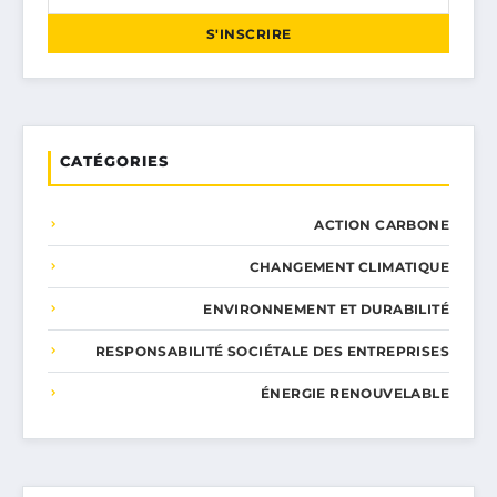
S'INSCRIRE
CATÉGORIES
ACTION CARBONE
CHANGEMENT CLIMATIQUE
ENVIRONNEMENT ET DURABILITÉ
RESPONSABILITÉ SOCIÉTALE DES ENTREPRISES
ÉNERGIE RENOUVELABLE