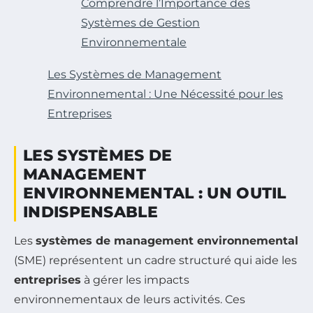
Comprendre l’Importance des
Systèmes de Gestion
Environnementale
Les Systèmes de Management
Environnemental : Une Nécessité pour les
Entreprises
LES SYSTÈMES DE
MANAGEMENT
ENVIRONNEMENTAL : UN OUTIL
INDISPENSABLE
Les
systèmes de management environnemental
(SME) représentent un cadre structuré qui aide les
entreprises
à gérer les impacts
environnementaux de leurs activités. Ces