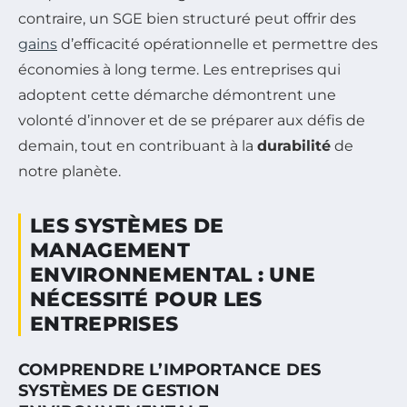
contraire, un SGE bien structuré peut offrir des
gains
d’efficacité opérationnelle et permettre des
économies à long terme. Les entreprises qui
adoptent cette démarche démontrent une
volonté d’innover et de se préparer aux défis de
demain, tout en contribuant à la
durabilité
de
notre planète.
LES SYSTÈMES DE
MANAGEMENT
ENVIRONNEMENTAL : UNE
NÉCESSITÉ POUR LES
ENTREPRISES
COMPRENDRE L’IMPORTANCE DES
SYSTÈMES DE GESTION