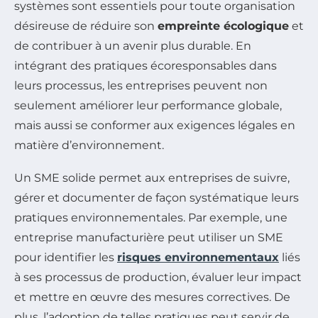
systèmes sont essentiels pour toute organisation
désireuse de réduire son
empreinte écologique
et
de contribuer à un avenir plus durable. En
intégrant des pratiques écoresponsables dans
leurs processus, les entreprises peuvent non
seulement améliorer leur performance globale,
mais aussi se conformer aux exigences légales en
matière d’environnement.
Un SME solide permet aux entreprises de suivre,
gérer et documenter de façon systématique leurs
pratiques environnementales. Par exemple, une
entreprise manufacturière peut utiliser un SME
pour identifier les
risques environnementaux
liés
à ses processus de production, évaluer leur impact
et mettre en œuvre des mesures correctives. De
plus, l’adoption de telles pratiques peut servir de