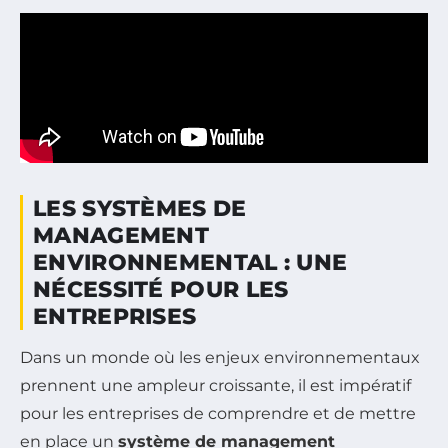
LES SYSTÈMES DE
MANAGEMENT
ENVIRONNEMENTAL : UNE
NÉCESSITÉ POUR LES
ENTREPRISES
Dans un monde où les enjeux environnementaux
prennent une ampleur croissante, il est impératif
pour les entreprises de comprendre et de mettre
en place un
système de management