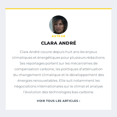
AUTEUR
CLARA ANDRÉ
Clara André couvre depuis huit ans les enjeux
climatiques et énergétiques pour plusieurs rédactions.
Ses reportages portent sur les mécanismes de
compensation carbone, les politiques d’atténuation
du changement climatique et le développement des
énergies renouvelables. Elle suit notamment les
négociations internationales sur le climat et analyse
l’évolution des technologies bas-carbone.
VOIR TOUS LES ARTICLES ›