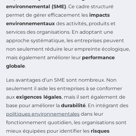
environnemental (SME)
. Ce cadre structuré
permet de gérer efficacement les
impacts
environnementaux
des activités, produits et
services des organisations. En adoptant une
approche systématique, les entreprises peuvent
non seulement réduire leur empreinte écologique,
mais également améliorer leur
performance
globale
.
Les avantages d’un SME sont nombreux. Non
seulement il aide les entreprises à se conformer
aux
exigences légales
, mais il sert également de
base pour améliorer la
durabilité
. En intégrant des
politiques environnementales
dans leur
fonctionnement quotidien, les organisations sont
mieux équipées pour identifier les
risques