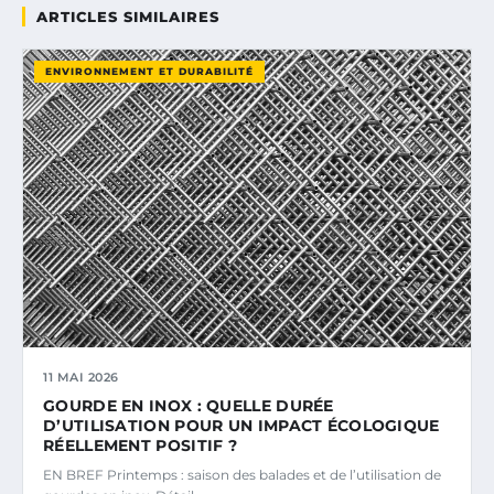
ARTICLES SIMILAIRES
ENVIRONNEMENT ET DURABILITÉ
11 MAI 2026
GOURDE EN INOX : QUELLE DURÉE
D’UTILISATION POUR UN IMPACT ÉCOLOGIQUE
RÉELLEMENT POSITIF ?
EN BREF Printemps : saison des balades et de l’utilisation de