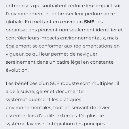
entreprises qui souhaitent réduire leur impact sur
l’environnement et optimiser leur performance
globale. En mettant en œuvre un
SME
, les
organisations peuvent non seulement identifier et
contrôler leurs impacts environnementaux, mais
également se conformer aux réglementations en
vigueur, ce qui leur permet de naviguer
sereinement dans un cadre légal en constante
évolution.
Les bénéfices d’un SGE robuste sont multiples : il
aide à suivre, gérer et documenter
systématiquement les pratiques
environnementales, tout en servant de levier
essentiel lors d’audits externes. De plus, ce
système favorise l’intégration des principes