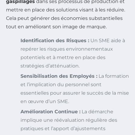
gaspillages
dans ses processus de production et
mettre en place des solutions visant à les réduire.
Cela peut générer des économies substantielles
tout en améliorant son image de marque.
Identification des Risques :
Un SME aide à
repérer les risques environnementaux
potentiels et à mettre en place des
stratégies d’atténuation.
Sensibilisation des Employés :
La formation
et l’implication du personnel sont
essentielles pour assurer le succès de la mise
en œuvre d’un SME.
Amélioration Continue :
La démarche
implique une réévaluation régulière des
pratiques et l’apport d’ajustements