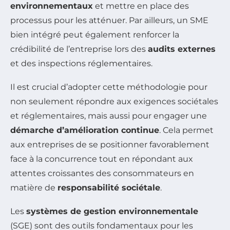
environnementaux
et mettre en place des
processus pour les atténuer. Par ailleurs, un SME
bien intégré peut également renforcer la
crédibilité de l’entreprise lors des
audits externes
et des inspections réglementaires.
Il est crucial d’adopter cette méthodologie pour
non seulement répondre aux exigences sociétales
et réglementaires, mais aussi pour engager une
démarche d’amélioration continue
. Cela permet
aux entreprises de se positionner favorablement
face à la concurrence tout en répondant aux
attentes croissantes des consommateurs en
matière de
responsabilité sociétale
.
Les
systèmes de gestion environnementale
(SGE) sont des outils fondamentaux pour les