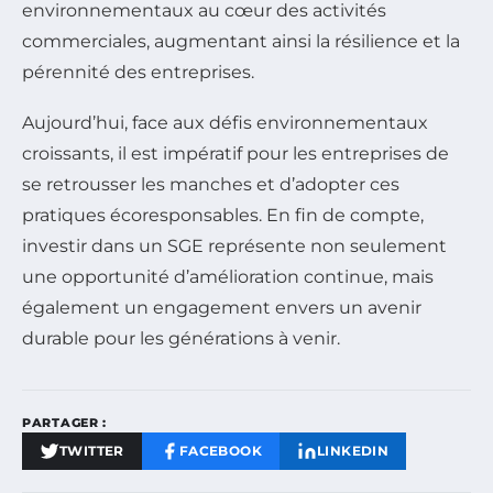
environnementaux au cœur des activités
commerciales, augmentant ainsi la résilience et la
pérennité des entreprises.
Aujourd’hui, face aux défis environnementaux
croissants, il est impératif pour les entreprises de
se retrousser les manches et d’adopter ces
pratiques écoresponsables. En fin de compte,
investir dans un SGE représente non seulement
une opportunité d’amélioration continue, mais
également un engagement envers un avenir
durable pour les générations à venir.
PARTAGER :
TWITTER
FACEBOOK
LINKEDIN