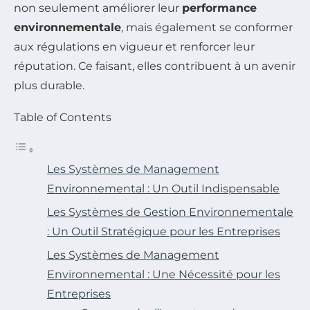
non seulement améliorer leur
performance
environnementale
, mais également se conformer
aux régulations en vigueur et renforcer leur
réputation. Ce faisant, elles contribuent à un avenir
plus durable.
Table of Contents
Les Systèmes de Management
Environnemental : Un Outil Indispensable
Les Systèmes de Gestion Environnementale
: Un Outil Stratégique pour les Entreprises
Les Systèmes de Management
Environnemental : Une Nécessité pour les
Entreprises