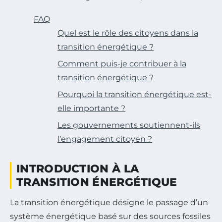
FAQ
Quel est le rôle des citoyens dans la
transition énergétique ?
Comment puis-je contribuer à la
transition énergétique ?
Pourquoi la transition énergétique est-
elle importante ?
Les gouvernements soutiennent-ils
l’engagement citoyen ?
INTRODUCTION À LA
TRANSITION ÉNERGÉTIQUE
La transition énergétique désigne le passage d’un
système énergétique basé sur des sources fossiles