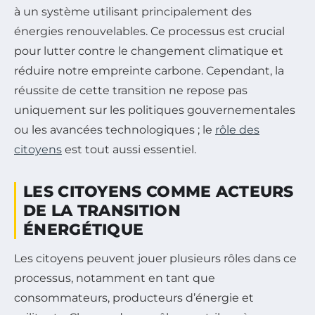
à un système utilisant principalement des
énergies renouvelables. Ce processus est crucial
pour lutter contre le changement climatique et
réduire notre empreinte carbone. Cependant, la
réussite de cette transition ne repose pas
uniquement sur les politiques gouvernementales
ou les avancées technologiques ; le
rôle des
citoyens
est tout aussi essentiel.
LES CITOYENS COMME ACTEURS
DE LA TRANSITION
ÉNERGÉTIQUE
Les citoyens peuvent jouer plusieurs rôles dans ce
processus, notamment en tant que
consommateurs, producteurs d’énergie et