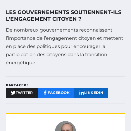
LES GOUVERNEMENTS SOUTIENNENT-ILS
L’ENGAGEMENT CITOYEN ?
De nombreux gouvernements reconnaissent
l’importance de l’engagement citoyen et mettent
en place des politiques pour encourager la
participation des citoyens dans la transition
énergétique.
PARTAGER :
TWITTER
FACEBOOK
LINKEDIN