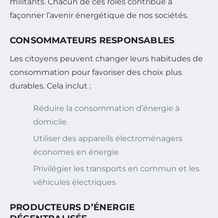
militants. Chacun de ces rôles contribue à
façonner l’avenir énergétique de nos sociétés.
CONSOMMATEURS RESPONSABLES
Les citoyens peuvent changer leurs habitudes de
consommation pour favoriser des choix plus
durables. Cela inclut :
Réduire la consommation d’énergie à
domicile
Utiliser des appareils électroménagers
économes en énergie
Privilégier les transports en commun et les
véhicules électriques
PRODUCTEURS D’ÉNERGIE