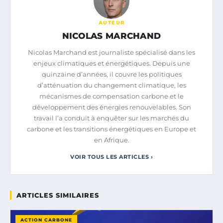
AUTEUR
NICOLAS MARCHAND
Nicolas Marchand est journaliste spécialisé dans les
enjeux climatiques et énergétiques. Depuis une
quinzaine d’années, il couvre les politiques
d’atténuation du changement climatique, les
mécanismes de compensation carbone et le
développement des énergies renouvelables. Son
travail l’a conduit à enquêter sur les marchés du
carbone et les transitions énergétiques en Europe et
en Afrique.
VOIR TOUS LES ARTICLES ›
ARTICLES SIMILAIRES
ACTION CARBONE