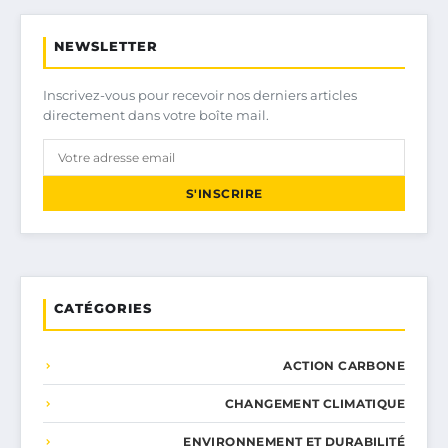
NEWSLETTER
Inscrivez-vous pour recevoir nos derniers articles
directement dans votre boîte mail.
S'INSCRIRE
CATÉGORIES
ACTION CARBONE
CHANGEMENT CLIMATIQUE
ENVIRONNEMENT ET DURABILITÉ