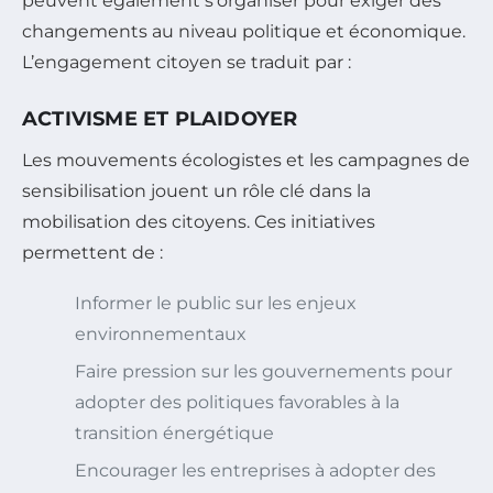
peuvent également s’organiser pour exiger des
changements au niveau politique et économique.
L’engagement citoyen se traduit par :
ACTIVISME ET PLAIDOYER
Les mouvements écologistes et les campagnes de
sensibilisation jouent un rôle clé dans la
mobilisation des citoyens. Ces initiatives
permettent de :
Informer le public sur les enjeux
environnementaux
Faire pression sur les gouvernements pour
adopter des politiques favorables à la
transition énergétique
Encourager les entreprises à adopter des