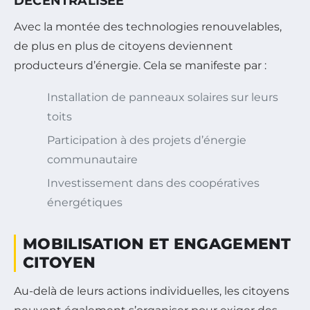
DÉCENTRALISÉE
Avec la montée des technologies renouvelables,
de plus en plus de citoyens deviennent
producteurs d’énergie. Cela se manifeste par :
Installation de panneaux solaires sur leurs
toits
Participation à des projets d’énergie
communautaire
Investissement dans des coopératives
énergétiques
MOBILISATION ET ENGAGEMENT
CITOYEN
Au-delà de leurs actions individuelles, les citoyens