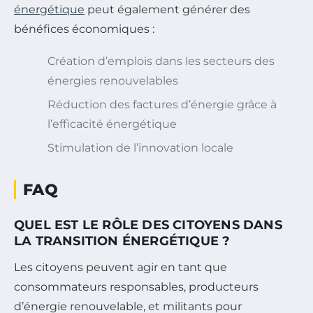
énergétique
peut également générer des
bénéfices économiques :
Création d’emplois dans les secteurs des
énergies renouvelables
Réduction des factures d’énergie grâce à
l’efficacité énergétique
Stimulation de l’innovation locale
FAQ
QUEL EST LE RÔLE DES CITOYENS DANS
LA TRANSITION ÉNERGÉTIQUE ?
Les citoyens peuvent agir en tant que
consommateurs responsables, producteurs
d’énergie renouvelable, et militants pour