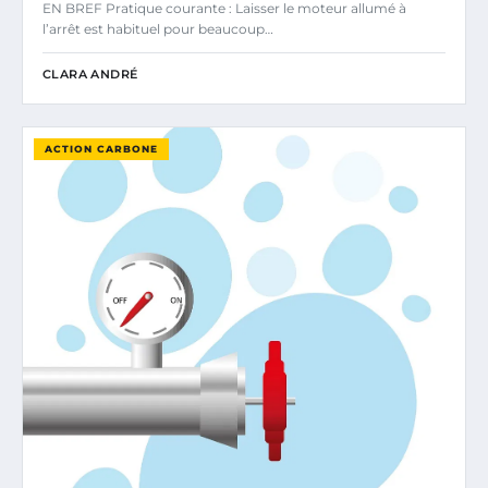
EN BREF Pratique courante : Laisser le moteur allumé à
l’arrêt est habituel pour beaucoup…
CLARA ANDRÉ
ACTION CARBONE