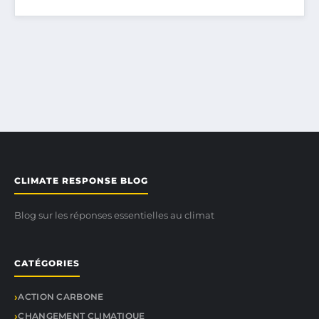
CLIMATE RESPONSE BLOG
Blog sur les réponses essentielles au climat
CATÉGORIES
ACTION CARBONE
CHANGEMENT CLIMATIQUE