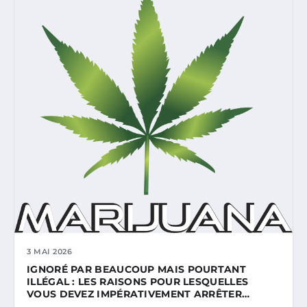
3 MAI 2026
IGNORÉ PAR BEAUCOUP MAIS POURTANT
ILLÉGAL : LES RAISONS POUR LESQUELLES
VOUS DEVEZ IMPÉRATIVEMENT ARRÊTER…