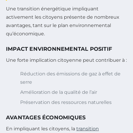
Une transition énergétique impliquant
activement les citoyens présente de nombreux
avantages, tant sur le plan environnemental
qu’économique.
IMPACT ENVIRONNEMENTAL POSITIF
Une forte implication citoyenne peut contribuer à :
Réduction des émissions de gaz à effet de
serre
Amélioration de la qualité de l’air
Préservation des ressources naturelles
AVANTAGES ÉCONOMIQUES
En impliquant les citoyens, la
transition