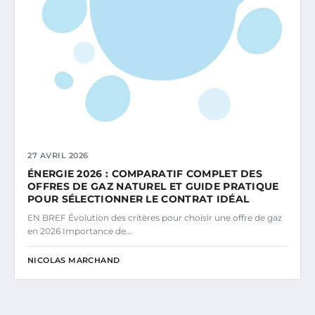
27 AVRIL 2026
ÉNERGIE 2026 : COMPARATIF COMPLET DES
OFFRES DE GAZ NATUREL ET GUIDE PRATIQUE
POUR SÉLECTIONNER LE CONTRAT IDÉAL
EN BREF Évolution des critères pour choisir une offre de gaz
en 2026 Importance de…
NICOLAS MARCHAND