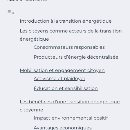
Introduction à la transition énergétique
Les citoyens comme acteurs de la transition
énergétique
Consommateurs responsables
Producteurs d’énergie décentralisée
Mobilisation et engagement citoyen
Activisme et plaidoyer
Éducation et sensibilisation
Les bénéfices d’une transition énergétique
citoyenne
Impact environnemental positif
Avantages économiques