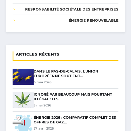
RESPONSABILITÉ SOCIÉTALE DES ENTREPRISES
ÉNERGIE RENOUVELABLE
ARTICLES RÉCENTS
DANS LE PAS-DE-CALAIS, L’UNION
EUROPÉENNE SOUTIENT…
6 mai 2026
IGNORÉ PAR BEAUCOUP MAIS POURTANT
ILLÉGAL : LES…
3 mai 2026
ÉNERGIE 2026 : COMPARATIF COMPLET DES
OFFRES DE GAZ…
27 avril 2026