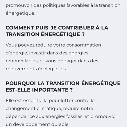
promouvoir des politiques favorables à la transition
énergétique.
COMMENT PUIS-JE CONTRIBUER À LA
TRANSITION ÉNERGÉTIQUE ?
Vous pouvez réduire votre consommation
d’énergie, investir dans des
énergies
renouvelables
, et vous engager dans des
mouvements écologiques.
POURQUOI LA TRANSITION ÉNERGÉTIQUE
EST-ELLE IMPORTANTE ?
Elle est essentielle pour lutter contre le
changement climatique, réduire notre
dépendance aux énergies fossiles, et promouvoir
un développement durable.