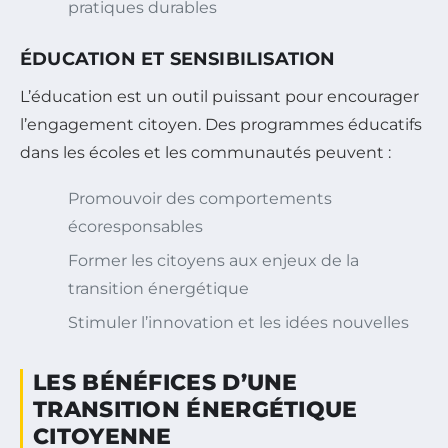
pratiques durables
ÉDUCATION ET SENSIBILISATION
L’éducation est un outil puissant pour encourager
l’engagement citoyen. Des programmes éducatifs
dans les écoles et les communautés peuvent :
Promouvoir des comportements
écoresponsables
Former les citoyens aux enjeux de la
transition énergétique
Stimuler l’innovation et les idées nouvelles
LES BÉNÉFICES D’UNE
TRANSITION ÉNERGÉTIQUE
CITOYENNE