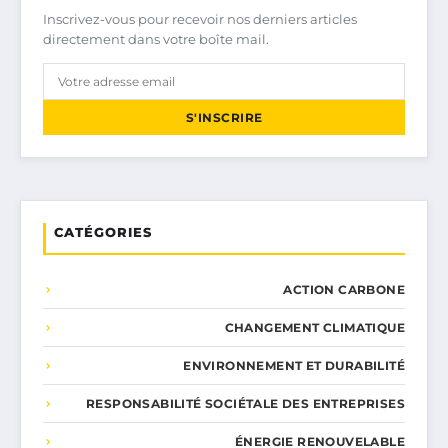
Inscrivez-vous pour recevoir nos derniers articles
directement dans votre boîte mail.
S'INSCRIRE
CATÉGORIES
ACTION CARBONE
CHANGEMENT CLIMATIQUE
ENVIRONNEMENT ET DURABILITÉ
RESPONSABILITÉ SOCIÉTALE DES ENTREPRISES
ÉNERGIE RENOUVELABLE