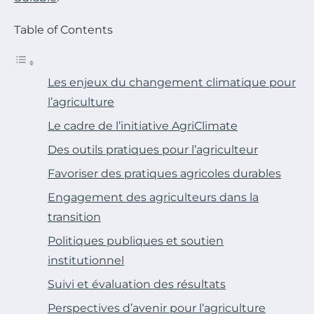
Table of Contents
Les enjeux du changement climatique pour
l’agriculture
Le cadre de l’initiative AgriClimate
Des outils pratiques pour l’agriculteur
Favoriser des pratiques agricoles durables
Engagement des agriculteurs dans la
transition
Politiques publiques et soutien
institutionnel
Suivi et évaluation des résultats
Perspectives d’avenir pour l’agriculture