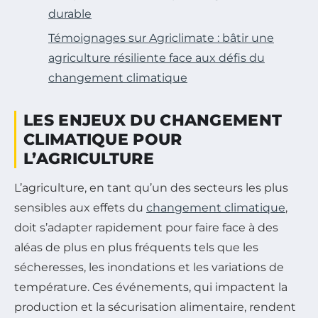
durable
Témoignages sur Agriclimate : bâtir une
agriculture résiliente face aux défis du
changement climatique
LES ENJEUX DU CHANGEMENT
CLIMATIQUE POUR
L’AGRICULTURE
L’agriculture, en tant qu’un des secteurs les plus
sensibles aux effets du
changement climatique
,
doit s’adapter rapidement pour faire face à des
aléas de plus en plus fréquents tels que les
sécheresses, les inondations et les variations de
température. Ces événements, qui impactent la
production et la sécurisation alimentaire, rendent