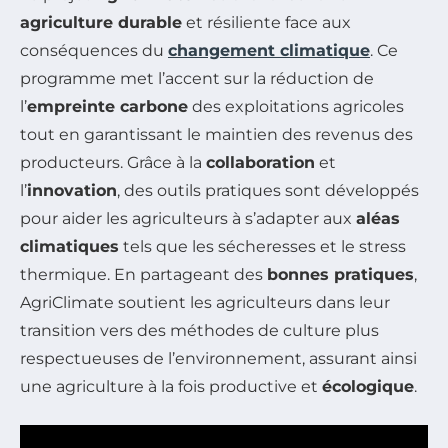
agriculture durable
et résiliente face aux
conséquences du
changement climatique
. Ce
programme met l’accent sur la réduction de
l’
empreinte carbone
des exploitations agricoles
tout en garantissant le maintien des revenus des
producteurs. Grâce à la
collaboration
et
l’
innovation
, des outils pratiques sont développés
pour aider les agriculteurs à s’adapter aux
aléas
climatiques
tels que les sécheresses et le stress
thermique. En partageant des
bonnes pratiques
,
AgriClimate soutient les agriculteurs dans leur
transition vers des méthodes de culture plus
respectueuses de l’environnement, assurant ainsi
une agriculture à la fois productive et
écologique
.