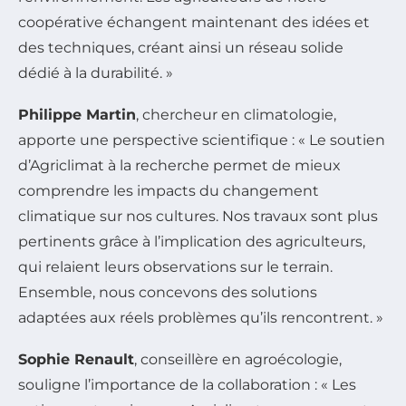
coopérative échangent maintenant des idées et
des techniques, créant ainsi un réseau solide
dédié à la durabilité. »
Philippe Martin
, chercheur en climatologie,
apporte une perspective scientifique : « Le soutien
d’Agriclimat à la recherche permet de mieux
comprendre les impacts du changement
climatique sur nos cultures. Nos travaux sont plus
pertinents grâce à l’implication des agriculteurs,
qui relaient leurs observations sur le terrain.
Ensemble, nous concevons des solutions
adaptées aux réels problèmes qu’ils rencontrent. »
Sophie Renault
, conseillère en agroécologie,
souligne l’importance de la collaboration : « Les