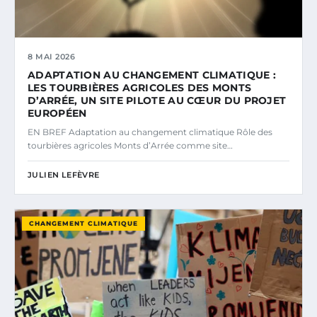
8 MAI 2026
ADAPTATION AU CHANGEMENT CLIMATIQUE :
LES TOURBIÈRES AGRICOLES DES MONTS
D’ARRÉE, UN SITE PILOTE AU CŒUR DU PROJET
EUROPÉEN
EN BREF Adaptation au changement climatique Rôle des
tourbières agricoles Monts d’Arrée comme site…
JULIEN LEFÈVRE
CHANGEMENT CLIMATIQUE