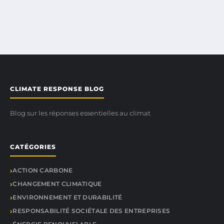
CLIMATE RESPONSE BLOG
Blog sur les réponses essentielles au climat
CATÉGORIES
ACTION CARBONE
CHANGEMENT CLIMATIQUE
ENVIRONNEMENT ET DURABILITÉ
RESPONSABILITÉ SOCIÉTALE DES ENTREPRISES