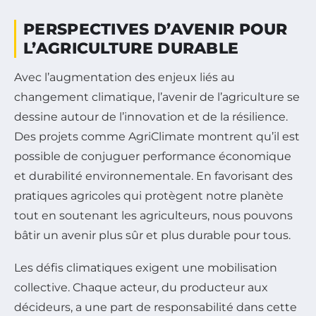
PERSPECTIVES D’AVENIR POUR
L’AGRICULTURE DURABLE
Avec l’augmentation des enjeux liés au
changement climatique, l’avenir de l’agriculture se
dessine autour de l’innovation et de la résilience.
Des projets comme AgriClimate montrent qu’il est
possible de conjuguer performance économique
et durabilité environnementale. En favorisant des
pratiques agricoles qui protègent notre planète
tout en soutenant les agriculteurs, nous pouvons
bâtir un avenir plus sûr et plus durable pour tous.
Les défis climatiques exigent une mobilisation
collective. Chaque acteur, du producteur aux
décideurs, a une part de responsabilité dans cette