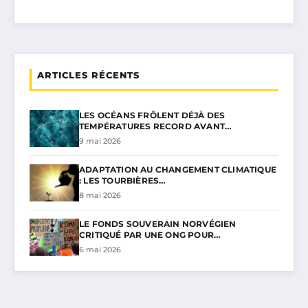
ARTICLES RÉCENTS
LES OCÉANS FRÔLENT DÉJÀ DES
TEMPÉRATURES RECORD AVANT…
9 mai 2026
ADAPTATION AU CHANGEMENT CLIMATIQUE
: LES TOURBIÈRES…
8 mai 2026
LE FONDS SOUVERAIN NORVÉGIEN
CRITIQUÉ PAR UNE ONG POUR…
6 mai 2026