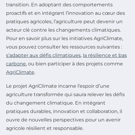
transition. En adoptant des comportements
proactifs et en intégrant l’innovation au cœur des
pratiques agricoles, l’agriculture peut devenir un
acteur clé contre les changements climatiques.
Pour en savoir plus sur les initiatives AgriClimate,
vous pouvez consulter les ressources suivantes :
s’adapter aux défis climatiques
,
la résilience et bas
carbone
, ou bien participer à des projets comme
AgriClimate
.
Le projet AgriClimate incarne l’espoir d’une
agriculture transformée qui saura relever les défis
du changement climatique. En intégrant
pratiques durables, innovation et collaboration, il
ouvre de nouvelles perspectives pour un avenir
agricole résilient et responsable.