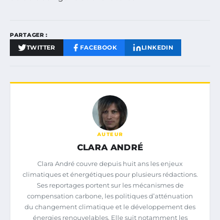
PARTAGER :
TWITTER
FACEBOOK
LINKEDIN
AUTEUR
CLARA ANDRÉ
Clara André couvre depuis huit ans les enjeux
climatiques et énergétiques pour plusieurs rédactions.
Ses reportages portent sur les mécanismes de
compensation carbone, les politiques d’atténuation
du changement climatique et le développement des
énergies renouvelables. Elle suit notamment les