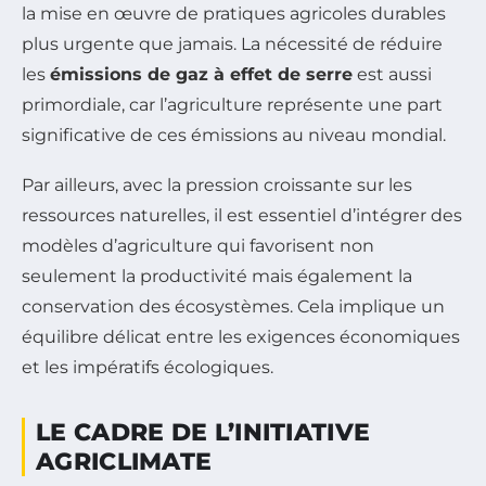
la mise en œuvre de pratiques agricoles durables
plus urgente que jamais. La nécessité de réduire
les
émissions de gaz à effet de serre
est aussi
primordiale, car l’agriculture représente une part
significative de ces émissions au niveau mondial.
Par ailleurs, avec la pression croissante sur les
ressources naturelles, il est essentiel d’intégrer des
modèles d’agriculture qui favorisent non
seulement la productivité mais également la
conservation des écosystèmes. Cela implique un
équilibre délicat entre les exigences économiques
et les impératifs écologiques.
LE CADRE DE L’INITIATIVE
AGRICLIMATE