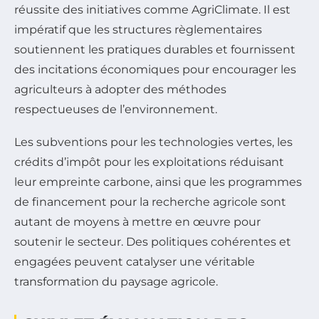
réussite des initiatives comme AgriClimate. Il est
impératif que les structures règlementaires
soutiennent les pratiques durables et fournissent
des incitations économiques pour encourager les
agriculteurs à adopter des méthodes
respectueuses de l’environnement.
Les subventions pour les technologies vertes, les
crédits d’impôt pour les exploitations réduisant
leur empreinte carbone, ainsi que les programmes
de financement pour la recherche agricole sont
autant de moyens à mettre en œuvre pour
soutenir le secteur. Des politiques cohérentes et
engagées peuvent catalyser une véritable
transformation du paysage agricole.