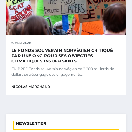
6 MAI 2026
LE FONDS SOUVERAIN NORVÉGIEN CRITIQUÉ
PAR UNE ONG POUR SES OBJECTIFS
CLIMATIQUES INSUFFISANTS
EN BREF Fonds souverain norvégien de 2.200 milliards de
dollars se désengage des engagements…
NICOLAS MARCHAND
NEWSLETTER