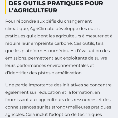
DES OUTILS PRATIQUES POUR
L’AGRICULTEUR
Pour répondre aux défis du changement
climatique, AgriClimate développe des outils
pratiques qui aident les agriculteurs à mesurer et à
réduire leur empreinte carbone. Ces outils, tels
que les plateformes numériques d’évaluation des
émissions, permettent aux exploitants de suivre
leurs performances environnementales et
d’identifier des pistes d’amélioration.
Une partie importante des initiatives se concentre
également sur l’éducation et la formation, en
fournissant aux agriculteurs des ressources et des
connaissances sur les strong>meilleures pratiques
agricoles. Cela inclut l’adoption de techniques