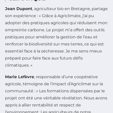
Jean Dupont
, agriculteur bio en Bretagne, partage
son expérience : « Grâce à Agriclimate, j’ai pu
adopter des pratiques agricoles qui réduisent mon
empreinte carbone. Le projet m’a offert des outils
pratiques pour améliorer la gestion de l’eau et
renforcer la biodiversité sur mes terres, ce qui est
essentiel face à la sécheresse. Je me sens mieux
préparé pour faire face aux futurs défis
climatiques. »
Marie Lefèvre
, responsable d’une coopérative
agricole, témoigne de l’impact d’Agriclimat sur la
communauté : « Les formations dispensées par le
projet ont été une véritable révélation. Nous avons
appris à allier rentabilité et respect de
l’environnement. Les agriculteurs de notre