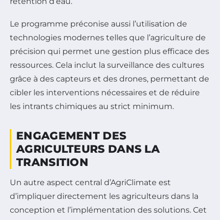
rétention d’eau.
Le programme préconise aussi l’utilisation de
technologies modernes telles que l’agriculture de
précision qui permet une gestion plus efficace des
ressources. Cela inclut la surveillance des cultures
grâce à des capteurs et des drones, permettant de
cibler les interventions nécessaires et de réduire
les intrants chimiques au strict minimum.
ENGAGEMENT DES
AGRICULTEURS DANS LA
TRANSITION
Un autre aspect central d’AgriClimate est
d’impliquer directement les agriculteurs dans la
conception et l’implémentation des solutions. Cet