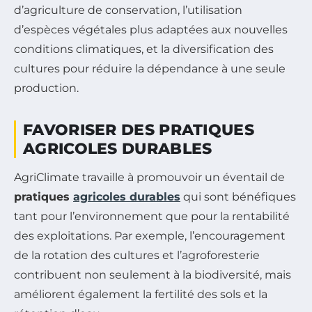
d’agriculture de conservation, l’utilisation
d’espèces végétales plus adaptées aux nouvelles
conditions climatiques, et la diversification des
cultures pour réduire la dépendance à une seule
production.
FAVORISER DES PRATIQUES
AGRICOLES DURABLES
AgriClimate travaille à promouvoir un éventail de
pratiques
agricoles durables
qui sont bénéfiques
tant pour l’environnement que pour la rentabilité
des exploitations. Par exemple, l’encouragement
de la rotation des cultures et l’agroforesterie
contribuent non seulement à la biodiversité, mais
améliorent également la fertilité des sols et la