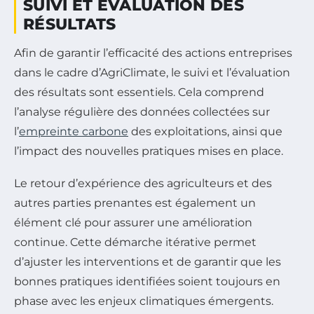
SUIVI ET ÉVALUATION DES
RÉSULTATS
Afin de garantir l’efficacité des actions entreprises
dans le cadre d’AgriClimate, le suivi et l’évaluation
des résultats sont essentiels. Cela comprend
l’analyse régulière des données collectées sur
l’
empreinte carbone
des exploitations, ainsi que
l’impact des nouvelles pratiques mises en place.
Le retour d’expérience des agriculteurs et des
autres parties prenantes est également un
élément clé pour assurer une amélioration
continue. Cette démarche itérative permet
d’ajuster les interventions et de garantir que les
bonnes pratiques identifiées soient toujours en
phase avec les enjeux climatiques émergents.