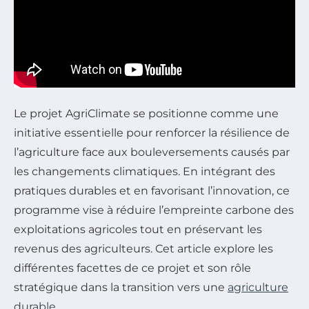
Le projet AgriClimate se positionne comme une
initiative essentielle pour renforcer la résilience de
l’agriculture face aux bouleversements causés par
les changements climatiques. En intégrant des
pratiques durables et en favorisant l’innovation, ce
programme vise à réduire l’empreinte carbone des
exploitations agricoles tout en préservant les
revenus des agriculteurs. Cet article explore les
différentes facettes de ce projet et son rôle
stratégique dans la transition vers une
agriculture
durable
.