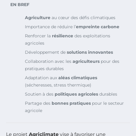
EN BREF
Agriculture
au cœur des défis climatiques
Importance de réduire l’
empreinte carbone
Renforcer la
résilience
des exploitations
agricoles
Développement de
solutions innovantes
Collaboration avec les
agriculteurs
pour des
pratiques durables
Adaptation aux
aléas climatiques
(sécheresses, stress thermique)
Soutien à des
politiques agricoles
durables
Partage des
bonnes pratiques
pour le secteur
agricole
Le projet
Agriclimate
vise à favoriser une