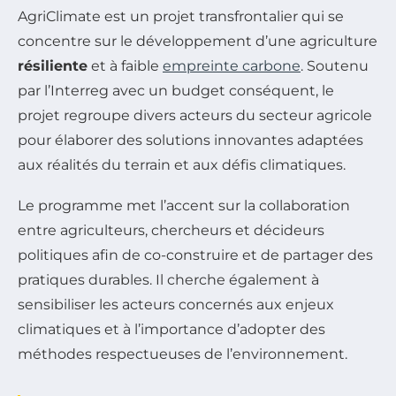
AgriClimate est un projet transfrontalier qui se
concentre sur le développement d’une agriculture
résiliente
et à faible
empreinte carbone
. Soutenu
par l’Interreg avec un budget conséquent, le
projet regroupe divers acteurs du secteur agricole
pour élaborer des solutions innovantes adaptées
aux réalités du terrain et aux défis climatiques.
Le programme met l’accent sur la collaboration
entre agriculteurs, chercheurs et décideurs
politiques afin de co-construire et de partager des
pratiques durables. Il cherche également à
sensibiliser les acteurs concernés aux enjeux
climatiques et à l’importance d’adopter des
méthodes respectueuses de l’environnement.