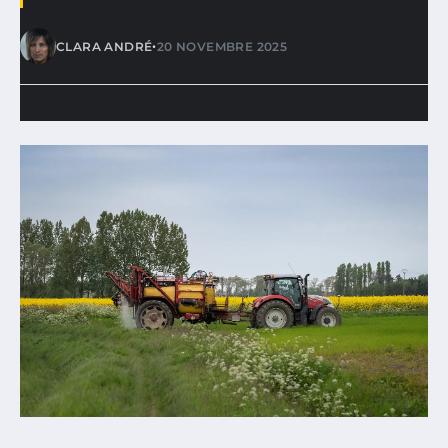
•
CLARA ANDRÉ
20 NOVEMBRE 2025