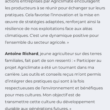
actions entreprises par Agriclimate encouragent
les producteurs à se réunir pour échanger sur leurs
pratiques. Cela favorise l’innovation et la mise en
œuvre de stratégies adaptées, renforçant ainsi la
résilience de nos exploitations face aux aléas
climatiques. C’est une dynamique positive pour
l’ensemble du secteur agricole. »
Antoine Richard
, jeune agriculteur sur des terres
familiales, fait part de son ressenti : « Participer au
projet Agriclimate a été un tournant dans ma
carrière. Les outils et conseils reçus m’ont permis
d’intégrer des pratiques qui sont à la fois
respectueuses de l’environnement et bénéfiques
pour mes cultures. Mon objectif est de
transmettre cette culture du développement
durable aux générations futures. »