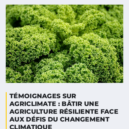
TÉMOIGNAGES SUR
AGRICLIMATE : BÂTIR UNE
AGRICULTURE RÉSILIENTE FACE
AUX DÉFIS DU CHANGEMENT
CLIMATIQUE