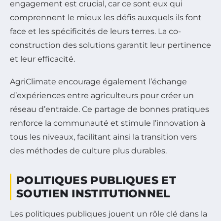
engagement est crucial, car ce sont eux qui
comprennent le mieux les défis auxquels ils font
face et les spécificités de leurs terres. La co-
construction des solutions garantit leur pertinence
et leur efficacité.
AgriClimate encourage également l’échange
d’expériences entre agriculteurs pour créer un
réseau d’entraide. Ce partage de bonnes pratiques
renforce la communauté et stimule l’innovation à
tous les niveaux, facilitant ainsi la transition vers
des méthodes de culture plus durables.
POLITIQUES PUBLIQUES ET
SOUTIEN INSTITUTIONNEL
Les politiques publiques jouent un rôle clé dans la