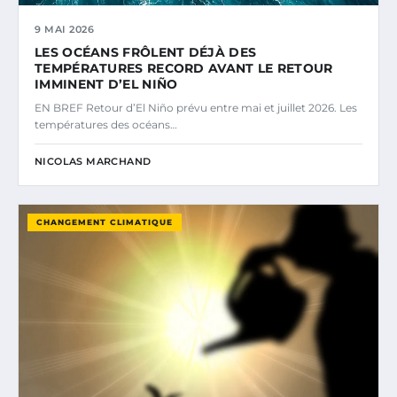
9 MAI 2026
LES OCÉANS FRÔLENT DÉJÀ DES
TEMPÉRATURES RECORD AVANT LE RETOUR
IMMINENT D’EL NIÑO
EN BREF Retour d’El Niño prévu entre mai et juillet 2026. Les
températures des océans…
NICOLAS MARCHAND
CHANGEMENT CLIMATIQUE