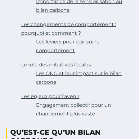
Importance de la sensibilisation au
bilan carbone
Les changements de comportement :
pourquoi et comment ?
Les leviers pour agir sur le
comportement
Le rôle des initiatives locales
Les ONG et leur impact sur le bilan
carbone
Les enjeux pour l’avenir
Engagement collectif pour un
changement plus vaste
QU’EST-CE QU’UN BILAN