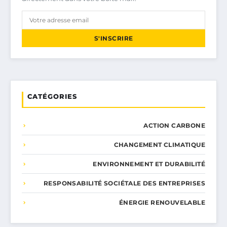
S'INSCRIRE
CATÉGORIES
ACTION CARBONE
CHANGEMENT CLIMATIQUE
ENVIRONNEMENT ET DURABILITÉ
RESPONSABILITÉ SOCIÉTALE DES ENTREPRISES
ÉNERGIE RENOUVELABLE