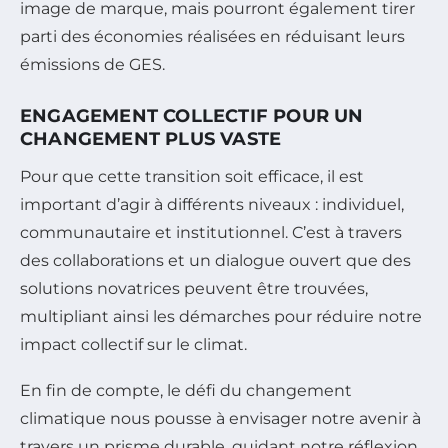
image de marque, mais pourront également tirer
parti des économies réalisées en réduisant leurs
émissions de GES.
ENGAGEMENT COLLECTIF POUR UN
CHANGEMENT PLUS VASTE
Pour que cette transition soit efficace, il est
important d’agir à différents niveaux : individuel,
communautaire et institutionnel. C’est à travers
des collaborations et un dialogue ouvert que des
solutions novatrices peuvent être trouvées,
multipliant ainsi les démarches pour réduire notre
impact collectif sur le climat.
En fin de compte, le défi du changement
climatique nous pousse à envisager notre avenir à
travers un prisme durable, guidant notre réflexion