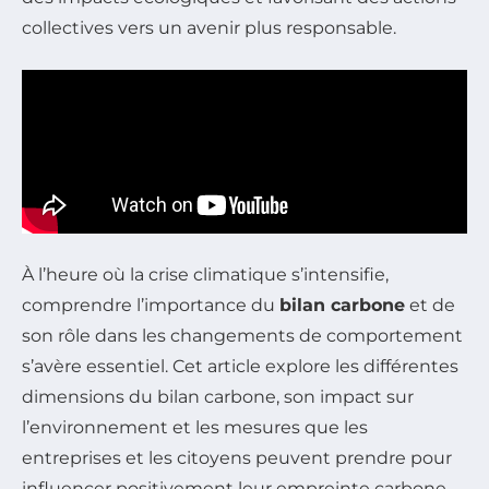
collectives vers un avenir plus responsable.
À l’heure où la crise climatique s’intensifie,
comprendre l’importance du
bilan carbone
et de
son rôle dans les changements de comportement
s’avère essentiel. Cet article explore les différentes
dimensions du bilan carbone, son impact sur
l’environnement et les mesures que les
entreprises et les citoyens peuvent prendre pour
influencer positivement leur empreinte carbone.