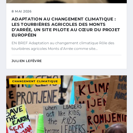
8 MAI 2026
ADAPTATION AU CHANGEMENT CLIMATIQUE :
LES TOURBIÈRES AGRICOLES DES MONTS
D’ARRÉE, UN SITE PILOTE AU CŒUR DU PROJET
EUROPÉEN
EN BREF Adaptation au changement climatique Rôle des
tourbières agricoles Monts d’Arrée comme site…
JULIEN LEFÈVRE
CHANGEMENT CLIMATIQUE