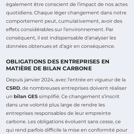
également être conscient de l’impact de nos actes
quotidiens. Chaque léger changement dans notre
comportement peut, cumulativement, avoir des
effets considérables sur l’environnement. Par
conséquent, il est indispensable d’analyser les
données obtenues et d’agir en conséquence.
OBLIGATIONS DES ENTREPRISES EN
MATIÈRE DE BILAN CARBONE
Depuis janvier 2024, avec l’entrée en vigueur de la
CSRD
, de nombreuses entreprises doivent réaliser
un
bilan GES
simplifié. Ce changement s’inscrit
dans une volonté plus large de rendre les
entreprises responsables de leur empreinte
carbone. Les obligations évoluent sans cesse, ce
qui rend parfois difficile la mise en conformité pour