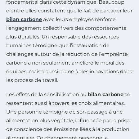
fondamental dans cette dynamique. Beaucoup
d’entre elles constatent que le fait de partager leur
bilan carbone
avec leurs employés renforce
l’engagement collectif vers des comportements
plus durables. Un responsable des ressources
humaines témoigne que l’instauration de
challenges autour de la réduction de l’empreinte
carbone a non seulement amélioré le moral des
équipes, mais a aussi mené à des innovations dans
les process de travail.
Les effets de la sensibilisation au
bilan carbone
se
ressentent aussi à travers les choix alimentaires.
Une personne témoigne de son passage à une
alimentation plus végétale, influencée par la prise
de conscience des émissions liées à la production
alimentaire. Ce changement personnel a