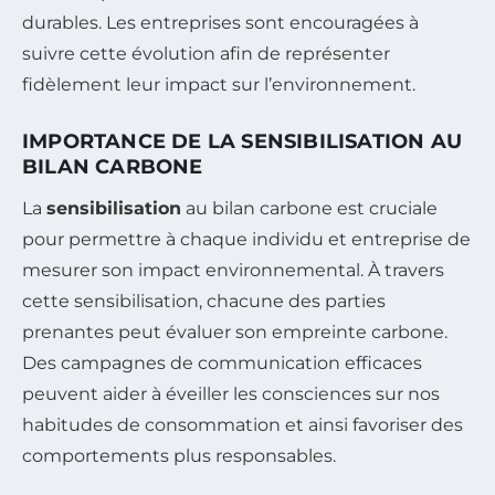
durables. Les entreprises sont encouragées à
suivre cette évolution afin de représenter
fidèlement leur impact sur l’environnement.
IMPORTANCE DE LA SENSIBILISATION AU
BILAN CARBONE
La
sensibilisation
au bilan carbone est cruciale
pour permettre à chaque individu et entreprise de
mesurer son impact environnemental. À travers
cette sensibilisation, chacune des parties
prenantes peut évaluer son empreinte carbone.
Des campagnes de communication efficaces
peuvent aider à éveiller les consciences sur nos
habitudes de consommation et ainsi favoriser des
comportements plus responsables.