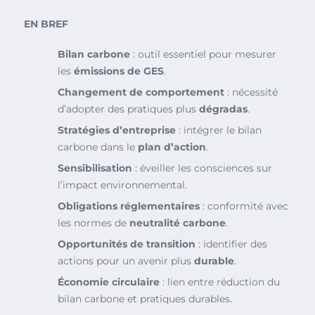
EN BREF
Bilan carbone
: outil essentiel pour mesurer
les
émissions de GES
.
Changement de comportement
: nécessité
d’adopter des pratiques plus
dégradas
.
Stratégies d’entreprise
: intégrer le bilan
carbone dans le
plan d’action
.
Sensibilisation
: éveiller les consciences sur
l’impact environnemental.
Obligations réglementaires
: conformité avec
les normes de
neutralité carbone
.
Opportunités de transition
: identifier des
actions pour un avenir plus
durable
.
Économie circulaire
: lien entre réduction du
bilan carbone et pratiques durables.