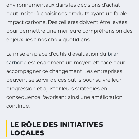
environnementaux dans les décisions d’achat
peut inciter à choisir des produits ayant un faible
impact carbone. Des œillères doivent être levées
pour permettre une meilleure compréhension des
enjeux liés à nos choix quotidiens.
La mise en place d’outils d’évaluation du
bilan
carbone
est également un moyen efficace pour
accompagner ce changement. Les entreprises
peuvent se servir de ces outils pour suivre leur
progression et ajuster leurs stratégies en
conséquence, favorisant ainsi une amélioration
continue.
LE RÔLE DES INITIATIVES
LOCALES