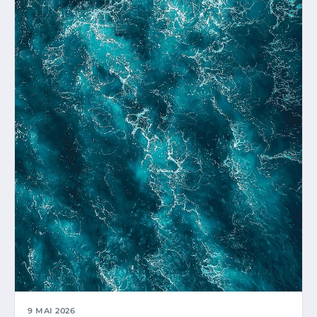
9 MAI 2026