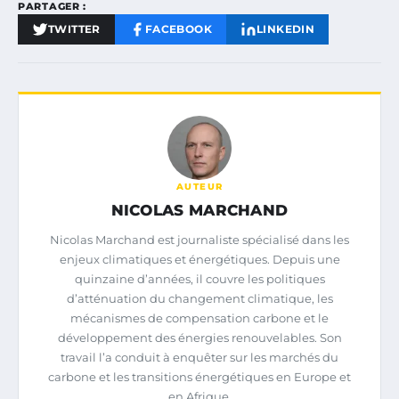
PARTAGER :
TWITTER
FACEBOOK
LINKEDIN
AUTEUR
NICOLAS MARCHAND
Nicolas Marchand est journaliste spécialisé dans les
enjeux climatiques et énergétiques. Depuis une
quinzaine d’années, il couvre les politiques
d’atténuation du changement climatique, les
mécanismes de compensation carbone et le
développement des énergies renouvelables. Son
travail l’a conduit à enquêter sur les marchés du
carbone et les transitions énergétiques en Europe et
en Afrique.