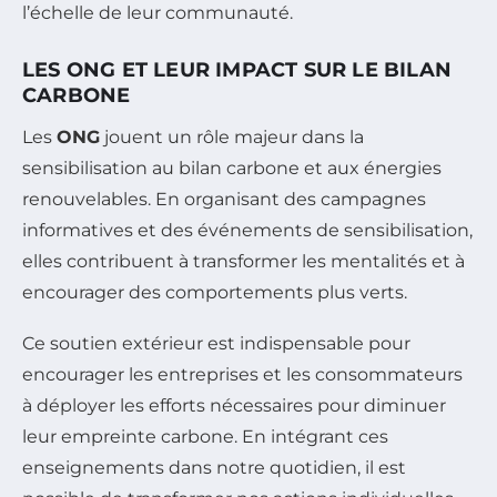
l’échelle de leur communauté.
LES ONG ET LEUR IMPACT SUR LE BILAN
CARBONE
Les
ONG
jouent un rôle majeur dans la
sensibilisation au bilan carbone et aux énergies
renouvelables. En organisant des campagnes
informatives et des événements de sensibilisation,
elles contribuent à transformer les mentalités et à
encourager des comportements plus verts.
Ce soutien extérieur est indispensable pour
encourager les entreprises et les consommateurs
à déployer les efforts nécessaires pour diminuer
leur empreinte carbone. En intégrant ces
enseignements dans notre quotidien, il est