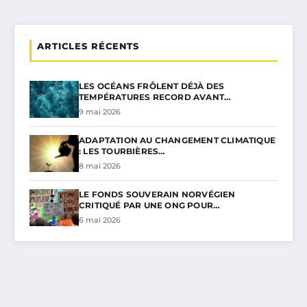
ARTICLES RÉCENTS
LES OCÉANS FRÔLENT DÉJÀ DES
TEMPÉRATURES RECORD AVANT…
9 mai 2026
ADAPTATION AU CHANGEMENT CLIMATIQUE
: LES TOURBIÈRES…
8 mai 2026
LE FONDS SOUVERAIN NORVÉGIEN
CRITIQUÉ PAR UNE ONG POUR…
6 mai 2026