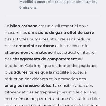
Mobilité douce
: rôle crucial pour diminuer les
émissions
.
Le
bilan carbone
est un outil essentiel pour
mesurer les
émissions de gaz à effet de serre
des activités humaines. Pour réussir à réduire
notre
empreinte carbone
et lutter contre le
changement climatique
, il est crucial d’intégrer
des
changements de comportement
au
quotidien. Cela implique d’adopter des pratiques
plus
ddures
, telles que la mobilité douce, la
réduction des déchets et la promotion des
énergies renouvelables
. La sensibilisation des
citoyens et des entreprises joue un rôle clé dans
cette démarche, permettant une évaluation claire
des impacts écologiques et favorisant des actions