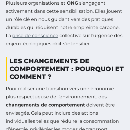
Plusieurs organisations et
ONG
s’engagent
activement dans cette sensibilisation. Elles jouent
un rôle clé en nous guidant vers des pratiques
durables qui réduisent notre empreinte carbone.
La
prise de conscience
collective sur l’urgence des
enjeux écologiques doit s’intensifier.
LES CHANGEMENTS DE
COMPORTEMENT : POURQUOI ET
COMMENT ?
Pour réaliser une transition vers une économie
plus respectueuse de l’environnement, des
changements de comportement
doivent être
envisagés. Cela peut inclure des actions
individuelles telles que réduire la consommation
d’énergie, privilégier les modes de transport