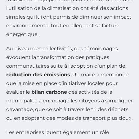
l’utilisation de la climatisation ont été des actions
simples qui lui ont permis de diminuer son impact
environnemental tout en allégeant sa facture
énergétique.
Au niveau des collectivités, des témoignages
évoquent la transformation des pratiques
communautaires suite à l’adoption d’un plan de
réduction des émissions
. Un maire a mentionné
que la mise en place d’initiatives locales pour
évaluer le
bilan carbone
des activités de la
municipalité a encouragé les citoyens à s’impliquer
davantage, que ce soit à travers le tri des déchets
ou en adoptant des modes de transport plus doux.
Les entreprises jouent également un rôle