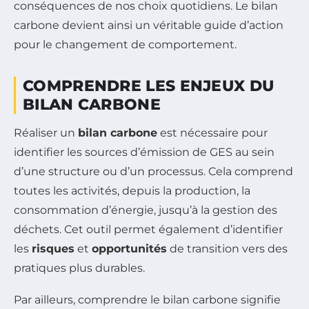
conséquences de nos choix quotidiens. Le bilan
carbone devient ainsi un véritable guide d’action
pour le changement de comportement.
COMPRENDRE LES ENJEUX DU
BILAN CARBONE
Réaliser un
bilan carbone
est nécessaire pour
identifier les sources d’émission de GES au sein
d’une structure ou d’un processus. Cela comprend
toutes les activités, depuis la production, la
consommation d’énergie, jusqu’à la gestion des
déchets. Cet outil permet également d’identifier
les
risques
et
opportunités
de transition vers des
pratiques plus durables.
Par ailleurs, comprendre le bilan carbone signifie