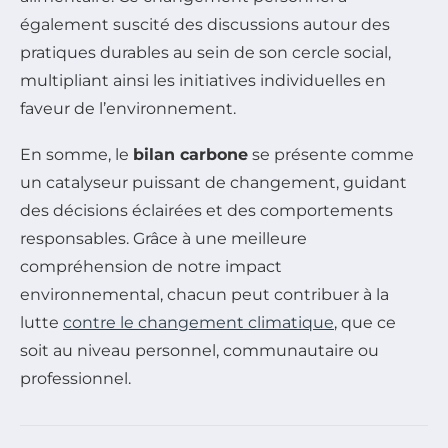
également suscité des discussions autour des
pratiques durables au sein de son cercle social,
multipliant ainsi les initiatives individuelles en
faveur de l’environnement.
En somme, le
bilan carbone
se présente comme
un catalyseur puissant de changement, guidant
des décisions éclairées et des comportements
responsables. Grâce à une meilleure
compréhension de notre impact
environnemental, chacun peut contribuer à la
lutte
contre le changement climatique
, que ce
soit au niveau personnel, communautaire ou
professionnel.