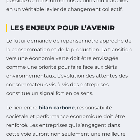
possible de transformer nos actions individuelles
en un véritable levier de changement collectif.
LES ENJEUX POUR L’AVENIR
Le futur demande de repenser notre approche de
la consommation et de la production. La transition
vers une économie verte doit être envisagée
comme une priorité pour faire face aux défis
environnementaux. L’évolution des attentes des
consommateurs vis-à-vis des entreprises
constitue un signal fort en ce sens.
Le lien entre
bilan carbone
, responsabilité
sociétale et performance économique doit être
renforcé. Les entreprises qui s’engagent dans
cette voie auront non seulement une meilleure