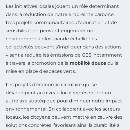
Les initiatives locales jouent un rôle déterminant
dans la réduction de notre empreinte carbone.
Des projets communautaires, d’éducation et de
sensibilisation peuvent engendrer un
changement à plus grande échelle. Les
collectivités peuvent s’impliquer dans des actions
visant à réduire les émissions de GES, notamment
à travers la promotion de la
mobilité douce
ou la
mise en place d’espaces verts.
Les projets d’économie circulaire qui se
développent au niveau local représentent un
autre axe stratégique pour diminuer notre impact
environnemental. En collaborant avec les acteurs
locaux, les citoyens peuvent mettre en œuvre des
solutions concrètes, favorisant ainsi la durabilité à