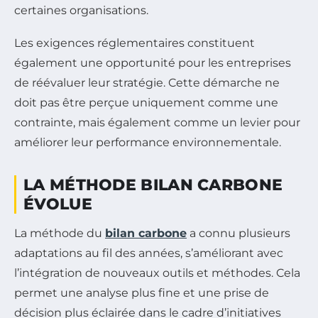
certaines organisations.
Les exigences réglementaires constituent
également une opportunité pour les entreprises
de réévaluer leur stratégie. Cette démarche ne
doit pas être perçue uniquement comme une
contrainte, mais également comme un levier pour
améliorer leur performance environnementale.
LA MÉTHODE BILAN CARBONE
ÉVOLUE
La méthode du
bilan carbone
a connu plusieurs
adaptations au fil des années, s’améliorant avec
l’intégration de nouveaux outils et méthodes. Cela
permet une analyse plus fine et une prise de
décision plus éclairée dans le cadre d’initiatives