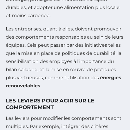
durables, et adopter une alimentation plus locale
et moins carbonée.
Les entreprises, quant à elles, doivent promouvoir
des comportements responsables au sein de leurs
équipes. Cela peut passer par des initiatives telles
que la mise en place de politiques de durabilité, la
sensibilisation des employés à l’importance du
bilan carbone, et la mise en œuvre de pratiques
plus vertueuses, comme l’utilisation des
énergies
renouvelables
.
LES LEVIERS POUR AGIR SUR LE
COMPORTEMENT
Les leviers pour modifier les comportements sont
multiples. Par exemple, intégrer des critères