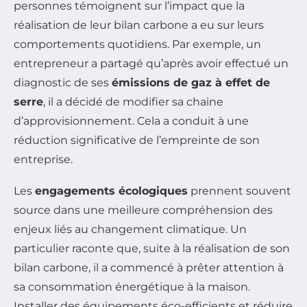
personnes témoignent sur l’impact que la
réalisation de leur bilan carbone a eu sur leurs
comportements quotidiens. Par exemple, un
entrepreneur a partagé qu’après avoir effectué un
diagnostic de ses
émissions de gaz à effet de
serre
, il a décidé de modifier sa chaine
d’approvisionnement. Cela a conduit à une
réduction significative de l’empreinte de son
entreprise.
Les
engagements écologiques
prennent souvent
source dans une meilleure compréhension des
enjeux liés au changement climatique. Un
particulier raconte que, suite à la réalisation de son
bilan carbone, il a commencé à prêter attention à
sa consommation énergétique à la maison.
Installer des équipements éco-efficients et réduire