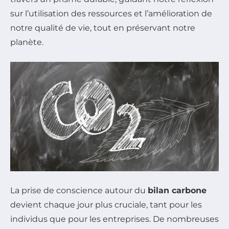
sur l’utilisation des ressources et l’amélioration de
notre qualité de vie, tout en préservant notre
planète.
La prise de conscience autour du
bilan carbone
devient chaque jour plus cruciale, tant pour les
individus que pour les entreprises. De nombreuses