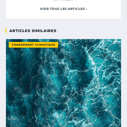
VOIR TOUS LES ARTICLES ›
ARTICLES SIMILAIRES
CHANGEMENT CLIMATIQUE