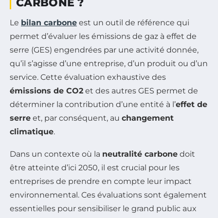
CARBONE ?
Le
bilan carbone
est un outil de référence qui
permet d’évaluer les émissions de gaz à effet de
serre (GES) engendrées par une activité donnée,
qu’il s’agisse d’une entreprise, d’un produit ou d’un
service. Cette évaluation exhaustive des
émissions de CO2
et des autres GES permet de
déterminer la contribution d’une entité à l’
effet de
serre
et, par conséquent, au
changement
climatique
.
Dans un contexte où la
neutralité carbone
doit
être atteinte d’ici 2050, il est crucial pour les
entreprises de prendre en compte leur impact
environnemental. Ces évaluations sont également
essentielles pour sensibiliser le grand public aux