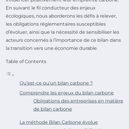
En suivant le fil conducteur des enjeux
écologiques, nous aborderons les défis à relever,
les obligations réglementaires susceptibles
d’évoluer, ainsi que la nécessité de sensibiliser les
acteurs concernés à l’importance de ce bilan dans
la transition vers une économie durable.
Table of Contents
Qu’est-ce qu’un bilan carbone ?
Comprendre les enjeux du bilan carbone
Obligations des entreprises en matière
de bilan carbone
La méthode Bilan Carbone évolue