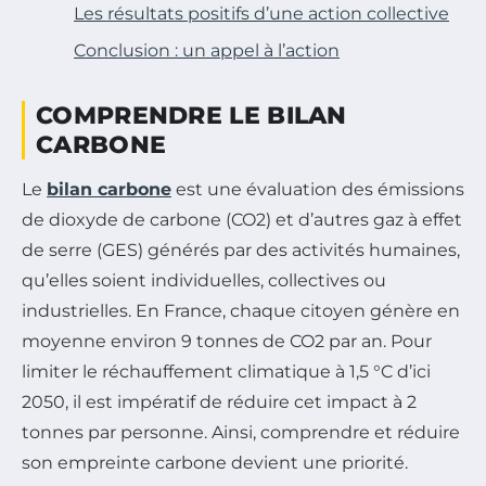
Les résultats positifs d’une action collective
Conclusion : un appel à l’action
COMPRENDRE LE BILAN
CARBONE
Le
bilan carbone
est une évaluation des émissions
de dioxyde de carbone (CO2) et d’autres gaz à effet
de serre (GES) générés par des activités humaines,
qu’elles soient individuelles, collectives ou
industrielles. En France, chaque citoyen génère en
moyenne environ 9 tonnes de CO2 par an. Pour
limiter le réchauffement climatique à 1,5 °C d’ici
2050, il est impératif de réduire cet impact à 2
tonnes par personne. Ainsi, comprendre et réduire
son empreinte carbone devient une priorité.