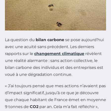
La question du
bilan carbone
se pose aujourd’hui
avec une acuité sans précédent. Les derniers
rapports sur le
changement climatique
révèlent
une réalité alarmante : sans action collective, le
bilan carbone des individus et des entreprises est
voué à une dégradation continue.
« J’ai toujours pensé que mes actions n’avaient pas
d’impact significatif, jusqu’à ce que je découvre
que chaque habitant de France émet en moyenne
9 tonnes de
CO2
par an. Cela m’a fait réfléchir »,