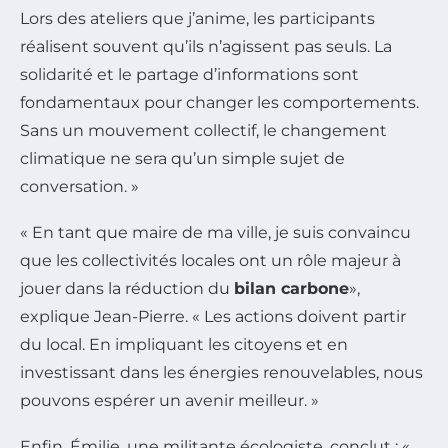
Lors des ateliers que j’anime, les participants
réalisent souvent qu’ils n’agissent pas seuls. La
solidarité et le partage d’informations sont
fondamentaux pour changer les comportements.
Sans un mouvement collectif, le changement
climatique ne sera qu’un simple sujet de
conversation. »
« En tant que maire de ma ville, je suis convaincu
que les collectivités locales ont un rôle majeur à
jouer dans la réduction du
bilan carbone
»,
explique Jean-Pierre. « Les actions doivent partir
du local. En impliquant les citoyens et en
investissant dans les énergies renouvelables, nous
pouvons espérer un avenir meilleur. »
Enfin, Émilie, une militante écologiste, conclut : «