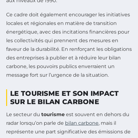
aux niveaux de 1990.
Ce cadre doit également encourager les initiatives
locales et régionales en matière de transition
énergétique, avec des incitations financières pour
les collectivités qui prennent des mesures en
faveur de la durabilité. En renforçant les obligations
des entreprises à publier et à réduire leur bilan
carbone, les pouvoirs publics enverraient un
message fort sur l’urgence de la situation.
LE TOURISME ET SON IMPACT
SUR LE BILAN CARBONE
Le secteur du
tourisme
est souvent en dehors du
radar lorsqu’on parle de
bilan carbone
, mais il
représente une part significative des émissions de