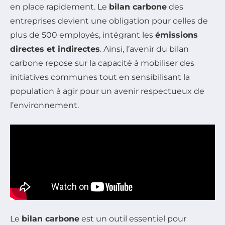
en place rapidement. Le
bilan carbone
des
entreprises devient une obligation pour celles de
plus de 500 employés, intégrant les
émissions
directes et indirectes
. Ainsi, l’avenir du bilan
carbone repose sur la capacité à mobiliser des
initiatives communes tout en sensibilisant la
population à agir pour un avenir respectueux de
l’environnement.
Le
bilan carbone
est un outil essentiel pour