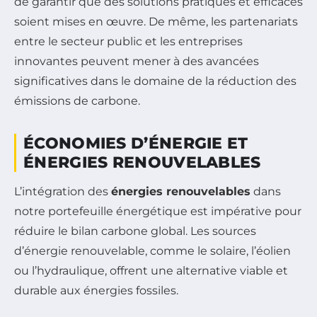
de garantir que des solutions pratiques et efficaces
soient mises en œuvre. De même, les partenariats
entre le secteur public et les entreprises
innovantes peuvent mener à des avancées
significatives dans le domaine de la réduction des
émissions de carbone.
ÉCONOMIES D’ÉNERGIE ET
ÉNERGIES RENOUVELABLES
L’intégration des
énergies renouvelables
dans
notre portefeuille énergétique est impérative pour
réduire le bilan carbone global. Les sources
d’énergie renouvelable, comme le solaire, l’éolien
ou l’hydraulique, offrent une alternative viable et
durable aux énergies fossiles.