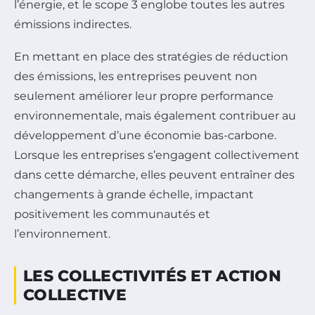
l’énergie, et le scope 3 englobe toutes les autres
émissions indirectes.
En mettant en place des stratégies de réduction
des émissions, les entreprises peuvent non
seulement améliorer leur propre performance
environnementale, mais également contribuer au
développement d’une économie bas-carbone.
Lorsque les entreprises s’engagent collectivement
dans cette démarche, elles peuvent entraîner des
changements à grande échelle, impactant
positivement les communautés et
l’environnement.
LES COLLECTIVITÉS ET ACTION
COLLECTIVE