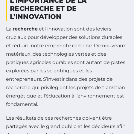
L’IMPORTANCE DE LA
RECHERCHE ET DE
L’INNOVATION
La
recherche
et l’innovation sont des leviers
cruciaux pour développer des solutions durables
et réduire notre empreinte carbone. De nouveaux
matériaux, des technologies vertes et des
pratiques agricoles durables sont autant de pistes
explorées par les scientifiques et les
entrepreneurs. S’investir dans des projets de
recherche qui privilégient les projets de transition
énergétique et l’éducation à l’environnement est
fondamental.
Les résultats de ces recherches doivent être
partagés avec le grand public et les décideurs afin