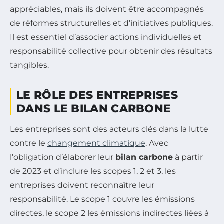
appréciables, mais ils doivent être accompagnés
de réformes structurelles et d’initiatives publiques.
Il est essentiel d’associer actions individuelles et
responsabilité collective pour obtenir des résultats
tangibles.
LE RÔLE DES ENTREPRISES
DANS LE BILAN CARBONE
Les entreprises sont des acteurs clés dans la lutte
contre le
changement climatique
. Avec
l’obligation d’élaborer leur
bilan carbone
à partir
de 2023 et d’inclure les scopes 1, 2 et 3, les
entreprises doivent reconnaître leur
responsabilité. Le scope 1 couvre les émissions
directes, le scope 2 les émissions indirectes liées à