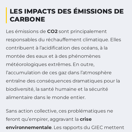
LES IMPACTS DES ÉMISSIONS DE
CARBONE
Les émissions de
CO2
sont principalement
responsables du réchauffement climatique. Elles
contribuent à l’acidification des océans, à la
montée des eaux et à des phénomènes
météorologiques extrêmes. En outre,
l’accumulation de ces gaz dans l’atmosphère
entraîne des conséquences dramatiques pour la
biodiversité, la santé humaine et la sécurité
alimentaire dans le monde entier.
Sans action collective, ces problématiques ne
feront qu’empirer, aggravant la
crise
environnementale
. Les rapports du GIEC mettent