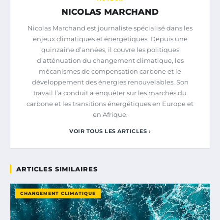
NICOLAS MARCHAND
Nicolas Marchand est journaliste spécialisé dans les
enjeux climatiques et énergétiques. Depuis une
quinzaine d’années, il couvre les politiques
d’atténuation du changement climatique, les
mécanismes de compensation carbone et le
développement des énergies renouvelables. Son
travail l’a conduit à enquêter sur les marchés du
carbone et les transitions énergétiques en Europe et
en Afrique.
VOIR TOUS LES ARTICLES ›
ARTICLES SIMILAIRES
CHANGEMENT CLIMATIQUE