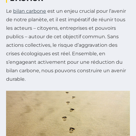
Le
bilan carbone
est un enjeu crucial pour l’avenir
de notre planète, et il est impératif de réunir tous
les acteurs – citoyens, entreprises et pouvoirs
publics – autour de cet objectif commun. Sans
actions collectives, le risque d’aggravation des
crises écologiques est réel. Ensemble, en
s’engageant activement pour une réduction du
bilan carbone, nous pouvons construire un avenir
durable.