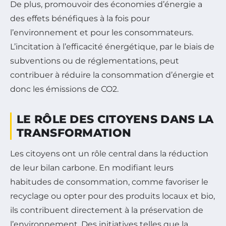
De plus, promouvoir des économies d’énergie a
des effets bénéfiques à la fois pour
l’environnement et pour les consommateurs.
L’incitation à l’efficacité énergétique, par le biais de
subventions ou de réglementations, peut
contribuer à réduire la consommation d’énergie et
donc les émissions de CO2.
LE RÔLE DES CITOYENS DANS LA
TRANSFORMATION
Les citoyens ont un rôle central dans la réduction
de leur bilan carbone. En modifiant leurs
habitudes de consommation, comme favoriser le
recyclage ou opter pour des produits locaux et bio,
ils contribuent directement à la préservation de
l’environnement. Des initiatives telles que la