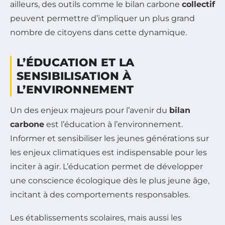
ailleurs, des outils comme le bilan carbone
collectif
peuvent permettre d’impliquer un plus grand
nombre de citoyens dans cette dynamique.
L’ÉDUCATION ET LA
SENSIBILISATION À
L’ENVIRONNEMENT
Un des enjeux majeurs pour l’avenir du
bilan
carbone
est l’éducation à l’environnement.
Informer et sensibiliser les jeunes générations sur
les enjeux climatiques est indispensable pour les
inciter à agir. L’éducation permet de développer
une conscience écologique dès le plus jeune âge,
incitant à des comportements responsables.
Les établissements scolaires, mais aussi les