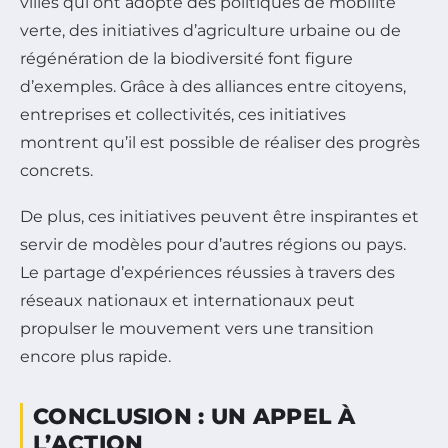
villes qui ont adopté des politiques de mobilité
verte, des initiatives d’agriculture urbaine ou de
régénération de la biodiversité font figure
d’exemples. Grâce à des alliances entre citoyens,
entreprises et collectivités, ces initiatives
montrent qu’il est possible de réaliser des progrès
concrets.
De plus, ces initiatives peuvent être inspirantes et
servir de modèles pour d’autres régions ou pays.
Le partage d’expériences réussies à travers des
réseaux nationaux et internationaux peut
propulser le mouvement vers une transition
encore plus rapide.
CONCLUSION : UN APPEL À
L’ACTION