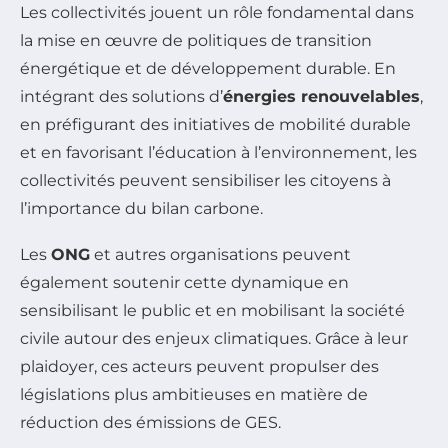
Les collectivités jouent un rôle fondamental dans
la mise en œuvre de politiques de transition
énergétique et de développement durable. En
intégrant des solutions d’
énergies renouvelables
,
en préfigurant des initiatives de mobilité durable
et en favorisant l’éducation à l’environnement, les
collectivités peuvent sensibiliser les citoyens à
l’importance du bilan carbone.
Les
ONG
et autres organisations peuvent
également soutenir cette dynamique en
sensibilisant le public et en mobilisant la société
civile autour des enjeux climatiques. Grâce à leur
plaidoyer, ces acteurs peuvent propulser des
législations plus ambitieuses en matière de
réduction des émissions de GES.