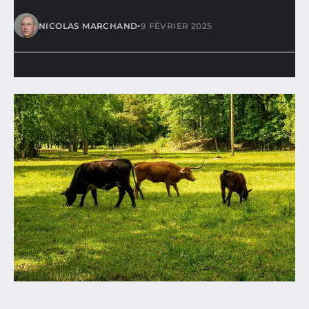
•
NICOLAS MARCHAND
9 FÉVRIER 2025