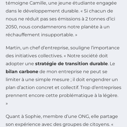
témoigne Camille, une jeune étudiante engagée
dans le développement durable. « Si chacun de
nous ne réduit pas ses émissions à 2 tonnes d’ici
2050, nous condamnerons notre planète à un
réchauffement insupportable. »
Martin, un chef d’entreprise, souligne l’importance
des initiatives collectives. « Notre société doit
adopter une
stratégie de transition durable
. Le
bilan carbone
de mon entreprise ne peut se
limiter à une simple mesure ; il doit engendrer un
plan d’action concret et collectif. Trop d’entreprises
prennent encore cette problématique à la légère.
»
Quant à Sophie, membre d’une ONG, elle partage
son expérience avec des groupes de citoyens. «