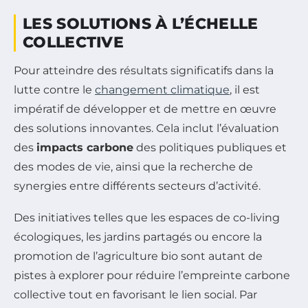
LES SOLUTIONS À L’ÉCHELLE
COLLECTIVE
Pour atteindre des résultats significatifs dans la
lutte contre le
changement climatique
, il est
impératif de développer et de mettre en œuvre
des solutions innovantes. Cela inclut l’évaluation
des
impacts carbone
des politiques publiques et
des modes de vie, ainsi que la recherche de
synergies entre différents secteurs d’activité.
Des initiatives telles que les espaces de co-living
écologiques, les jardins partagés ou encore la
promotion de l’agriculture bio sont autant de
pistes à explorer pour réduire l’empreinte carbone
collective tout en favorisant le lien social. Par