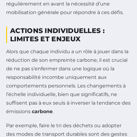
régulièrement en avant la nécessité d’une
mobilisation générale pour répondre à ces défis.
ACTIONS INDIVIDUELLES :
LIMITES ET ENJEUX
Alors que chaque individu a un rôle à jouer dans la
réduction de son empreinte carbone, il est crucial
de ne pas s’enfermer dans une logique où la
responsabilité incombe uniquement aux
comportements personnels. Les changements à
l’échelle individuelle, bien que significatifs, ne
suffisent pas à eux seuls à inverser la tendance des
émissions
carbone
.
Par exemple, faire le tri des déchets ou adopter
des modes de transport durables sont des gestes