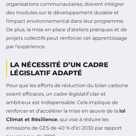
organisations communautaires, doivent intégrer
des modules sur le développement durable et
l’impact environnemental dans leur programme.
De plus, la mise en place d’ateliers pratiques et de
projets collectifs peut renforcer cet apprentissage
par l’expérience.
LA NÉCESSITÉ D’UN CADRE
LÉGISLATIF ADAPTÉ
Pour que les efforts de réduction du bilan carbone
soient efficaces, un cadre législatif clair et
ambitieux est indispensable. Cela implique de
renforcer et d’accélérer la mise en œuvre de la
loi
Climat et Résilience
, qui vise à réduire les
émissions de GES de 40 % d’ici 2030 par rapport