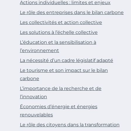
Actions individuelles : limites et enjeux
Le rôle des entreprises dans le bilan carbone
Les collectivités et action collective
Les solutions à l’échelle collective
L’éducation et la sensibilisation à
l’environnement
La nécessité d’un cadre législatif adapté
Le tourisme et son impact sur le bilan
carbone
L’importance de la recherche et de
l’innovation
Économies d’énergie et énergies
renouvelables
Le rôle des citoyens dans la transformation