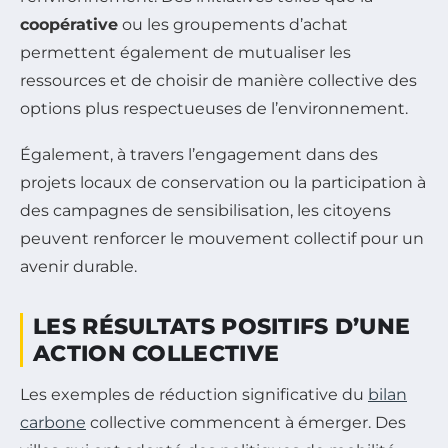
coopérative
ou les groupements d’achat
permettent également de mutualiser les
ressources et de choisir de manière collective des
options plus respectueuses de l’environnement.
Également, à travers l’engagement dans des
projets locaux de conservation ou la participation à
des campagnes de sensibilisation, les citoyens
peuvent renforcer le mouvement collectif pour un
avenir durable.
LES RÉSULTATS POSITIFS D’UNE
ACTION COLLECTIVE
Les exemples de réduction significative du
bilan
carbone
collective commencent à émerger. Des