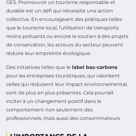
GES. Promouvoir un tourisme responsable et
durable est un défi qui nécessite une action
collective. En encourageant des pratiques telles
que le tourisme local, l’utilisation de transports
moins polluants ou encore le soutien à des projets
de conservation, les acteurs du secteur peuvent
réduire leur empreinte écologique.
Des initiatives telles que le
label bas-carbone
pour les entreprises touristiques, qui valorisent
celles qui réduisent leur impact environnemental,
sont de plus en plus présentes. Cela pourrait
inciter à un changement positif dans le
comportement non seulement des
professionnels, mais aussi des consommateurs.