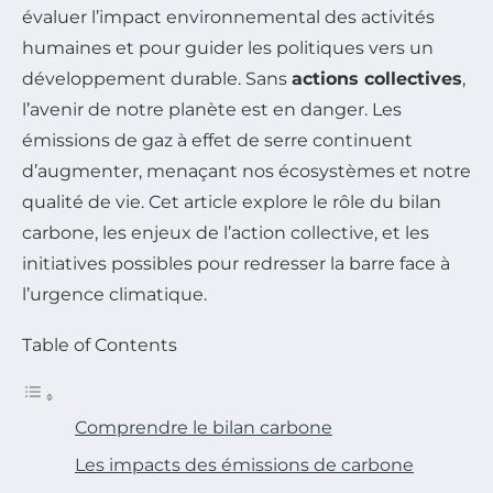
évaluer l’impact environnemental des activités
humaines et pour guider les politiques vers un
développement durable. Sans
actions collectives
,
l’avenir de notre planète est en danger. Les
émissions de gaz à effet de serre continuent
d’augmenter, menaçant nos écosystèmes et notre
qualité de vie. Cet article explore le rôle du bilan
carbone, les enjeux de l’action collective, et les
initiatives possibles pour redresser la barre face à
l’urgence climatique.
Table of Contents
Comprendre le bilan carbone
Les impacts des émissions de carbone