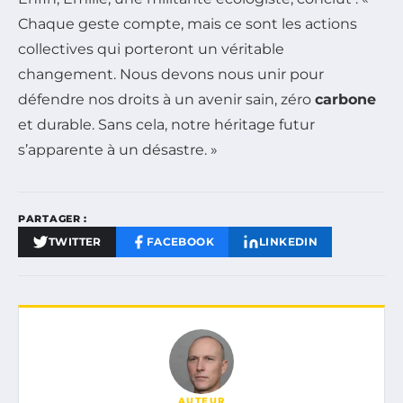
Chaque geste compte, mais ce sont les actions
collectives qui porteront un véritable
changement. Nous devons nous unir pour
défendre nos droits à un avenir sain, zéro
carbone
et durable. Sans cela, notre héritage futur
s’apparente à un désastre. »
PARTAGER :
TWITTER
FACEBOOK
LINKEDIN
AUTEUR