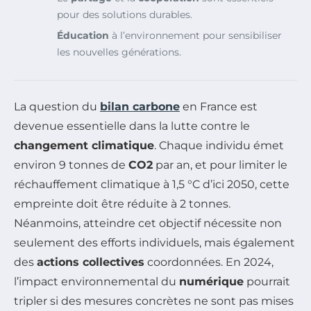
pour des solutions durables.
Éducation
à l’environnement pour sensibiliser
les nouvelles générations.
La question du
bilan carbone
en France est
devenue essentielle dans la lutte contre le
changement climatique
. Chaque individu émet
environ 9 tonnes de
CO2
par an, et pour limiter le
réchauffement climatique à 1,5 °C d’ici 2050, cette
empreinte doit être réduite à 2 tonnes.
Néanmoins, atteindre cet objectif nécessite non
seulement des efforts individuels, mais également
des
actions collectives
coordonnées. En 2024,
l’impact environnemental du
numérique
pourrait
tripler si des mesures concrètes ne sont pas mises