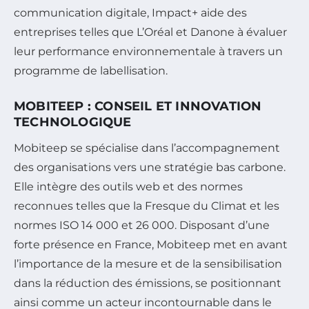
communication digitale, Impact+ aide des
entreprises telles que L’Oréal et Danone à évaluer
leur performance environnementale à travers un
programme de labellisation.
MOBITEEP : CONSEIL ET INNOVATION
TECHNOLOGIQUE
Mobiteep se spécialise dans l’accompagnement
des organisations vers une stratégie bas carbone.
Elle intègre des outils web et des normes
reconnues telles que la Fresque du Climat et les
normes ISO 14 000 et 26 000. Disposant d’une
forte présence en France, Mobiteep met en avant
l’importance de la mesure et de la sensibilisation
dans la réduction des émissions, se positionnant
ainsi comme un acteur incontournable dans le