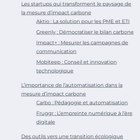
Les startups qui transforment le paysage de
la mesure d’impact carbone
Aktio : La solution pour les PME et ETI
Greenly : Démocratiser le bilan carbone
Impact+ : Mesurer les campagnes de
communication
Mobiteep : Conseil et innovation
technologique
L’importance de l’automatisation dans la
mesure d’impact carbone
Carbo : Pédagogie et automatisation
Fruggr : L’empreinte numérique à l’ère
digitale
Des outils vers une transition écologique