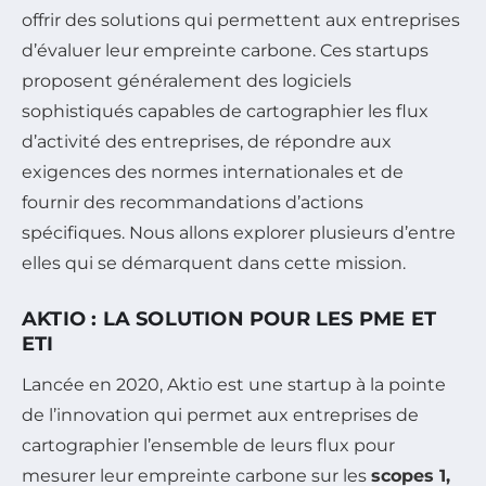
offrir des solutions qui permettent aux entreprises
d’évaluer leur empreinte carbone. Ces startups
proposent généralement des logiciels
sophistiqués capables de cartographier les flux
d’activité des entreprises, de répondre aux
exigences des normes internationales et de
fournir des recommandations d’actions
spécifiques. Nous allons explorer plusieurs d’entre
elles qui se démarquent dans cette mission.
AKTIO : LA SOLUTION POUR LES PME ET
ETI
Lancée en 2020, Aktio est une startup à la pointe
de l’innovation qui permet aux entreprises de
cartographier l’ensemble de leurs flux pour
mesurer leur empreinte carbone sur les
scopes 1,