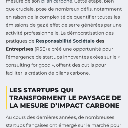
mesure de son
bilan carbone
. Cette étape, bien
que cruciale, pose de nombreux défis, notamment
en raison de la complexité de quantifier toutes les
émissions de gaz à effet de serre générées par une
activité professionnelle. La démocratisation des
pratiques de
Responsabilité Sociétale
des
Entreprises
(RSE) a créé une opportunité pour
l’émergence de startups innovantes axées sur le
«
consulting for good »
, offrant des outils pour
faciliter la création de bilans carbone.
LES STARTUPS QUI
TRANSFORMENT LE PAYSAGE DE
LA MESURE D’IMPACT CARBONE
Au cours des dernières années, de nombreuses
startups françaises ont émergé sur le marché pour