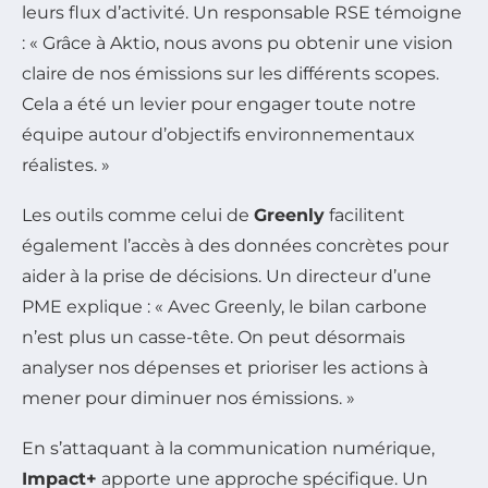
leurs flux d’activité. Un responsable RSE témoigne
: « Grâce à Aktio, nous avons pu obtenir une vision
claire de nos émissions sur les différents scopes.
Cela a été un levier pour engager toute notre
équipe autour d’objectifs environnementaux
réalistes. »
Les outils comme celui de
Greenly
facilitent
également l’accès à des données concrètes pour
aider à la prise de décisions. Un directeur d’une
PME explique : « Avec Greenly, le bilan carbone
n’est plus un casse-tête. On peut désormais
analyser nos dépenses et prioriser les actions à
mener pour diminuer nos émissions. »
En s’attaquant à la communication numérique,
Impact+
apporte une approche spécifique. Un