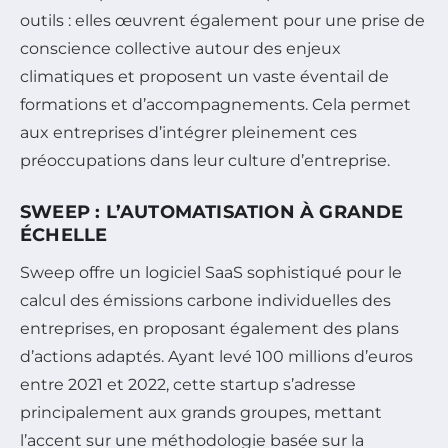
outils : elles œuvrent également pour une prise de
conscience collective autour des enjeux
climatiques et proposent un vaste éventail de
formations et d’accompagnements. Cela permet
aux entreprises d’intégrer pleinement ces
préoccupations dans leur culture d’entreprise.
SWEEP : L’AUTOMATISATION À GRANDE
ÉCHELLE
Sweep offre un logiciel SaaS sophistiqué pour le
calcul des émissions carbone individuelles des
entreprises, en proposant également des plans
d’actions adaptés. Ayant levé 100 millions d’euros
entre 2021 et 2022, cette startup s’adresse
principalement aux grands groupes, mettant
l’accent sur une méthodologie basée sur la