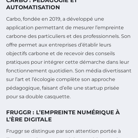
CARBO : PÉDAGOGIE ET
AUTOMATISATION
Carbo, fondée en 2019, a développé une
application permettant de mesurer l’empreinte
carbone des particuliers et des professionnels. Son
offre permet aux entreprises d’établir leurs
objectifs carbone et de recevoir des conseils
pratiques pour intégrer cette démarche dans leur
fonctionnement quotidien. Son média divertissant
sur l’art et l’écologie complète son approche
pédagogique, faisant d’elle une startup prisée
pour sa double casquette.
FRUGGR : L’EMPREINTE NUMÉRIQUE À
L’ÈRE DIGITALE
Fruggr se distingue par son attention portée à