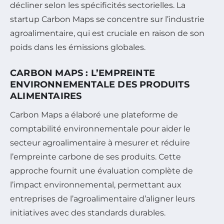
décliner selon les spécificités sectorielles. La
startup Carbon Maps se concentre sur l’industrie
agroalimentaire, qui est cruciale en raison de son
poids dans les émissions globales.
CARBON MAPS : L’EMPREINTE
ENVIRONNEMENTALE DES PRODUITS
ALIMENTAIRES
Carbon Maps a élaboré une plateforme de
comptabilité environnementale pour aider le
secteur agroalimentaire à mesurer et réduire
l’empreinte carbone de ses produits. Cette
approche fournit une évaluation complète de
l’impact environnemental, permettant aux
entreprises de l’agroalimentaire d’aligner leurs
initiatives avec des standards durables.