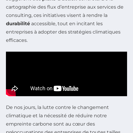
cartographie des flux d’entreprise aux services de
consulting, ces initiatives visent à rendre la
durabilité
accessible, tout en incitant les
entreprises à adopter des stratégies climatiques
efficaces.
De nos jours, la lutte contre le changement
climatique et la nécessité de réduire notre
empreinte carbone sont au cœur des
préoccupations des entreprises de toutes tailles.