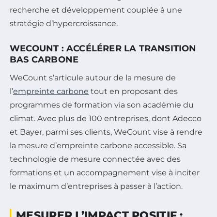
recherche et développement couplée à une
stratégie d’hypercroissance.
WECOUNT : ACCÉLÉRER LA TRANSITION
BAS CARBONE
WeCount s’articule autour de la mesure de
l’
empreinte carbone
tout en proposant des
programmes de formation via son académie du
climat. Avec plus de 100 entreprises, dont Adecco
et Bayer, parmi ses clients, WeCount vise à rendre
la mesure d’empreinte carbone accessible. Sa
technologie de mesure connectée avec des
formations et un accompagnement vise à inciter
le maximum d’entreprises à passer à l’action.
MESURER L’IMPACT POSITIF :