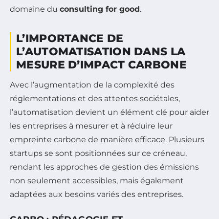
domaine du
consulting for good
.
L’IMPORTANCE DE
L’AUTOMATISATION DANS LA
MESURE D’IMPACT CARBONE
Avec l’augmentation de la complexité des
réglementations et des attentes sociétales,
l’automatisation devient un élément clé pour aider
les entreprises à mesurer et à réduire leur
empreinte carbone de manière efficace. Plusieurs
startups se sont positionnées sur ce créneau,
rendant les approches de gestion des émissions
non seulement accessibles, mais également
adaptées aux besoins variés des entreprises.