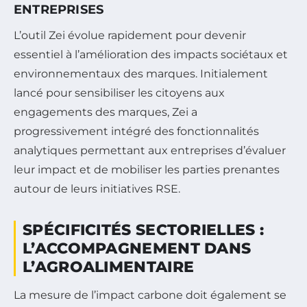
ENTREPRISES
L’outil Zei évolue rapidement pour devenir
essentiel à l’amélioration des impacts sociétaux et
environnementaux des marques. Initialement
lancé pour sensibiliser les citoyens aux
engagements des marques, Zei a
progressivement intégré des fonctionnalités
analytiques permettant aux entreprises d’évaluer
leur impact et de mobiliser les parties prenantes
autour de leurs initiatives RSE.
SPÉCIFICITÉS SECTORIELLES :
L’ACCOMPAGNEMENT DANS
L’AGROALIMENTAIRE
La mesure de l’impact carbone doit également se