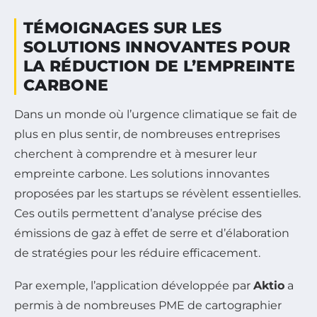
TÉMOIGNAGES SUR LES
SOLUTIONS INNOVANTES POUR
LA RÉDUCTION DE L’EMPREINTE
CARBONE
Dans un monde où l’urgence climatique se fait de
plus en plus sentir, de nombreuses entreprises
cherchent à comprendre et à mesurer leur
empreinte carbone. Les solutions innovantes
proposées par les startups se révèlent essentielles.
Ces outils permettent d’analyse précise des
émissions de gaz à effet de serre et d’élaboration
de stratégies pour les réduire efficacement.
Par exemple, l’application développée par
Aktio
a
permis à de nombreuses PME de cartographier