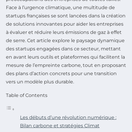
Face à l’urgence climatique, une multitude de
startups françaises se sont lancées dans la création
de solutions innovantes pour aider les entreprises
à évaluer et réduire leurs émissions de gaz à effet
de serre. Cet article explore le paysage dynamique
des startups engagées dans ce secteur, mettant
en avant leurs outils et plateformes qui facilitent la
mesure de l’empreinte carbone, tout en proposant
des plans d’action concrets pour une transition
vers un modèle plus durable.
Table of Contents
Les débuts d’une révolution numérique :
Bilan carbone et stratégies Climat