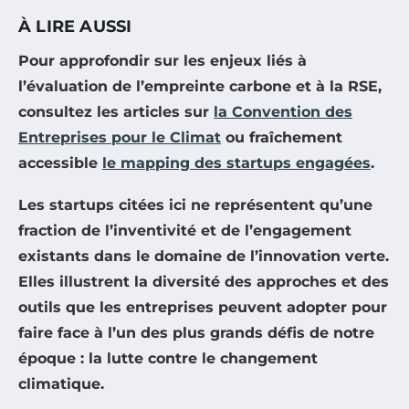
À LIRE AUSSI
Pour approfondir sur les enjeux liés à
l’évaluation de l’empreinte carbone et à la RSE,
consultez les articles sur
la Convention des
Entreprises pour le Climat
ou fraîchement
accessible
le mapping des startups engagées
.
Les startups citées ici ne représentent qu’une
fraction de l’inventivité et de l’engagement
existants dans le domaine de l’innovation verte.
Elles illustrent la diversité des approches et des
outils que les entreprises peuvent adopter pour
faire face à l’un des plus grands défis de notre
époque : la lutte contre le changement
climatique.