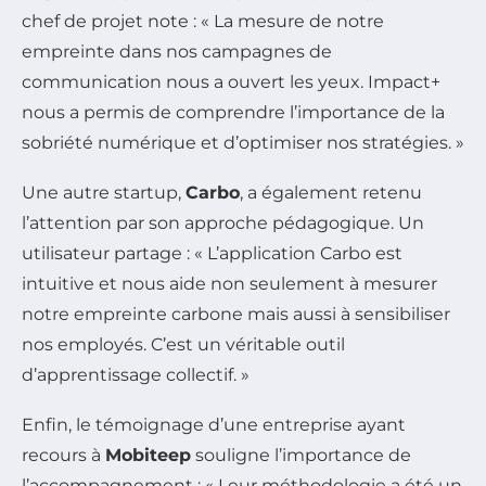
chef de projet note : « La mesure de notre
empreinte dans nos campagnes de
communication nous a ouvert les yeux. Impact+
nous a permis de comprendre l’importance de la
sobriété numérique et d’optimiser nos stratégies. »
Une autre startup,
Carbo
, a également retenu
l’attention par son approche pédagogique. Un
utilisateur partage : « L’application Carbo est
intuitive et nous aide non seulement à mesurer
notre empreinte carbone mais aussi à sensibiliser
nos employés. C’est un véritable outil
d’apprentissage collectif. »
Enfin, le témoignage d’une entreprise ayant
recours à
Mobiteep
souligne l’importance de
l’accompagnement : « Leur méthodologie a été un