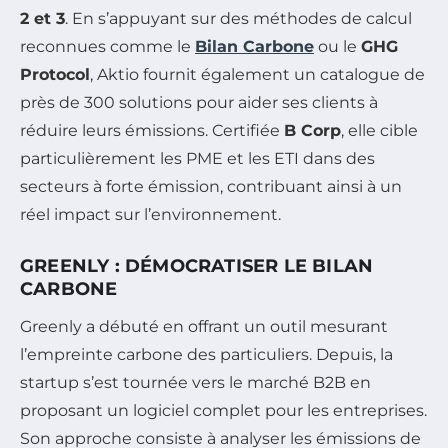
2 et 3
. En s’appuyant sur des méthodes de calcul
reconnues comme le
Bilan Carbone
ou le
GHG
Protocol
, Aktio fournit également un catalogue de
près de 300 solutions pour aider ses clients à
réduire leurs émissions. Certifiée
B Corp
, elle cible
particulièrement les PME et les ETI dans des
secteurs à forte émission, contribuant ainsi à un
réel impact sur l’environnement.
GREENLY : DÉMOCRATISER LE BILAN
CARBONE
Greenly a débuté en offrant un outil mesurant
l’empreinte carbone des particuliers. Depuis, la
startup s’est tournée vers le marché B2B en
proposant un logiciel complet pour les entreprises.
Son approche consiste à analyser les émissions de