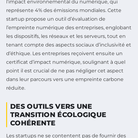
l’impact environnemental du numérique, qui
représente 4% des émissions mondiales. Cette
startup propose un outil d’évaluation de
l’empreinte numérique des entreprises, englobant
les dispositifs, les réseaux et les serveurs, tout en
tenant compte des aspects sociaux d’inclusivité et
d’éthique. Les entreprises reçoivent ensuite un
certificat d’impact numérique, soulignant à quel
point il est crucial de ne pas négliger cet aspect
dans leur parcours vers une empreinte carbone
réduite.
DES OUTILS VERS UNE
TRANSITION ÉCOLOGIQUE
COHÉRENTE
Les startups ne se contentent pas de fournir des