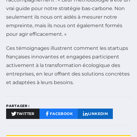
vrai guide pour notre stratégie bas-carbone. Non
seulement ils nous ont aidés à mesurer notre
empreinte, mais ils nous ont également formés
pour agir efficacement. »
Ces témoignages illustrent comment les startups
françaises innovantes et engagées participent
activement à la transformation écologique des
entreprises, en leur offrant des solutions concrètes
et adaptées à leurs besoins.
PARTAGER :
TWITTER
FACEBOOK
LINKEDIN