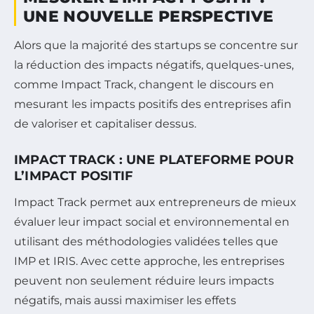
UNE NOUVELLE PERSPECTIVE
Alors que la majorité des startups se concentre sur
la réduction des impacts négatifs, quelques-unes,
comme Impact Track, changent le discours en
mesurant les impacts positifs des entreprises afin
de valoriser et capitaliser dessus.
IMPACT TRACK : UNE PLATEFORME POUR
L’IMPACT POSITIF
Impact Track permet aux entrepreneurs de mieux
évaluer leur impact social et environnemental en
utilisant des méthodologies validées telles que
IMP et IRIS. Avec cette approche, les entreprises
peuvent non seulement réduire leurs impacts
négatifs, mais aussi maximiser les effets