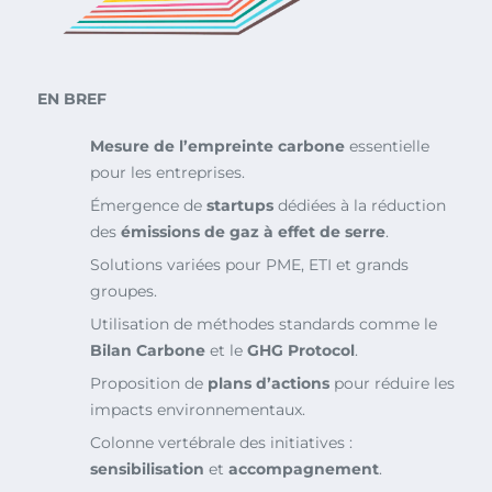
EN BREF
Mesure de l’empreinte carbone
essentielle
pour les entreprises.
Émergence de
startups
dédiées à la réduction
des
émissions de gaz à effet de serre
.
Solutions variées pour PME, ETI et grands
groupes.
Utilisation de méthodes standards comme le
Bilan Carbone
et le
GHG Protocol
.
Proposition de
plans d’actions
pour réduire les
impacts environnementaux.
Colonne vertébrale des initiatives :
sensibilisation
et
accompagnement
.