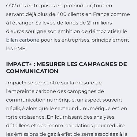
CO2 des entreprises en profondeur, tout en
servant déjà plus de 400 clients en France comme
à l’étranger. Sa levée de fonds de 21 millions
d’euros souligne son ambition de démocratiser le
bilan carbone
pour les entreprises, principalement
les PME.
IMPACT+ : MESURER LES CAMPAGNES DE
COMMUNICATION
Impact+ se concentre sur la mesure de
l’empreinte carbone des campagnes de
communication numérique, un aspect souvent
négligé alors que le secteur du numérique est en
forte croissance. En fournissant des analyses
détaillées et des recommandations pour réduire
les émissions de gaz à effet de serre associées à la