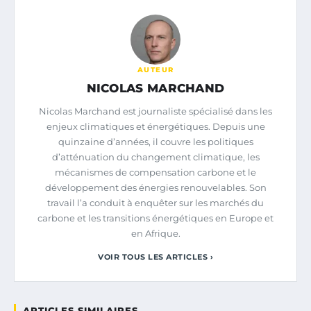
AUTEUR
NICOLAS MARCHAND
Nicolas Marchand est journaliste spécialisé dans les
enjeux climatiques et énergétiques. Depuis une
quinzaine d’années, il couvre les politiques
d’atténuation du changement climatique, les
mécanismes de compensation carbone et le
développement des énergies renouvelables. Son
travail l’a conduit à enquêter sur les marchés du
carbone et les transitions énergétiques en Europe et
en Afrique.
VOIR TOUS LES ARTICLES ›
ARTICLES SIMILAIRES