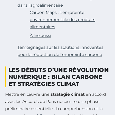
dans l’agroalimentaire
Carbon Maps : L’empreinte
environnementale des produits
alimentaires
À lire aussi
Témoignages sur les solutions innovantes
pour la réduction de l’empreinte carbone
LES DÉBUTS D’UNE RÉVOLUTION
NUMÉRIQUE : BILAN CARBONE
ET STRATÉGIES CLIMAT
Mettre en œuvre une
stratégie climat
en accord
avec les Accords de Paris nécessite une phase
préliminaire essentielle : la compréhension et la