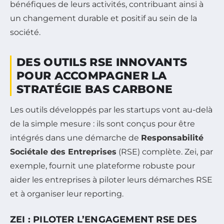
bénéfiques de leurs activités, contribuant ainsi à
un changement durable et positif au sein de la
société.
DES OUTILS RSE INNOVANTS
POUR ACCOMPAGNER LA
STRATÉGIE BAS CARBONE
Les outils développés par les startups vont au-delà
de la simple mesure : ils sont conçus pour être
intégrés dans une démarche de
Responsabilité
Sociétale des Entreprises
(RSE) complète. Zei, par
exemple, fournit une plateforme robuste pour
aider les entreprises à piloter leurs démarches RSE
et à organiser leur reporting.
ZEI : PILOTER L’ENGAGEMENT RSE DES