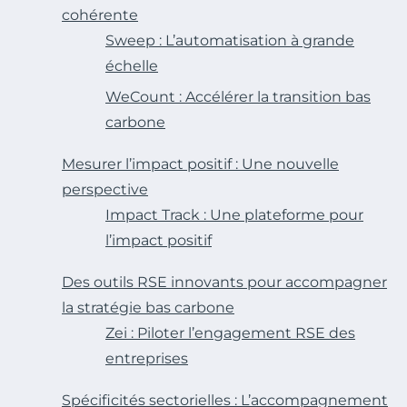
cohérente
Sweep : L’automatisation à grande
échelle
WeCount : Accélérer la transition bas
carbone
Mesurer l’impact positif : Une nouvelle
perspective
Impact Track : Une plateforme pour
l’impact positif
Des outils RSE innovants pour accompagner
la stratégie bas carbone
Zei : Piloter l’engagement RSE des
entreprises
Spécificités sectorielles : L’accompagnement