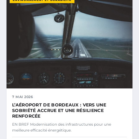
7 MAI 2026
L’AÉROPORT DE BORDEAUX : VERS UNE
SOBRIÉTÉ ACCRUE ET UNE RÉSILIENCE
RENFORCÉE
EN BREF Modernisation des infrastructures pour une
meilleure efficacité énergétique.