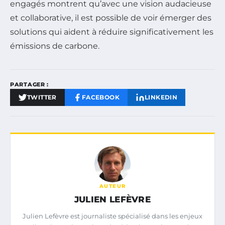
engagés montrent qu’avec une vision audacieuse
et collaborative, il est possible de voir émerger des
solutions qui aident à réduire significativement les
émissions de carbone.
PARTAGER :
TWITTER
FACEBOOK
LINKEDIN
AUTEUR
JULIEN LEFÈVRE
Julien Lefèvre est journaliste spécialisé dans les enjeux