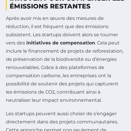
ÉMISSIONS RESTANTES
Après avoir mis en œuvre des mesures de
réduction, il est fréquent que des émissions
subsistent. Les startups doivent alors se tourner
vers des
initiatives de compensation
. Cela peut
inclure le financement de projets de reforestation,
de préservation de la biodiversité ou d’énergies
renouvelables. Grâce à des plateformes de
compensation carbone, les entreprises ont la
possibilité de soutenir des projets qui capturent
les émissions de CO2, contribuant ainsi à
neutraliser leur impact environnemental.
Les startups peuvent aussi choisir de s’engager
directement dans des projets communautaires.
Cette approche permet non seulement de