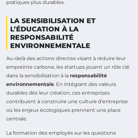
pratiques plus durables.
LA SENSIBILISATION ET
L’ÉDUCATION À LA
RESPONSABILITÉ
ENVIRONNEMENTALE
Au-delà des actions directes visant à réduire leur
empreinte carbone, les startups jouent un rôle clé
dans la sensibilisation à la
responsabilité
environnementale
. En intégrant des valeurs
durables dès leur création, ces entreprises
contribuent à construire une culture d’entreprise
où les enjeux écologiques prennent une place
centrale.
La formation des employés sur les questions