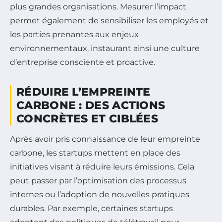
plus grandes organisations. Mesurer l’impact
permet également de sensibiliser les employés et
les parties prenantes aux enjeux
environnementaux, instaurant ainsi une culture
d’entreprise consciente et proactive.
RÉDUIRE L’EMPREINTE
CARBONE : DES ACTIONS
CONCRÈTES ET CIBLÉES
Après avoir pris connaissance de leur empreinte
carbone, les startups mettent en place des
initiatives visant à réduire leurs émissions. Cela
peut passer par l’optimisation des processus
internes ou l’adoption de nouvelles pratiques
durables. Par exemple, certaines startups