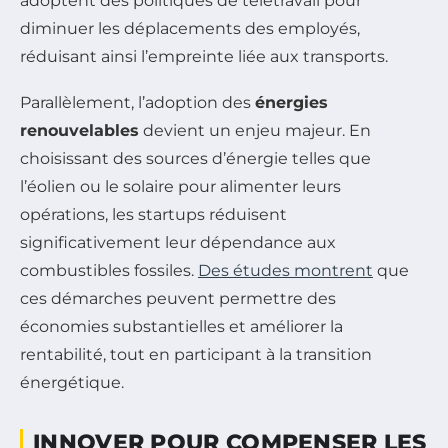
adoptent des politiques de télétravail pour
diminuer les déplacements des employés,
réduisant ainsi l’empreinte liée aux transports.
Parallèlement, l’adoption des
énergies
renouvelables
devient un enjeu majeur. En
choisissant des sources d’énergie telles que
l’éolien ou le solaire pour alimenter leurs
opérations, les startups réduisent
significativement leur dépendance aux
combustibles fossiles.
Des études montrent
que
ces démarches peuvent permettre des
économies substantielles et améliorer la
rentabilité, tout en participant à la transition
énergétique.
INNOVER POUR COMPENSER LES