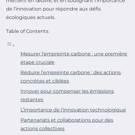
mettent en œuvre, et en soulignant l’importance
de l’innovation pour répondre aux défis
écologiques actuels.
Table of Contents
Mesurer l’empreinte carbone : une première
étape cruciale
Réduire l’empreinte carbone : des actions
concrètes et ciblées
Innover pour compenser les émissions
restantes
L’importance de l’innovation technologique
Partenariats et collaborations pour des
actions collectives