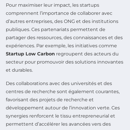
Pour maximiser leur impact, les startups
comprennent l’importance de collaborer avec
d’autres entreprises, des ONG et des institutions
publiques. Ces partenariats permettent de
partager des ressources, des connaissances et des
expériences. Par exemple, les initiatives comme
Startup Low Carbon
regroupent des acteurs du
secteur pour promouvoir des solutions innovantes
et durables.
Des collaborations avec des universités et des
centres de recherche sont également courantes,
favorisant des projets de recherche et
développement autour de l’innovation verte. Ces
synergies renforcent le tissu entrepreneurial et
permettent d’accélérer les avancées vers des