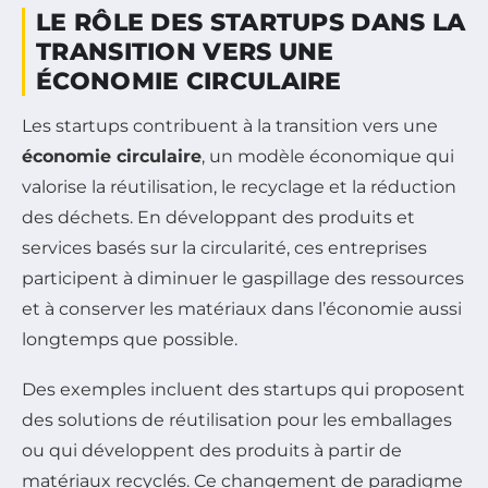
LE RÔLE DES STARTUPS DANS LA
TRANSITION VERS UNE
ÉCONOMIE CIRCULAIRE
Les startups contribuent à la transition vers une
économie circulaire
, un modèle économique qui
valorise la réutilisation, le recyclage et la réduction
des déchets. En développant des produits et
services basés sur la circularité, ces entreprises
participent à diminuer le gaspillage des ressources
et à conserver les matériaux dans l’économie aussi
longtemps que possible.
Des exemples incluent des startups qui proposent
des solutions de réutilisation pour les emballages
ou qui développent des produits à partir de
matériaux recyclés. Ce changement de paradigme