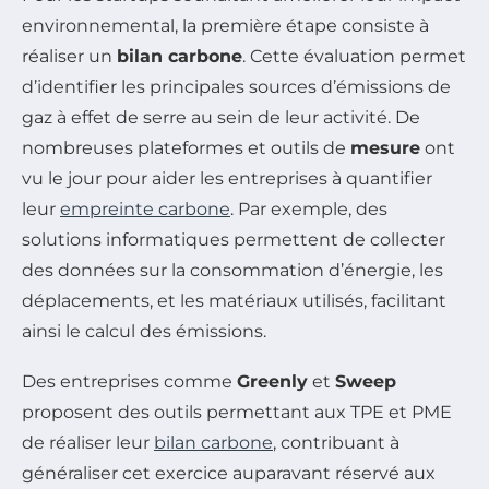
environnemental, la première étape consiste à
réaliser un
bilan carbone
. Cette évaluation permet
d’identifier les principales sources d’émissions de
gaz à effet de serre au sein de leur activité. De
nombreuses plateformes et outils de
mesure
ont
vu le jour pour aider les entreprises à quantifier
leur
empreinte carbone
. Par exemple, des
solutions informatiques permettent de collecter
des données sur la consommation d’énergie, les
déplacements, et les matériaux utilisés, facilitant
ainsi le calcul des émissions.
Des entreprises comme
Greenly
et
Sweep
proposent des outils permettant aux TPE et PME
de réaliser leur
bilan carbone
, contribuant à
généraliser cet exercice auparavant réservé aux