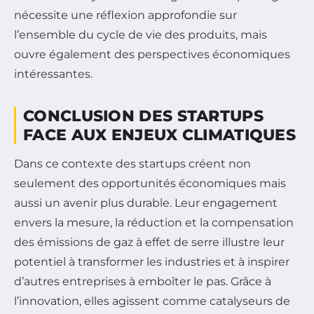
nécessite une réflexion approfondie sur
l’ensemble du cycle de vie des produits, mais
ouvre également des perspectives économiques
intéressantes.
CONCLUSION DES STARTUPS
FACE AUX ENJEUX CLIMATIQUES
Dans ce contexte des startups créent non
seulement des opportunités économiques mais
aussi un avenir plus durable. Leur engagement
envers la mesure, la réduction et la compensation
des émissions de gaz à effet de serre illustre leur
potentiel à transformer les industries et à inspirer
d’autres entreprises à emboîter le pas. Grâce à
l’innovation, elles agissent comme catalyseurs de