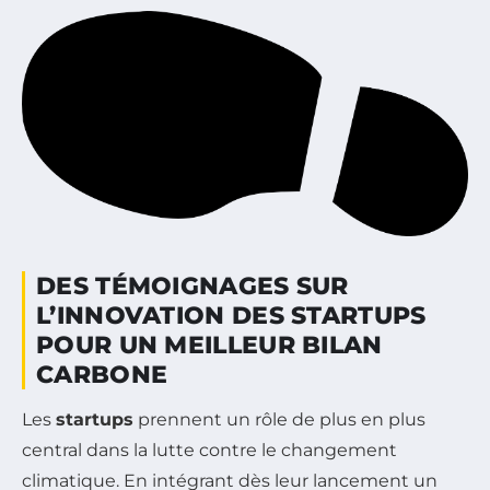
DES TÉMOIGNAGES SUR
L’INNOVATION DES STARTUPS
POUR UN MEILLEUR BILAN
CARBONE
Les
startups
prennent un rôle de plus en plus
central dans la lutte contre le changement
climatique. En intégrant dès leur lancement un