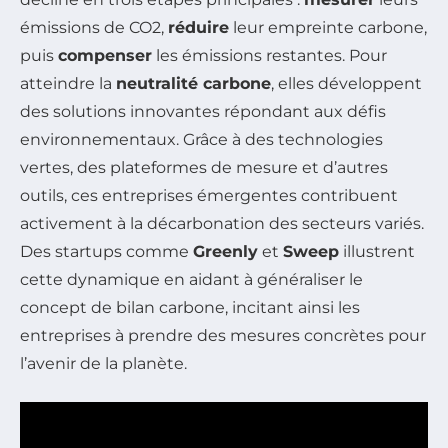
émissions de CO2,
réduire
leur empreinte carbone,
puis
compenser
les émissions restantes. Pour
atteindre la
neutralité carbone
, elles développent
des solutions innovantes répondant aux défis
environnementaux. Grâce à des technologies
vertes, des plateformes de mesure et d’autres
outils, ces entreprises émergentes contribuent
activement à la décarbonation des secteurs variés.
Des startups comme
Greenly
et
Sweep
illustrent
cette dynamique en aidant à généraliser le
concept de bilan carbone, incitant ainsi les
entreprises à prendre des mesures concrètes pour
l’avenir de la planète.