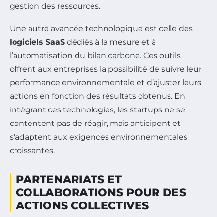
gestion des ressources.
Une autre avancée technologique est celle des
logiciels SaaS
dédiés à la mesure et à
l’automatisation du
bilan carbone
. Ces outils
offrent aux entreprises la possibilité de suivre leur
performance environnementale et d’ajuster leurs
actions en fonction des résultats obtenus. En
intégrant ces technologies, les startups ne se
contentent pas de réagir, mais anticipent et
s’adaptent aux exigences environnementales
croissantes.
PARTENARIATS ET
COLLABORATIONS POUR DES
ACTIONS COLLECTIVES