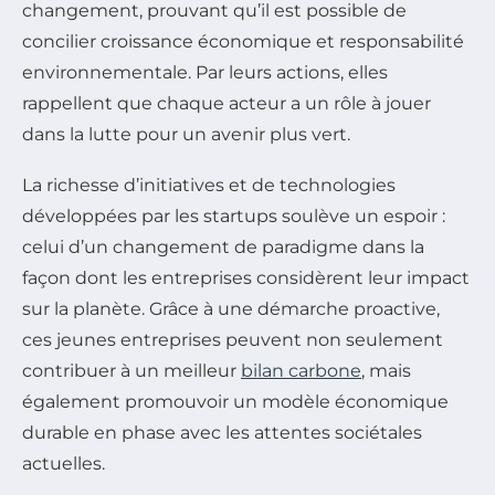
changement, prouvant qu’il est possible de
concilier croissance économique et responsabilité
environnementale. Par leurs actions, elles
rappellent que chaque acteur a un rôle à jouer
dans la lutte pour un avenir plus vert.
La richesse d’initiatives et de technologies
développées par les startups soulève un espoir :
celui d’un changement de paradigme dans la
façon dont les entreprises considèrent leur impact
sur la planète. Grâce à une démarche proactive,
ces jeunes entreprises peuvent non seulement
contribuer à un meilleur
bilan carbone
, mais
également promouvoir un modèle économique
durable en phase avec les attentes sociétales
actuelles.