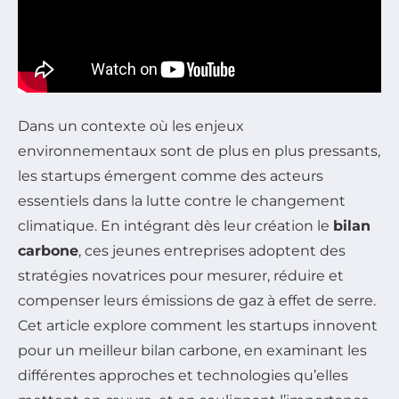
Dans un contexte où les enjeux
environnementaux sont de plus en plus pressants,
les startups émergent comme des acteurs
essentiels dans la lutte contre le changement
climatique. En intégrant dès leur création le
bilan
carbone
, ces jeunes entreprises adoptent des
stratégies novatrices pour mesurer, réduire et
compenser leurs émissions de gaz à effet de serre.
Cet article explore comment les startups innovent
pour un meilleur bilan carbone, en examinant les
différentes approches et technologies qu’elles