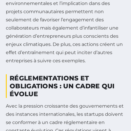
environnementales et l’implication dans des
projets communautaires permettent non
seulement de favoriser l’engagement des
collaborateurs mais également d’infantiliser une
génération d’entrepreneurs plus conscients des
enjeux climatiques. De plus, ces actions créent un
effet d’entraînement qui peut inciter d’autres
entreprises à suivre ces exemples.
RÉGLEMENTATIONS ET
OBLIGATIONS : UN CADRE QUI
ÉVOLUE
Avec la pression croissante des gouvernements et
des instances internationales, les startups doivent
se conformer à un cadre réglementaire en
constante évolution. Ces régulations visent à