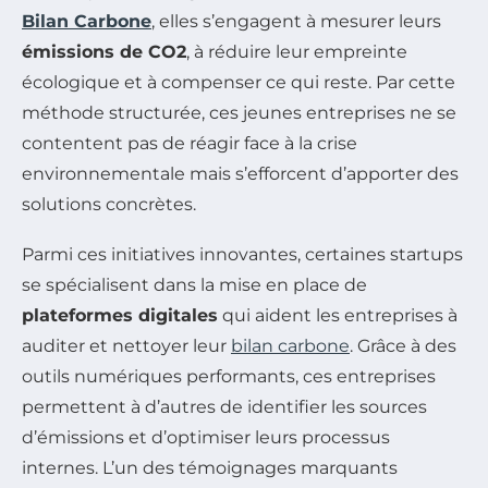
Bilan Carbone
, elles s’engagent à mesurer leurs
émissions de CO2
, à réduire leur empreinte
écologique et à compenser ce qui reste. Par cette
méthode structurée, ces jeunes entreprises ne se
contentent pas de réagir face à la crise
environnementale mais s’efforcent d’apporter des
solutions concrètes.
Parmi ces initiatives innovantes, certaines startups
se spécialisent dans la mise en place de
plateformes digitales
qui aident les entreprises à
auditer et nettoyer leur
bilan carbone
. Grâce à des
outils numériques performants, ces entreprises
permettent à d’autres de identifier les sources
d’émissions et d’optimiser leurs processus
internes. L’un des témoignages marquants