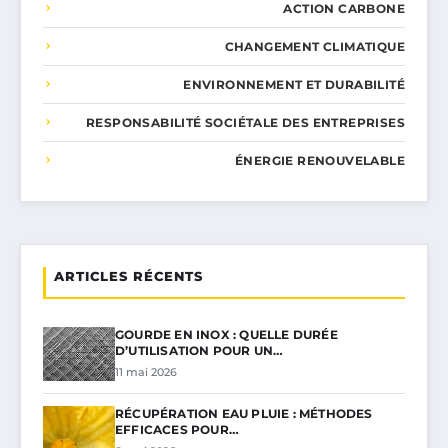
ACTION CARBONE
CHANGEMENT CLIMATIQUE
ENVIRONNEMENT ET DURABILITÉ
RESPONSABILITÉ SOCIÉTALE DES ENTREPRISES
ÉNERGIE RENOUVELABLE
ARTICLES RÉCENTS
GOURDE EN INOX : QUELLE DURÉE
D’UTILISATION POUR UN…
11 mai 2026
RÉCUPÉRATION EAU PLUIE : MÉTHODES
EFFICACES POUR…