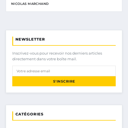
NICOLAS MARCHAND
NEWSLETTER
Inscrivez-vous pour recevoir nos derniers articles
directement dans votre boîte mail.
S'INSCRIRE
CATÉGORIES