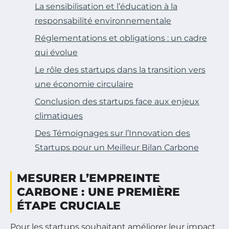
La sensibilisation et l’éducation à la
responsabilité environnementale
Réglementations et obligations : un cadre
qui évolue
Le rôle des startups dans la transition vers
une économie circulaire
Conclusion des startups face aux enjeux
climatiques
Des Témoignages sur l’Innovation des
Startups pour un Meilleur Bilan Carbone
MESURER L’EMPREINTE
CARBONE : UNE PREMIÈRE
ÉTAPE CRUCIALE
Pour les startups souhaitant améliorer leur impact