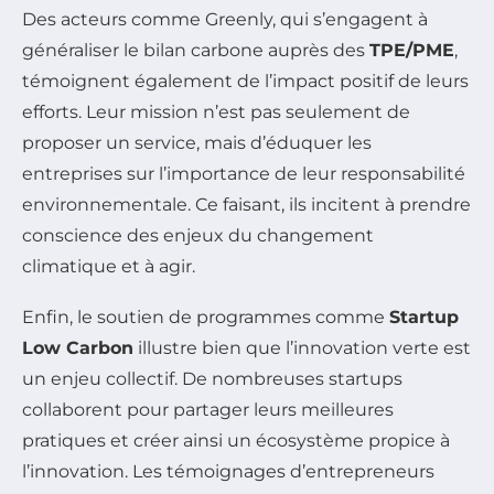
Des acteurs comme Greenly, qui s’engagent à
généraliser le bilan carbone auprès des
TPE/PME
,
témoignent également de l’impact positif de leurs
efforts. Leur mission n’est pas seulement de
proposer un service, mais d’éduquer les
entreprises sur l’importance de leur responsabilité
environnementale. Ce faisant, ils incitent à prendre
conscience des enjeux du changement
climatique et à agir.
Enfin, le soutien de programmes comme
Startup
Low Carbon
illustre bien que l’innovation verte est
un enjeu collectif. De nombreuses startups
collaborent pour partager leurs meilleures
pratiques et créer ainsi un écosystème propice à
l’innovation. Les témoignages d’entrepreneurs