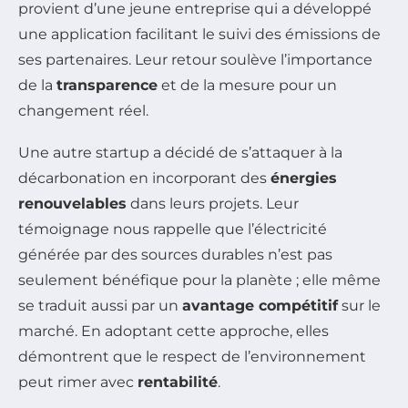
provient d’une jeune entreprise qui a développé
une application facilitant le suivi des émissions de
ses partenaires. Leur retour soulève l’importance
de la
transparence
et de la mesure pour un
changement réel.
Une autre startup a décidé de s’attaquer à la
décarbonation en incorporant des
énergies
renouvelables
dans leurs projets. Leur
témoignage nous rappelle que l’électricité
générée par des sources durables n’est pas
seulement bénéfique pour la planète ; elle même
se traduit aussi par un
avantage compétitif
sur le
marché. En adoptant cette approche, elles
démontrent que le respect de l’environnement
peut rimer avec
rentabilité
.