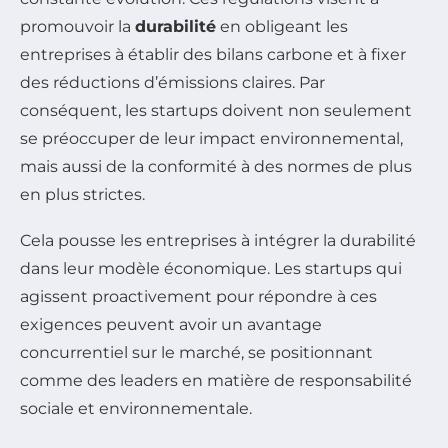
promouvoir la
durabilité
en obligeant les
entreprises à établir des bilans carbone et à fixer
des réductions d’émissions claires. Par
conséquent, les startups doivent non seulement
se préoccuper de leur impact environnemental,
mais aussi de la conformité à des normes de plus
en plus strictes.
Cela pousse les entreprises à intégrer la durabilité
dans leur modèle économique. Les startups qui
agissent proactivement pour répondre à ces
exigences peuvent avoir un avantage
concurrentiel sur le marché, se positionnant
comme des leaders en matière de responsabilité
sociale et environnementale.