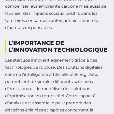
compenser leur empreinte carbone mais aussi de
favoriser des impacts sociaux positifs dans les
territoires concernés, renforçant ainsi leur rôle
d’acteurs responsables.
L’IMPORTANCE DE
L’INNOVATION TECHNOLOGIQUE
Les startups innovent également grâce à des
technologies de rupture. Des solutions digitales,
comme l’intelligence artificielle et le Big Data,
permettent de simuler différents scénarios
d’émissions et de modéliser des solutions
d’optimisation en temps réel. Cette capacité
d’analyse est essentielle pour prendre des
décisions éclairées et rapides concernant la