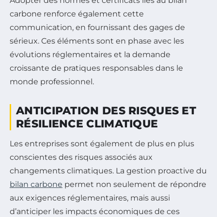
Adopter des normes et certificats liés au bilan
carbone renforce également cette
communication, en fournissant des gages de
sérieux. Ces éléments sont en phase avec les
évolutions réglementaires et la demande
croissante de pratiques responsables dans le
monde professionnel.
ANTICIPATION DES RISQUES ET
RÉSILIENCE CLIMATIQUE
Les entreprises sont également de plus en plus
conscientes des risques associés aux
changements climatiques. La gestion proactive du
bilan carbone
permet non seulement de répondre
aux exigences réglementaires, mais aussi
d’anticiper les impacts économiques de ces