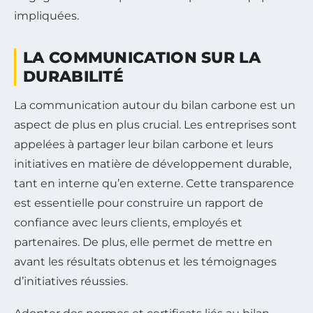
impliquées.
LA COMMUNICATION SUR LA
DURABILITÉ
La communication autour du bilan carbone est un
aspect de plus en plus crucial. Les entreprises sont
appelées à partager leur bilan carbone et leurs
initiatives en matière de développement durable,
tant en interne qu’en externe. Cette transparence
est essentielle pour construire un rapport de
confiance avec leurs clients, employés et
partenaires. De plus, elle permet de mettre en
avant les résultats obtenus et les témoignages
d’initiatives réussies.