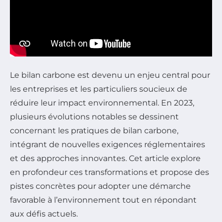
Le bilan carbone est devenu un enjeu central pour
les entreprises et les particuliers soucieux de
réduire leur impact environnemental. En 2023,
plusieurs évolutions notables se dessinent
concernant les pratiques de bilan carbone,
intégrant de nouvelles exigences réglementaires
et des approches innovantes. Cet article explore
en profondeur ces transformations et propose des
pistes concrètes pour adopter une démarche
favorable à l’environnement tout en répondant
aux défis actuels.