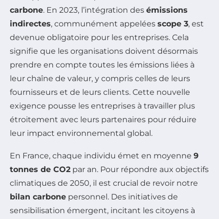
carbone
. En 2023, l’intégration des
émissions
indirectes
, communément appelées
scope 3
, est
devenue obligatoire pour les entreprises. Cela
signifie que les organisations doivent désormais
prendre en compte toutes les émissions liées à
leur chaîne de valeur, y compris celles de leurs
fournisseurs et de leurs clients. Cette nouvelle
exigence pousse les entreprises à travailler plus
étroitement avec leurs partenaires pour réduire
leur impact environnemental global.
En France, chaque individu émet en moyenne
9
tonnes de CO2
par an. Pour répondre aux objectifs
climatiques de 2050, il est crucial de revoir notre
bilan carbone
personnel. Des initiatives de
sensibilisation émergent, incitant les citoyens à