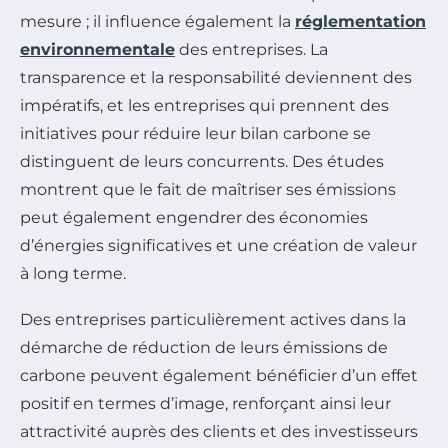
mesure ; il influence également la
réglementation
environnementale
des entreprises. La
transparence et la responsabilité deviennent des
impératifs, et les entreprises qui prennent des
initiatives pour réduire leur bilan carbone se
distinguent de leurs concurrents. Des études
montrent que le fait de maîtriser ses émissions
peut également engendrer des économies
d’énergies significatives et une création de valeur
à long terme.
Des entreprises particulièrement actives dans la
démarche de réduction de leurs émissions de
carbone peuvent également bénéficier d’un effet
positif en termes d’image, renforçant ainsi leur
attractivité auprès des clients et des investisseurs