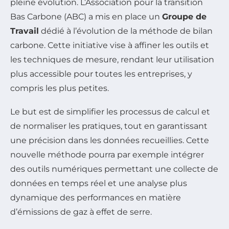
pleine évolution. L’Association pour la transition
Bas Carbone (ABC) a mis en place un
Groupe de
Travail
dédié à l’évolution de la méthode de bilan
carbone. Cette initiative vise à affiner les outils et
les techniques de mesure, rendant leur utilisation
plus accessible pour toutes les entreprises, y
compris les plus petites.
Le but est de simplifier les processus de calcul et
de normaliser les pratiques, tout en garantissant
une précision dans les données recueillies. Cette
nouvelle méthode pourra par exemple intégrer
des outils numériques permettant une collecte de
données en temps réel et une analyse plus
dynamique des performances en matière
d’émissions de gaz à effet de serre.