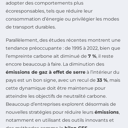
adopter des comportements plus
écoresponsables, tels que réduire leur
consommation d’énergie ou privilégier les modes
de transport durables.
Parallèlement, des études récentes montrent une
tendance préoccupante : de 1995 à 2022, bien que
l’empreinte carbone ait diminué de
7 %
, il reste
encore beaucoup à faire. La diminution des
émissions de gaz à effet de serre
à l’intérieur du
pays est un bon signe, avec un recul de
33 %
, mais
cette dynamique doit être maintenue pour
atteindre les objectifs de neutralité carbone.
Beaucoup d’entreprises explorent désormais de
nouvelles stratégies pour réduire leurs
émissions
,
notamment en utilisant des outils innovants et