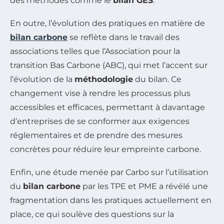
des méthodes comme le
bilan GES
.
En outre, l’évolution des pratiques en matière de
bilan carbone
se reflète dans le travail des
associations telles que l’Association pour la
transition Bas Carbone (ABC), qui met l’accent sur
l’évolution de la
méthodologie
du bilan. Ce
changement vise à rendre les processus plus
accessibles et efficaces, permettant à davantage
d’entreprises de se conformer aux exigences
réglementaires et de prendre des mesures
concrètes pour réduire leur empreinte carbone.
Enfin, une étude menée par Carbo sur l’utilisation
du
bilan carbone
par les TPE et PME a révélé une
fragmentation dans les pratiques actuellement en
place, ce qui soulève des questions sur la