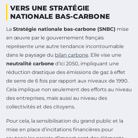
VERS UNE STRATÉGIE
NATIONALE BAS-CARBONE
La
Stratégie nationale bas-carbone (SNBC)
mise
en œuvre par le gouvernement français
représente une autre tendance incontournable
dans le paysage du
bilan carbone
. Elle vise une
neutralité carbone
d’ici 2050, impliquant une
réduction drastique des émissions de gaz à effet
de serre de 6 fois par rapport aux niveaux de 1990.
Cela implique non seulement des efforts au niveau
des entreprises, mais aussi au niveau des
collectivités et des citoyens.
Pour cela, la sensibilisation du grand public et la
mise en place d’incitations financières pour