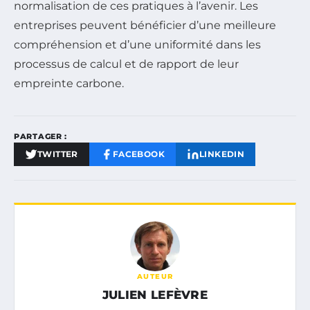
normalisation de ces pratiques à l’avenir. Les
entreprises peuvent bénéficier d’une meilleure
compréhension et d’une uniformité dans les
processus de calcul et de rapport de leur
empreinte carbone.
PARTAGER :
TWITTER
FACEBOOK
LINKEDIN
AUTEUR
JULIEN LEFÈVRE