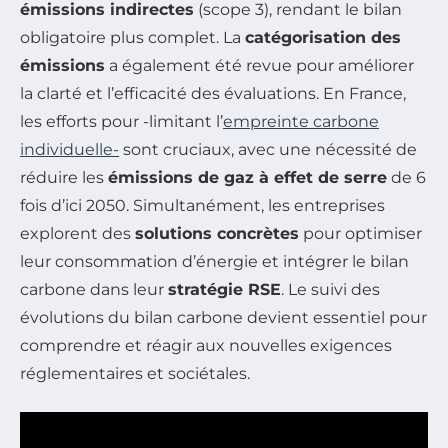
émissions indirectes
(scope 3), rendant le bilan
obligatoire plus complet. La
catégorisation des
émissions
a également été revue pour améliorer
la clarté et l’efficacité des évaluations. En France,
les efforts pour -limitant l’
empreinte carbone
individuelle-
sont cruciaux, avec une nécessité de
réduire les
émissions de gaz à effet de serre
de 6
fois d’ici 2050. Simultanément, les entreprises
explorent des
solutions concrètes
pour optimiser
leur consommation d’énergie et intégrer le bilan
carbone dans leur
stratégie RSE
. Le suivi des
évolutions du bilan carbone devient essentiel pour
comprendre et réagir aux nouvelles exigences
réglementaires et sociétales.