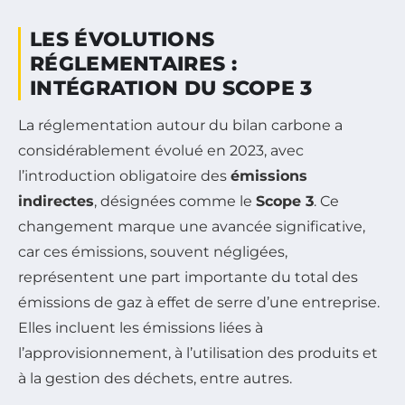
LES ÉVOLUTIONS
RÉGLEMENTAIRES :
INTÉGRATION DU SCOPE 3
La réglementation autour du bilan carbone a
considérablement évolué en 2023, avec
l’introduction obligatoire des
émissions
indirectes
, désignées comme le
Scope 3
. Ce
changement marque une avancée significative,
car ces émissions, souvent négligées,
représentent une part importante du total des
émissions de gaz à effet de serre d’une entreprise.
Elles incluent les émissions liées à
l’approvisionnement, à l’utilisation des produits et
à la gestion des déchets, entre autres.