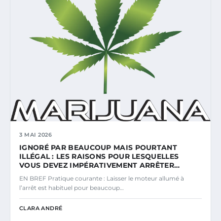
3 MAI 2026
IGNORÉ PAR BEAUCOUP MAIS POURTANT
ILLÉGAL : LES RAISONS POUR LESQUELLES
VOUS DEVEZ IMPÉRATIVEMENT ARRÊTER…
EN BREF Pratique courante : Laisser le moteur allumé à
l’arrêt est habituel pour beaucoup…
CLARA ANDRÉ