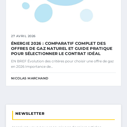
27 AVRIL 2026
ÉNERGIE 2026 : COMPARATIF COMPLET DES
OFFRES DE GAZ NATUREL ET GUIDE PRATIQUE
POUR SÉLECTIONNER LE CONTRAT IDÉAL
EN BREF Évolution des critères pour choisir une offre de gaz
en 2026 Importance de…
NICOLAS MARCHAND
NEWSLETTER