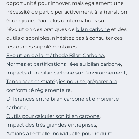
opportunité pour innover, mais également une
nécessité de participer activement à la transition
écologique. Pour plus d’informations sur
l’évolution des pratiques de
bilan carbone
et des
outils disponibles, n’hésitez pas à consulter ces
ressources supplémentaires :
Évolution de la méthode Bilan Carbone
,
Normes et certifications liées au bilan carbone
,
Impacts d’un bilan carbone sur l’environnement
,
Tendances et stratégies pour se préparer à la
conformité réglementaire
,
Différences entre bilan carbone et empreinte
carbone
,
Outils pour calculer son bilan carbone
,
Impact des très grandes entreprises
,
Actions à l’échelle individuelle pour réduire