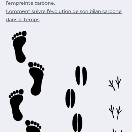
l’empreinte carbone
,
Comment suivre l’évolution de son bilan carbone
dans le temps
.