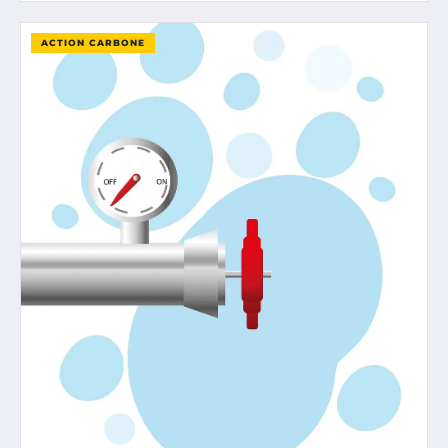
ACTION CARBONE