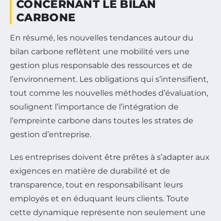
CONCERNANT LE BILAN
CARBONE
En résumé, les nouvelles tendances autour du
bilan carbone reflètent une mobilité vers une
gestion plus responsable des ressources et de
l’environnement. Les obligations qui s’intensifient,
tout comme les nouvelles méthodes d’évaluation,
soulignent l’importance de l’intégration de
l’empreinte carbone dans toutes les strates de
gestion d’entreprise.
Les entreprises doivent être prêtes à s’adapter aux
exigences en matière de durabilité et de
transparence, tout en responsabilisant leurs
employés et en éduquant leurs clients. Toute
cette dynamique représente non seulement une