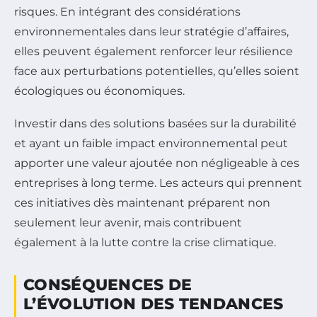
risques. En intégrant des considérations
environnementales dans leur stratégie d’affaires,
elles peuvent également renforcer leur résilience
face aux perturbations potentielles, qu’elles soient
écologiques ou économiques.
Investir dans des solutions basées sur la durabilité
et ayant un faible impact environnemental peut
apporter une valeur ajoutée non négligeable à ces
entreprises à long terme. Les acteurs qui prennent
ces initiatives dès maintenant préparent non
seulement leur avenir, mais contribuent
également à la lutte contre la crise climatique.
CONSÉQUENCES DE
L’ÉVOLUTION DES TENDANCES