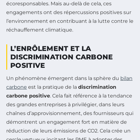
écoresponsables. Mais au-delà de cela, ces
engagements ont des répercussions positives sur
l’environnement en contribuant à la lutte contre le
réchauffement climatique.
L’ENRÔLEMENT ET LA
DISCRIMINATION CARBONE
POSITIVE
Un phénomène émergent dans la sphère du
bilan
carbone
est la pratique de la
discrimination
carbone positive
. Cela fait référence à la tendance
des grandes entreprises à privilégier, dans leurs
chaînes d’approvisionnement, des fournisseurs qui
démontrent un engagement fort en matière de
réduction de leurs émissions de CO2. Cela crée un
cercle vertueux incitant les PME à adopter des