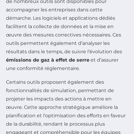
de nombreux outils sont disponibles pour
accompagner les entreprises dans cette
démarche. Les logiciels et applications dédiés
facilitent la collecte de données et la mise en
œuvre des mesures correctives nécessaires. Ces
outils permettent également d’analyser les
résultats dans le temps, de suivre l’évolution des
émissions de gaz à effet de serre
et d’assurer
une conformité réglementaire.
Certains outils proposent également des
fonctionnalités de simulation, permettant de
projeter les impacts des actions à mettre en
œuvre. Cette approche stratégique améliore la
planification et l’optimisation des efforts en faveur
de la durabilité, rendant le processus plus
engageant et compréhensible pour les équipes