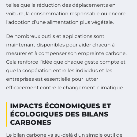
telles que la réduction des déplacements en
voiture, la consommation responsable ou encore
l’adoption d’une alimentation plus végétale.
De nombreux outils et applications sont
maintenant disponibles pour aider chacun à
mesurer et à compenser son empreinte carbone.
Cela renforce l’idée que chaque geste compte et
que la coopération entre les individus et les
entreprises est essentielle pour lutter
efficacement contre le changement climatique.
IMPACTS ÉCONOMIQUES ET
ÉCOLOGIQUES DES BILANS
CARBONES
Le bilan carbone va au-delà d’un simple outil de