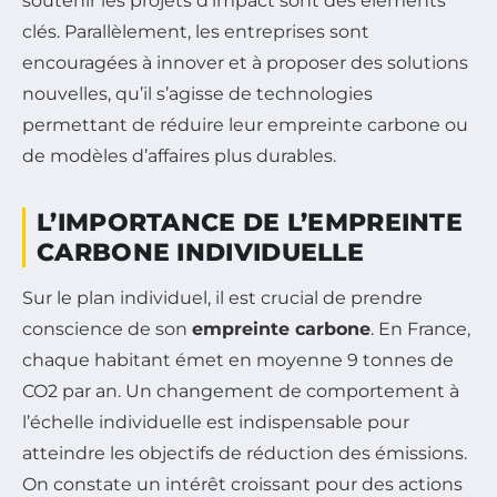
soutenir les projets d’impact sont des éléments
clés. Parallèlement, les entreprises sont
encouragées à innover et à proposer des solutions
nouvelles, qu’il s’agisse de technologies
permettant de réduire leur empreinte carbone ou
de modèles d’affaires plus durables.
L’IMPORTANCE DE L’EMPREINTE
CARBONE INDIVIDUELLE
Sur le plan individuel, il est crucial de prendre
conscience de son
empreinte carbone
. En France,
chaque habitant émet en moyenne 9 tonnes de
CO2 par an. Un changement de comportement à
l’échelle individuelle est indispensable pour
atteindre les objectifs de réduction des émissions.
On constate un intérêt croissant pour des actions