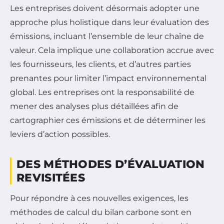
Les entreprises doivent désormais adopter une
approche plus holistique dans leur évaluation des
émissions, incluant l’ensemble de leur chaîne de
valeur. Cela implique une collaboration accrue avec
les fournisseurs, les clients, et d’autres parties
prenantes pour limiter l’impact environnemental
global. Les entreprises ont la responsabilité de
mener des analyses plus détaillées afin de
cartographier ces émissions et de déterminer les
leviers d’action possibles.
DES MÉTHODES D’ÉVALUATION
REVISITÉES
Pour répondre à ces nouvelles exigences, les
méthodes de calcul du bilan carbone sont en