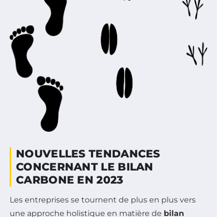
NOUVELLES TENDANCES
CONCERNANT LE BILAN
CARBONE EN 2023
Les entreprises se tournent de plus en plus vers
une approche holistique en matière de
bilan