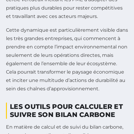
pratiques plus durables pour rester compétitives
et travaillant avec ces acteurs majeurs.
Cette dynamique est particulièrement visible dans
les très grandes entreprises, qui commencent à
prendre en compte l’impact environnemental non
seulement de leurs opérations directes, mais
également de l’ensemble de leur écosystème.
Cela pourrait transformer le paysage économique
et inciter une multitude d’actions de durabilité au
sein des chaînes d’approvisionnement.
LES OUTILS POUR CALCULER ET
SUIVRE SON BILAN CARBONE
En matière de calcul et de suivi du bilan carbone,