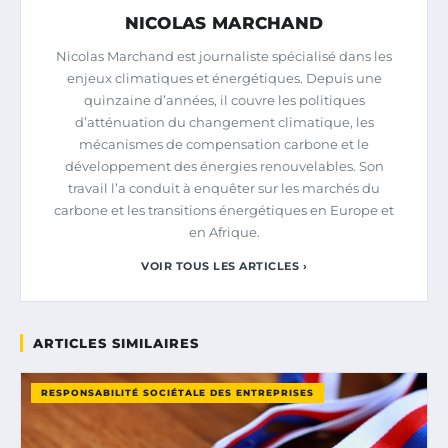
NICOLAS MARCHAND
Nicolas Marchand est journaliste spécialisé dans les
enjeux climatiques et énergétiques. Depuis une
quinzaine d’années, il couvre les politiques
d’atténuation du changement climatique, les
mécanismes de compensation carbone et le
développement des énergies renouvelables. Son
travail l’a conduit à enquêter sur les marchés du
carbone et les transitions énergétiques en Europe et
en Afrique.
VOIR TOUS LES ARTICLES ›
ARTICLES SIMILAIRES
RESPONSABILITÉ SOCIÉTALE DES ENTREPRISES