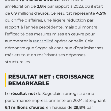
amélioration de
2,8%
par rapport à 2023, où il était
de 6,9 millions d’euros. Ce résultat représente
4,5%
du chiffre d’affaires, une légère réduction par
rapport à l’année précédente, mais qui montre
l’efficacité des mesures mises en œuvre pour
augmenter la
rentabilité
opérationnelle. Cela
démontre que Sogeclair continue d’optimiser ses
métiers tout en maîtrisant ses dépenses
structurelles.
RÉSULTAT NET : CROISSANCE
REMARKABLE
Le
résultat net
de Sogeclair a enregistré une
performance impressionnante en 2024, atteignant
6,1 millions d’euros
, en hausse de
29,8%
par