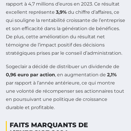
rapport à 4,7 millions d’euros en 2023. Ce résultat
excellent représente
3,9%
du chiffre d’affaires, ce
qui souligne la rentabilité croissante de l’entreprise
et son efficacité dans la génération de bénéfices.
De plus, cette amélioration du résultat net
témoigne de l’impact positif des décisions
stratégiques prises par le conseil d’administration.
Sogeclair a décidé de distribuer un dividende de
0,96 euro par action
, en augmentation de
2,1%
par rapport à l’année antérieure, ce qui montre
une volonté de récompenser ses actionnaires tout
en poursuivant une politique de croissance
durable et profitable.
FAITS MARQUANTS DE