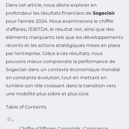
Dans cet article, nous allons explorer en
profondeur les résultats financiers de
Sogeclair
pour l’année 2024. Nous examinerons le chiffre
d’affaires, l’EBITDA, le résultat net, ainsi que des
éléments marquants tels que les développements
récents et les actions stratégiques mises en place
par l’entreprise. Grâce à ces résultats, nous
pouvons mieux comprendre la performance de
Sogeclair dans un contexte économique mondial
en constante évolution, tout en mettant en
lumière son rôle croissant dans la transition vers
une mobilité plus sobre et plus sûre.
Table of Contents
Chiffre d’Affaires Consolidé : Croissance