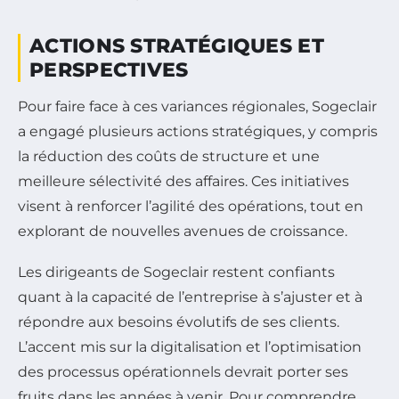
ACTIONS STRATÉGIQUES ET
PERSPECTIVES
Pour faire face à ces variances régionales, Sogeclair
a engagé plusieurs actions stratégiques, y compris
la réduction des coûts de structure et une
meilleure sélectivité des affaires. Ces initiatives
visent à renforcer l’agilité des opérations, tout en
explorant de nouvelles avenues de croissance.
Les dirigeants de Sogeclair restent confiants
quant à la capacité de l’entreprise à s’ajuster et à
répondre aux besoins évolutifs de ses clients.
L’accent mis sur la digitalisation et l’optimisation
des processus opérationnels devrait porter ses
fruits dans les années à venir. Pour comprendre