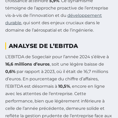
croissance atteindre
5,9%
. Ce dynamisme
témoigne de l’approche proactive de l’entreprise
vis-à-vis de l’innovation et du
développement
durable
, qui sont des enjeux cruciaux dans le
domaine de l’aérospatial et de l’ingénierie.
ANALYSE DE L’EBITDA
L’EBITDA de Sogeclair pour l’année 2024 s’élève à
16,6 millions d’euros
, soit une légère baisse de
0,6%
par rapport à 2023, où il était de 16,7 millions
d’euros. En pourcentage du chiffre d’affaires,
l’EBITDA est désormais à
10,5%
, encore en ligne
avec les attentes de l’entreprise. Cette
performance, bien que légèrement inférieure à
celle de l’année précédente, demeure solide et
reflète la gestion prudente de l’entreprise face aux