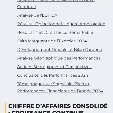
Continue
Analyse de l’EBITDA
Résultat Opérationnel : Légère Amélioration
Résultat Net : Croissance Remarkable
Faits Marquants de l’Exercice 2024
Développement Durable et Bilan Carbone
Analyse Géographique des Performances
Actions Stratégiques et Perspectives
Conclusion des Performances 2024
Témoignages sur Sogeclair : Bilan et
Performances Financières de l’Année 2024
CHIFFRE D’AFFAIRES CONSOLIDÉ
: CROISSANCE CONTINUE