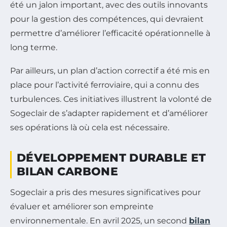
été un jalon important, avec des outils innovants
pour la gestion des compétences, qui devraient
permettre d’améliorer l’efficacité opérationnelle à
long terme.
Par ailleurs, un plan d’action correctif a été mis en
place pour l’activité ferroviaire, qui a connu des
turbulences. Ces initiatives illustrent la volonté de
Sogeclair de s’adapter rapidement et d’améliorer
ses opérations là où cela est nécessaire.
DÉVELOPPEMENT DURABLE ET
BILAN CARBONE
Sogeclair a pris des mesures significatives pour
évaluer et améliorer son empreinte
environnementale. En avril 2025, un second
bilan