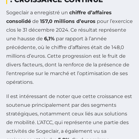
Sogeclair a enregistré un
chiffre d’affaires
consolidé
de
157,0 millions d’euros
pour l’exercice
clos le 31 décembre 2024. Ce résultat représente
une hausse de
6,1%
par rapport à l’année
précédente, où le chiffre d’affaires était de 148,0
millions d’euros. Cette progression est le fruit de
divers facteurs, dont la renforce de la présence de
l’entreprise sur le marché et l’optimisation de ses
opérations.
Il est intéressant de noter que cette croissance est
soutenue principalement par des segments
stratégiques, notamment ceux liés aux solutions
de mobilité. L’ATCC, qui représente une partie des
activités de Sogeclair, a également vu sa