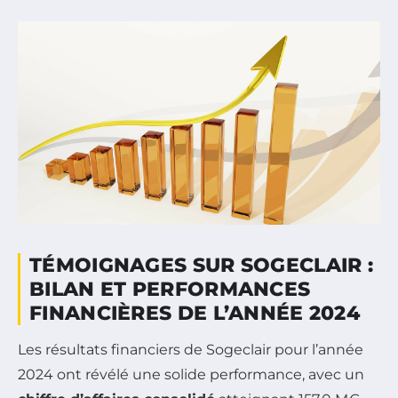
TÉMOIGNAGES SUR SOGECLAIR :
BILAN ET PERFORMANCES
FINANCIÈRES DE L’ANNÉE 2024
Les résultats financiers de Sogeclair pour l’année
2024 ont révélé une solide performance, avec un