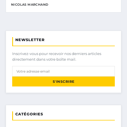
NICOLAS MARCHAND
NEWSLETTER
Inscrivez-vous pour recevoir nos derniers articles
directement dans votre boîte mail.
S'INSCRIRE
CATÉGORIES