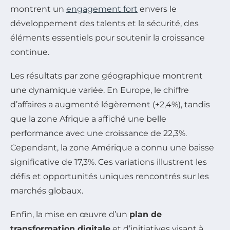
montrent un
engagement fort
envers le
développement des talents et la sécurité, des
éléments essentiels pour soutenir la croissance
continue.
Les résultats par zone géographique montrent
une dynamique variée. En Europe, le chiffre
d’affaires a augmenté légèrement (+2,4%), tandis
que la zone Afrique a affiché une belle
performance avec une croissance de 22,3%.
Cependant, la zone Amérique a connu une baisse
significative de 17,3%. Ces variations illustrent les
défis et opportunités uniques rencontrés sur les
marchés globaux.
Enfin, la mise en œuvre d’un
plan de
transformation digitale
et d’initiatives visant à