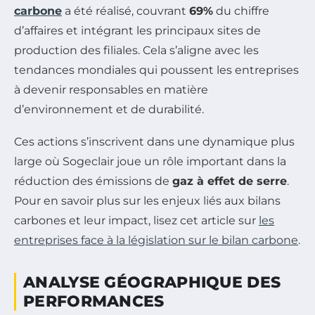
carbone
a été réalisé, couvrant
69%
du chiffre
d’affaires et intégrant les principaux sites de
production des filiales. Cela s’aligne avec les
tendances mondiales qui poussent les entreprises
à devenir responsables en matière
d’environnement et de durabilité.
Ces actions s’inscrivent dans une dynamique plus
large où Sogeclair joue un rôle important dans la
réduction des émissions de
gaz à effet de serre
.
Pour en savoir plus sur les enjeux liés aux bilans
carbones et leur impact, lisez cet article sur
les
entreprises face à la législation sur le bilan carbone
.
ANALYSE GÉOGRAPHIQUE DES
PERFORMANCES