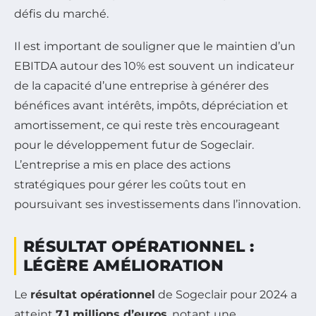
défis du marché.
Il est important de souligner que le maintien d’un
EBITDA autour des 10% est souvent un indicateur
de la capacité d’une entreprise à générer des
bénéfices avant intérêts, impôts, dépréciation et
amortissement, ce qui reste très encourageant
pour le développement futur de Sogeclair.
L’entreprise a mis en place des actions
stratégiques pour gérer les coûts tout en
poursuivant ses investissements dans l’innovation.
RÉSULTAT OPÉRATIONNEL :
LÉGÈRE AMÉLIORATION
Le
résultat opérationnel
de Sogeclair pour 2024 a
atteint
7,1 millions d’euros
, notant une