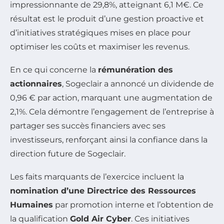
impressionnante de 29,8%, atteignant 6,1 M€. Ce
résultat est le produit d’une gestion proactive et
d’initiatives stratégiques mises en place pour
optimiser les coûts et maximiser les revenus.
En ce qui concerne la
rémunération des
actionnaires
, Sogeclair a annoncé un dividende de
0,96 € par action, marquant une augmentation de
2,1%. Cela démontre l’engagement de l’entreprise à
partager ses succès financiers avec ses
investisseurs, renforçant ainsi la confiance dans la
direction future de Sogeclair.
Les faits marquants de l’exercice incluent la
nomination d’une Directrice des Ressources
Humaines
par promotion interne et l’obtention de
la qualification
Gold Air Cyber
. Ces initiatives