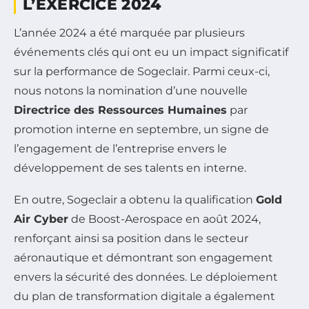
L’EXERCICE 2024
L’année 2024 a été marquée par plusieurs
événements clés qui ont eu un impact significatif
sur la performance de Sogeclair. Parmi ceux-ci,
nous notons la nomination d’une nouvelle
Directrice des Ressources Humaines
par
promotion interne en septembre, un signe de
l’engagement de l’entreprise envers le
développement de ses talents en interne.
En outre, Sogeclair a obtenu la qualification
Gold
Air Cyber
de Boost-Aerospace en août 2024,
renforçant ainsi sa position dans le secteur
aéronautique et démontrant son engagement
envers la sécurité des données. Le déploiement
du plan de transformation digitale a également