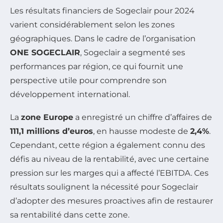
Les résultats financiers de Sogeclair pour 2024
varient considérablement selon les zones
géographiques. Dans le cadre de l’organisation
ONE SOGECLAIR
, Sogeclair a segmenté ses
performances par région, ce qui fournit une
perspective utile pour comprendre son
développement international.
La
zone Europe
a enregistré un chiffre d’affaires de
111,1 millions d’euros
, en hausse modeste de
2,4%
.
Cependant, cette région a également connu des
défis au niveau de la rentabilité, avec une certaine
pression sur les marges qui a affecté l’EBITDA. Ces
résultats soulignent la nécessité pour Sogeclair
d’adopter des mesures proactives afin de restaurer
sa rentabilité dans cette zone.