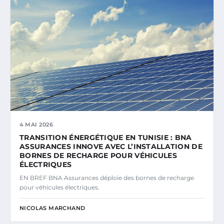
4 MAI 2026
TRANSITION ÉNERGÉTIQUE EN TUNISIE : BNA
ASSURANCES INNOVE AVEC L’INSTALLATION DE
BORNES DE RECHARGE POUR VÉHICULES
ÉLECTRIQUES
EN BREF BNA Assurances déploie des bornes de recharge
pour véhicules électriques.
NICOLAS MARCHAND