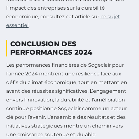
l’impact des entreprises sur la durabilité
économique, consultez cet article sur
ce sujet
essentiel
.
CONCLUSION DES
PERFORMANCES 2024
Les performances financières de Sogeclair pour
l’année 2024 montrent une résilience face aux
défis du climat économique, tout en mettant en
avant des réussites significatives. L’engagement
envers l’innovation, la durabilité et l’amélioration
continue positionne Sogeclair comme un acteur
clé pour l’avenir. L’ensemble des résultats et des
initiatives stratégiques montre un chemin vers
une croissance soutenue et durable.