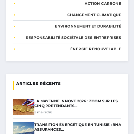
ACTION CARBONE
CHANGEMENT CLIMATIQUE
ENVIRONNEMENT ET DURABILITÉ
RESPONSABILITÉ SOCIÉTALE DES ENTREPRISES
ÉNERGIE RENOUVELABLE
ARTICLES RÉCENTS
LA MAYENNE INNOVE 2026 : ZOOM SUR LES
CINQ PRÉTENDANTS…
5 mai 2026
TRANSITION ÉNERGÉTIQUE EN TUNISIE : BNA
ASSURANCES…