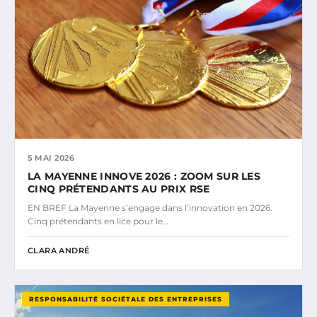
5 MAI 2026
LA MAYENNE INNOVE 2026 : ZOOM SUR LES
CINQ PRÉTENDANTS AU PRIX RSE
EN BREF La Mayenne s’engage dans l’innovation en 2026.
Cinq prétendants en lice pour le…
CLARA ANDRÉ
RESPONSABILITÉ SOCIÉTALE DES ENTREPRISES