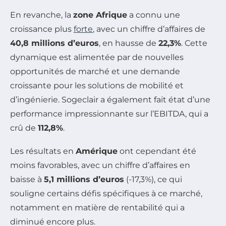
En revanche, la
zone Afrique
a connu une
croissance plus
forte
, avec un chiffre d’affaires de
40,8 millions d’euros
, en hausse de
22,3%
. Cette
dynamique est alimentée par de nouvelles
opportunités de marché et une demande
croissante pour les solutions de mobilité et
d’ingénierie. Sogeclair a également fait état d’une
performance impressionnante sur l’EBITDA, qui a
crû de
112,8%
.
Les résultats en
Amérique
ont cependant été
moins favorables, avec un chiffre d’affaires en
baisse à
5,1 millions d’euros
(-17,3%), ce qui
souligne certains défis spécifiques à ce marché,
notamment en matière de rentabilité qui a
diminué encore plus.