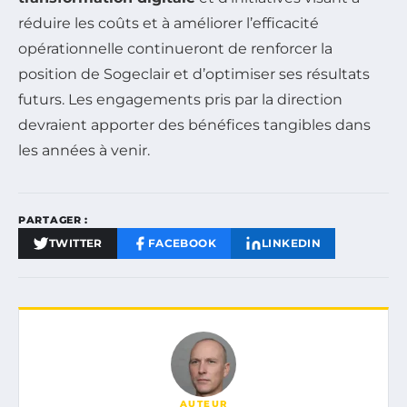
réduire les coûts et à améliorer l’efficacité
opérationnelle continueront de renforcer la
position de Sogeclair et d’optimiser ses résultats
futurs. Les engagements pris par la direction
devraient apporter des bénéfices tangibles dans
les années à venir.
PARTAGER :
TWITTER
FACEBOOK
LINKEDIN
AUTEUR