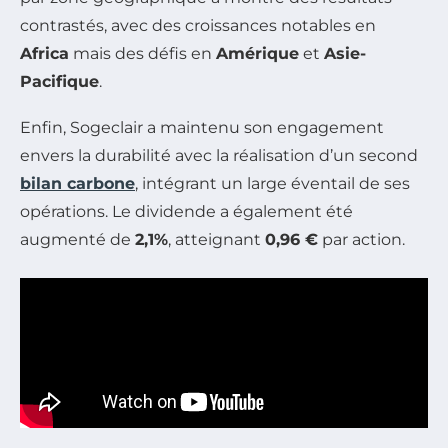
contrastés, avec des croissances notables en
Africa
mais des défis en
Amérique
et
Asie-
Pacifique
.
Enfin, Sogeclair a maintenu son engagement
envers la durabilité avec la réalisation d’un second
bilan carbone
, intégrant un large éventail de ses
opérations. Le dividende a également été
augmenté de
2,1%
, atteignant
0,96 €
par action.