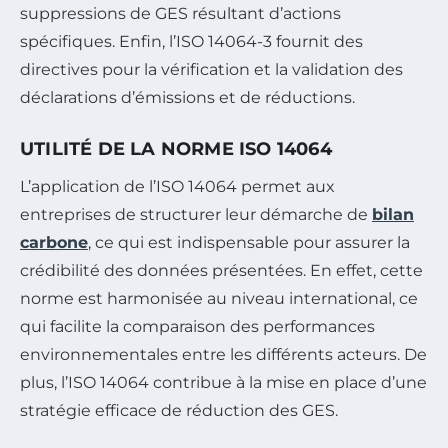
suppressions de GES résultant d’actions
spécifiques. Enfin, l’ISO 14064-3 fournit des
directives pour la vérification et la validation des
déclarations d’émissions et de réductions.
UTILITÉ DE LA NORME ISO 14064
L’application de l’ISO 14064 permet aux
entreprises de structurer leur démarche de
bilan
carbone
, ce qui est indispensable pour assurer la
crédibilité des données présentées. En effet, cette
norme est harmonisée au niveau international, ce
qui facilite la comparaison des performances
environnementales entre les différents acteurs. De
plus, l’ISO 14064 contribue à la mise en place d’une
stratégie efficace de réduction des GES.