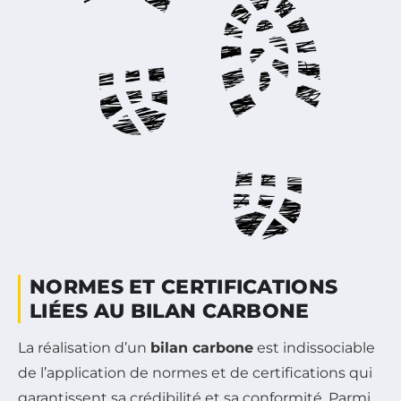
NORMES ET CERTIFICATIONS
LIÉES AU BILAN CARBONE
La réalisation d’un
bilan carbone
est indissociable
de l’application de normes et de certifications qui
garantissent sa crédibilité et sa conformité. Parmi