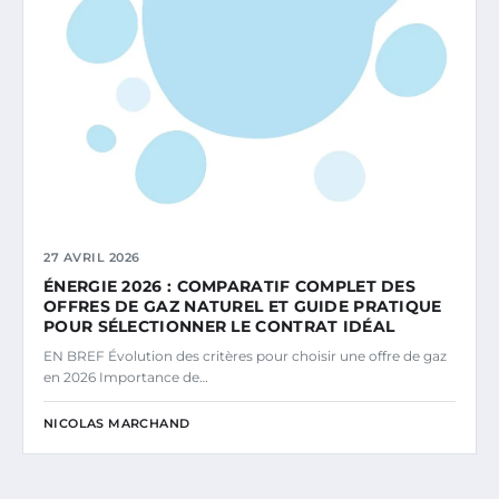
27 AVRIL 2026
ÉNERGIE 2026 : COMPARATIF COMPLET DES
OFFRES DE GAZ NATUREL ET GUIDE PRATIQUE
POUR SÉLECTIONNER LE CONTRAT IDÉAL
EN BREF Évolution des critères pour choisir une offre de gaz
en 2026 Importance de…
NICOLAS MARCHAND