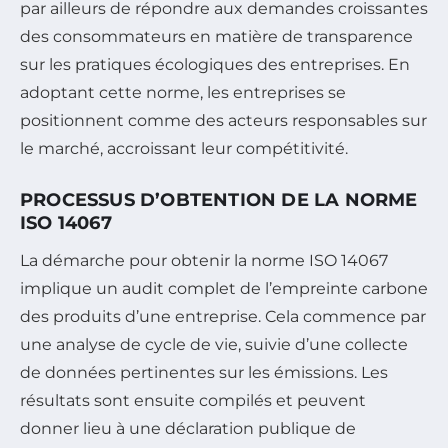
par ailleurs de répondre aux demandes croissantes
des consommateurs en matière de transparence
sur les pratiques écologiques des entreprises. En
adoptant cette norme, les entreprises se
positionnent comme des acteurs responsables sur
le marché, accroissant leur compétitivité.
PROCESSUS D’OBTENTION DE LA NORME
ISO 14067
La démarche pour obtenir la norme ISO 14067
implique un audit complet de l’empreinte carbone
des produits d’une entreprise. Cela commence par
une analyse de cycle de vie, suivie d’une collecte
de données pertinentes sur les émissions. Les
résultats sont ensuite compilés et peuvent
donner lieu à une déclaration publique de