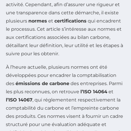
activité. Cependant, afin d’assurer une rigueur et
une transparence dans cette démarche, il existe
plusieurs
normes
et
certifications
qui encadrent
le processus. Cet article s’intéresse aux normes et
aux certifications associées au bilan carbone,
détaillant leur définition, leur utilité et les étapes à
suivre pour les obtenir.
À l’heure actuelle, plusieurs normes ont été
développées pour encadrer la comptabilisation
des
émissions de carbone
des entreprises. Parmi
les plus reconnues, on retrouve
l’ISO 14064
et
l’ISO 14067
, qui réglementent respectivement la
comptabilité du carbone et l’empreinte carbone
des produits. Ces normes visent à fournir un cadre
structuré pour une évaluation adéquate et