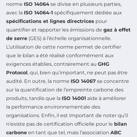
norme
ISO 14064
se divise en plusieurs parties,
avec la
ISO 14064-1
spécifiquement dédiée aux
spécifications et lignes directrices
pour
quantifier et rapporter les émissions de
gaz à effet
de serre
(GES) à l’échelle organisationnelle.
L’utilisation de cette norme permet de certifier
que le bilan a été réalisé conformément aux
exigences établies, contrairement au
GHG
Protocol
, qui, bien qu’important, ne peut pas être
audité. En outre, la norme
ISO 14067
se concentre
sur la quantification de l’empreinte carbone des
produits, tandis que la
ISO 14001
aide à améliorer
la performance environnementale des
organisations. Enfin, il est important de noter qu’il
n’existe pas de certification officielle pour le
bilan
carbone
en tant que tel, mais l’association
ABC