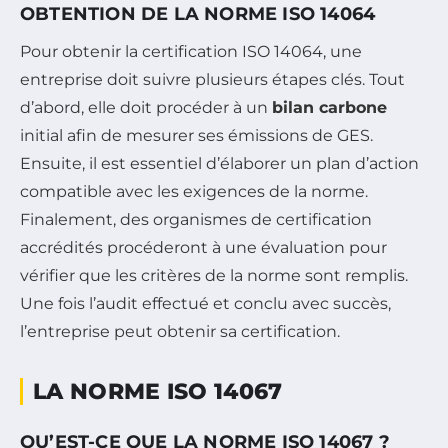
OBTENTION DE LA NORME ISO 14064
Pour obtenir la certification ISO 14064, une
entreprise doit suivre plusieurs étapes clés. Tout
d’abord, elle doit procéder à un
bilan carbone
initial afin de mesurer ses émissions de GES.
Ensuite, il est essentiel d’élaborer un plan d’action
compatible avec les exigences de la norme.
Finalement, des organismes de certification
accrédités procéderont à une évaluation pour
vérifier que les critères de la norme sont remplis.
Une fois l’audit effectué et conclu avec succès,
l’entreprise peut obtenir sa certification.
LA NORME ISO 14067
QU’EST-CE QUE LA NORME ISO 14067 ?