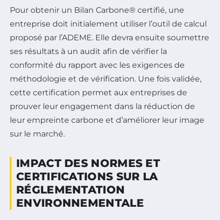
Pour obtenir un Bilan Carbone® certifié, une
entreprise doit initialement utiliser l’outil de calcul
proposé par l’ADEME. Elle devra ensuite soumettre
ses résultats à un audit afin de vérifier la
conformité du rapport avec les exigences de
méthodologie et de vérification. Une fois validée,
cette certification permet aux entreprises de
prouver leur engagement dans la réduction de
leur empreinte carbone et d’améliorer leur image
sur le marché.
IMPACT DES NORMES ET
CERTIFICATIONS SUR LA
RÉGLEMENTATION
ENVIRONNEMENTALE