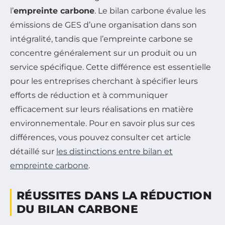
l’
empreinte carbone
. Le bilan carbone évalue les
émissions de GES d’une organisation dans son
intégralité, tandis que l’empreinte carbone se
concentre généralement sur un produit ou un
service spécifique. Cette différence est essentielle
pour les entreprises cherchant à spécifier leurs
efforts de réduction et à communiquer
efficacement sur leurs réalisations en matière
environnementale. Pour en savoir plus sur ces
différences, vous pouvez consulter cet article
détaillé sur
les distinctions entre bilan et
empreinte carbone
.
RÉUSSITES DANS LA RÉDUCTION
DU BILAN CARBONE