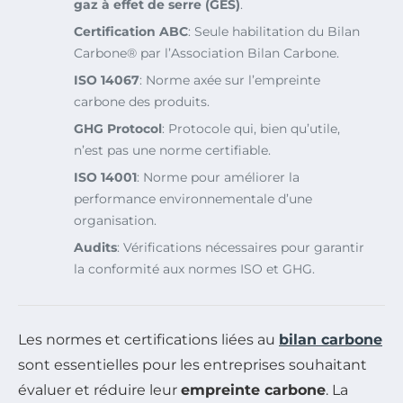
gaz à effet de serre (GES)
.
Certification ABC
: Seule habilitation du Bilan
Carbone® par l’Association Bilan Carbone.
ISO 14067
: Norme axée sur l’empreinte
carbone des produits.
GHG Protocol
: Protocole qui, bien qu’utile,
n’est pas une norme certifiable.
ISO 14001
: Norme pour améliorer la
performance environnementale d’une
organisation.
Audits
: Vérifications nécessaires pour garantir
la conformité aux normes ISO et GHG.
Les normes et certifications liées au
bilan carbone
sont essentielles pour les entreprises souhaitant
évaluer et réduire leur
empreinte carbone
. La