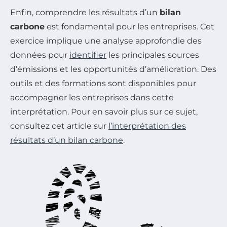
Enfin, comprendre les résultats d’un
bilan
carbone
est fondamental pour les entreprises. Cet
exercice implique une analyse approfondie des
données pour
identifier
les principales sources
d’émissions et les opportunités d’amélioration. Des
outils et des formations sont disponibles pour
accompagner les entreprises dans cette
interprétation. Pour en savoir plus sur ce sujet,
consultez cet article sur
l’interprétation des
résultats d’un bilan carbone
.