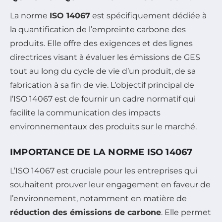
La norme
ISO 14067
est spécifiquement dédiée à
la quantification de l’empreinte carbone des
produits. Elle offre des exigences et des lignes
directrices visant à évaluer les émissions de GES
tout au long du cycle de vie d’un produit, de sa
fabrication à sa fin de vie. L’objectif principal de
l’ISO 14067 est de fournir un cadre normatif qui
facilite la communication des impacts
environnementaux des produits sur le marché.
IMPORTANCE DE LA NORME ISO 14067
L’ISO 14067 est cruciale pour les entreprises qui
souhaitent prouver leur engagement en faveur de
l’environnement, notamment en matière de
réduction des émissions de carbone
. Elle permet