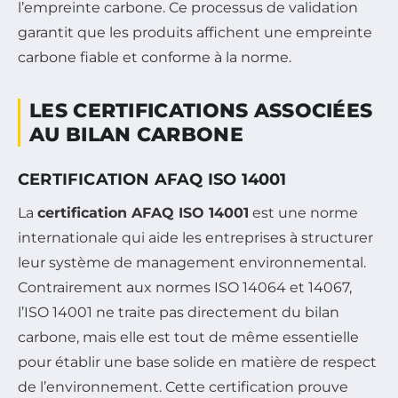
l’empreinte carbone. Ce processus de validation
garantit que les produits affichent une empreinte
carbone fiable et conforme à la norme.
LES CERTIFICATIONS ASSOCIÉES
AU BILAN CARBONE
CERTIFICATION AFAQ ISO 14001
La
certification AFAQ ISO 14001
est une norme
internationale qui aide les entreprises à structurer
leur système de management environnemental.
Contrairement aux normes ISO 14064 et 14067,
l’ISO 14001 ne traite pas directement du bilan
carbone, mais elle est tout de même essentielle
pour établir une base solide en matière de respect
de l’environnement. Cette certification prouve