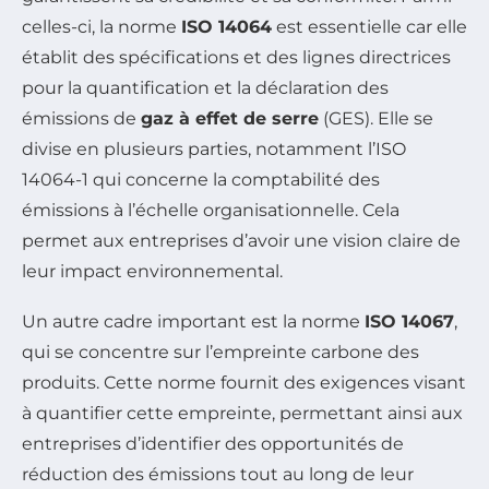
celles-ci, la norme
ISO 14064
est essentielle car elle
établit des spécifications et des lignes directrices
pour la quantification et la déclaration des
émissions de
gaz à effet de serre
(GES). Elle se
divise en plusieurs parties, notamment l’ISO
14064-1 qui concerne la comptabilité des
émissions à l’échelle organisationnelle. Cela
permet aux entreprises d’avoir une vision claire de
leur impact environnemental.
Un autre cadre important est la norme
ISO 14067
,
qui se concentre sur l’empreinte carbone des
produits. Cette norme fournit des exigences visant
à quantifier cette empreinte, permettant ainsi aux
entreprises d’identifier des opportunités de
réduction des émissions tout au long de leur