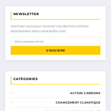
NEWSLETTER
Inscrivez-vous pour recevoir nos derniers articles
directement dans votre boîte mail.
S'INSCRIRE
CATÉGORIES
ACTION CARBONE
CHANGEMENT CLIMATIQUE