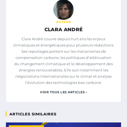
AUTEUR
CLARA ANDRÉ
Clara André couvre depuis huit ans les enjeux
climatiques et énergétiques pour plusieurs rédactions.
Ses reportages portent sur les mécanismes de
compensation carbone, les politiques d’atténuation
du changement climatique et le développement des
énergies renouvelables. Elle suit notamment les
négociations internationales sur le climat et analyse
l’évolution des technologies bas-carbone.
VOIR TOUS LES ARTICLES ›
ARTICLES SIMILAIRES