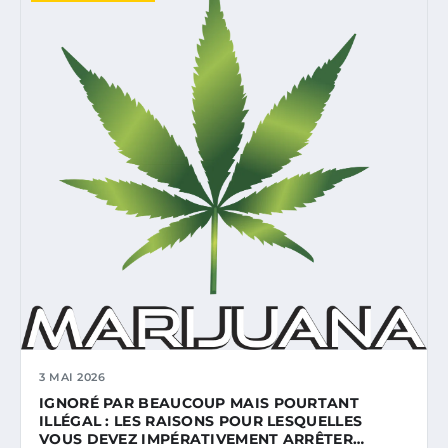
3 MAI 2026
IGNORÉ PAR BEAUCOUP MAIS POURTANT
ILLÉGAL : LES RAISONS POUR LESQUELLES
VOUS DEVEZ IMPÉRATIVEMENT ARRÊTER…