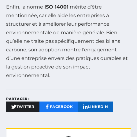
Enfin, la norme
ISO 14001
mérite d’être
mentionnée, car elle aide les entreprises à
structurer et à améliorer leur performance
environnementale de manière générale. Bien
qu’elle ne traite pas spécifiquement des bilans
carbone, son adoption montre l’engagement
d’une entreprise envers des pratiques durables et
la gestion proactive de son impact
environnemental.
PARTAGER :
TWITTER
FACEBOOK
LINKEDIN