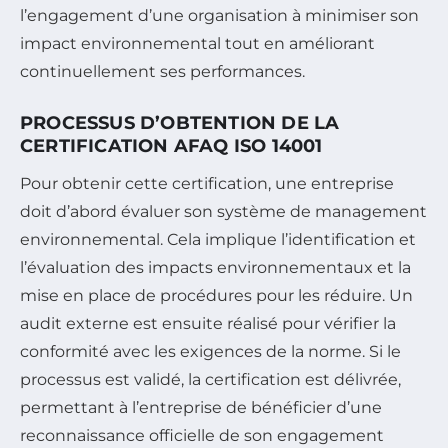
l’engagement d’une organisation à minimiser son
impact environnemental tout en améliorant
continuellement ses performances.
PROCESSUS D’OBTENTION DE LA
CERTIFICATION AFAQ ISO 14001
Pour obtenir cette certification, une entreprise
doit d’abord évaluer son système de management
environnemental. Cela implique l’identification et
l’évaluation des impacts environnementaux et la
mise en place de procédures pour les réduire. Un
audit externe est ensuite réalisé pour vérifier la
conformité avec les exigences de la norme. Si le
processus est validé, la certification est délivrée,
permettant à l’entreprise de bénéficier d’une
reconnaissance officielle de son engagement