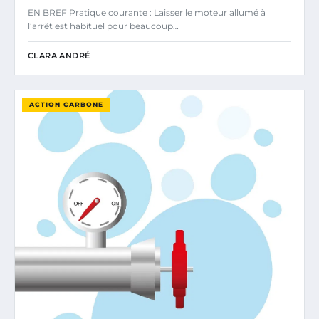
EN BREF Pratique courante : Laisser le moteur allumé à
l’arrêt est habituel pour beaucoup…
CLARA ANDRÉ
ACTION CARBONE