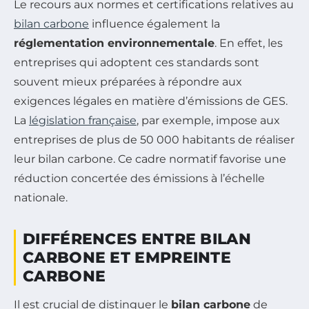
Le recours aux normes et certifications relatives au
bilan carbone
influence également la
réglementation environnementale
. En effet, les
entreprises qui adoptent ces standards sont
souvent mieux préparées à répondre aux
exigences légales en matière d’émissions de GES.
La
législation française
, par exemple, impose aux
entreprises de plus de 50 000 habitants de réaliser
leur bilan carbone. Ce cadre normatif favorise une
réduction concertée des émissions à l’échelle
nationale.
DIFFÉRENCES ENTRE BILAN
CARBONE ET EMPREINTE
CARBONE
Il est crucial de distinguer le
bilan carbone
de