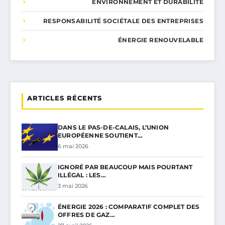
ENVIRONNEMENT ET DURABILITÉ
RESPONSABILITÉ SOCIÉTALE DES ENTREPRISES
ÉNERGIE RENOUVELABLE
ARTICLES RÉCENTS
DANS LE PAS-DE-CALAIS, L’UNION
EUROPÉENNE SOUTIENT…
6 mai 2026
IGNORÉ PAR BEAUCOUP MAIS POURTANT
ILLÉGAL : LES…
3 mai 2026
ÉNERGIE 2026 : COMPARATIF COMPLET DES
OFFRES DE GAZ…