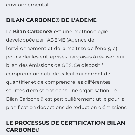
environnemental.
BILAN CARBONE® DE L’ADEME
Le
Bilan Carbone®
est une méthodologie
développée par l’ADEME (Agence de
l’environnement et de la maîtrise de l’énergie)
pour aider les entreprises françaises à réaliser leur
bilan des émissions de GES. Ce dispositif
comprend un outil de calcul qui permet de
quantifier et de comprendre les différentes
sources d’émissions dans une organisation. Le
Bilan Carbone® est particulièrement utile pour la
planification des actions de réduction d’émissions.
LE PROCESSUS DE CERTIFICATION BILAN
CARBONE®