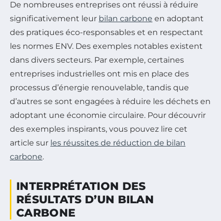
De nombreuses entreprises ont réussi à réduire
significativement leur
bilan carbone
en adoptant
des pratiques éco-responsables et en respectant
les normes ENV. Des exemples notables existent
dans divers secteurs. Par exemple, certaines
entreprises industrielles ont mis en place des
processus d’énergie renouvelable, tandis que
d’autres se sont engagées à réduire les déchets en
adoptant une économie circulaire. Pour découvrir
des exemples inspirants, vous pouvez lire cet
article sur
les réussites de réduction de bilan
carbone
.
INTERPRÉTATION DES
RÉSULTATS D’UN BILAN
CARBONE