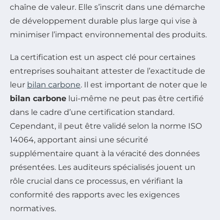
chaîne de valeur. Elle s’inscrit dans une démarche
de développement durable plus large qui vise à
minimiser l’impact environnemental des produits.
La certification est un aspect clé pour certaines
entreprises souhaitant attester de l’exactitude de
leur
bilan carbone
. Il est important de noter que le
bilan carbone
lui-même ne peut pas être certifié
dans le cadre d’une certification standard.
Cependant, il peut être validé selon la norme ISO
14064, apportant ainsi une sécurité
supplémentaire quant à la véracité des données
présentées. Les auditeurs spécialisés jouent un
rôle crucial dans ce processus, en vérifiant la
conformité des rapports avec les exigences
normatives.