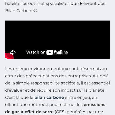
habilite les outils et spécialistes qui délivrent des
Bilan Carbone®.
Les enjeux environnementaux sont désormais au
cœur des préoccupations des entreprises. Au-delà
de la simple responsabilité sociétale, il est essentiel
d’évaluer et de réduire son impact sur la planète.
C’est là que le
bilan carbone
entre en jeu, en
offrant une méthode pour estimer les
émissions
de gaz à effet de serre
(GES) générées par une